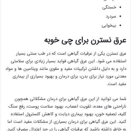
خستگی
سردرد
بیخوابی
عرق نسترن برای چی خوبه
عرق نسترن یکی از عرقیات گیاهی است که در طب سنتی بسیار
استفاده می شود. این عرق گیاهی فواید بسیار زیادی برای سلامتی
دارد و به دلیل داشتن ترکیبات مفید و مقوی مانند ویتامین ها و مواد
معدنی مورد نیاز برای بدن، برای درمان و بهبود بسیاری از بیماری
مفید است.
شما می توانید از این عرق گیاهی برای درمان مشکلاتی همچون
ناراحتی های معده، تقویت اعصاب، بهبود سلامت پوست، رفع سنگ
کلیه، تصفیه خون، بهبود بیماری دیابت و کاهش کلسترول استفاده
کنید. این عرق گیاهی برای درمان بسیاری از مشکلات مفید است اما
به خاطر داشته باشید که عرقیات گیاهی را در حد اعتدال مصرف کنید.