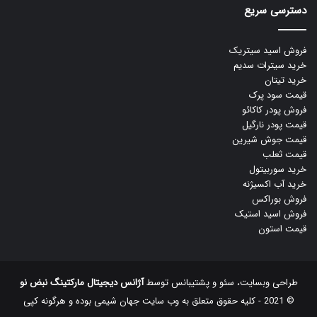
دسترسی سریع
فروش اسید سیتریک
خرید سیترات سدیم
خرید تیتان
قیمت سود پرک
فروش پودر کاکائو
قیمت پودر نارگیل
قیمت جوش شیرین
قیمت ثعلب
خرید سوربیتول
خرید آب اکسیژنه
فروش بوراکس
فروش اسید استیک
قیمت استون
طراحی وبسایت، سئو و پشتیبانس توسط
آژانس دیجیتال مارکتینگ نبض نو
© 2021 - کلیه حقوق متعلق به وب سایت جهان شیمی بوده و هرگونه کپی