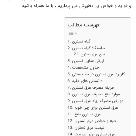
و فواید و خواص بی نظیرش می پردازیم ، با ما همراه باشید
فهرست مطالب
گیاه نسترن
خاستگاه گیاه نسترن
طبع عرق نسترن
ارزش غذایی نسترن
جدول مشخصات
کاربرد عرق نسترن در طب سنتی
دانستنی‌ های مفید
طریقه مصرف عرق نسترن
موارد منع مصرف عرق نسترن
عوارض مصرف زیاد عرق نسترن
عرق نسترن برای چی خوبه
عرق نسترن طبع
طبع و خواص عرق نسترن
قیمت عرق نسترن
عرق نسترن برای یبوست