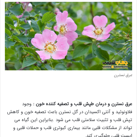
عرق نسترن
عرق نسترن و درمان طپش قلب و تصفیه کننده خون :
وجود
فلاونوئید و آنتی اکسیدان در گل نسترن باعث تصفیه خون و کاهش
تپش قلب و تثبیت سلامتی قلب می شود .بنابراین این گیاه می
تواند از مشکلات قلبی مانند بیماری کبوتری قلب و حملات قلبی و
ایست قلبی جلوگیری کند.