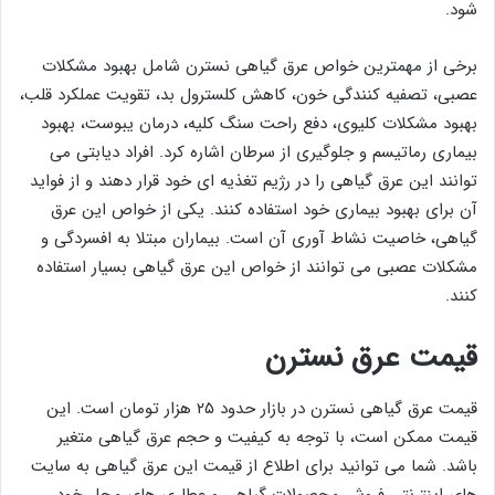
شود.
برخی از مهمترین خواص عرق گیاهی نسترن شامل بهبود مشکلات
عصبی، تصفیه کنندگی خون، کاهش کلسترول بد، تقویت عملکرد قلب،
بهبود مشکلات کلیوی، دفع راحت سنگ کلیه، درمان یبوست، بهبود
بیماری رماتیسم و جلوگیری از سرطان اشاره کرد. افراد دیابتی می
توانند این عرق گیاهی را در رژیم تغذیه ای خود قرار دهند و از فواید
آن برای بهبود بیماری خود استفاده کنند. یکی از خواص این عرق
گیاهی، خاصیت نشاط آوری آن است. بیماران مبتلا به افسردگی و
مشکلات عصبی می توانند از خواص این عرق گیاهی بسیار استفاده
کنند.
قیمت عرق نسترن
قیمت عرق گیاهی نسترن در بازار حدود ۲۵ هزار تومان است. این
قیمت ممکن است، با توجه به کیفیت و حجم عرق گیاهی متغیر
باشد. شما می توانید برای اطلاع از قیمت این عرق گیاهی به سایت
های اینترنتی فروش محصولات گیاهی و عطاری های محل خود