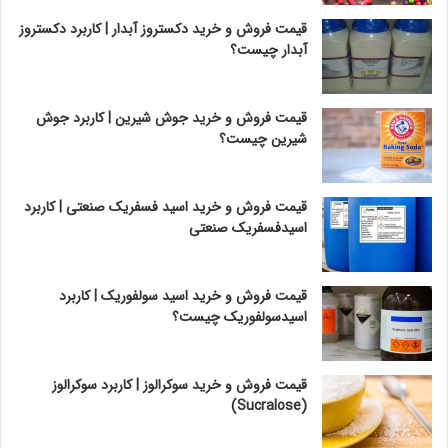
قیمت فروش و خرید دکستروز آبدار | کاربرد دکستروز
آبدار چیست؟
قیمت فروش و خرید جوش شیرین | کاربرد جوش
شیرین چیست؟
قیمت فروش و خرید اسید فسفریک صنعتی | کاربرد
اسیدفسفریک صنعتی
قیمت فروش و خرید اسید سولفوریک | کاربرد
اسیدسولفوریک چیست؟
قیمت فروش و خرید سوکرالوز | کاربرد سوکرالوز
(Sucralose)