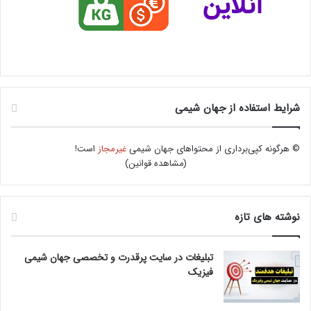
شرایط استفاده از جهان شیمی
© هرگونه کپی‌برداری از محتواهای جهان شیمی
غیرمجاز
است!
(
مشاهده قوانین
)
نوشته های تازه
تبلیغات در سایت پرقدرت و تخصصی جهان شیمی
فیزیک