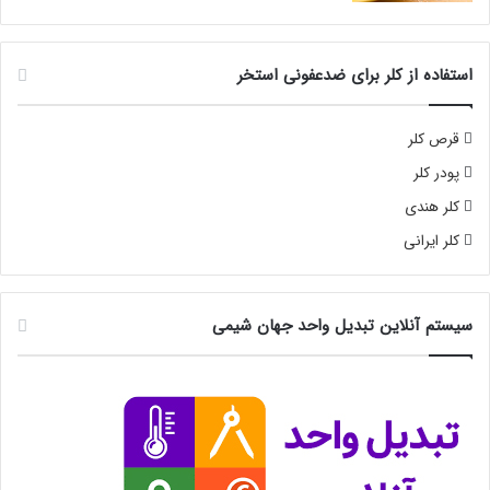
استفاده از کلر برای ضدعفونی استخر
قرص کلر
پودر کلر
کلر هندی
کلر ایرانی
سیستم آنلاین تبدیل واحد جهان شیمی