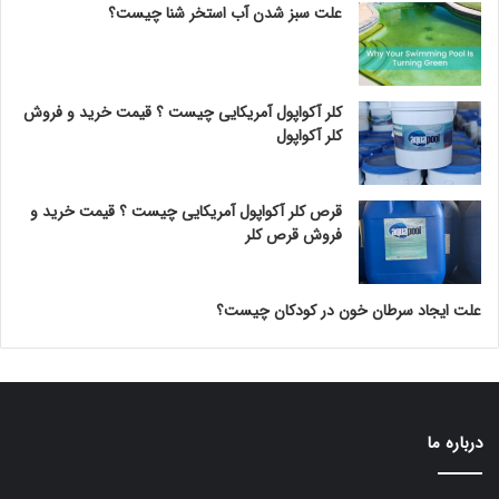
علت سبز شدن آب استخر شنا چیست؟
کلر آکواپول آمریکایی چیست ؟ قیمت خرید و فروش
کلر آکواپول
قرص کلر آکواپول آمریکایی چیست ؟ قیمت خرید و
فروش قرص کلر
علت ایجاد سرطان خون در کودکان چیست؟
درباره ما