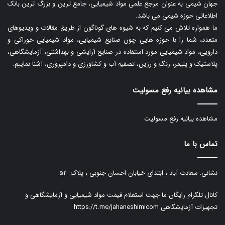
جهان شیمی به عنوان مرجع علمی مواد شیمیایی، جامع ترین و بزرگ ترین بانک
اطلاعاتی حوزه شیمی می باشد.
ما همواره تلاش می کنیم که به شیوه های گوناگون از طریق مقالات و ویدیوهای
متعدد، شما را با حوزه هایی چون صنایع شیمیایی، مواد شیمیایی خوراکی و
دارویی، مواد شیمیایی مورد استفاده در صنایع آرایشی و بهداشتی، آزمایشگاهی،
پلاستیک و پلیمر، رنگ و رزین، تصفیه آب و کشاورزی و دامپروری، آشنا نماییم.
مشاهده بیانیه رفع مسولیت
مشاهده بیانیه رفع مسولیت
تماس با ما
نشانی: سعادت آباد ، ابتدای خیابان احسان جنوبی ، پلاک ۵۲
کانال تلگرام رایگان ما جهت استعلام قیمت مواد شیمیایی و آزمایشگاهی و
تجهیزات آزمایشگاهی
https://t.me/jahaneshimicom