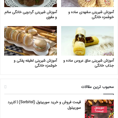
آموزش شیرینی مشهدی ساده و
آموزش شیرینی گردویی خانگی سالم
خوشمزه خانگی
و مقوی
آموزش شیرینی ساق عروس ساده و
آموزش شیرینی لطیفه پفکی و
جذاب خانگی
خوشمزه خانگی
محبوب ترین مقالات
قیمت فروش و خرید سوربیتول (Sorbitol) | کاربرد
سوربیتول