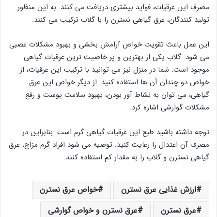
مصرف این عرقیات، فواید بیشتری دریافت می کنند. به این منظور
تولید کنندگان، عرق گیاهی نسترن را با گلاب ترکیب می کنند.
این عمل باعث تقویت خواص آرامش بخشی و بهبود مشکلات عصبی
می شود. گلاب یکی از بهترین و پر خاصیت ترین عرقیات گیاهی
موجود است. شما در منزل نیز می توانید با ترکیب این عرقیات، از
خواص دو چندان آن ها استفاده کنید. از دیگر خواص این عرق
گیاهی، می توان به نشاط آور بودن، بهبود سلامت پوست و رفع
مشکلات گوارشی اشاره کرد.
توجه داشته باشید طبع این عرقیات گیاهی گرم است. بنابراین در
مصرف آن اعتدال را رعایت کنید. توصیه می شود افراد گرم مزاج، عرق
گیاهی نسترن و گلاب را به مقدار کم استفاده کنند.
ارزش غذایی عرق نسترن
خواص عرق نسترن
عرق نسترن
عرق نسترن و خواص گوارشی