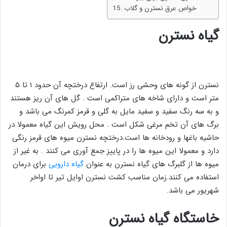
خواص عرق نسترن و گلاب
گیاه نسترن
نسترن از گونه های وحشی رز است. ارتفاع درختچه آن حدود ۱ تا ۵
متر است و دارای شاخه های متراکمی است . گل های آن ریز هستند
و به سه رنگ سفید و سفید مایل به گلی و قرمز کمرنگ می باشد و
برگ های آن تخم مرغی شکل است . محل رویش این گیاه معمولا در
حاشیه باغها و رودخانه ها است.درختچه نسترن میوه های قرمز رنگی
دارد و معمولا این میوه ها را در پاییز جمع آوری می کنند . به غیر از
میوه ها از گلبرگ های گیاه نسترن به عنوان
گیاه دارویی
برای درمان
استفاده می کنند.زمان مناسب کشت نسترن اوایل تیر تا اواخر
شهریور می باشد.
خاستگاه گیاه نسترن