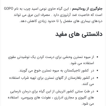
جلوگیری از روماتیسم :
این گیاه حاوی نوعی اسید چرب به نام GOPO
است که خاصیت ضد آرتروزی دارد . مصرف این عرق می تواند
دردهای بیماری های مفصل را تا حدود زیادی کاهش دهد.
دانستنی‌ های مفید
از میوه نسترن وحشی برای درست کردن یک نوشیدنی مقوی
استفاده می‌ شود.
در کشور تاجیکستان به میوه نسترن خوج می گویند.
در کشور بلغارستان از گلهای نسترن برای تهیه شراب استفاده
می کنند.
در طبّ سنتی کشور اتریش از این گیاه برای درمان نارسایی‌
های کلیوی و مجاری ادراری ، عفونت ‌های ویروسی، استفاده
می شود.