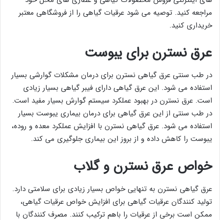
مراجعه کنید. توصیه می شود عرقیات گیاهی را از فروشگاهی معتبر
خریداری کنید.
عرق نسترن برای یبوست
در طب سنتی عرق گیاهی نسترن برای درمان مشکلات گوارشی بسیار
استفاده می شود. این عرق گیاهی دارای فیبر گیاهی بسیار زیادی
است. عرق نسترن در بهبود عملکرد سیستم گوارش بسیار مفید است.
در طب سنتی از این عرق گیاهی برای درمان بیماری یبوست بسیار
استفاده می شود. عرق گیاهی نسترن با افزایش عملکرد معده و روده،
یبوست را کاهش داده و از بروز این بیماری جلوگیری می کند.
خواص عرق نسترن و گلاب
عرق گیاهی نسترن به تنهایی خواص بسیار زیادی برای سلامتی دارد.
تولید کنندگان عرقیات گیاهی برای افزایش خواص عرقیات گیاهی،
ممکن است برخی از عرقیات را باهم ترکیب کنند. مصرف کنندگان با