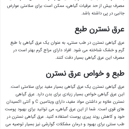
مصرف بیش از حد عرقیات گیاهی، ممکن است برای سلامتی عوارض
جانبی در پی داشته باشد.
عرق نسترن طبع
عرق گیاهی نسترن در طب سنتی، به عنوان یک عرق گیاهی با طبع
گرم و خشک شناخته می شود. افراد دارای مزاج گرم بهتر است در
مصرف این عرق گیاهی بسیار دقت کنند.
طبع و خواص عرق نسترن
عرق گیاهی نسترن یک عرق گیاهی بسیار مفید برای سلامتی است.
این عرق گیاهی خواص بسیار زیادی برای بدن دارد. عرق گیاهی
نسترن علاوه بر داشتن مواد مفید، دارای ویتامین C و آنتی اکسیدان
های قوی است. شما از این عرق گیاهی، می توانید برای بهبود پوست
خود و کاهش روند پیری پوست استفاده کنید. عرق گیاهی نسترن در
طب سنتی برای بهبود و درمان مشکلات گوارشی نیز بسیار توصیه می