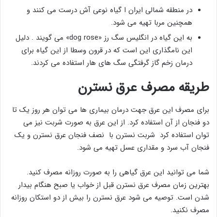
در منطقه شمالی ایران ا گیاه نوعی آش درست می کنند و
همچنین مربا تهیه می ‌شود.
به این گیاه در انگلیس سگ رز «dog rose» می گویند . دلیل
این نامگذاری این است که در قرون وسطا از این گیاه برای
درمان زخم گاز گرفتگی سگ‌ های هار استفاده می کردند.
طریقه مصرف عرق نسترن
برای مصرف این عرق جهت درمان بیماری ها می توان هر روز یک تا
دو فنجان از آن استفاده کرد. از این عرق به صورت شربت نیز می
توان استفاده کرد شربت نسترن با نصف فنجان عرق نسترن و یک
فنجان آب سرد و مقداری عسل تهیه می شود.
شما می توانید این عرق گیاهی را به صورت روزانه مصرف کنید.
بهترین زمان مصرف عرق نسترن قبل از خواب یا صبح هنگام بیدار
شدن است. توصیه می شود عرق نسترن را بیش از دو استکان روزانه
مصرف نکنید.