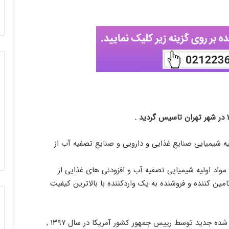
یه شیمیایی صنایع غذایی و دارویی و صنایع تصفیه آب از
واردات مواد اولیه شیمیایی تصفیه آب و افزودنی های غذایی از
امین کننده و فروشنده به یک واردکننده با بالاترین کیفیت
در پی مشکلات بوجود آمده به جهت تحریم های اعمال شده جدید توسط رییس جمهور کشور آمریکا در سال ۱۳۹۷ ,