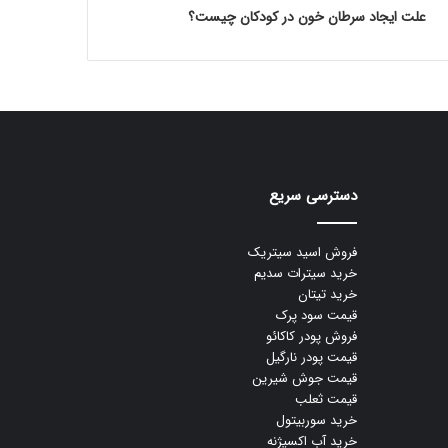
علت ایجاد سرطان خون در کودکان چیست؟
دسترسی سریع
فروش اسید سیتریک
خرید سیترات سدیم
خرید تیتان
قیمت سود پرک
فروش پودر کاکائو
قیمت پودر نارگیل
قیمت جوش شیرین
قیمت ثعلب
خرید سوربیتول
خرید آب اکسیژنه