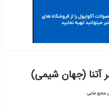
 آتنا (جهان شیمی)
ی صنایع غذایی