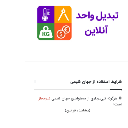
شرایط استفاده از جهان شیمی
© هرگونه کپی‌برداری از محتواهای جهان شیمی
غیرمجاز
است!
(
مشاهده قوانین
)