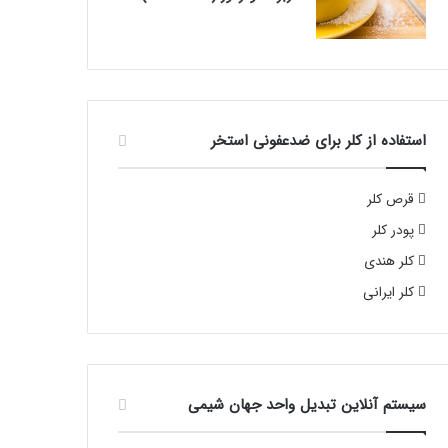
استفاده از کلر برای ضدعفونی استخر
قرص کلر
پودر کلر
کلر هندی
کلر ایرانی
سیستم آنلاین تبدیل واحد جهان شیمی