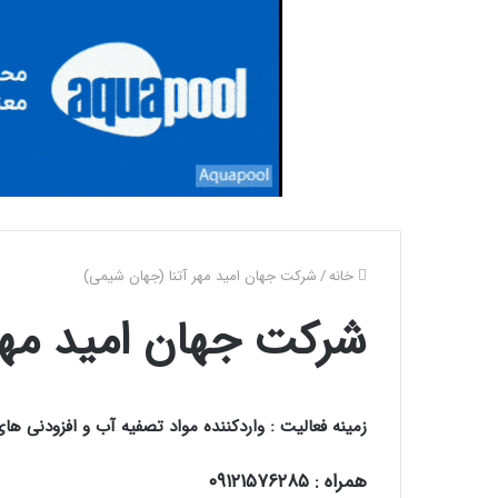
خانه
/
شرکت جهان امید مهر آتنا (جهان شیمی)
شرکت جهان امید مهر
زمینه فعالیت : واردکننده مواد تصفیه آب و افزودنی ها
همراه : ۰۹۱۲۱۵۷۶۲۸۵