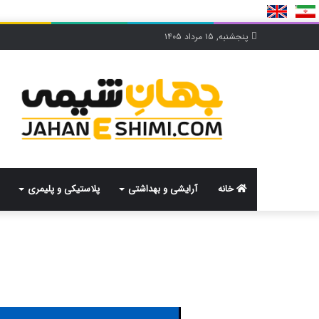
پنجشنبه, ۱۵ مرداد ۱۴۰۵
خانه
آرایشی و بهداشتی
پلاستیکی و پلیمری