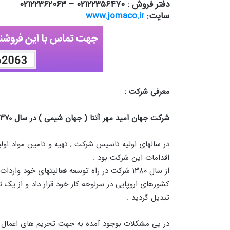
دفتر فروش : ۰۲۱۲۲۳۵۶۴۷۰ – ۰۲۱۲۲۳۶۲۰۶۳
سایت:
www.jomaco.ir
معرفی شرکت :
شرکت جهان امید مهر آتنا ( جهان شیمی ) در سال ۱۳۷۰ در شهر تهران تاسیس گردید .
در سالهای اولیه تاسیس شرکت , تهیه و تامین مواد اول
اقدامات این شرکت بود .
از سال ۱۳۸۰ شرکت در راه توسعه فعالیتهای خود 
کشورهای اروپایی در سرلوحه کار خود قرار داد و از یک ت
تبدیل گردید .