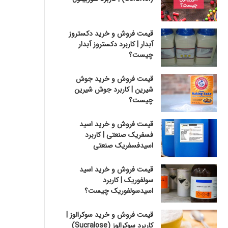
قیمت فروش و خرید دکستروز
آبدار | کاربرد دکستروز آبدار
چیست؟
قیمت فروش و خرید جوش
شیرین | کاربرد جوش شیرین
چیست؟
قیمت فروش و خرید اسید
فسفریک صنعتی | کاربرد
اسیدفسفریک صنعتی
قیمت فروش و خرید اسید
سولفوریک | کاربرد
اسیدسولفوریک چیست؟
قیمت فروش و خرید سوکرالوز |
کاربرد سوکرالوز (Sucralose)