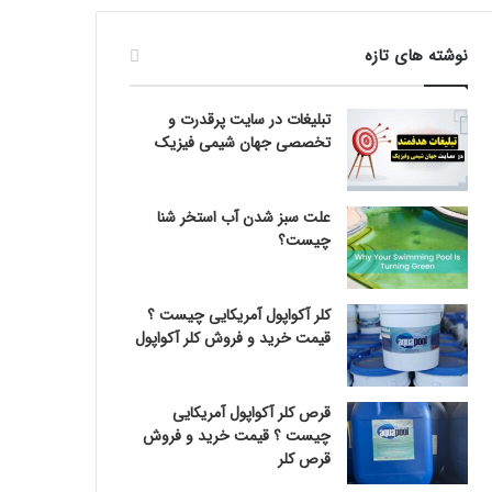
نوشته های تازه
تبلیغات در سایت پرقدرت و
تخصصی جهان شیمی فیزیک
علت سبز شدن آب استخر شنا
چیست؟
کلر آکواپول آمریکایی چیست ؟
قیمت خرید و فروش کلر آکواپول
قرص کلر آکواپول آمریکایی
چیست ؟ قیمت خرید و فروش
قرص کلر