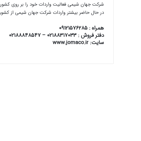
شرکت جهان شیمی فعالیت واردات خود را بر روی کشو
در حال حاضر بیشتر واردات شرکت جهان شیمی از کشور 
همراه : ۰۹۱۲۱۵۷۶۲۸۵
دفتر فروش : ۰۲۱۸۸۳۱۷۰۳۳ – ۰۲۱۸۸۸۴۸۵۴۷
سایت: www.jomaco.ir