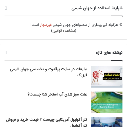
شرایط استفاده از جهان شیمی
© هرگونه کپی‌برداری از محتواهای جهان شیمی
غیرمجاز
است!
(
مشاهده قوانین
)
نوشته های تازه
تبلیغات در سایت پرقدرت و تخصصی جهان شیمی
فیزیک
علت سبز شدن آب استخر شنا چیست؟
کلر آکواپول آمریکایی چیست ؟ قیمت خرید و فروش
کلر آکواپول