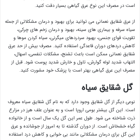
است در مصرف این نوع عرق گیاهی بسیار دقت کنید.
از عرق شقایق نعمانی می توانید برای بهبود و درمان مشکلاتی از جمله
سیاه سرفه و بیماری های سینه، بهبود و درمان زخم های چرکی،
تقویت قوای جنسی، بهبود سردردهای میگرنی، سیاه کردن موها و
کاهش دردهای دوران قاعدگی استفاده کنید. مصرف بیش از حد عرق
شقایق نعمانی ممکن است باعث تشنج، مشکلات تنفسی، اسهال،
التهاب شدید لوله گوارش، تاول و خارش شدید پوست شود. قبل از
مصرف این عرق گیاهی بهتر است با پزشک خود مشورت کنید.
گل شقایق سیاه
نوعی دیگر از گل شقایق وجود دارد که به نام گل شقایق سیاه معروف
است. این گل بیشتر بومی اروپا است و به عنوان علف هرز در مزارع
ذرت شناخته می شود. طول عمر این گل یک سال است و از خانواده
گیاه خشخاش است. از دوران گذشته تا به امروز از جوشانده و عرق
این گل برای درمان مشکلاتی مانند بی خوابی و کاهش درد استفاده