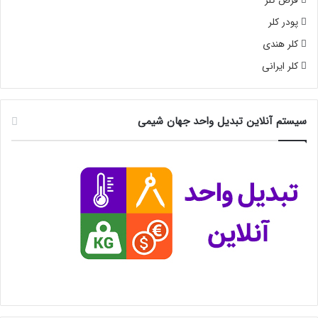
قرص کلر
پودر کلر
کلر هندی
کلر ایرانی
سیستم آنلاین تبدیل واحد جهان شیمی