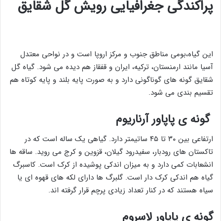
پراکندگی جغرافیایی رویش گل شقایق
این گیاه،بومی مناطق جنوب و مرکز اروپا است و در نواحی معتدل
آسیا مانند ارمنستان، ترکیه، ایران و قفقاز هم دیده می شود. گیاه گل
شقایق گونه های گوناگونی دارد و به صورت پایه بلند و پایه کوتاه هم
تقسیم بندی می شود.
گونه ی پاپاور آرناریوم
ارتفاعی بین ۳۰ تا ۴۵ ساتیمتر دارد. گیاهی یک ساله است که در
تاکستان های رودبار، سفیدرود گیلان، قزوین و کرج می روید. ساقه ها
انشعابات کمی دارد و به میزان اندکی پوشیده از کرک است. کاسبرگ
گیاه هم اندکی کرک دار است. گلبرگ ها دارای لکه های قهوه ای یا
سیاه هستند که در کنار تعداد زیادی پرچم قرار گرفته اند.
گونه ی پاپاور لاسروم