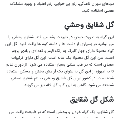
دردهای دوران قاعدگی، رفع بی خوابی، رفع اعتیاد و بهبود مشکلات
عصبی استفاده کنید.
گل شقايق وحشي
این گیاه به صورت خودرو در طبیعت رشد می کند. شقایق وحشی را
می توانید در بسیاری از دشت ها و دامنه کوه ها یافت کنید. گل این
گیاه معمولا دارای چهار گلبرگ به رنگ قرمز و تعدادی زیادی پرچم
است. سن این گل معمولا یک ساله است. این گل دارای ترکیبات
مفیدی است که در طب سنتی بسیار استفاده می شود. از دوران قدیم
تا به امروزه از این گل به عنوان یک آرامش بخش و مسکن استفاده
شده است. در کشور ایران گل شقایق وحشی به نام شقایق نعمانی
شناخته می شود. گاهی به این گل، گل لاله نیز می گویند.
شکل گل شقایق
گل شقایق، یک گیاه خودرو و وحشی است که در طبیعت یافت می