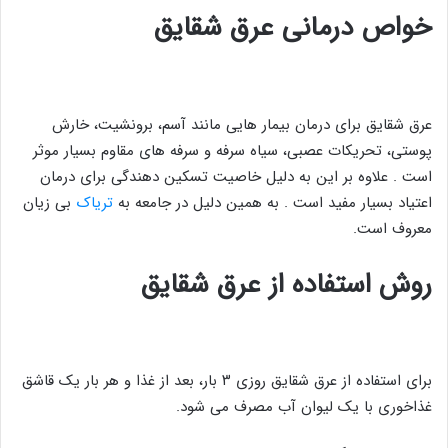
خواص درمانی عرق شقایق
عرق شقایق برای درمان بیمار هایی مانند آسم، برونشیت، خارش
پوستی، تحریکات عصبی، سیاه سرفه و سرفه های مقاوم بسیار موثر
است . علاوه بر این به دلیل خاصیت تسکین دهندگی برای درمان
اعتیاد بسیار مفید است . به همین دلیل در جامعه به
تریاک
بی زیان
معروف است.
روش استفاده از عرق شقایق
برای استفاده از عرق شقایق روزی ۳ بار، بعد از غذا و هر بار یک قاشق
غذاخوری با یک لیوان آب مصرف می شود.