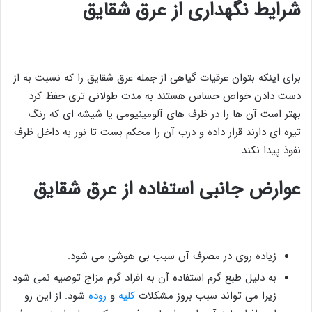
شرایط نگهداری از عرق شقایق
برای اینکه بتوان عرقیات گیاهی از جمله عرق شقایق را که نسبت به از
دست دادن خواص حساس هستند به مدت طولانی تری حفظ کرد
بهتر است آن ها را در ظرف های آلومینیومی یا شیشه ای که رنگ
تیره ای دارند قرار داده و درب آن را محکم بست تا نور به داخل ظرف
نفوذ پیدا نکند.
عوارض جانبی استفاده از عرق شقایق
زیاده روی در مصرف آن سبب بی هوشی می شود.
به دلیل طبع گرم استفاده آن به افراد گرم مزاج توصیه نمی شود
زیرا می تواند سبب بروز مشکلات
کلیه
و
روده
شود. از این رو