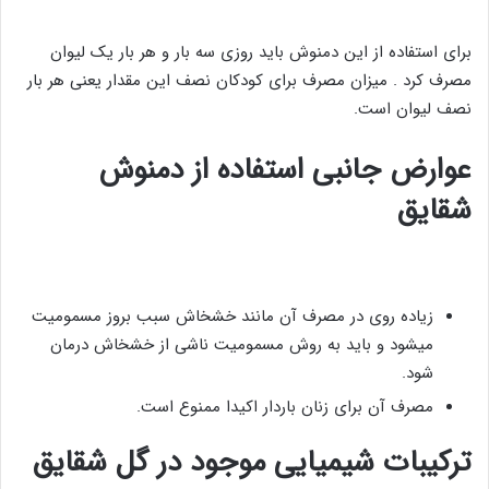
برای استفاده از این دمنوش باید روزی سه بار و هر بار یک لیوان
مصرف کرد . میزان مصرف برای کودکان نصف این مقدار یعنی هر بار
نصف لیوان است.
عوارض جانبی استفاده از دمنوش
شقایق
زیاده روی در مصرف آن مانند خشخاش سبب بروز مسمومیت
میشود و باید به روش مسمومیت ناشی از خشخاش درمان
شود.
مصرف آن برای زنان باردار اکیدا ممنوع است.
ترکیبات شیمیایی موجود در گل شقایق