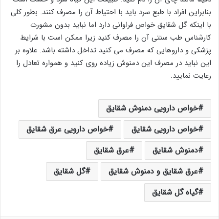
بنابراین افراد با طبع سرد باید با احتیاط آن را مصرف کنند. بطور کلی
با اینکه گل شقایق خواص فراوانی دارد اما نباید بدون مشورت
کارشناس طب سنتی آن را مصرف کنید زیرا ممکن است با شرایط
پزشکی و داروهایی که مصرف می کنید تداخل داشته باشد. علاوه بر
این نباید در مصرف این دمنوش زیاده روی کنید و همواره تعادل را
رعایت نمایید.
خواص دارویی دمنوش شقایق
خواص دارویی شقایق
خواص دارویی عرق شقایق
دمنوش شقایق
عرق شقایق
عرق شقایق و دمنوش شقایق
گل شقایق
گیاه گل شقایق