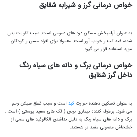
خواص درمانی گرز و شیرابه شقایق
به عنوان آرامبخش مسکن درد های عمومی است. سبب تقویت بدن
شده، ضد تب و خواب آور است. معمولا برای افراد مسن و کودکان
مورد استفاده قرار می گیرد.
خواص درمانی برگ و دانه های سیاه رنگ
داخل گرز شقایق
به عنوان تسکین دهنده حرارت
کبد
است و سبب قطع سیلان رحم
می شود. برطرف کننده بیماری برص ( لک های سفید پوستی ) است .
برگ و دانه های سیاه رنگ به دلیل نداشتن آلکالوئید های سمی از
خشخاش معمولی مفید تر هستند.