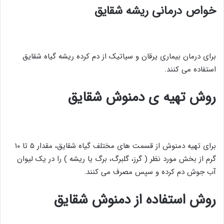
خواص درمانی ریشه شقایق
برای درمان بیماری یرقان و سیاتیک از دم کرده ریشه گیاه شقایق
استفاده می کنند.
روش تهیه ی دمنوش شقایق
برای تهیه دمنوش از قسمت های مختلف گیاه شقایق، مقدار ۵ تا ۱۰
گرم از بخش مورد نظر ( گرز، گلبرگ، برگ یا ریشه ) را در یک لیوان
آب جوش دم کرده و سپس مصرف می کنند.
روش استفاده از دمنوش شقایق