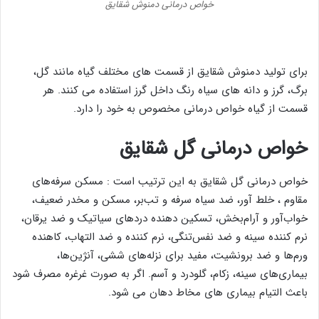
خواص درمانی دمنوش شقایق
برای تولید دمنوش شقایق از قسمت های مختلف گیاه مانند گل،
برگ، گرز و دانه های سیاه رنگ داخل گرز استفاده می کنند. هر
قسمت از گیاه خواص درمانی مخصوص به خود را دارد.
خواص درمانی گل شقایق
خواص درمانی گل شقایق به این ترتیب است : مسکن سرفه‌های
مقاوم ، خلط‌ آور، ضد سیاه سرفه و تب‌بر، مسکن و مخدر ضعیف،
خواب‌آور و آرام‌بخش، تسکین دهنده دردهای سیاتیک و ضد یرقان،
نرم کننده سینه و ضد نفس‌تنگی، نرم کننده و ضد التهاب، کاهنده
ورم‌ها و ضد برونشیت، مفید برای نزله‌های ششی، آنژین‌ها،
بیماری‌های سینه، زکام، گلودرد و آسم. اگر به صورت غرغره مصرف شود
باعث التیام بیماری های مخاط دهان می شود.