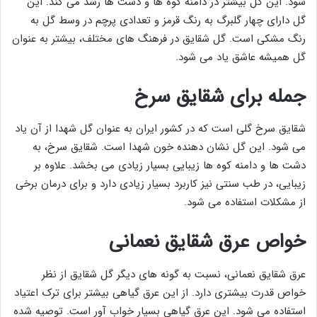
شود. این گل بیشتر در دامنه کوه ها و دشت ها رشد می کند. این
گل دارای چهار گلبرگ به رنگ قرمز و تعدادی پرچم در وسط گل به
رنگ مشکی است. گل شقایق در فرهنگ های مختلف، بیشتر به عنوان
گل همیشه عاشق یاد می شود.
جمله برای شقایق سرخ
شقایق سرخ گلی است که در کشور ایران به عنوان گل شهدا از آن یاد
می شود. این گل نشان دهنده خون شهدا است. شقایق سرخ، به
دشت ها و دامنه کوه ها زیبایی بسیار زیادی می بخشد. علاوه بر
زیبایی، در طب سنتی نیز کاربرد بسیار زیادی دارد و برای درمان برخی
از مشکلات استفاده می شود.
خواص عرق شقایق نعمانی
عرق شقایق نعمانی، نسبت به گونه های دیگر گل شقایق از نظر
خواص قدرت بیشتری دارد. از این عرق گیاهی بیشتر برای ترک اعتیاد
استفاده می شود. این عرق گیاهی بسیار خواب آور است. توصیه شده