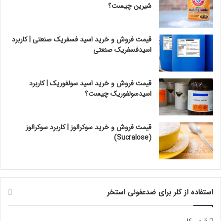
شیرین چیست؟
قیمت فروش و خرید اسید فسفریک صنعتی | کاربرد
اسیدفسفریک صنعتی
قیمت فروش و خرید اسید سولفوریک | کاربرد
اسیدسولفوریک چیست؟
قیمت فروش و خرید سوکرالوز | کاربرد سوکرالوز
(Sucralose)
استفاده از کلر برای ضدعفونی استخر