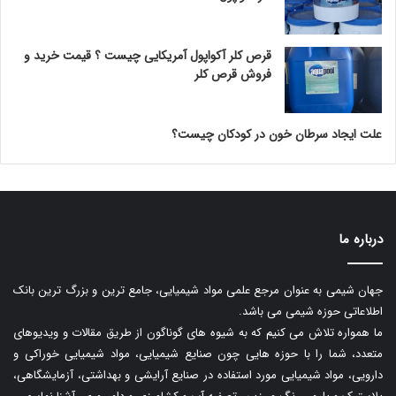
قرص کلر آکواپول آمریکایی چیست ؟ قیمت خرید و
فروش قرص کلر
علت ایجاد سرطان خون در کودکان چیست؟
درباره ما
جهان شیمی به عنوان مرجع علمی مواد شیمیایی، جامع ترین و بزرگ ترین بانک
اطلاعاتی حوزه شیمی می باشد.
ما همواره تلاش می کنیم که به شیوه های گوناگون از طریق مقالات و ویدیوهای
متعدد، شما را با حوزه هایی چون صنایع شیمیایی، مواد شیمیایی خوراکی و
دارویی، مواد شیمیایی مورد استفاده در صنایع آرایشی و بهداشتی، آزمایشگاهی،