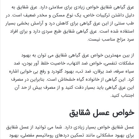
عرق گیاهی شقایق خواص زیادی برای سلامتی دارد. عرق شقایق به
دلیل داشتن ترکیبات خاص، یک نوع مسکن و مخدر ضعیف است. در
طب سنتی از این عرق گیاهی برای کاهش درد و آرامش بخشی بسیار
استفاده شده است. عرق گیاهی شقایق طبع سردی دارد و برای افراد
سرد مزاج مناسب نیست.
از بین مهمترین خواص عرق گیاهی شقایق می توان به بهبود
مشکلات تنفسی، خواص ضد التهاب، خاصیت خلط آور بودن، ضد
سیاه سرفه، ضد یرقان، ضد تب، بهبود گلودرد و رفع بی خوابی اشاره
کرد. این گیاهی از خانواده گیاه خشخاش است. بنابراین در مصرف
این عرق گیاهی باید بسیار دقت کنید و از مصرف بیش از حد آن
اجتناب کنید.
خواص عسل شقایق
عسل شقایق خواص بسیار زیادی دارد. شما می توانید از عسل شقایق
برای بهبود مشکلاتی مانند تسکین دردهای روماتیسم مفصلی، بهبود