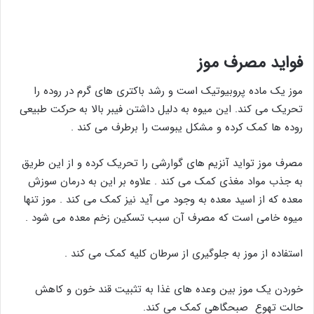
فواید مصرف موز
موز یک ماده پروبیوتیک است و رشد باکتری های گرم در روده را
تحریک می کند. این میوه به دلیل داشتن فیبر بالا به حرکت طبیعی
روده ها کمک کرده و مشکل یبوست را برطرف می کند .
مصرف موز تواید آنزیم های گوارشی را تحریک کرده و از این طریق
به جذب مواد مغذی کمک می کند . علاوه بر این به درمان سوزش
معده که از اسید معده به وجود می آید نیز کمک می کند . موز تنها
میوه خامی است که مصرف آن سبب تسکین زخم معده می شود .
استفاده از موز به جلوگیری از سرطان کلیه کمک می کند .
خوردن یک موز بین وعده های غذا به تثبیت قند خون و کاهش
حالت تهوع صبحگاهی کمک می کند.