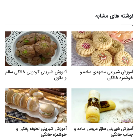
نوشته های مشابه
آموزش شیرینی مشهدی ساده و
آموزش شیرینی گردویی خانگی سالم
خوشمزه خانگی
و مقوی
آموزش شیرینی ساق عروس ساده و
آموزش شیرینی لطیفه پفکی و
جذاب خانگی
خوشمزه خانگی