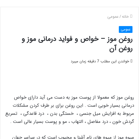
خانه
/
عمومی
عمومی
روغن موز – خواص و فواید درمانی موز و
روغن آن
خواندن این مطلب 7 دقیقه زمان میبرد
روغن موز که معمولا از پوست موز به دست می آید دارای خواص
درمانی بسیار خوبی است . این روغن برای بر طرف کردن مشکلات
مربوط به افزایش میل جنسی ، خستگی بدن ، درد قاعدگی ، تسریع
گردش خون ، درد مفاصل ، التهاب ، مو و پوست بسیار عالی است .
میوه موز از میوه های نام آشنا و محبوب است که در سراسر جهان