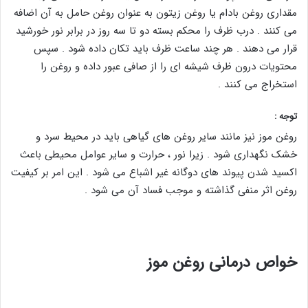
مقداری روغن بادام یا روغن زیتون به عنوان روغن حامل به آن اضافه
می کنند . درب ظرف را محکم بسته دو تا سه روز در برابر نور خورشید
قرار می دهند . هر چند ساعت ظرف باید تکان داده شود . سپس
محتویات درون ظرف شیشه ای را از صافی عبور داده و روغن را
استخراج می کنند .
توجه :
روغن موز نیز مانند سایر روغن های گیاهی باید در محیط سرد و
خشک نگهداری شود . زیرا نور ، حرارت و سایر عوامل محیطی باعث
اکسید شدن پیوند های دوگانه غیر اشباع می شود . این امر بر کیفیت
روغن اثر منفی گذاشته و موجب فساد آن می شود .
خواص درمانی روغن موز