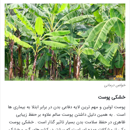
خواص درمانی
خشکی پوست
پوست اولین و مهم ترین لایه دفاعی بدن در برابر ابتلا به بیماری ها
است . به همین دلیل داشتن پوست سالم علاوه بر حفظ زیبایی
ظاهری در حفظ سلامت بدن بسیار تاثیر گذار است . خشکی پوست
یکی از مشکلات عمده ای است که بیشتر در کشورهای گرم و خشک