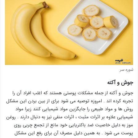
شوره سر
جوش و آکنه
جوش و آکنه از جمله مشکلات پوستی هستند که اغلب افراد آن را
تجربه کرده اند . امروزه توصیه می شود برای از بین بردن این مشکل
روش ها و مواد طبیعی را جایگزین مواد شیمیایی کنند زیرا مواد
شیمیایی علاوه بر اثرات مثبت ، اثرات منفی نیز به دنبال دارند . روغن
موز به دلیل خاصیت ضد باکتریایی خود مانع از تجمع چربی روی
پوست می شود . به همین دلیل مصرف آن برای رفع این مشکل