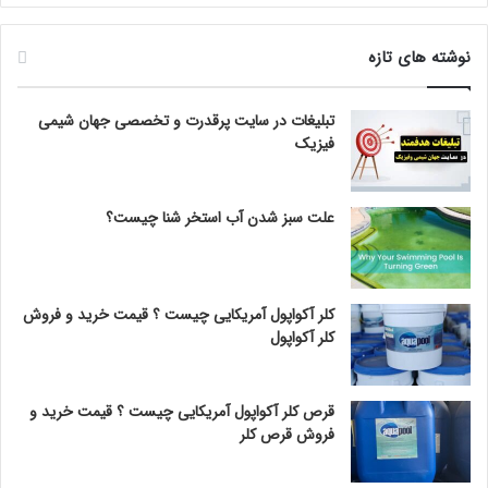
نوشته های تازه
تبلیغات در سایت پرقدرت و تخصصی جهان شیمی
فیزیک
علت سبز شدن آب استخر شنا چیست؟
کلر آکواپول آمریکایی چیست ؟ قیمت خرید و فروش
کلر آکواپول
قرص کلر آکواپول آمریکایی چیست ؟ قیمت خرید و
فروش قرص کلر