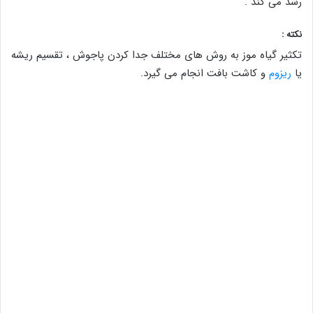
رشد می کند .
نکته :
تکثیر گیاه موز به روش های مختلف جدا کردن پاجوش ، تقسیم ریشه
یا
ریزوم
و کاشت بافت انجام می گیرد.