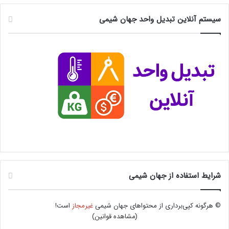
سیستم آنلاین تبدیل واحد جهان شیمی
شرایط استفاده از جهان شیمی
© هرگونه کپی‌برداری از محتواهای جهان شیمی
غیرمجاز
است!
(
مشاهده قوانین
)