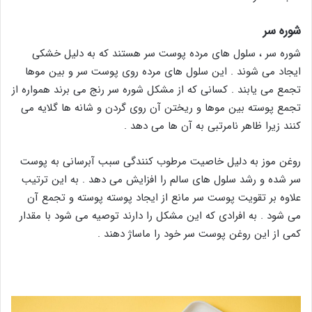
شوره سر
شوره سر ، سلول های مرده پوست سر هستند که به دلیل خشکی
ایجاد می شوند . این سلول های مرده روی پوست سر و بین موها
تجمع می یابند . کسانی که از مشکل شوره سر رنج می برند همواره از
تجمع پوسته بین موها و ریختن آن روی گردن و شانه ها گلایه می
کنند زیرا ظاهر نامرتبی به آن ها می دهد .
روغن موز به دلیل خاصیت مرطوب کنندگی سبب آبرسانی به پوست
سر شده و رشد سلول های سالم را افزایش می دهد . به این ترتیب
علاوه بر تقویت پوست سر مانع از ایجاد پوسته پوسته و تجمع آن
می شود . به افرادی که این مشکل را دارند توصیه می شود با مقدار
کمی از این روغن پوست سر خود را ماساژ دهند .