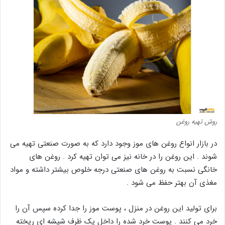
روش تهیه روغن
در بازار انواع روغن های موز وجود دارد که به صورت صنعتی تهیه می
شوند . این روغن را در خانه نیز می توان تهیه کرد . روغن های
خانگی نسبت به روغن های صنعتی درجه خلوص بیشتر داشته و مواد
مغذی آن بهتر حفظ می شود .
برای تولید این روغن در منزل ، پوست موز را جدا کرده سپس آن را
خرد می کنند . پوست خرد شده را داخل یک ظرف شیشه ای ریخته