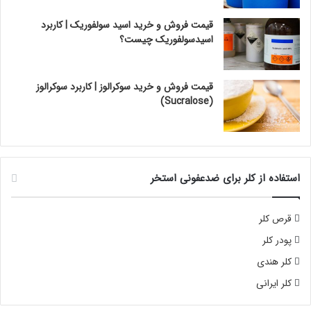
قیمت فروش و خرید اسید سولفوریک | کاربرد
اسیدسولفوریک چیست؟
قیمت فروش و خرید سوکرالوز | کاربرد سوکرالوز
(Sucralose)
استفاده از کلر برای ضدعفونی استخر
قرص کلر
پودر کلر
کلر هندی
کلر ایرانی