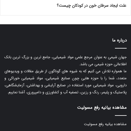
علت ایجاد سرطان خون در کودکان چیست؟
درباره ما
جهان شیمی به عنوان مرجع علمی مواد شیمیایی، جامع ترین و بزرگ ترین بانک
اطلاعاتی حوزه شیمی می باشد.
ما همواره تلاش می کنیم که به شیوه های گوناگون از طریق مقالات و ویدیوهای
متعدد، شما را با حوزه هایی چون صنایع شیمیایی، مواد شیمیایی خوراکی و
دارویی، مواد شیمیایی مورد استفاده در صنایع آرایشی و بهداشتی، آزمایشگاهی،
پلاستیک و پلیمر، رنگ و رزین، تصفیه آب و کشاورزی و دامپروری، آشنا نماییم.
مشاهده بیانیه رفع مسولیت
مشاهده بیانیه رفع مسولیت