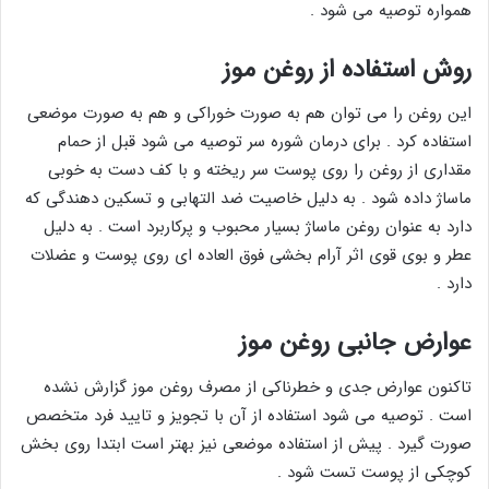
همواره توصیه می شود .
روش استفاده از روغن موز
این روغن را می توان هم به صورت خوراکی و هم به صورت موضعی
استفاده کرد . برای درمان شوره سر توصیه می شود قبل از حمام
مقداری از روغن را روی پوست سر ریخته و با کف دست به خوبی
ماساژ داده شود . به دلیل خاصیت ضد التهابی و تسکین دهندگی که
دارد به عنوان روغن ماساژ بسیار محبوب و پرکاربرد است . به دلیل
عطر و بوی قوی اثر آرام بخشی فوق العاده ای روی پوست و عضلات
دارد .
عوارض جانبی روغن موز
تاکنون عوارض جدی و خطرناکی از مصرف روغن موز گزارش نشده
است . توصیه می شود استفاده از آن با تجویز و تایید فرد متخصص
صورت گیرد . پیش از استفاده موضعی نیز بهتر است ابتدا روی بخش
کوچکی از پوست تست شود .