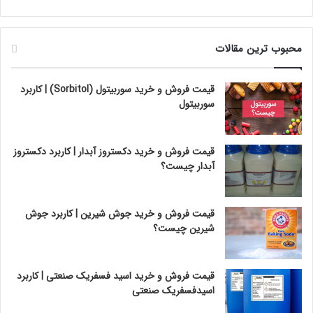
محبوب ترین مقالات
قیمت فروش و خرید سوربیتول (Sorbitol) | کاربرد
سوربیتول
قیمت فروش و خرید دکستروز آبدار | کاربرد دکستروز
آبدار چیست؟
قیمت فروش و خرید جوش شیرین | کاربرد جوش
شیرین چیست؟
قیمت فروش و خرید اسید فسفریک صنعتی | کاربرد
اسیدفسفریک صنعتی