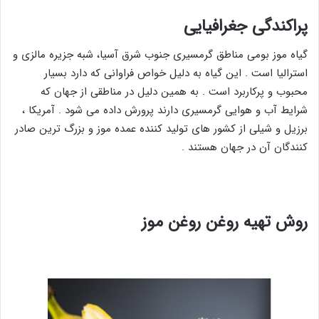
پراکندگی جغرافیایی
گیاه موز بومی مناطق گرمسیری جنوب شرق آسیا، شبه‌ جزیره مالزی و
استرالیا است . این گیاه به دلیل خواص فراوانی که دارد بسیار
محبوب و پرکاربرد است . به همین دلیل در مناطقی از جهان که
شرایط آب و هوایی گرمسیری دارند پرورش داده می شود . آمریکا ،
برزیل و شیلی از کشور های تولید کننده عمده موز و بزرگ ترین صادر
کنندگان آن در جهان هستند .
روش تهیه روغن روغن موز