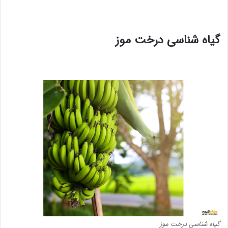
گیاه شناسی درخت موز
گیاه شناسی درخت موز