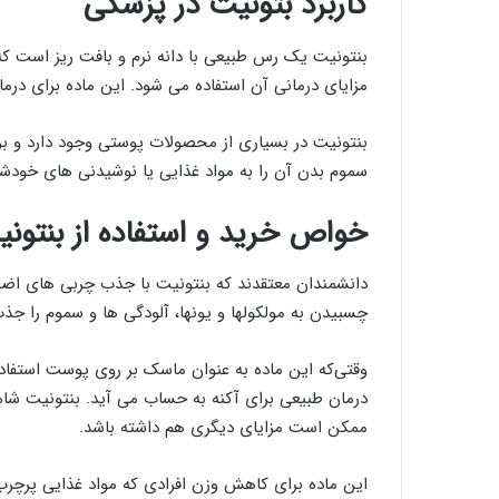
کاربرد بتونیت در پزشکی
بنتونیت یک رس طبیعی با دانه نرم و بافت ریز است که
مزایای درمانی آن استفاده می شود. این ماده برای درمان
بنتونیت در بسیاری از محصولات پوستی وجود دارد و بر
سموم بدن آن را به مواد غذایی یا نوشیدنی های خودشا
خواص خرید و استفاده از بنتون
دانشمندان معتقدند كه بنتونیت با جذب چربی های اضاف
چسبیدن به مولکولها و یونها، آلودگی ها و سموم را جذب
وقتی‌که این ماده به عنوان ماسک بر روی پوست استفاد
درمان طبیعی برای آکنه به حساب می آید. بنتونیت شا
ممکن است مزایای دیگری هم داشته باشد.
این ماده برای کاهش وزن افرادی که مواد غذایی پرچر