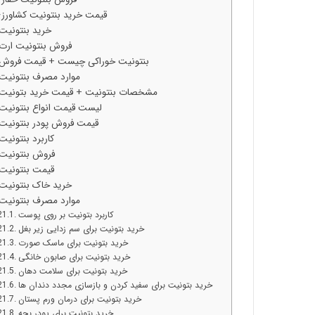
قیمت خرید بنتونیت کشاورز
خرید بنتونیت
فروش بنتونیت ارت
بنتونیت خوراکی چیست + قیمت فروش
موارد مصرف بنتونیت
مشخصات بنتونیت + قیمت خرید بتونیت
لیست قیمت انواع بنتونیت
قیمت فروش پودر بنتونیت
کاربرد بنتونیت
فروش بنتونیت
قیمت بنتونیت
خرید خاک بنتونیت
موارد مصرف بنتونیت
کاربرد بتونیت بر روی پوست
خرید بتونیت برای سم زدایی زیر بغل
خرید بتونیت برای ماسک صورت
خرید بتونیت برای صابون خانگی
خرید بتونیت برای سلامت دهان
خرید بتونیت برای سفید کردن و بازسازی مجدد دندان ها
خرید بتونیت برای درمان ورم پستان
خرید بتونیت برای پودر بچه