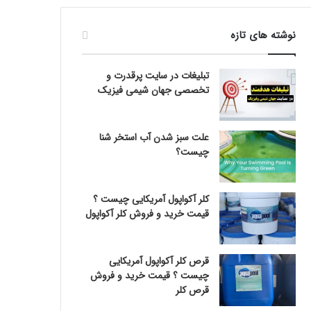
نوشته های تازه
تبلیغات در سایت پرقدرت و
تخصصی جهان شیمی فیزیک
علت سبز شدن آب استخر شنا
چیست؟
کلر آکواپول آمریکایی چیست ؟
قیمت خرید و فروش کلر آکواپول
قرص کلر آکواپول آمریکایی
چیست ؟ قیمت خرید و فروش
قرص کلر