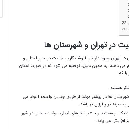
یت در تهران و شهرستان‌ ها
در تهران وجود دارند و فروشندگان بنتونیت در سایر استان و
جام می دهند. به همین دلیل، توصیه می شود که در صورت امکان
را که
تقر هستند.
 شهرستان ها در بیشتر موارد از طریق چندین واسطه انجام می
ه صرفه تر و ارزان تر باشد.
 نزدیک تر هستید و بیشتر انبارهای اصلی مواد شیمیایی در شهر
یز افزایش می یابد.