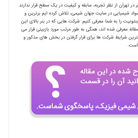
 در تهران از نظر تجربه، سابقه و کیفیت در یک سطح قرار ندارند.
واد شیمیایی در سایت جهان شیمی، تلاش کرده ایم برترین و
تونیت را به شما معرفی کنیم. شرکت هایی که در بنر بالای این
قاله معرفی شده اند، همگی به طور مرتب مورد بازبینی قرار می
مترین شرایط شرکت ها برای قرار گرفتن در بخش های مذکور و
 است.