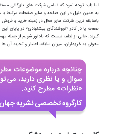
اما باید توجه نمود که تمامی شرکت های بازرگانی مستقر
به همین دلیل در این صفحه و سایر صفحات مرتبط با م
باسایقه ترین شرکت های فعال در زمینه خرید و فروش بن
صفحه یا در کادر «فروشندگان پیشنهادی» در پایان این م
گیرند. خالی از لطف نیست که یادآور شویم از جمله مه
معرفی به خریداران، میزان سابقه، اعتبار و تجربه آن ها