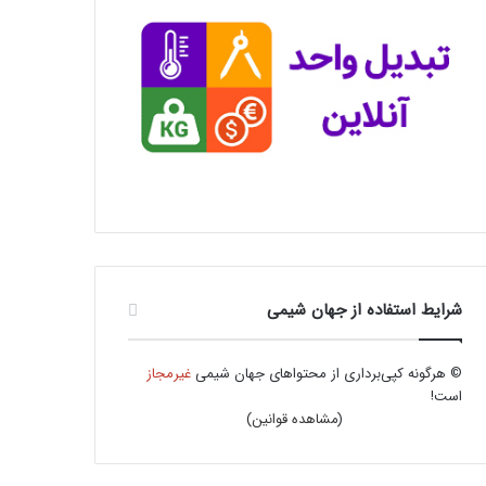
شرایط استفاده از جهان شیمی
© هرگونه کپی‌برداری از محتواهای جهان شیمی
غیرمجاز
است!
(
مشاهده قوانین
)