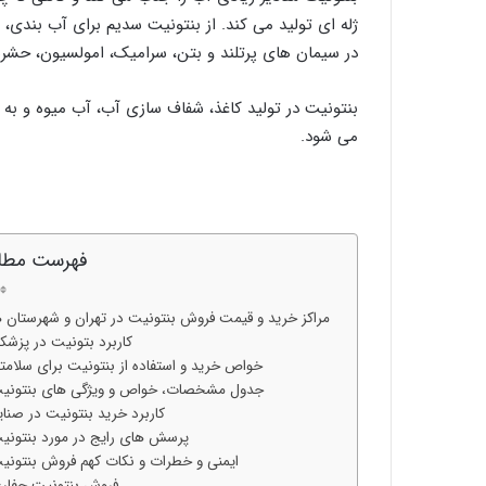
ژله ای تولید می کند. از بنتونیت سدیم برای آب بندی،
در سیمان های پرتلند و بتن، سرامیک، امولسیون، حشره
بنتونیت در تولید کاغذ، شفاف سازی آب، آب میوه و به 
می شود.
فهرست مطا
مراکز خرید و قیمت فروش بنتونیت در تهران و شهرستان‌ ه
کاربرد بتونیت در پزشک
خواص خرید و استفاده از بنتونیت برای سلامت
جدول مشخصات، خواص و ویژگی های بنتونی
کاربرد خرید بنتونیت در صنای
پرسش های رایج در مورد بنتونی
ایمنی و خطرات و نکات کهم فروش بنتونی
فروش بنتونیت حفار