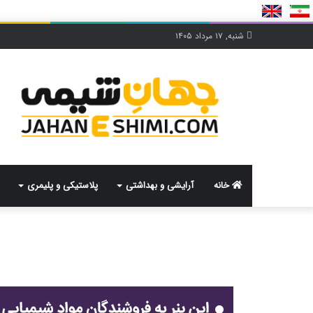
شنبه, ۱۷ مرداد ۱۴۰۵
خانه
آرایشی و بهداشتی
پلاستیکی و پلیمری