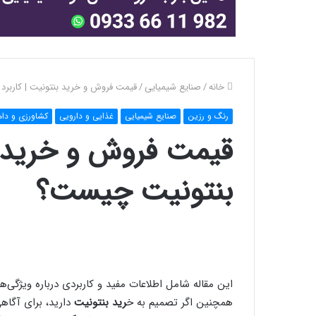
خانه
/
صنایع شیمیایی
/
قیمت فروش و خرید بنتونیت | کاربر
رنگ و رزین
صنایع شیمیایی
غذایی و دارویی
کشاورزی و دام
قیمت فروش و خرید بن
بنتونیت چیست؟
این مقاله شامل اطلاعات مفید و کاربردی درباره ویژگی‌
همچنین اگر تصمیم به خ
رید بنتونیت
دارید، برای آگاه