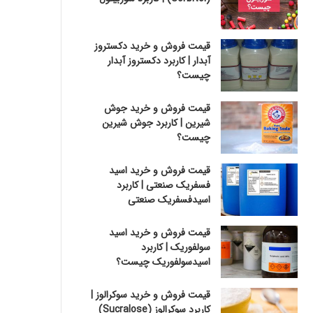
قیمت فروش و خرید دکستروز
آبدار | کاربرد دکستروز آبدار
چیست؟
قیمت فروش و خرید جوش
شیرین | کاربرد جوش شیرین
چیست؟
قیمت فروش و خرید اسید
فسفریک صنعتی | کاربرد
اسیدفسفریک صنعتی
قیمت فروش و خرید اسید
سولفوریک | کاربرد
اسیدسولفوریک چیست؟
قیمت فروش و خرید سوکرالوز |
کاربرد سوکرالوز (Sucralose)