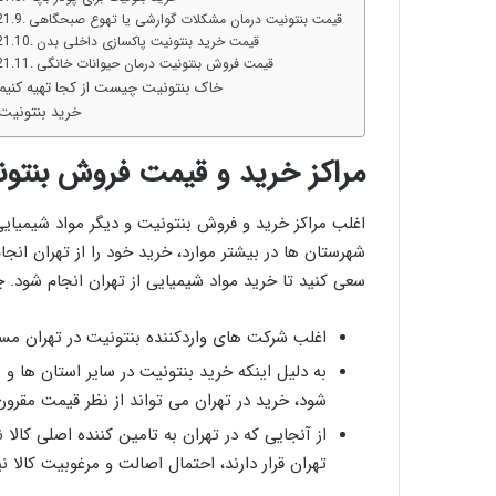
قیمت بنتونیت درمان مشکلات گوارشی یا تهوع صبحگاهی
قیمت خرید بنتونیت پاکسازی داخلی بدن
قیمت فروش بنتونیت درمان حیوانات خانگی
خاک بنتونیت چیست از کجا تهیه کنیم
خرید بنتونیت
مراکز خرید و قیمت فروش بنتون
اغلب مراکز خرید و فروش بنتونیت و دیگر مواد شیمیایی 
شهرستان ها در بیشتر موارد، خرید خود را از تهران ان
سعی کنید تا خرید مواد شیمیایی از تهران انجام شود. چ
اغلب شرکت های واردکننده بنتونیت در تهران مس
به دلیل اینکه خرید بنتونیت در سایر استان ها و
شود، خرید در تهران می تواند از نظر قیمت مقرون ب
از آنجایی که در تهران به تامین کننده اصلی کالا
تهران قرار دارند، احتمال اصالت و مرغوبیت کالا ن