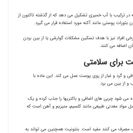
 در ترکیب با آب خمیری تشکیل می دهد که از گذشته تاکنون از
 بثورات پوستی مانند آکنه مورد استفاده قرار می گیرد.
خی افراد نیز با هدف تسکین مشکلات گوارشی یا از بین بردن
ن اضافه می کنند.
یت برای سلامتی
ی و گرد و غبار از روی پوست عمل می كند. این ماده با
 و از بین می برد.
ه می شود چربی های اضافی و باکتریها را جذب کرده و یک
مل مواد معدنی طبیعی مانند کلسیم، منیزیم و آهن است که
ب مصرف می کنند مفید است. بنتونیت همچنین می تواند به