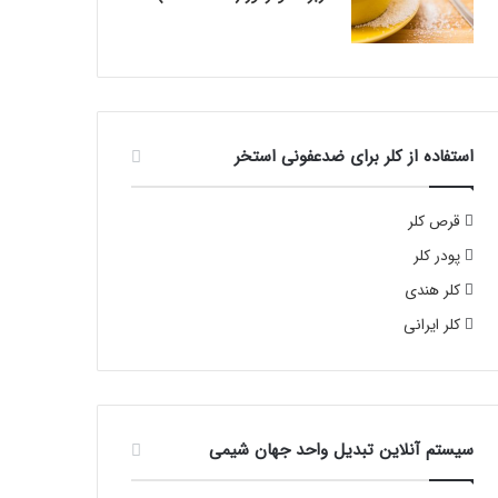
استفاده از کلر برای ضدعفونی استخر
قرص کلر
پودر کلر
کلر هندی
کلر ایرانی
سیستم آنلاین تبدیل واحد جهان شیمی