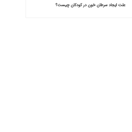
علت ایجاد سرطان خون در کودکان چیست؟