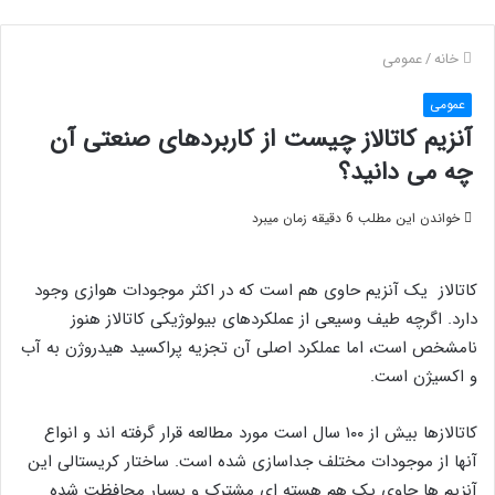
خانه
/
عمومی
عمومی
آنزیم کاتالاز چیست از کاربردهای صنعتی آن
چه می دانید؟
خواندن این مطلب 6 دقیقه زمان میبرد
کاتالاز یک آنزیم حاوی هم است که در اکثر موجودات هوازی وجود
دارد. اگرچه طیف وسیعی از عملکردهای بیولوژیکی کاتالاز هنوز
نامشخص است، اما عملکرد اصلی آن تجزیه پراکسید هیدروژن به آب
و اکسیژن است.
کاتالازها بیش از ۱۰۰ سال است مورد مطالعه قرار گرفته اند و انواع
آنها از موجودات مختلف جداسازی شده است. ساختار کریستالی این
آنزیم ها حاوی یک هم هسته ای مشترک و بسیار محافظت شده