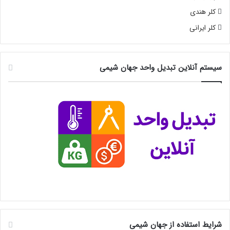
کلر هندی
کلر ایرانی
سیستم آنلاین تبدیل واحد جهان شیمی
شرایط استفاده از جهان شیمی