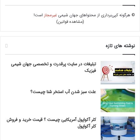
© هرگونه کپی‌برداری از محتواهای جهان شیمی
غیرمجاز
است!
(
مشاهده قوانین
)
نوشته های تازه
تبلیغات در سایت پرقدرت و تخصصی جهان شیمی
فیزیک
علت سبز شدن آب استخر شنا چیست؟
کلر آکواپول آمریکایی چیست ؟ قیمت خرید و فروش
کلر آکواپول