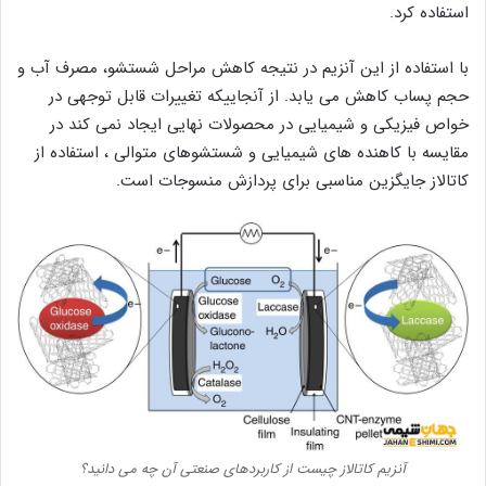
استفاده کرد.
با استفاده از این آنزیم در نتیجه کاهش مراحل شستشو، مصرف آب و
حجم پساب کاهش می یابد. از آنجاییکه تغییرات قابل توجهی در
خواص فیزیکی و شیمیایی در محصولات نهایی ایجاد نمی کند در
مقایسه با کاهنده های شیمیایی و شستشوهای متوالی ، استفاده از
کاتالاز جایگزین مناسبی برای پردازش منسوجات است.
آنزیم کاتالاز چیست از کاربردهای صنعتی آن چه می دانید؟