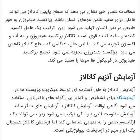
مطالعات علمی اخیر نشان می دهد که سطح پایین کاتالاز می تواند
عاملی برای سفید شدن موهای انسان باشد. پراکسید هیدروژن به طور
طبیعی در بدن انسان تولید می شود. این ترکیب یک عامل اکسید
کننده و سفید کننده قوی است. کاتالاز پراکسید هیدروژن را به آب و
اکسیژن تجزیه می کند. با این حال، هنگامی که سطح کاتالاز کاهش
می یابد پراکسید هیدروژن تجزیه نمی شود. تجمع پراکسید
هیدروژن در فولیکول ها موها را سفید می کند.
آزمایش آنزیم کاتالاز
آزمایش کاتالاز به طور گسترده ای توسط میکروبیولوژیست ها در
آزمایشگاه
برای تشخیص و تمایز بین گونه های باکتریایی استفاده
می شود. گاهی اوقات، آزمایش کاتالاز با آزمایش های دیگر مانند
آزمایش مقاومت آنتی بیوتیکی ترکیب می شود زیرا نمی تواند یک
ارگانیسم خاص را به تنهایی شناسایی کند اما آزمایش کاتالاز همچنان
یک ابزار مهم در آزمایشات بیولوژیکی است.