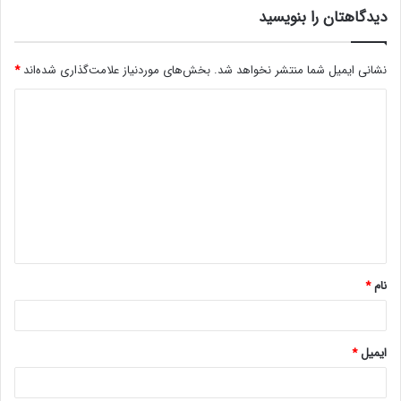
دیدگاهتان را بنویسید
نشانی ایمیل شما منتشر نخواهد شد.
بخش‌های موردنیاز علامت‌گذاری شده‌اند
*
د
ی
د
گ
ا
ه
*
نام
*
ایمیل
*