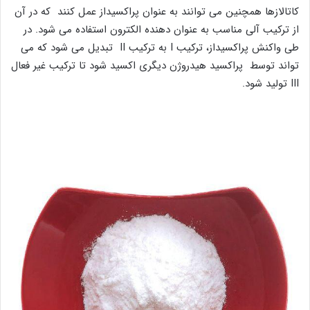
کاتالازها همچنین می توانند به عنوان پراکسیداز عمل کنند که در آن
از ترکیب آلی مناسب به عنوان دهنده الکترون استفاده می شود. در
طی واکنش پراکسیداز، ترکیب I به ترکیب II تبدیل می شود که می
تواند توسط پراکسید هیدروژن دیگری اکسید شود تا ترکیب غیر فعال
III تولید شود.