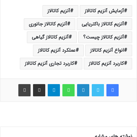
آزمایش آنزیم کاتالاز
آنزیم کاتالاز
آنزیم کاتالاز باکتریایی
آنزیم کاتالاز جانوری
آنزیم کاتالاز چیست؟
آنزیم کاتالاز گیاهی
انواع آنزیم کاتالاز
عملکرد آنزیم کاتالاز
کاربرد آنزیم کاتالاز
کاربرد تجاری آنزیم کاتالاز
فیس بوک
توییتر
لینکدین
واتس آپ
تلگرام
اشتراک گذاری از طریق ایمیل
چاپ
نوشته های مشابه