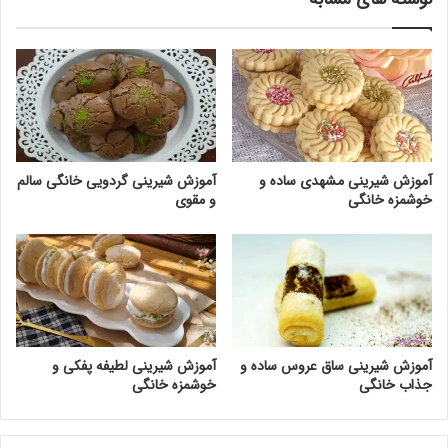
آموزش شیرینی مشهدی ساده و
آموزش شیرینی گردویی خانگی سالم
خوشمزه خانگی
و مقوی
آموزش شیرینی ساق عروس ساده و
آموزش شیرینی لطیفه پفکی و
جذاب خانگی
خوشمزه خانگی