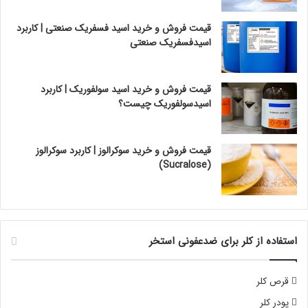
قیمت فروش و خرید اسید فسفریک صنعتی | کاربرد
اسیدفسفریک صنعتی
قیمت فروش و خرید اسید سولفوریک | کاربرد
اسیدسولفوریک چیست؟
قیمت فروش و خرید سوکرالوز | کاربرد سوکرالوز
(Sucralose)
استفاده از کلر برای ضدعفونی استخر
قرص کلر
پودر کلر