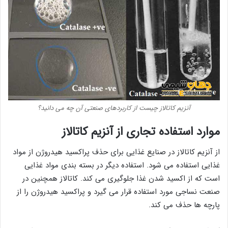
آنزیم کاتالاز چیست از کاربردهای صنعتی آن چه می دانید؟
موارد استفاده تجاری از آنزیم کاتالاز
از آنزیم کاتالاز در صنایع غذایی برای حذف پراکسید هیدروژن از مواد
غذایی استفاده می شود. استفاده دیگر در بسته بندی مواد غذایی
است که از اکسید شدن غذا جلوگیری می کند. کاتالاز همچنین در
صنعت نساجی مورد استفاده قرار می گیرد و پراکسید هیدروژن را از
پارچه ها حذف می کند.