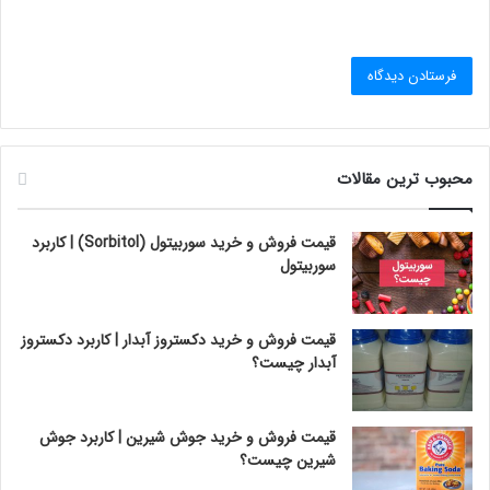
محبوب ترین مقالات
قیمت فروش و خرید سوربیتول (Sorbitol) | کاربرد
سوربیتول
قیمت فروش و خرید دکستروز آبدار | کاربرد دکستروز
آبدار چیست؟
قیمت فروش و خرید جوش شیرین | کاربرد جوش
شیرین چیست؟