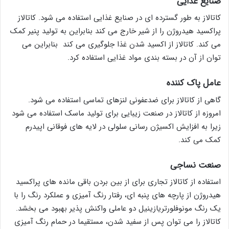
صنایع غذایی
کاتالاز به طور گسترده ای در صنایع غذایی استفاده می شود. کاتالاز
پراکسید هیدروژن را از شیر خارج می کند بنابراین به تولید پنیر کمک
می کند. کاتالاز از اکسید شدن غذا جلوگیری می کند بنابراین می
توان از آن در بسته بندی مواد غذایی استفاده کرد.
عامل پاک کننده
گاهی از کاتالاز برای ضدعفونی لنزهای تماسی استفاده می شود.
امروزه از کاتالاز در صنعت زیبایی برای تولید ماسک استفاده می شود
زیرا به افزایش اکسیژن رسانی سلولی در لایه های فوقانی اپیدرم
کمک می کند.
صنعت نساجی
استفاده از کاتالاز تجاری برای از بین بردن باقی مانده های پراکسید
هیدروژن از پارچه های پنبه ای، رفتار رنگ آمیزی و عملکرد رنگ را با
یک رنگ مونوفلورتریازینیل دو عاملی واکنش پذیر بهبود می بخشد.
کاتالاز را می توان پس از سفید شدن، مستقیما در حمام رنگ آمیزی