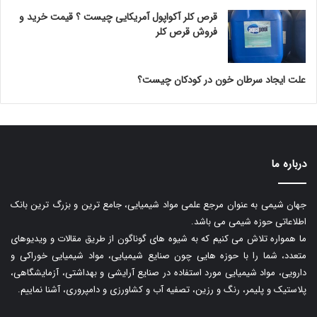
قرص کلر آکواپول آمریکایی چیست ؟ قیمت خرید و
فروش قرص کلر
علت ایجاد سرطان خون در کودکان چیست؟
درباره ما
جهان شیمی به عنوان مرجع علمی مواد شیمیایی، جامع ترین و بزرگ ترین بانک
اطلاعاتی حوزه شیمی می باشد.
ما همواره تلاش می کنیم که به شیوه های گوناگون از طریق مقالات و ویدیوهای
متعدد، شما را با حوزه هایی چون صنایع شیمیایی، مواد شیمیایی خوراکی و
دارویی، مواد شیمیایی مورد استفاده در صنایع آرایشی و بهداشتی، آزمایشگاهی،
پلاستیک و پلیمر، رنگ و رزین، تصفیه آب و کشاورزی و دامپروری، آشنا نماییم.