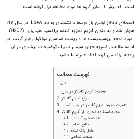
است که بیش از سایر گروه ها مورد مطالعه قرار گرفته است.
اصطلاح کاتالاز اولین بار توسط دانشمندی به نام Loew در سال ۱۹۰۱
عنوان شد و به عنوان آنزیم تجزیه کننده پراکسید هیدروژن (H2O2)
مورد توجه بیوشیمیست ها و زیست شناسان مولکولی قرار گرفت. در
ادامه مقاله در نشریه جهان شیمی فیزیک توضیحات بیشتری در این
رابطه ارائه می گردد لطفا همراه ما باشید.
فهرست مطالب
عملکرد آنزیم کاتالاز در بدن
انواع آنزیم کاتالاز
اهمیت وجود آنزیم کاتالاز در بدن انسان
موارد استفاده تجاری از آنزیم کاتالاز
استفاده های آموزشی
صنایع غذایی
عامل پاک کننده
صنعت نساجی