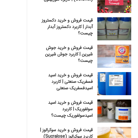
قیمت فروش و خرید دکستروز
آبدار | کاربرد دکستروز آبدار
چیست؟
قیمت فروش و خرید جوش
شیرین | کاربرد جوش شیرین
چیست؟
قیمت فروش و خرید اسید
فسفریک صنعتی | کاربرد
اسیدفسفریک صنعتی
قیمت فروش و خرید اسید
سولفوریک | کاربرد
اسیدسولفوریک چیست؟
قیمت فروش و خرید سوکرالوز |
کاربرد سوکرالوز (Sucralose)