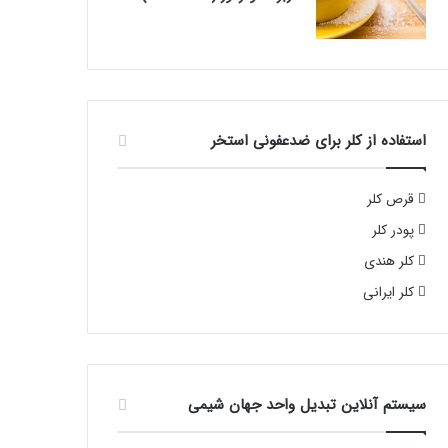
استفاده از کلر برای ضدعفونی استخر
قرص کلر
پودر کلر
کلر هندی
کلر ایرانی
سیستم آنلاین تبدیل واحد جهان شیمی