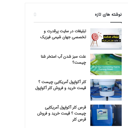
نوشته های تازه
تبلیغات در سایت پرقدرت و
تخصصی جهان شیمی فیزیک
علت سبز شدن آب استخر شنا
چیست؟
کلر آکواپول آمریکایی چیست ؟
قیمت خرید و فروش کلر آکواپول
قرص کلر آکواپول آمریکایی
چیست ؟ قیمت خرید و فروش
قرص کلر