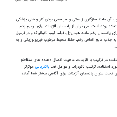
 آن مانند سازگاری زیستی و غیر سمی بودن کاربردهای پزشکی
ستفاده بوده است. می توان از پانسمان آلژینات برای ترمیم زخم
ای پانسمان زخم مانند هیدروژل، فیلم، فوم، نانوالیاف و در فرمول
 به جذب مایع اضافی زخم، حفظ محیط مرطوب فیزیولوژیکی و به
.
تفاده در ترکیب با آلژینات، ماهیت اتصال دهنده های متقاطع
ورد استفاده، ترکیب نانوذرات و عوامل ضد
باکتریایی
موثرتر
ی تحت عنوان پانسمان آلژینات برای آگاهی بیشتر شما آماده