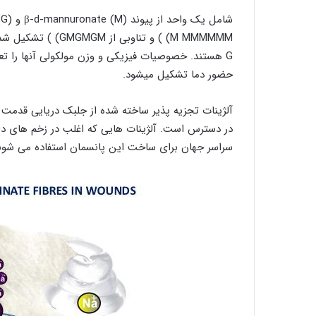
G هستند. خصوصیات فیزیکی و وزن مولکولی آنها را تع
حضور دما تشکیل میشود.
در دسترس است. آلژینات هایی که اغلب در زخم های دار
سراسر جهان برای ساخت این پانسمان استفاده می شون