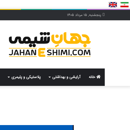
پنجشنبه, ۱۵ مرداد ۱۴۰۵
خانه
آرایشی و بهداشتی
پلاستیکی و پلیمری