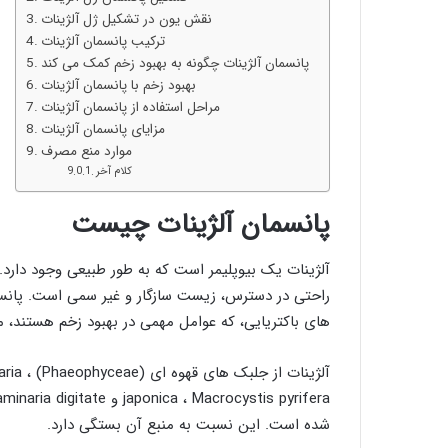
نقش یون در تشکیل ژل آلژینات
ترکیب پانسمان آلژینات
پانسمان آلژینات چگونه به بهبود زخم کمک می کند
بهبود زخم با پانسمان آلژینات
مراحل استفاده از پانسمان آلژینات
مزایای پانسمان آلژینات
موارد منع مصرف
کلام آخر
پانسمان آلژینات چیست
آلژینات یک بیوپلیمر است که به طور طبیعی وجود دارد.
راحتی در دسترس، زیست سازگار و غیر سمی است. پانس
های باکتریایی، که عوامل مهمی در بهبود زخم هستند
آلژینا
شده است. این نسبت به منبع آن بستگی دارد.