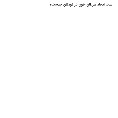
علت ایجاد سرطان خون در کودکان چیست؟