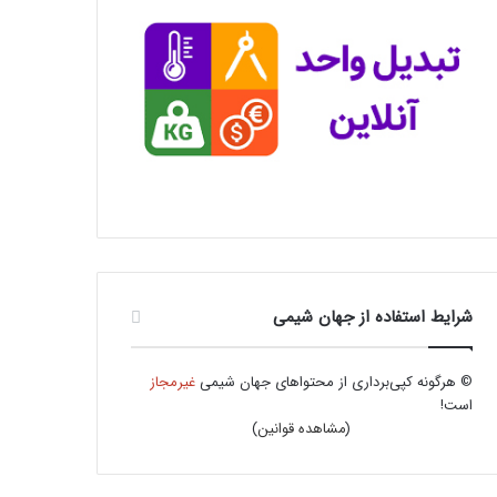
شرایط استفاده از جهان شیمی
© هرگونه کپی‌برداری از محتواهای جهان شیمی
غیرمجاز
است!
(
مشاهده قوانین
)