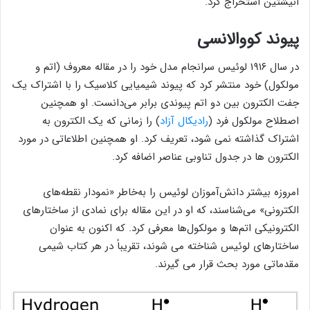
انیشتین استخراج کرد.
پیوند کووالانسی
در سال ۱۹۱۶ لوئیس سرانجام مدل خود را در مقاله معروف (اتم و
مولکول) خود منتشر کرد که پیوند شیمیایی کلاسیک را با اشتراک یک
جفت الکترون بین دو اتم پیوندی برابر می‌دانست. او همچنین
اصطلاح مولکول فرد (
رادیکال آزاد
) را زمانی که یک الکترون به
اشتراک گذاشته نمی شود، تعریف کرد. او همچنین اطلاعاتی در مورد
الکترون ها در جدول تناوبی عناصر اضافه کرد.
امروزه بیشتر دانش‌آموزان لوئیس را به‌خاطر «نمودار نقطه‌های
الکترونی» می‌شناسند، که او در این مقاله برای نمادی از ساختارهای
الکترونیکی اتم‌ها و مولکول‌ها معرفی کرد. که اکنون به عنوان
ساختارهای لوئیس شناخته می شوند، تقریباً در هر کتاب شیمی
مقدماتی مورد بحث قرار می گیرند.