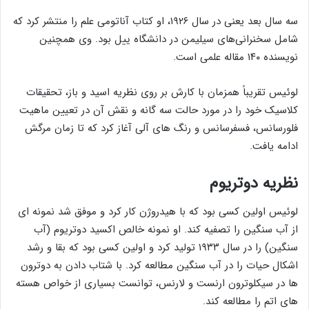
سه سال بعد یعنی در سال ۱۹۲۶، او کتاب آناتومی علم را منتشر کرد که
شامل سخنرانی‌های سیلیمن در دانشگاه ییل بود. وی همچنین
نویسنده ۱۴۰ مقاله علمی است.
لوئیس تقریباً همزمان با کارش بر روی نظریه اسید و باز، تحقیقات
کلاسیک خود را در مورد حالت سه گانه و نقش آن در تعیین ماهیت
فلورسانس، فسفرسانس و رنگ های آلی آغاز کرد که تا زمان مرگش
ادامه یافت.
نظریه دوتریوم
لوئیس اولین کسی بود که با هیدروژن کار کرد و موفق شد نمونه ای
از آب سنگین را تصفیه کند. او نمونه خالص اکسید دوتریوم (آب
سنگین) را در سال ۱۹۳۳ تولید کرد و اولین کسی بود که بقا و رشد
اشکال حیات را در آب سنگین مطالعه کرد. با شتاب دادن به دوترون
ها در سیکلوترون ارنست و لارنس، توانست بسیاری از خواص هسته
های اتم را مطالعه کند.