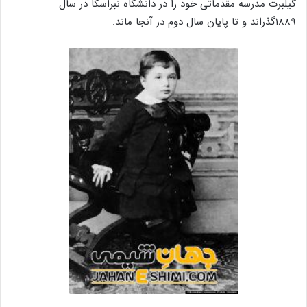
گیلبرت مدرسه مقدماتی خود را در دانشگاه نبراسکا در سال
۱۸۸۹گذراند و تا پایان سال دوم در آنجا ماند.