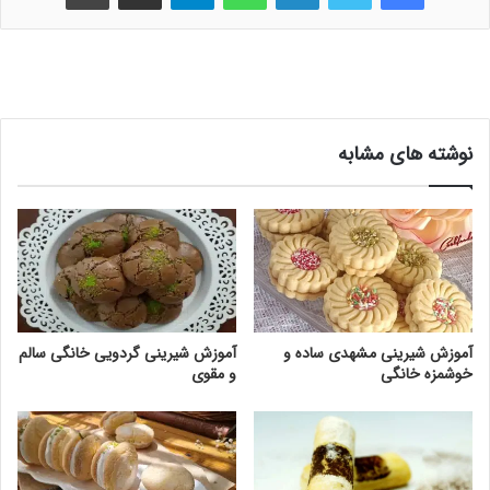
نوشته های مشابه
آموزش شیرینی مشهدی ساده و
آموزش شیرینی گردویی خانگی سالم
خوشمزه خانگی
و مقوی