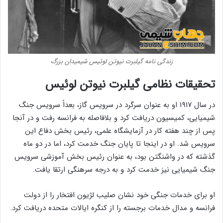
زندگی نامه گیلبرت نیوتن لوئیس شیمیدان بزرگ
تحقیقات نظامی گیلبرت نیوتن لوئیس
در سال ۱۹۱۷ او به عنوان سرگرد در سرویس گاز، بعداً سرویس جنگ
شیمیایی، کمیسیون دریافت کرد و بلافاصله به فرانسه رفت و در آنجا
پس از چند هفته کار در آزمایشگاه علمی، رئیس بخش دفاع این
سرویس شد. او در اینجا تا پایان جنگ خدمت کرد، اما در دو ماه
گذشته که در واشنگتن بود، به عنوان رئیس بخش آموزشی سرویس
جنگ شیمیایی نیز خدمت کرد و به درجه سرهنگی ارتقا یافت.
او برای خدمات جنگی خود نشان صلیب لژیون افتخار را از دولت
فرانسه و مدال خدمات برجسته را از کنگره ایالات متحده دریافت کرد.