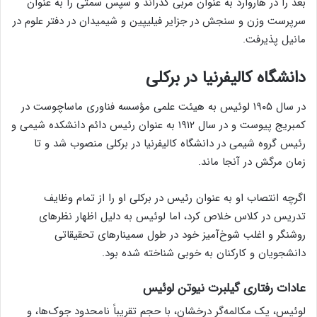
بعد را در هاروارد به عنوان مربی گذراند و سپس سمتی را به عنوان
سرپرست وزن و سنجش در جزایر فیلیپین و شیمیدان در دفتر علوم در
مانیل پذیرفت.
دانشگاه کالیفرنیا در برکلی
در سال ۱۹۰۵ لوئیس به هیئت علمی مؤسسه فناوری ماساچوست در
کمبریج پیوست و در سال ۱۹۱۲ به عنوان رئیس دائم دانشکده شیمی و
رئیس گروه شیمی در دانشگاه کالیفرنیا در برکلی منصوب شد و تا
زمان مرگش در آنجا ماند.
اگرچه انتصاب او به عنوان رئیس در برکلی او را از تمام وظایف
تدریس در کلاس خلاص کرد، اما لوئیس به دلیل اظهار نظرهای
روشنگر و اغلب شوخ‌آمیز خود در طول سمینارهای تحقیقاتی
دانشجویان و کارکنان به خوبی شناخته شده بود.
عادات رفتاری گیلبرت نیوتن لوئیس
لوئیس، یک مکالمه‌گر درخشان، با حجم تقریباً نامحدود جوک‌ها، و