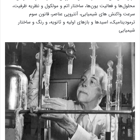
محلول‌ها و فعالیت یون‌ها، ساختار اتم و مولکول و نظریه ظرفیت،
سرعت واکنش های شیمیایی، آنتروپی عناصر، قانون سوم
ترمودینامیک، اسیدها و بازهای اولیه و ثانویه، و رنگ و ساختار
شیمیایی