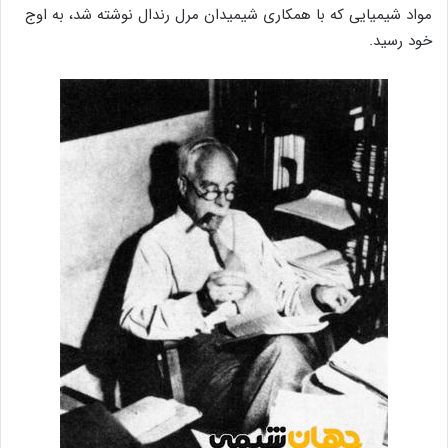
مواد شیمیایی که با همکاری شیمیدان مرل رندال نوشته شد، به اوج
خود رسید.