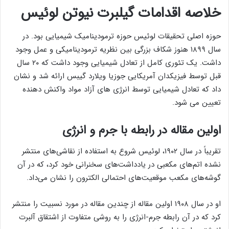
خلاصه اقدامات گیلبرت نیوتن لوئیس
حوزه اصلی تحقیقات لوئیس حوزه ترمودینامیک شیمیایی بود. در
سال ۱۸۹۹ هنوز شکاف بزرگی بین نظریه ترمودینامیکی و عمل وجود
داشت. یک تئوری کامل از تعادل شیمیایی وجود داشت که ۲۰ سال
قبل توسط فیزیکدان آمریکایی جوزیا ویلارد گیبس ارائه شد و نشان
داد که تعادل شیمیایی توسط انرژی های آزاد مواد واکنش دهنده
تعیین می شود.
اولین مقاله در رابطه با جرم و انرژی
تقریباً در سال ۱۹۰۲، لوئیس شروع به استفاده از نقاشی‌های منتشر
نشده اتم‌های مکعبی در یادداشت‌های سخنرانی خود کرد، که در آن
گوشه‌های مکعب موقعیت‌های احتمالی الکترون را نشان می‌داد.
او در سال ۱۹۰۸ اولین مقاله از چندین مقاله در مورد نسبیت را منتشر
کرد که در آن رابطه جرم-انرژی را به روشی متفاوت از اشتقاق آلبرت