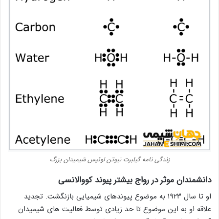
زندگی نامه گیلبرت نیوتن لوئیس شیمیدان بزرگ
دانشمندان موثر در رواج بیشتر پیوند کووالانسی
او تا سال ۱۹۲۳ به موضوع پیوندهای شیمیایی بازنگشت. تجدید
علاقه او به این موضوع تا حد زیادی توسط فعالیت های شیمیدان