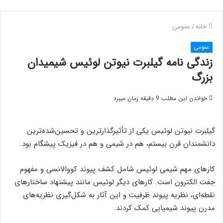
خانه
/
عمومی
عمومی
زندگی نامه گیلبرت نیوتن لوئیس شیمیدان
بزرگ
خواندن این مطلب 9 دقیقه زمان میبرد
گیلبرت نیوتن لوئیس یکی از تأثیرگذارترین و تحسین‌شده‌ترین
دانشمندان قرن بیستم، هم در شیمی و هم در فیزیک پیشگام بود.
کارهای مهم شیمی لوئیس شامل کشف پیوند کووالانسی و مفهوم
جفت الکترون است. کارهای دیگر لوئیس مانند پیشنهاد ساختارهای
نقطه‌ای، نظریه پیوند ظرفیت و این آثار به شکل‌گیری نظریه‌های
مدرن پیوند شیمیایی کمک کردند.