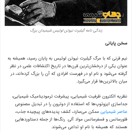
زندگی نامه گیلبرت نیوتن لوئیس شیمیدان بزرگ
سخن پایانی
نیم قرنی که با مرگ گیلبرت نیوتن لوئیس به پایان رسید، همیشه به
عنوان یکی از درخشان‌ترین قرن‌ها در تاریخ اکتشافات علمی در نظر
گرفته می‌شود و نام او در فهرست افرادی که آن را بزرگ کرده‌اند، در
میان بالاترین‌ها قرار می‌گیرد.
نظریه الکترون ظرفیت شیمیایی، پیشرفت ترمودینامیک شیمیایی،
جداسازی ایزوتوپ‌ها که استفاده از دوترون را در تبدیل مصنوعی
عناصر شیمیایی
ممکن می‌سازد، کشف پدیده‌های پیچیده جذب،
فلورسانس و فسفرسانس مواد آلی. رنگ‌ها از جمله دستاوردهایی
هستند که همیشه با نام او تداعی می‌شوند.