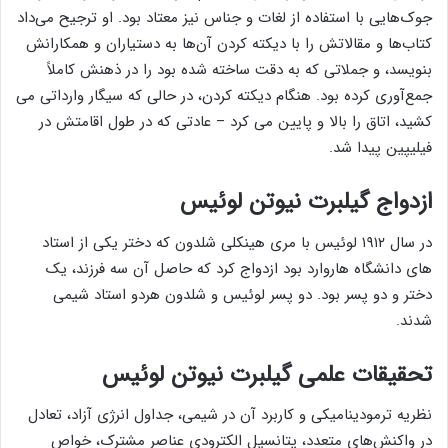
جوک‌هایی با استفاده از لغات و جناس نیز معتاد بود. او ترجیح می‌داد
کتاب‌ها و مقالاتش را با دیکته کردن آن‌ها به دستیاران و همکارانش
بنویسد، و جملاتی که به دقت ساخته شده بود را در ذهنش کاملاً
جمع‌آوری کرده بود. هنگام دیکته کردن، در حالی که سیگار وارداتی می
کشید، اتاق را بالا و پایین می کرد – عادتی که در طول اقامتش در
فیلیپین پیدا شد.
ازدواج گیلبرت نیوتن لوئیس
در سال ۱۹۱۲ لوئیس با مری هینکلی شلدون که دختر یکی از استاد
های دانشگاه هاروارد بود ازدواج کرد که حاصل آن سه فرزند، یک
دختر و دو پسر بود. دو پسر لوئیس و شلدون هردو استاد شیمی
شدند.
تحقیقات علمی گیلبرت نیوتن لوئیس
نظریه ترمودینامیکی و کاربرد آن در شیمی، جداول انرژی آزاد، تعادل
در واکنش‌های متعدد، پتانسیل الکترودی عناصر مشترک، خواص