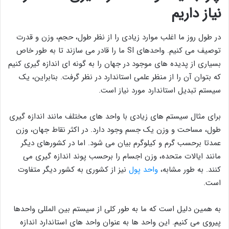
نیاز داریم
در طول روز ما اغلب موارد زیادی را از نظر طول، حجم، وزن و قدرت
توصیف می کنیم. واحدهای SI ما را قادر می سازند تا به طور خاص
بسیاری از پدیده های موجود در جهان را به گونه ای اندازه گیری کنیم
که بتوان آن را از منظر علمی استاندارد در نظر گرفت. بنابراین، یک
سیستم تبدیل استاندارد مورد نیاز است.
برای مثال سیستم ‌های زیادی با واحد های مختلف مانند اندازه ‌گیری
طول، مساحت و وزن یک جسم وجود دارد. در اکثر نقاط جهان، وزن
عمدتا برحسب گرم و کیلوگرم بیان می شود. اما در کشورهای دیگر
مانند ایالات متحده، وزن اجسام را برحسب پوند اندازه گیری می
کنند. به طور مشابه،
واحد پول
نیز از کشوری به کشور دیگر متفاوت
است.
به همین دلیل است که ما به طور کلی از سیستم بین المللی واحدها
پیروی می کنیم. این واحد ها به عنوان واحد های استاندارد اندازه