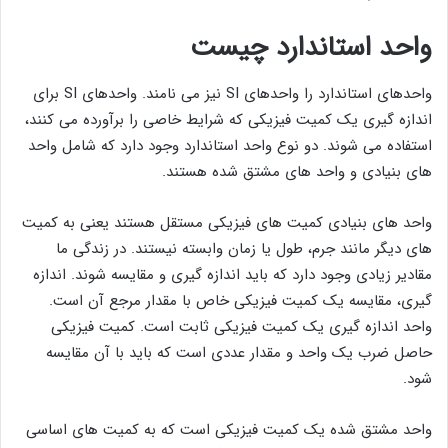
واحد استاندارد چیست
واحدهای استاندارد را واحدهای SI نیز می نامند. واحدهای SI برای
اندازه گیری یک کمیت فیزیکی که شرایط خاصی را برآورده می کنند،
استفاده می شوند. دو نوع واحد استاندارد وجود دارد که شامل واحد
های بنیادی و واحد های مشتق شده هستند.
واحد های بنیادی کمیت های فیزیکی مستقل هستند یعنی به کمیت
های دیگر مانند جرم، طول یا زمان وابسته نیستند. در زندگی ما
مقادیر زیادی وجود دارد که باید اندازه گیری و مقایسه شوند. اندازه
گیری، مقایسه یک کمیت فیزیکی خاص با مقدار مرجع آن است.
واحد اندازه گیری یک کمیت فیزیکی ثابت است. کمیت فیزیکی
حاصل ضرب یک واحد و مقدار عددی است که باید با آن مقایسه
شود.
واحد مشتق شده یک کمیت فیزیکی است که به کمیت های اساسی