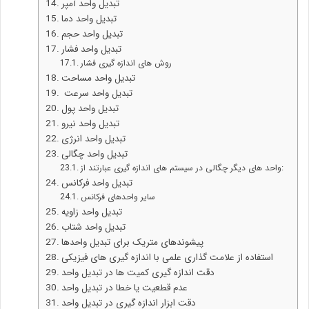
تبدیل واحد آمپر
تبدیل واحد دما
تبدیل واحد حجم
تبدیل واحد فشار
روش های اندازه گیری فشار
تبدیل واحد مساحت
تبدیل واحد سرعت
تبدیل واحد پول
تبدیل واحد نیرو
تبدیل واحد انرژی
تبدیل واحد چگالی
واحد های دیگر چگالی در سیستم های اندازه گیری عبارتند از:
تبدیل واحد فرکانس
سایر واحدهای فرکانس
تبدیل واحد زاویه
تبدیل واحد شتاب
پیشوندهای متریک برای تبدیل واحدها
استفاده از علامت گذاری علمی با اندازه گیری های فیزیکی
دقت اندازه گیری کمیت ها در تبدیل واحد
عدم قطعیت یا خطا در تبدیل واحد
دقت ابزار اندازه گیری در تبدیل واحد