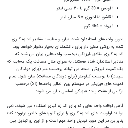
۱ اونس = 30 گرم یا ۳۰ میلی لیتر
۱ قاشق غذاخوری = 5 میلی لیتر
۱ پوند = 454 گرم
بدون واحدهای استاندارد شده، بیان و مقایسه مقادیر اندازه گیری
شده به روشی معنی دار برای دانشمندان بسیار دشوار خواهد بود.
اندازه گیری مقادیر فیزیکی برحسب واحدهایی بیان می شود که
مقادیر استاندارد شده هستند. به عنوان مثال مسافت یک مسابقه که
یک کمیت فیزیکی است، می تواند برحسب متر (برای دوندگان
سرعت) یا برحسب کیلومتر (برای دوندگان مسافت) بیان شود. تمام
کمیت‌ های فیزیکی در سیستم بین ‌المللی واحدها (SI) برحسب
ترکیبی از هفت واحد فیزیکی اساسی بیان می ‌شوند.
گاهی اوقات واحد هایی که برای اندازه‌ گیری استفاده می ‌شوند، نمی
‌توانند اولویت‌ های اندازه‌ گیری را برای کاربردهای خاص برآورده کنند.
بنابراین در این مورد تبدیل واحد مهم است و از این رو تبدیل بین