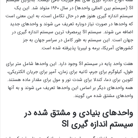
همه انواع اندازه گیری های علم فیزیک کافی نیست. بنابراین سیستم
SI (سیستم بین المللی واحدها) در سال ۱۹۶۰ متولد شد. این یک
سیستم اندازه گیری هنوز هم در حال تکامل است، به این معنی است
که واحدها در صورت نیاز دوباره تعریف می شوند و واحدهای جدید
اضافه می شوند. سیستم SI پرمصرف ترین سیستم اندازه گیری در
جهان است. این سیستم به طور کامل در سراسر جهان به جز
کشورهای آمریکا، برمه و لیبریا پذیرفته شده است.
هفت واحد پایه در سیستم SI وجود دارد. این واحدها شامل متر برای
طول، کیلوگرم برای جرم، ثانیه برای زمان، آمپر برای جریان الکتریکی،
کلوین برای دما، کندلا برای شدت نور و مول برای مقدار ماده هستند.
همه واحدهای دیگر بر اساس این واحدها تعریف می شوند و به آنها
واحدهای مشتق شده می گویند.
واحدهای بنیادی و مشتق شده در
سیستم اندازه گیری SI