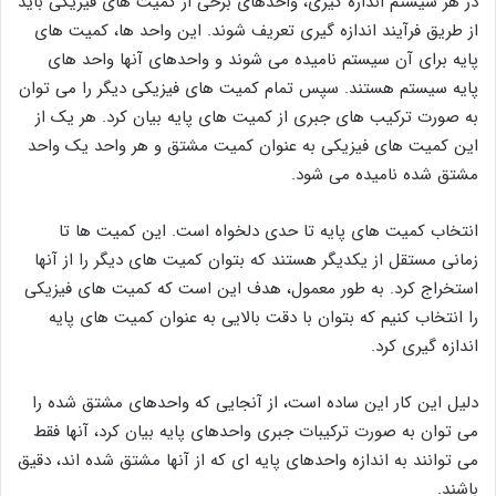
در هر سیستم اندازه گیری، واحدهای برخی از کمیت های فیزیکی باید
از طریق فرآیند اندازه گیری تعریف شوند. این واحد ها، کمیت های
پایه برای آن سیستم نامیده می شوند و واحدهای آنها واحد های
پایه سیستم هستند. سپس تمام کمیت های فیزیکی دیگر را می توان
به صورت ترکیب های جبری از کمیت های پایه بیان کرد. هر یک از
این کمیت های فیزیکی به عنوان کمیت مشتق و هر واحد یک واحد
مشتق شده نامیده می شود.
انتخاب کمیت های پایه تا حدی دلخواه است. این کمیت ها تا
زمانی مستقل از یکدیگر هستند که بتوان کمیت های دیگر را از آنها
استخراج کرد. به طور معمول، هدف این است که کمیت های فیزیکی
را انتخاب کنیم که بتوان با دقت بالایی به عنوان کمیت های پایه
اندازه گیری کرد.
دلیل این کار این ساده است، از آنجایی که واحدهای مشتق شده را
می توان به صورت ترکیبات جبری واحدهای پایه بیان کرد، آنها فقط
می توانند به اندازه واحدهای پایه ای که از آنها مشتق شده اند، دقیق
باشند.