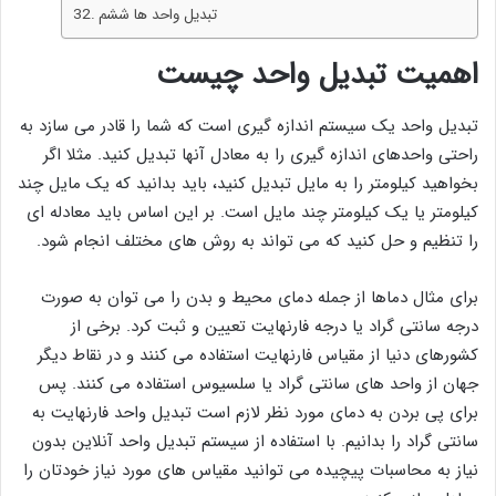
تبدیل واحد ها ششم
اهمیت تبدیل واحد چیست
تبدیل واحد یک سیستم اندازه گیری است که شما را قادر می سازد به
راحتی واحدهای اندازه گیری را به معادل آنها تبدیل کنید. مثلا اگر
بخواهید کیلومتر را به مایل تبدیل کنید، باید بدانید که یک مایل چند
کیلومتر یا یک کیلومتر چند مایل است. بر این اساس باید معادله ای
را تنظیم و حل کنید که می تواند به روش های مختلف انجام شود.
برای مثال دماها از جمله دمای محیط و بدن را می توان به صورت
درجه سانتی گراد یا درجه فارنهایت تعیین و ثبت کرد. برخی از
کشورهای دنیا از مقیاس فارنهایت استفاده می کنند و در نقاط دیگر
جهان از واحد های سانتی گراد یا سلسیوس استفاده می کنند. پس
برای پی بردن به دمای مورد نظر لازم است تبدیل واحد فارنهایت به
سانتی گراد را بدانیم. با استفاده از سیستم تبدیل واحد آنلاین بدون
نیاز به محاسبات پیچیده می توانید مقیاس های مورد نیاز خودتان را