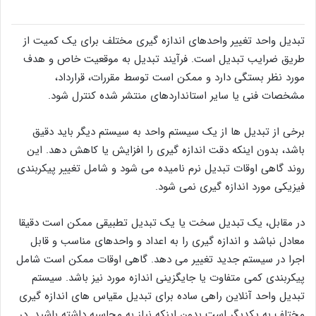
تبدیل واحد تغییر واحدهای اندازه گیری مختلف برای یک کمیت از
طریق ضرایب تبدیل است. فرآیند تبدیل به موقعیت خاص و هدف
مورد نظر بستگی دارد و ممکن است توسط مقررات، قرارداد،
مشخصات فنی یا سایر استانداردهای منتشر شده کنترل شود.
برخی از تبدیل‌ ها از یک سیستم واحد به سیستم دیگر باید دقیق
باشد، بدون اینکه دقت اندازه ‌گیری را افزایش یا کاهش دهد. این
روند گاهی اوقات تبدیل نرم نامیده می شود و شامل تغییر پیکربندی
فیزیکی مورد اندازه گیری نمی شود.
در مقابل، یک تبدیل سخت یا یک تبدیل تطبیقی ​​ممکن است دقیقا
معادل نباشد و اندازه گیری را به اعداد و واحدهای مناسب و قابل
اجرا در سیستم جدید تغییر می دهد. گاهی اوقات ممکن است شامل
پیکربندی کمی متفاوت یا جایگزینی اندازه مورد نیز باشد. سیستم
تبدیل واحد آنلاین راهی ساده برای تبدیل مقیاس های اندازه گیری
مختلف به یکدیگر است بدون اینکه نیاز به محاسبه داشته باشید. در