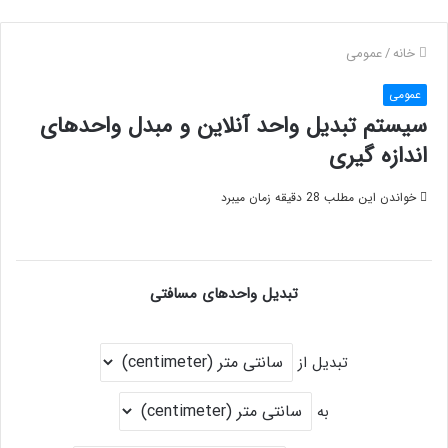
خانه
/
عمومی
عمومی
سیستم تبدیل واحد آنلاین و مبدل واحدهای
اندازه گیری
خواندن این مطلب 28 دقیقه زمان میبرد
تبدیل واحدهای مسافتی
تبدیل از
به