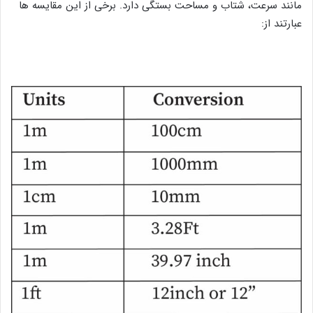
مانند سرعت، شتاب و مساحت بستگی دارد. برخی از این مقایسه ها
عبارتند از: