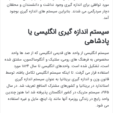
مورد توافقی برای اندازه گیری وجود نداشت و دانشمندان و محققان
دچار سردرگمی می شدند. بنابراین سیستم های اندازه گیری بوجود
آمد.
سیستم اندازه گیری انگلیسی یا
پادشاهی
سیستم انگلیسی از واحد های قدیمی انگلیسی که از صد ها واحد
مخصوص به فرهنگ های رومی، سلتیک و آنگلوساکسون، مشتق شده
است، تشکیل شده است. واحدهای انگلیسی تا سال ۱۸۲۴ مورد
استفاده قرار می گرفت. تا اینکه سیستم انگلیسی تکامل یافته، توسط
قانون وزن و اندازه گیری بریتانیا به عنوان سیستم اندازه گیری
استاندارد در بریتانیا و کشورهای مشترک المنافع تعریف شد. در سال
۱۹۶۵، سیستم متریک در کشور انگلستان پذیرفته شد اما هنوز چندین
واحد رایج در زندگی روزمره آنها مانند پا، اینچ، مایل و غیره استفاده
می شود.