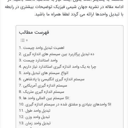
ادامه مقاله در نشریه جهان شیمی فیزیک توضیحات بیشتری در رابطه
با تبدیل واحدها ارائه می گردد لطفا همراه ما باشید.
فهرست مطالب
اهمیت تبدیل واحد چیست
ده تبدیل پرکاربرد بین سیستم های اندازه گیری
واحد استاندارد چیست
چرا به یک واحد اندازه گیری استاندارد نیاز داریم
انواع سیستم های تبدیل واحد
سیستم اندازه گیری انگلیسی یا پادشاهی
سیستم اندازه گیری آمریکایی
سیستم اندازه گیری متریک
سیستم بین المللی واحد ها SI:
واحدهای بنیادی و مشتق شده در سیستم اندازه گیری SI
تبدیل واحد طول
تبدیل واحد وزن
تبدیل واحد زمان