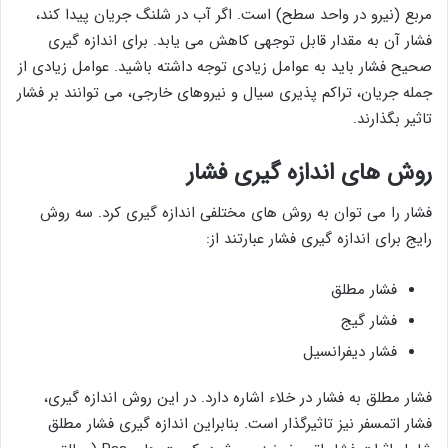
مربع (نیرو در واحد سطح) است. اگر آب در شلنگ جریان پیدا کند،
فشار آن به مقدار قابل توجهی کاهش می یابد. برای اندازه گیری
صحیح فشار باید به عوامل زیادی توجه داشته باشید. عوامل زیادی از
جمله جریان، تراکم پذیری سیال و نیروهای خارجی، می توانند بر فشار
تاثیر بگذارند.
روش های اندازه گیری فشار
فشار را می توان به روش های مختلفی اندازه گیری کرد. سه روش
رایج برای اندازه گیری فشار عبارتند از:
فشار مطلق
فشار گیج
فشار دیفرانسیل
فشار مطلق به فشار در خلاء اشاره دارد. در این روش اندازه گیری،
فشار اتمسفر نیز تاثیرگذار است. بنابراین اندازه گیری فشار مطلق