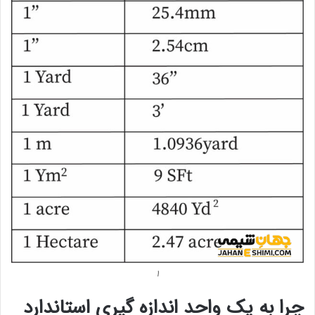
۱
چرا به یک واحد اندازه گیری استاندارد