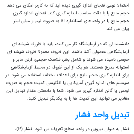
احتمالا نوعی فنجان اندازه گیری دیده اید که به کاربر امکان می دهد
حجم مایع را با دقت مناسب اندازه گیری کند. فنجان اندازه گیری
حجم مایع را در واحدهای استاندارد SI به صورت لیتر و میلی لیتر
بیان می کند.
دانشمندانی که در آزمایشگاه کار می کنند، باید با ظروف شیشه ای
آزمایشگاهی معمولی آشنا باشند. این ظروف معمولا ظروف شیشه ای
حجمی نامیده می شوند و شامل بشر، فلاسک حجمی، ارلن مایر و
استوانه مدرج هستند. هر یک از این ظروف در محیط آزمایشگاهی
برای اندازه گیری حجم مایع برای اهداف مختلف استفاده می شود. در
سیستم های اندازه گیری آمریکایی یا انگلیسی کمیت حجم به صورت
اونس یا گالن اندازه گیری می شود. شما با دانستن مقدار تبدیل این
مقادیر می توانید این کمیت ها را به یکدیگر تبدیل کنید.
تبدیل واحد فشار
فشار به عنوان نیرویی در واحد سطح تعریف می شود. فشار (P)،