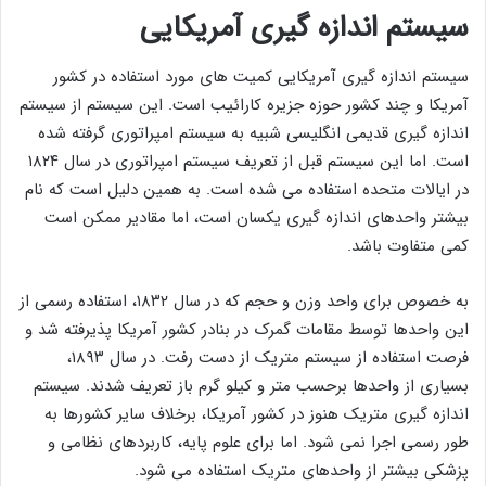
سیستم اندازه گیری آمریکایی
سیستم اندازه گیری آمریکایی کمیت های مورد استفاده در کشور
آمریکا و چند کشور حوزه جزیره کارائیب است. این سیستم از سیستم
اندازه گیری قدیمی انگلیسی شبیه به سیستم امپراتوری گرفته شده
است. اما این سیستم قبل از تعریف سیستم امپراتوری در سال ۱۸۲۴
در ایالات متحده استفاده می شده است. به همین دلیل است که نام
بیشتر واحدهای اندازه گیری یکسان است، اما مقادیر ممکن است
کمی متفاوت باشد.
به خصوص برای واحد وزن و حجم که در سال ۱۸۳۲، استفاده رسمی از
این واحدها توسط مقامات گمرک در بنادر کشور آمریکا پذیرفته شد و
فرصت استفاده از سیستم متریک از دست رفت. در سال ۱۸۹۳،
بسیاری از واحدها برحسب متر و کیلو گرم باز تعریف شدند. سیستم
اندازه گیری متریک هنوز در کشور آمریکا، برخلاف سایر کشورها به
طور رسمی اجرا نمی شود. اما برای علوم پایه، کاربردهای نظامی و
پزشکی بیشتر از واحدهای متریک استفاده می شود.