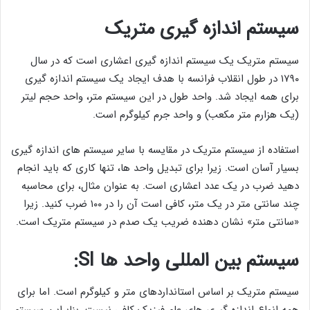
سیستم اندازه گیری متریک
سیستم متریک یک سیستم اندازه گیری اعشاری است که در سال
۱۷۹۰ در طول انقلاب فرانسه با هدف ایجاد یک سیستم اندازه گیری
برای همه ایجاد شد. واحد طول در این سیستم متر، واحد حجم لیتر
(یک هزارم متر مکعب) و واحد جرم کیلوگرم است.
استفاده از سیستم متریک در مقایسه با سایر سیستم های اندازه گیری
بسیار آسان است. زیرا برای تبدیل واحد ها، تنها کاری که باید انجام
دهید ضرب در یک عدد اعشاری است. به عنوان مثال، برای محاسبه
چند سانتی متر در یک متر، کافی است آن را در ۱۰۰ ضرب کنید. زیرا
«سانتی متر» نشان دهنده ضریب یک صدم در سیستم متریک است.
سیستم بین المللی واحد ها SI:
سیستم متریک بر اساس استانداردهای متر و کیلوگرم است. اما برای