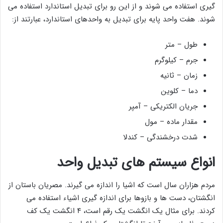
گیری استفاده می شوند و از این رو برای تبدیل استاندارد استفاده می
شوند. هفت واحد پایه برای تبدیل به واحدهای استاندارد، عبارتند از:
طول – متر
جرم – کیلوگرم
زمان – ثانیه
دما – کلوین
جریان الکتریکی – آمپر
مقدار ماده – مول
شدت درخشندگی – کندلا
انواع سیستم های تبدیل واحد
مردم هزاران سال است که اشیا را اندازه می‌ گیرند. مصریان باستان از
انگشتان، دست ‌ها و بازوها برای اندازه‌ گیری اشیاء استفاده می‌
کردند. برای مثال یک انگشت یک رقم است، ۴ انگشت یک کف