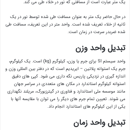
یک متر عبارت است از مسافتی که نور در خلاء طی می کند.
در حال حاضر یک متر به عنوان مسافت طی شده توسط نور در یک
ثانیه از خلاء تعریف شده است. واحد متر در این تعریف، مسافت طی
شده ضربدر سرعت در زمان است.
تبدیل واحد وزن
واحد سیستم SI برای جرم یا وزن، کیلوگرم (kg) است. یک کیلوگرم،
جرم یک استوانه پلاتین – ایریدیم است که در دفتر بین المللی وزن و
اندازه گیری در نزدیکی پاریس نگه داری می شود. کپی ‌های دقیق
استوانه کیلوگرم استاندارد در مکان‌ های متعددی در سراسر جهان
مانند موسسه ملی استاندارد و فناوری در گیترزبورگ، مریلند نگهداری
می ‌شوند. تعیین تمام جرم های دیگر را می توان با مقایسه آنها با
یکی از این کیلوگرم های استاندارد انجام داد.
تبدیل واحد زمان