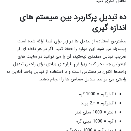
معادل سازی کنید.
ده تبدیل پرکاربرد بین سیستم های
اندازه گیری
بیشترین استفاده از تبدیل ها در زیر برای شما ارائه شده است.
پیشنهاد می شود این موارد را حفظ کنید. اگر در هر نقطه ای از
ضریب تبدیل مطمئن نیستید، آن را می توانید در سایت های
اینترنتی جستجو کنید زیرا نرم افزارهای زیادی برای راحتی تبدیل
واحدها اکنون در دسترس است و با استفاده از تبدیل واحد آنلاین به
راحتی می توانید تیدیل مقیاس ها را انجام دهید.
۱ کیلوگرم = 1000 گرم
۱ کیلوگرم = 2.۲ پوند
۱ لیتر = 1000 میلی لیتر
۱ گرم = 1000 میلی گرم
۱ میلی گرم = 1000 میکروگرم