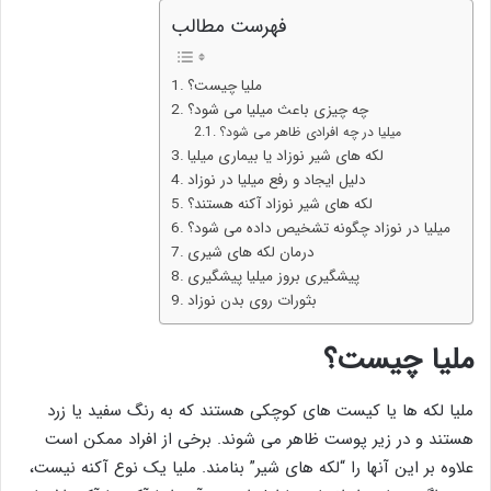
فهرست مطالب
ملیا چیست؟
چه چیزی باعث میلیا می شود؟
میلیا در چه افرادی ظاهر می شود؟
لکه های شیر نوزاد یا بیماری میلیا
دلیل ایجاد و رفع میلیا در نوزاد
لکه های شیر نوزاد آکنه هستند؟
میلیا در نوزاد چگونه تشخیص داده می شود؟
درمان لکه های شیری
پیشگیری بروز میلیا پیشگیری
بثورات روی بدن نوزاد
ملیا چیست؟
ملیا لکه ها یا کیست های کوچکی هستند که به رنگ سفید یا زرد
هستند و در زیر پوست ظاهر می شوند. برخی از افراد ممکن است
علاوه بر این آنها را “لکه های شیر” بنامند. ملیا یک نوع آکنه نیست،