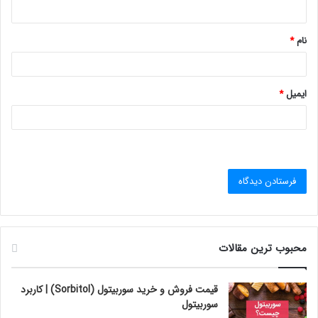
ه
*
نام
*
ایمیل
*
محبوب ترین مقالات
قیمت فروش و خرید سوربیتول (Sorbitol) | کاربرد
سوربیتول