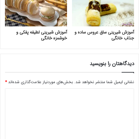
آموزش شیرینی ساق عروس ساده و
آموزش شیرینی لطیفه پفکی و
جذاب خانگی
خوشمزه خانگی
دیدگاهتان را بنویسید
نشانی ایمیل شما منتشر نخواهد شد.
بخش‌های موردنیاز علامت‌گذاری شده‌اند
*
د
ی
د
گ
ا