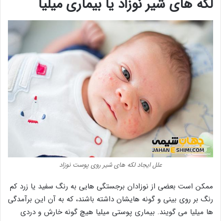
لکه های شیر نوزاد یا بیماری میلیا
علل ایجاد لکه های شیر روی پوست نوزاد
ممکن است بعضی از نوزادان برجستگی هایی به رنگ سفید یا زرد کم
رنگ بر روی بینی و گونه هایشان داشته باشند، که به آن این برآمدگی
ها میلیا می گویند. بیماری پوستی میلیا هیچ گونه خارش و دردی