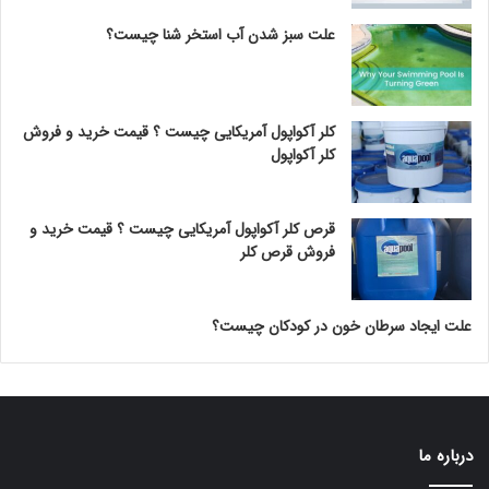
علت سبز شدن آب استخر شنا چیست؟
کلر آکواپول آمریکایی چیست ؟ قیمت خرید و فروش
کلر آکواپول
قرص کلر آکواپول آمریکایی چیست ؟ قیمت خرید و
فروش قرص کلر
علت ایجاد سرطان خون در کودکان چیست؟
درباره ما