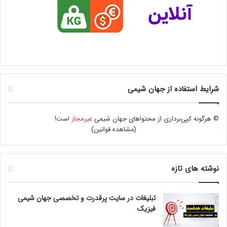
شرایط استفاده از جهان شیمی
© هرگونه کپی‌برداری از محتواهای جهان شیمی
غیرمجاز
است!
(
مشاهده قوانین
)
نوشته های تازه
تبلیغات در سایت پرقدرت و تخصصی جهان شیمی
فیزیک