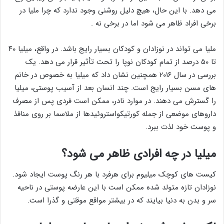
می دهد. با این حال، هیچ دلیل روشنی وجود ندارد که چرا ملیا در
برخی افراد ظاهر می شود اما در برخی نه .
ملیا می تواند در نوزادان و کودکان بسیار رایج باشد. در واقع، میلیا ۴۰
تا ۵۰ درصد از تمام کودکان نوپا را تحت تأثیر قرار می دهد. یک
بررسی در سال ۲۰۱۶ همچنین نشان داد که میلیا به خصوص در خانم
های مسن بسیار رایج است. چند انسان بعد از آسیب پوستی، میلیا
را گسترش می دهند. در موارد نادر، ممکن است فردی پس از مصرف
داروهای موضعی از جمله کورتیکواستروئیدها از ملاسما بر روی منافذ
و پوست خود لذت ببرد.
میلیا در چه افرادی ظاهر می شود؟
کیست های کوچک میلیوم برای هرفرد با هر رنگ پوست ایجاد شود.
نوزادان تازه متولد شده ممکن است با این عارضه پوستی در ناحیه
سر و بدن به دنیا بیایند که در بیشتر مواقع موقتی و گذرا است.