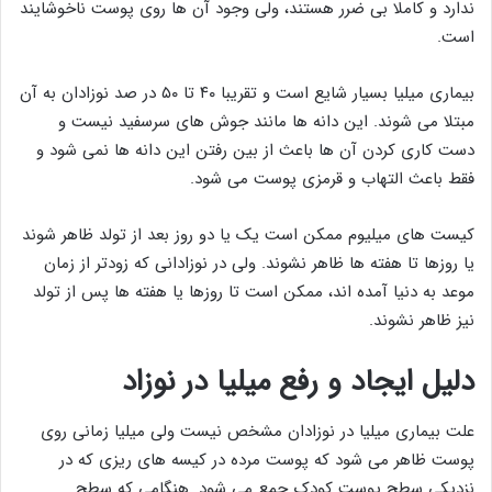
ندارد و کاملا بی ضرر هستند، ولی وجود آن ها روی پوست ناخوشایند
است.
بیماری میلیا بسیار شایع است و تقریبا ۴۰ تا ۵۰ در صد نوزادان به آن
مبتلا می شوند. این دانه ها مانند جوش های سرسفید نیست و
دست کاری کردن آن ها باعث از بین رفتن این دانه ها نمی شود و
فقط باعث التهاب و قرمزی پوست می شود.
کیست های میلیوم ممکن است یک یا دو روز بعد از تولد ظاهر شوند
یا روزها تا هفته ها ظاهر نشوند. ولی در نوزادانی که زودتر از زمان
موعد به دنیا آمده اند، ممکن است تا روزها یا هفته ها پس از تولد
نیز ظاهر نشوند.
دلیل ایجاد و رفع میلیا در نوزاد
علت بیماری میلیا در نوزادان مشخص نیست ولی میلیا زمانی روی
پوست ظاهر می شود که پوست مرده در کیسه های ریزی که در
نزدیکی سطح پوست کودک جمع می شود. هنگامی که سطح