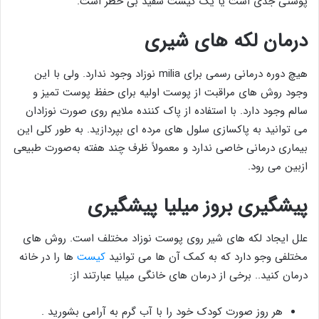
پوستی جدی است یا یک کیست سفید بی خطر است.
درمان لکه های شیری
هیچ دوره درمانی رسمی برای milia نوزاد وجود ندارد. ولی با این
وجود روش های مراقبت از پوست اولیه برای حفظ پوست تمیز و
سالم وجود دارد. با استفاده از پاک کننده ملایم روی صورت نوزادان
می توانید به پاکسازی سلول های مرده ای بپردازید. به طور کلی این
بیماری درمانی خاصی ندارد و معمولاً ظرف چند هفته به‌صورت طبیعی
ازبین می رود.
پیشگیری بروز میلیا پیشگیری
علل ایجاد لکه های شیر روی پوست نوزاد مختلف است. روش های
مختلفی وجو دارد که به کمک آن ها می توانید
کیست
ها را در خانه
درمان کنید.. برخی از درمان های خانگی میلیا عبارتند از:
هر روز صورت کودک خود را با آب گرم به آرامی بشورید .