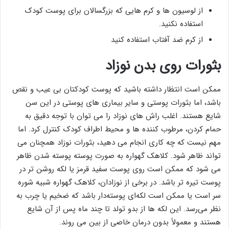
از لوسیون ها و کرم هایی که بزرگسالان برای پوست کودک
استفاده نکنید.
از کرم ضد آفتاب استفاده کنید
بثورات روی بدن نوزاد
ممکن است انتظار داشته باشید که پوست کودکتان بی عیب و نقص
باشد، اما بثورات پوستی و سایر بیماری های پوستی در این سن
شایع هستند. اغلب راش های نوزاد را می توان با توجه دقیق به
حمام کردن، مرطوب کننده ها و محیط اطراف کودک کنترل کرد. اما
مهم نیست که چه کاری انجام می دهید، بثورات نوزاد همچنان می
تواند ظاهر شود. کلاهک گهواره به صورت پوسته پوسته شدن ظاهر
می شود که ممکن است روی پوست سفید قرمز یا لکه روشن تر در
پوست تیره تر باشد. در برخی از نوزادان، کلاهک گهواره شبیه شوره
سر است یا ممکن است لکه‌ای پوسته‌دار باشد که ضخیم یا چرب به
نظر می‌رسد. این لکه ها از بدو تولد تا چند ماه پس از آن شایع
هستند و معمولاً بدون درمان خاصی از بین می روند.