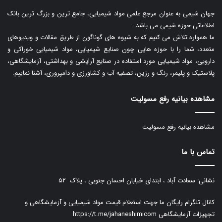
جهان شیمی به عنوان مرجع علمی مواد شیمیایی، جامع ترین و بزرگ ترین بانک
اطلاعاتی حوزه شیمی می باشد.
ما همواره تلاش می کنیم که به شیوه های گوناگون از طریق مقالات و ویدیوهای
متعدد، شما را با حوزه هایی چون صنایع شیمیایی، مواد شیمیایی خوراکی و
دارویی، مواد شیمیایی مورد استفاده در صنایع آرایشی و بهداشتی، آزمایشگاهی،
پلاستیک و پلیمر، رنگ و رزین، تصفیه آب و کشاورزی و دامپروری، آشنا نماییم.
مشاهده بیانیه رفع مسولیت
مشاهده بیانیه رفع مسولیت
تماس با ما
نشانی: سعادت آباد ، ابتدای خیابان احسان جنوبی ، پلاک ۵۲
کانال تلگرام رایگان ما جهت استعلام قیمت مواد شیمیایی و آزمایشگاهی و
تجهیزات آزمایشگاهی
https://t.me/jahaneshimicom