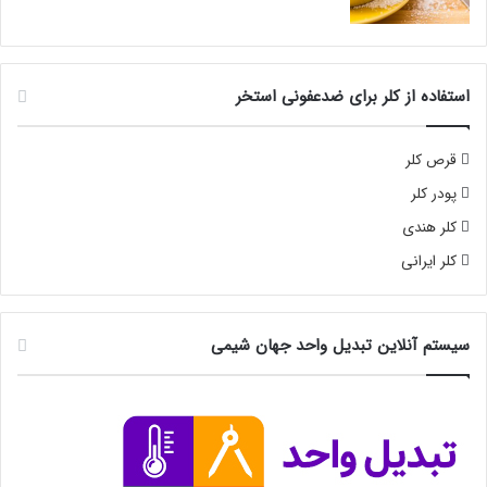
استفاده از کلر برای ضدعفونی استخر
قرص کلر
پودر کلر
کلر هندی
کلر ایرانی
سیستم آنلاین تبدیل واحد جهان شیمی