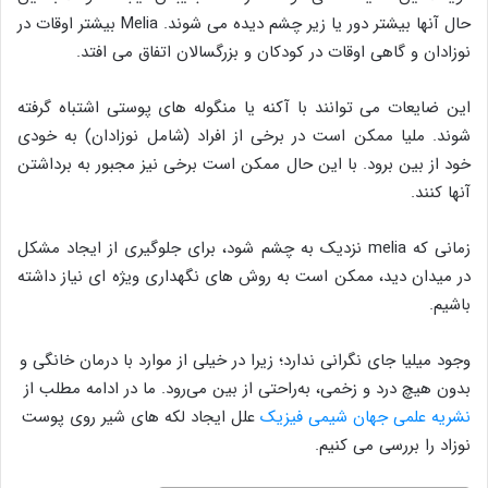
حال آنها بیشتر دور یا زیر چشم دیده می شوند. Melia بیشتر اوقات در
نوزادان و گاهی اوقات در کودکان و بزرگسالان اتفاق می افتد.
این ضایعات می توانند با آکنه یا منگوله های پوستی اشتباه گرفته
شوند. ملیا ممکن است در برخی از افراد (شامل نوزادان) به خودی
خود از بین برود. با این حال ممکن است برخی نیز مجبور به برداشتن
آنها کنند.
زمانی که melia نزدیک به چشم شود، برای جلوگیری از ایجاد مشکل
در میدان دید، ممکن است به روش های نگهداری ویژه ای نیاز داشته
باشیم.
وجود میلیا جای نگرانی ندارد؛ زیرا در خیلی از موارد با درمان خانگی و
بدون هیچ درد و زخمی، به‌راحتی از بین می‌رود. ما در ادامه مطلب از
نشریه علمی جهان شیمی فیزیک
علل ایجاد لکه های شیر روی پوست
نوزاد را بررسی می کنیم.