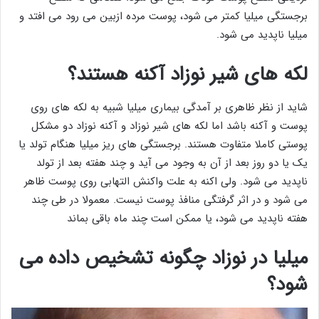
برجستگی میلیا کمتر می شود، پوست مرده ازبین می رود می افتد و
میلیا ناپدید می شود.
لکه های شیر نوزاد آکنه هستند؟
شاید از نظر ظاهری بر آمدگی بیماری میلیا شبیه به لکه های روی
پوست و آکنه باشد اما لکه های شیر نوزاد و آکنه نوزاد دو مشکل
پوستی کاملا متفاوت هستند. برجستگی های ریز میلیا هنگام تولد یا
یک یا دو روز بعد از آن به وجود می آید و چند هفته بعد از تولد
ناپدید می شود. ولی اکنه به علت واکنش التهابی روی پوست ظاهر
می شود و در اثر گرفتگی منافذ پوست نیست. معمولا در طی چند
هفته ناپدید می شود، یا ممکن است چند ماه باقی بماند
میلیا در نوزاد چگونه تشخیص داده می
شود؟