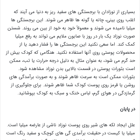
بسیاری از نوزادان با برجستگی های سفید ریز به دنیا می آیند که
اغلب روی بینی، چانه یا گونه ها ظاهر می شوند. این برجستگی ها
میلیا نامیده می شوند و معمولاً خود به خود از بین می روند. شستن
صورت نوزاد یک بار در روز با صابون ملایم می تواند به رفع میلیا
کمک کند. اما سعی نکنید این برجستگی ها را فشار دهید یا از
محصولات پوستی روی آنها استفاده نکنید. هنگامی که کودک بیش از
حد گرم می شود، به عنوان مثال به دلیل درجه حرارت یا تب، ممکن
است بثورات پوستی در قسمت بالایی بدن نوزاد مشاهده شود.
بثورات ممکن است به سرعت ظاهر شوند و به صورت برآمدگی های
روشن یا قرمز روی پوست کودک شما ظاهر شوند. برای جلوگیری از
گرمازدگی در هوای گرم، لباس خنک و سبک به کودک بپوشانید.
در پایان
علل ایجاد لکه های شیر روی پوست نوزاد ناشی از عارضه میلیا است.
میلیا یا کیست در حقیقت برآمدی گی های کوچک و سفید رنگ است