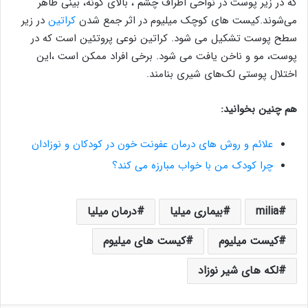
که در زیر پوست در نواحی اطراف چشم ، بالای گونه، بینی ظاهر
می‌شوند.کیست های کوچک میلیوم در اثر جمع شدن
کراتین
در زیر
سطح پوست تشکیل می شود. کراتین نوعی پروتئین است که در
پوست، مو و ناخن یافت می شود. برخی افراد ممکن است ،این
اختلال پوستی لک‌های شیری بنامند.
هم چنین بخوانید:
علائم و روش های درمان عفونت خون در کودکان و نوزادان
چرا کودک من با خواب مبارزه می کند؟
milia
بیماری میلیا
درمان میلیا
کیست میلیوم
کیست های میلیوم
لکه های شیر نوزاد