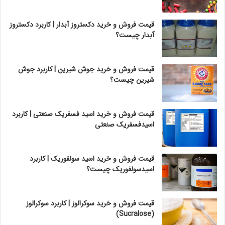
قیمت فروش و خرید دکستروز آبدار | کاربرد دکستروز
آبدار چیست؟
قیمت فروش و خرید جوش شیرین | کاربرد جوش
شیرین چیست؟
قیمت فروش و خرید اسید فسفریک صنعتی | کاربرد
اسیدفسفریک صنعتی
قیمت فروش و خرید اسید سولفوریک | کاربرد
اسیدسولفوریک چیست؟
قیمت فروش و خرید سوکرالوز | کاربرد سوکرالوز
(Sucralose)