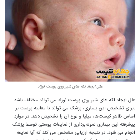
علل ایجاد لکه های شیر روی پوست نوزاد
علل ایجاد لکه های شیر روی پوست نوزاد می تواند مختلف باشد
.برای تشخیص این بیماری، پزشک می تواند با معاینه پوست بر
اساس ظاهر کیست‌ها، میلیا و نوع آن را تشخیص دهد. در موارد
پیشرفته این بیماری نمونه‌برداری از ضایعات پوستی توسط پزشک
انجام می شود. در نتیجه ارزیابی مشخص می کند که آیا ضایعه