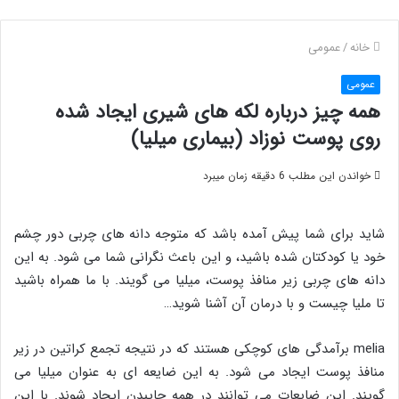
خانه
/
عمومی
عمومی
همه چیز درباره لکه های شیری ایجاد شده
روی پوست نوزاد (بیماری میلیا)
خواندن این مطلب 6 دقیقه زمان میبرد
شاید برای شما پیش آمده باشد که متوجه دانه های چربی دور چشم
خود یا کودکتان شده باشید، و این باعث نگرانی شما می شود. به این
دانه های چربی زیر منافذ پوست، میلیا می گویند. با ما همراه باشید
تا ملیا چیست و با درمان آن آشنا شوید…
melia برآمدگی های کوچکی هستند که در نتیجه تجمع کراتین در زیر
منافذ پوست ایجاد می شود. به این ضایعه ای به عنوان میلیا می
گویند. این ضایعات می توانند در همه جایبدن ایجاد شوند. با این