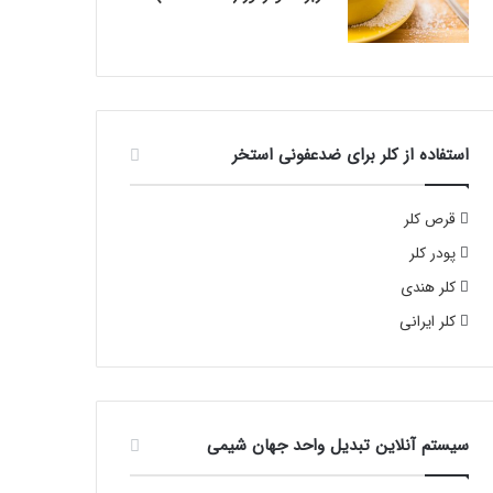
استفاده از کلر برای ضدعفونی استخر
قرص کلر
پودر کلر
کلر هندی
کلر ایرانی
سیستم آنلاین تبدیل واحد جهان شیمی