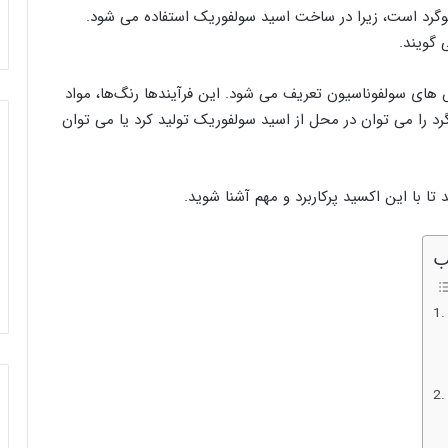
ین اکسیدهای گوگرد است، زیرا در ساخت اسید سولفوریک استفاده می شود.
 گویند.
های سولفوناسیون تعریف می شود. این فرآیندها رنگ‌ها، مواد
گرد را می توان در محل از اسید سولفوریک تولید کرد یا می توان
تا با این اکسید پرکاربرد و مهم آشنا شوید.
ب