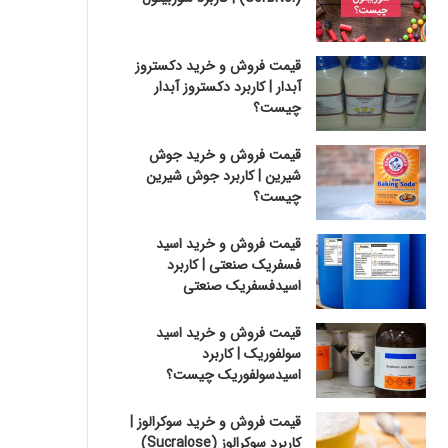
قیمت فروش و خرید دکستروز
آبدار | کاربرد دکستروز آبدار
چیست؟
قیمت فروش و خرید جوش
شیرین | کاربرد جوش شیرین
چیست؟
قیمت فروش و خرید اسید
فسفریک صنعتی | کاربرد
اسیدفسفریک صنعتی
قیمت فروش و خرید اسید
سولفوریک | کاربرد
اسیدسولفوریک چیست؟
قیمت فروش و خرید سوکرالوز |
کاربرد سوکرالوز (Sucralose)