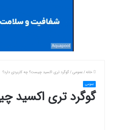
خانه
/
عمومی
/
گوگرد تری اکسید چیست؟ چه کاربردی دارد؟
عمومی
گوگرد تری اکسید چی