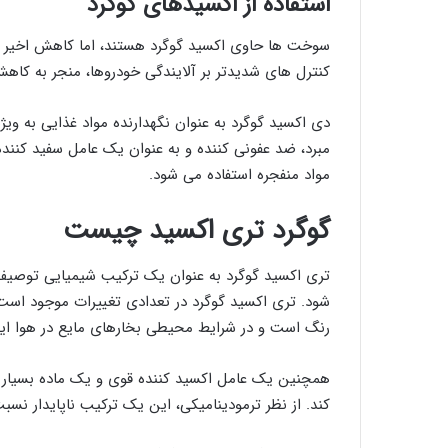
استفاده از اکسیدهای گوگرد
سوخت ها حاوی اکسید گوگرد هستند، اما کاهش اخیر در
کنترل های شدیدتر بر آلایندگی خودروها، منجر به کاه
دی اکسید گوگرد به عنوان نگهدارنده مواد غذایی به و
مبرد، ضد عفونی کننده و به عنوان یک عامل سفید کننده
مواد منفجره استفاده می شود.
گوگرد تری اکسید چیست
شود. تری اکسید گوگرد در تعدادی تغییرات موجود است
رنگ است و در شرایط محیطی بخارهای مایع در هوا ایج
همچنین یک عامل اکسید کننده قوی و یک ماده بسیار
کند. از نظر ترمودینامیکی، این یک ترکیب ناپایدار نس