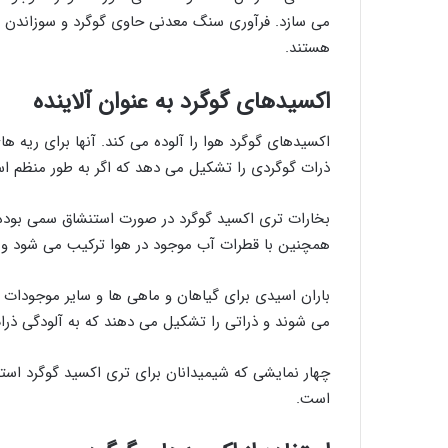
می سازد. فرآوری سنگ معدنی حاوی گوگرد و سوزاندن ص
هستند.
اکسیدهای گوگرد به عنوان آلاینده
اکسیدهای گوگرد هوا را آلوده می کند. آنها برای ریه 
ذرات گوگردی را تشکیل می دهد که اگر به طور منظم ا
بخارات تری اکسید گوگرد در صورت استنشاق سمی بوده
همچنین با قطرات آب موجود در هوا ترکیب می شود و ا
باران اسیدی برای گیاهان و ماهی ها و سایر موجودات 
می شوند و ذراتی را تشکیل می دهند که به آلودگی ذرا
چهار نمایشی که شیمیدانان برای تری اکسید گوگرد است
است.