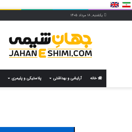
یکشنبه, ۱۸ مرداد ۱۴۰۵
خانه
آرایشی و بهداشتی
پلاستیکی و پلیمری