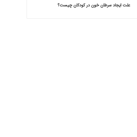
علت ایجاد سرطان خون در کودکان چیست؟