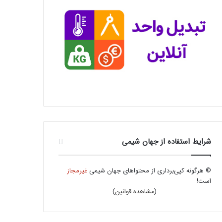
شرایط استفاده از جهان شیمی
© هرگونه کپی‌برداری از محتواهای جهان شیمی
غیرمجاز
است!
(
مشاهده قوانین
)