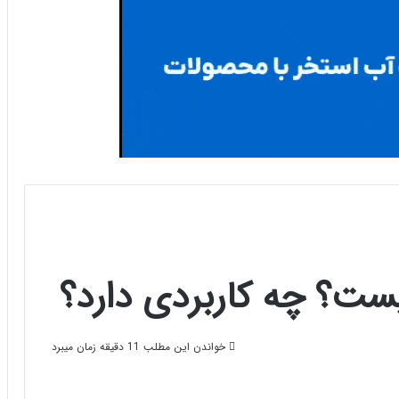
ست؟ چه کاربردی دارد؟
خواندن این مطلب 11 دقیقه زمان میبرد