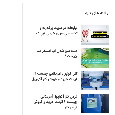
نوشته های تازه
تبلیغات در سایت پرقدرت و
تخصصی جهان شیمی فیزیک
علت سبز شدن آب استخر شنا
چیست؟
کلر آکواپول آمریکایی چیست ؟
قیمت خرید و فروش کلر آکواپول
قرص کلر آکواپول آمریکایی
چیست ؟ قیمت خرید و فروش
قرص کلر