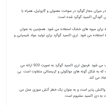
 میزان مجاز گوگرد در سوخت معمولی و گازوئیل، همراه با
ش آلودگی اکسید گوگرد شده است.
یژه برای میوه های خشک استفاده می شود. همچنین به عنوان
 استفاده می شود. تری اکسید گوگرد برای تولید مواد شیمیایی و
تری اکسید گوگرد به عنوان یک ترکیب شیمیایی توصیف می شود. فرمول تری اکسید گوگرد به صورت SO3 ارائه می
 که به شکل گونه های مولکولی و کریستالی متفاوت است. بی
اد می کند.
 واکنش پذیر است و به عنوان یک خطر آتش سوزی عمل می
بت به دی اکسید سلنیوم است.