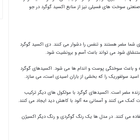
نعتی سوخت های فسیلی نیز از منابع اکسید گوگرد در جو
های شما مضر هستند و تنفس را دشوار می کنند. دی اکسید گوگرد
ستنشاق شود می تواند باعث آسم و برونشیت شود.
 و باعث سوختگی پوست و اندام ها می شود. اکسیدهای گوگرد
سید سولفوریک را که بخشی از باران اسیدی است، می سازد.
زنده مضر است. اکسیدهای گوگرد با مولکول های دیگر ترکیب
ت کمک می کنند و آسمانی مه آلود با کاهش دید ایجاد می کنند.
فاده می کنند. در مدل ها یک رنگ گوگردی و رنگ دیگر اکسیژن