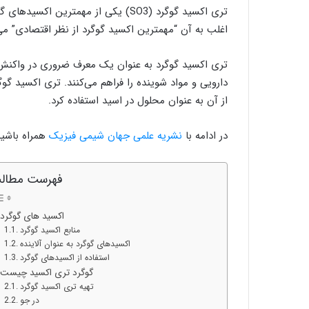
تری اکسید گوگرد (SO3) یکی از مهمتر
اغلب به آن “مهمترین اکسید گوگرد از نظر اقتصادی” می
تری اکسید گوگرد به عنوان یک معرف ضروری در واکنش 
دارویی و مواد شوینده را فراهم می‌کنند. تری اکسید گو
از آن به عنوان محلول در اسید استفاده کرد.
در ادامه با
نشریه علمی جهان شیمی فیزیک
همراه باشید 
فهرست مطال
اکسید های گوگرد
منابع اکسید گوگرد
اکسیدهای گوگرد به عنوان آلاینده
استفاده از اکسیدهای گوگرد
گوگرد تری اکسید چیست
تهیه تری اکسید گوگرد
در جو