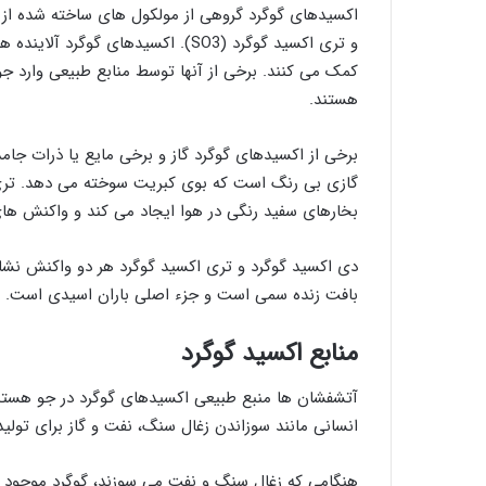
و تری اکسید گوگرد (SO3). اکسیدهای
کمک می کنند. برخی از آنها توسط منابع طبیعی وارد جو
هستند.
برخی از اکسیدهای گوگرد گاز و برخی مایع یا ذرات جا
گازی بی رنگ است که بوی کبریت سوخته می دهد. تری
بخارهای سفید رنگی در هوا ایجاد می کند و واکنش های
دی اکسید گوگرد و تری اکسید گوگرد هر دو واکنش نشا
بافت زنده سمی است و جزء اصلی باران اسیدی است.
منابع اکسید گوگرد
انسانی مانند سوزاندن زغال سنگ، نفت و گاز برای تولید
هنگامی که زغال سنگ و نفت می سوزند، گوگرد موجود در