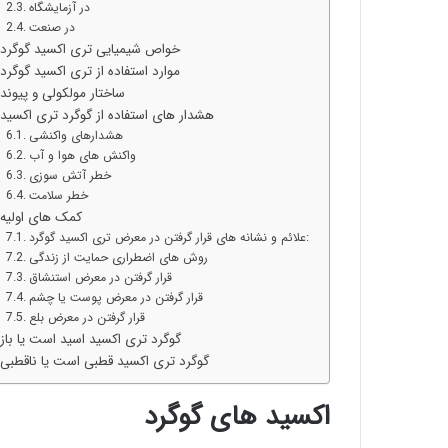
در آزمایشگاه
در صنعت
خواص شیمیایی تری اکسید گوگرد
موارد استفاده از تری اکسید گوگرد
ساختار مولکولی و پیوند
هشدار های استفاده از گوگرد تری اکسید
هشدارهای واکنشی
واکنش های هوا و آب
خطر آتش سوزی
خطر سلامت
کمک های اولیه
علائم و نشانه های قرار گرفتن در معرض تری اکسید گوگرد:
روش های اضطراری حمایت از زندگی
قرار گرفتن در معرض استنشاق
قرار گرفتن در معرض پوست یا چشم
قرار گرفتن در معرض بلع
گوگرد تری اکسید اسید است یا باز
گوگرد تری اکسید قطبی است یا ناقطبی
اکسید های گوگرد