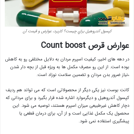
کپسول آندروهيل براي چيست؟ کاربرد، عوارض و قيمت آن
عوارض قرص Count boost
در دهه های اخیر، کیفیت اسپرم مردان به دلایل مختلفی رو به کاهش
بوده است. از این رو مصرف مکمل ها به ویژه قبل از بچه دار شدن
،نیاز ضرور بدن مردان و تضمین سلامت نوزاد است.
کانت بوست نیز یکی دیگر از محصولاتی است که می تواند هم ردیف
کپسول آندروهیل و دیگرموارد اشاره شده قرار بگیرد و برای مردانی که
دچار کاهش غیرطبیعی میزان اسپرم هستند، توصیه می شود. این
محصول یک مکمل غذایی است و از آن، برای درمان قطعی یا
پیشگیری استفاده نمی شود.