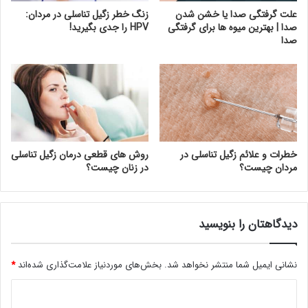
علت گرفتگی صدا یا خشن شدن
زنگ خطر زگیل تناسلی در مردان:
صدا | بهترین میوه ها برای گرفتگی
HPV را جدی بگیرید!
صدا
خطرات و علائم زگیل تناسلی در
روش های قطعی درمان زگیل تناسلی
مردان چیست؟
در زنان چیست؟
دیدگاهتان را بنویسید
نشانی ایمیل شما منتشر نخواهد شد.
بخش‌های موردنیاز علامت‌گذاری شده‌اند
*
د