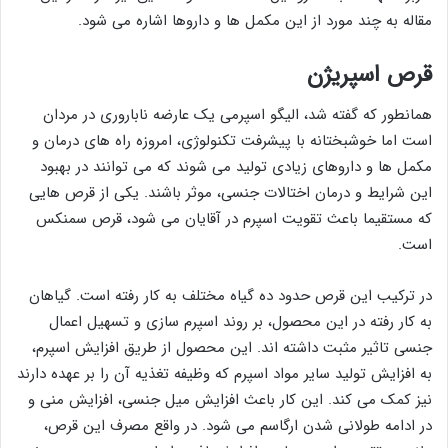
مقاله به چند مورد از این مکمل ها و داروها اشاره می شود.
قرص اسپریژن
همانطور که گفته شد، الیگو اسپرمی یک عارضه ناباروری در مردان
است اما خوشبختانه با پیشرفت تکنولوژی، امروزه راه های درمان و
مکمل ها و داروهای زیادی تولید می شوند که می توانند در بهبود
این شرایط و درمان اختالات جنسی، موثر باشند. یکی از قرص هایی
که مستقیما باعث تقویت اسپرم در آقایان می شود، قرص سمنکس
است.
در ترکیب این قرص حدود ده گیاه مختلف به کار رفته است. گیاهان
به کار رفته در این محصول، بر روند اسپرم سازی و تسهیل اعمال
جنسی تاثیر مثبت داشته اند. این محصول از طریق افزایش اسپرم،
به افزایش تولید سایر مواد اسپرم که وظیفه تغذیه آن را بر عهده دارند
نیز کمک می کند. این کار باعث افزایش میل جنسی، افزایش منی و
در ادامه طولانی شدن ارگاسم می شود. در واقع مصرف این قرص،