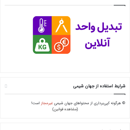
شرایط استفاده از جهان شیمی
© هرگونه کپی‌برداری از محتواهای جهان شیمی
غیرمجاز
است!
(
مشاهده قوانین
)