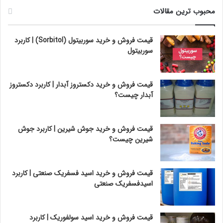
محبوب ترین مقالات
قیمت فروش و خرید سوربیتول (Sorbitol) | کاربرد
سوربیتول
قیمت فروش و خرید دکستروز آبدار | کاربرد دکستروز
آبدار چیست؟
قیمت فروش و خرید جوش شیرین | کاربرد جوش
شیرین چیست؟
قیمت فروش و خرید اسید فسفریک صنعتی | کاربرد
اسیدفسفریک صنعتی
قیمت فروش و خرید اسید سولفوریک | کاربرد