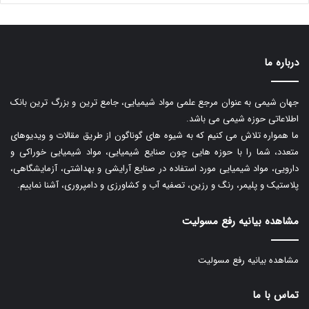
درباره ما
جهان شیمی به عنوان مرجع علمی مواد شیمیایی، جامع ترین و بزرگ ترین بانک
اطلاعاتی حوزه شیمی می باشد.
ما همواره تلاش می کنیم که به شیوه های گوناگون از طریق مقالات و ویدیوهای
متعدد، شما را با حوزه هایی چون صنایع شیمیایی، مواد شیمیایی خوراکی و
دارویی، مواد شیمیایی مورد استفاده در صنایع آرایشی و بهداشتی، آزمایشگاهی،
پلاستیک و پلیمر، رنگ و رزین، تصفیه آب و کشاورزی و دامپروری، آشنا نماییم.
مشاهده بیانیه رفع مسولیت
مشاهده بیانیه رفع مسولیت
تماس با ما