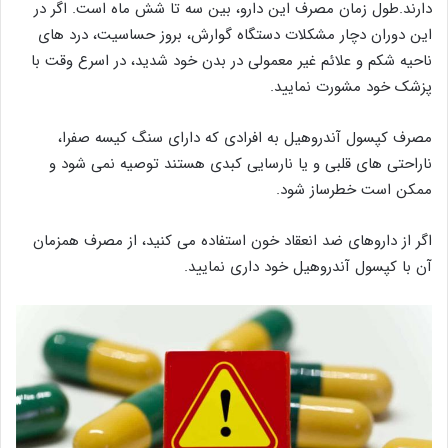
دارند.طول زمان مصرف این دارو، بین سه تا شش ماه است. اگر در
این دوران دچار مشکلات دستگاه گوارش، بروز حساسیت، درد های
ناحیه شکم و علائم غیر معمولی در بدن خود شدید، در اسرع وقت با
پزشک خود مشورت نمایید.
مصرف کپسول آندروهيل به افرادی که دارای سنگ کیسه صفرا،
ناراحتی های قلبی و یا نارسایی کبدی هستند توصیه نمی شود و
ممکن است خطرساز شود.
اگر از داروهای ضد انعقاد خون استفاده می کنید، از مصرف همزمان
آن با کپسول آندروهیل خود داری نمایید.