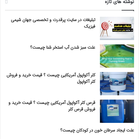
نوشته های تازه
تبلیغات در سایت پرقدرت و تخصصی جهان شیمی
فیزیک
علت سبز شدن آب استخر شنا چیست؟
کلر آکواپول آمریکایی چیست ؟ قیمت خرید و فروش
کلر آکواپول
قرص کلر آکواپول آمریکایی چیست ؟ قیمت خرید و
فروش قرص کلر
علت ایجاد سرطان خون در کودکان چیست؟