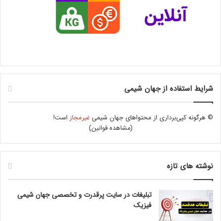
شرایط استفاده از جهان شیمی
© هرگونه کپی‌برداری از محتواهای جهان شیمی
غیرمجاز
است!
(
مشاهده قوانین
)
نوشته های تازه
تبلیغات در سایت پرقدرت و تخصصی جهان شیمی
فیزیک