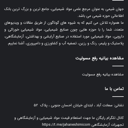
جهان شیمی به عنوان مرجع علمی مواد شیمیایی، جامع ترین و بزرگ ترین بانک
اطلاعاتی حوزه شیمی می باشد.
ما همواره تلاش می کنیم که به شیوه های گوناگون از طریق مقالات و ویدیوهای
متعدد، شما را با حوزه هایی چون صنایع شیمیایی، مواد شیمیایی خوراکی و
دارویی، مواد شیمیایی مورد استفاده در صنایع آرایشی و بهداشتی، آزمایشگاهی،
پلاستیک و پلیمر، رنگ و رزین، تصفیه آب و کشاورزی و دامپروری، آشنا نماییم.
مشاهده بیانیه رفع مسولیت
مشاهده بیانیه رفع مسولیت
تماس با ما
نشانی: سعادت آباد ، ابتدای خیابان احسان جنوبی ، پلاک ۵۲
کانال تلگرام رایگان ما جهت استعلام قیمت مواد شیمیایی و آزمایشگاهی و
تجهیزات آزمایشگاهی
https://t.me/jahaneshimicom