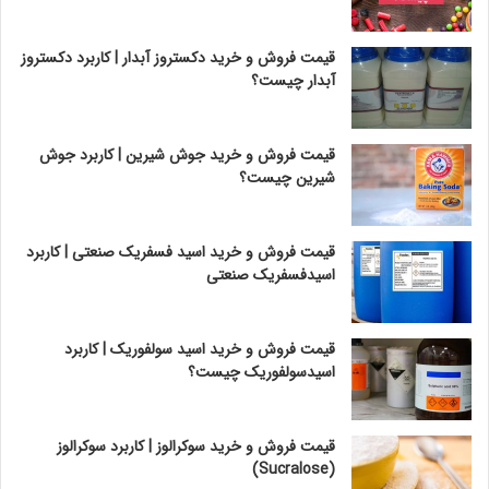
قیمت فروش و خرید دکستروز آبدار | کاربرد دکستروز
آبدار چیست؟
قیمت فروش و خرید جوش شیرین | کاربرد جوش
شیرین چیست؟
قیمت فروش و خرید اسید فسفریک صنعتی | کاربرد
اسیدفسفریک صنعتی
قیمت فروش و خرید اسید سولفوریک | کاربرد
اسیدسولفوریک چیست؟
قیمت فروش و خرید سوکرالوز | کاربرد سوکرالوز
(Sucralose)