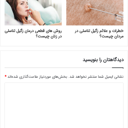
خطرات و علائم زگیل تناسلی در
روش های قطعی درمان زگیل تناسلی
مردان چیست؟
در زنان چیست؟
دیدگاهتان را بنویسید
نشانی ایمیل شما منتشر نخواهد شد.
بخش‌های موردنیاز علامت‌گذاری شده‌اند
*
د
ی
د
گ
ا