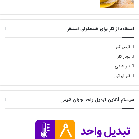
استفاده از کلر برای ضدعفونی استخر
قرص کلر
پودر کلر
کلر هندی
کلر ایرانی
سیستم آنلاین تبدیل واحد جهان شیمی