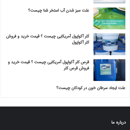
علت سبز شدن آب استخر شنا چیست؟
کلر آکواپول آمریکایی چیست ؟ قیمت خرید و فروش
کلر آکواپول
قرص کلر آکواپول آمریکایی چیست ؟ قیمت خرید و
فروش قرص کلر
علت ایجاد سرطان خون در کودکان چیست؟
درباره ما