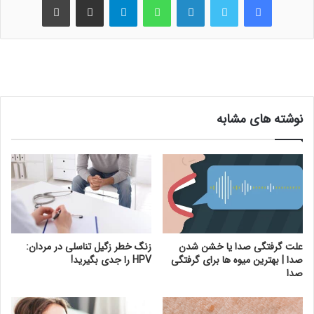
نوشته های مشابه
علت گرفتگی صدا یا خشن شدن
زنگ خطر زگیل تناسلی در مردان:
صدا | بهترین میوه ها برای گرفتگی
HPV را جدی بگیرید!
صدا