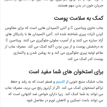
جریان خون در بدن مهم هستند.
کمک به سلامت پوست
عناب حاوی ویتامین C و آنتی اکسیدان هایی است که برای معکوس
کردن اثرات پیری شناخته شده اند. آنتی اکسیدان ها با رادیکال های
آزاد مبارزه می کنند و از آسیب سلولی جلوگیری می کنند. ویتامین C
به درخشش پوست و از بین بردن آکنه کمک می کند. مصرف عناب از
علائم اولیه پیری جلوگیری می کند و به روشن شدن و پاکسازی
پوست کدر کمک می کند.
برای استخوان های شما مفید است
عناب خشک منبع خوبی از
کلسیم
و فسفر است که به رشد و حفظ
تراکم استخوان کمک می کند. اگر از آرتروز رنج می برید، مصرف عناب
می تواند به شما کمک کند. زیرا دارای خواص ضد التهابی است که
می تواند باعث تسکین و کاهش تورم در مفاصل شود.