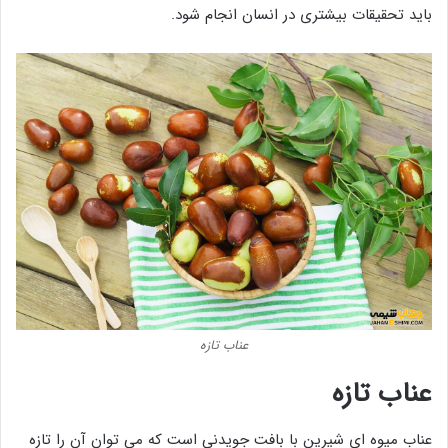
باید تحقیقات بیشتری در انسان انجام شود.
عناب تازه
عناب تازه
عناب میوه ‌ای شیرین با بافت جویدنی است که می ‌توان آن را تازه