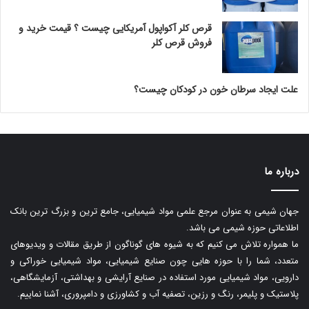
قرص کلر آکواپول آمریکایی چیست ؟ قیمت خرید و
فروش قرص کلر
علت ایجاد سرطان خون در کودکان چیست؟
درباره ما
جهان شیمی به عنوان مرجع علمی مواد شیمیایی، جامع ترین و بزرگ ترین بانک
اطلاعاتی حوزه شیمی می باشد.
ما همواره تلاش می کنیم که به شیوه های گوناگون از طریق مقالات و ویدیوهای
متعدد، شما را با حوزه هایی چون صنایع شیمیایی، مواد شیمیایی خوراکی و
دارویی، مواد شیمیایی مورد استفاده در صنایع آرایشی و بهداشتی، آزمایشگاهی،
پلاستیک و پلیمر، رنگ و رزین، تصفیه آب و کشاورزی و دامپروری، آشنا نماییم.