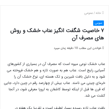
خانه
/
عمومی
عمومی
۷ خاصیت شگفت انگیز عناب خشک و روش
های مصرف آن
خواندن این مطلب 10 دقیقه زمان میبرد
عناب خشک نوعی میوه است که مصرف آن در بسیاری از کشورهای
آسیایی رایج است. عناب هم به صورت تازه و هم خشک فروخته می
شود و به دلیل بافت شیرین و تک هسته ای، نوع خشک آن را
خرمای چینی می نامند. عناب بیش از چهارصد رقم در چین دارد، جایی
که قرن ها قبل از اینکه توسط کاشفان به اروپا معرفی شود، در آنجا
کشت می شد.
بافت عناب تازه رسیده بسیار لطیف است و تقریبا یک هفته در