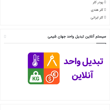
پودر کلر
کلر هندی
کلر ایرانی
سیستم آنلاین تبدیل واحد جهان شیمی