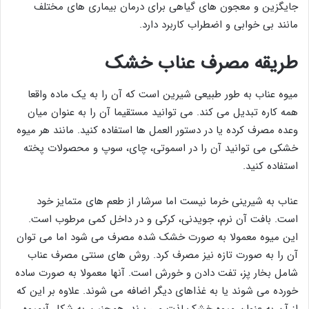
جایگزین و معجون های گیاهی برای درمان بیماری های مختلف
مانند بی خوابی و اضطراب کاربرد دارد.
طریقه مصرف عناب خشک
میوه عناب به طور طبیعی شیرین است که آن را به یک ماده واقعا
همه کاره تبدیل می کند. می توانید مستقیما آن را به عنوان میان
وعده مصرف کرده یا در دستور العمل ها استفاده کنید. مانند هر میوه
خشکی می توانید آن را در اسموتی، چای، سوپ و محصولات پخته
استفاده کنید.
عناب به شیرینی خرما نیست اما سرشار از طعم ‌های متمایز خود
است. بافت آن نرم، جویدنی، کرکی و در داخل کمی مرطوب است.
این میوه معمولا به صورت خشک شده مصرف می شود اما می توان
آن را به صورت تازه نیز مصرف کرد. روش‌ های سنتی مصرف عناب
شامل بخار پز، تفت دادن و خورش است. آنها معمولا به صورت ساده
خورده می شوند یا به غذاهای دیگر اضافه می شوند. علاوه بر این که