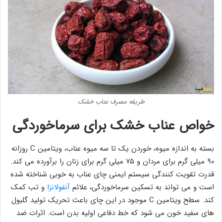
طریقه مصرف عناب خشک
خواص عناب خشک برای سرماخوردگی
بسته به اندازه میوه، خوردن یک تا سه میوه عناب، ویتامین C روزانه
۹۰ میلی گرم برای مردان و ۷۵ میلی گرم برای زنان را برآورده می کند.
قدرت تقویت کنندگی سیستم ایمنی چای عناب به خوبی شناخته شده
است و می تواند به تسکین سرماخوردگی، علائم
آنفولانزا
و تب کمک
کند. سطح ویتامین C موجود در این چای باعث تحریک تولید گلبول
های سفید خون می شود که خط دفاعی اولیه بدن است. اثرات ضد