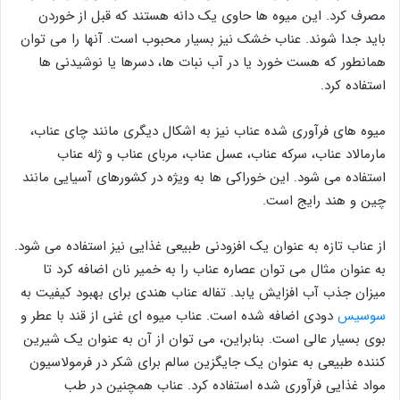
مصرف کرد. این میوه ها حاوی یک دانه هستند که قبل از خوردن
باید جدا شوند. عناب خشک نیز بسیار محبوب است. آنها را می توان
همانطور که هست خورد یا در آب نبات ها، دسرها یا نوشیدنی ها
استفاده کرد.
میوه های فرآوری شده عناب نیز به اشکال دیگری مانند چای عناب،
مارمالاد عناب، سرکه عناب، عسل عناب، مربای عناب و ژله عناب
استفاده می شود. این خوراکی ها به ویژه در کشورهای آسیایی مانند
چین و هند رایج است.
از عناب تازه به عنوان یک افزودنی طبیعی غذایی نیز استفاده می شود.
به عنوان مثال می توان عصاره عناب را به خمیر نان اضافه کرد تا
میزان جذب آب افزایش یابد. تفاله عناب هندی برای بهبود کیفیت به
سوسیس
دودی اضافه شده است. عناب میوه ای غنی از قند با عطر و
بوی بسیار عالی است. بنابراین، می توان از آن به عنوان یک شیرین
کننده طبیعی به عنوان یک جایگزین سالم برای شکر در فرمولاسیون
مواد غذایی فرآوری شده استفاده کرد. عناب همچنین در طب