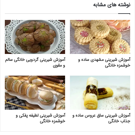
نوشته های مشابه
آموزش شیرینی مشهدی ساده و
آموزش شیرینی گردویی خانگی سالم
خوشمزه خانگی
و مقوی
آموزش شیرینی ساق عروس ساده و
آموزش شیرینی لطیفه پفکی و
جذاب خانگی
خوشمزه خانگی