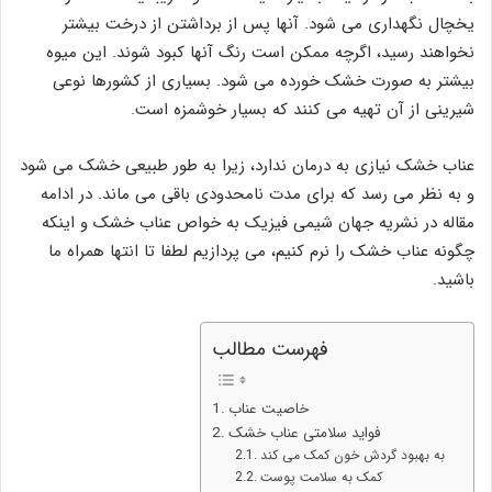
یخچال نگهداری می شود. آنها پس از برداشتن از درخت بیشتر
نخواهند رسید، اگرچه ممکن است رنگ آنها کبود شوند. این میوه
بیشتر به صورت خشک خورده می شود. بسیاری از کشورها نوعی
شیرینی از آن تهیه می کنند که بسیار خوشمزه است.
عناب خشک نیازی به درمان ندارد، زیرا به طور طبیعی خشک می شود
و به نظر می رسد که برای مدت نامحدودی باقی می ماند. در ادامه
مقاله در نشریه جهان شیمی فیزیک به خواص عناب خشک و اینکه
چگونه عناب خشک را نرم کنیم، می پردازیم لطفا تا انتها همراه ما
باشید.
فهرست مطالب
خاصیت عناب
فواید سلامتی عناب خشک
به بهبود گردش خون کمک می کند
کمک به سلامت پوست