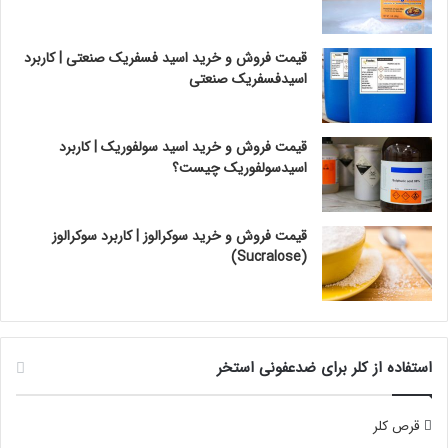
قیمت فروش و خرید اسید فسفریک صنعتی | کاربرد
اسیدفسفریک صنعتی
قیمت فروش و خرید اسید سولفوریک | کاربرد
اسیدسولفوریک چیست؟
قیمت فروش و خرید سوکرالوز | کاربرد سوکرالوز
(Sucralose)
استفاده از کلر برای ضدعفونی استخر
قرص کلر