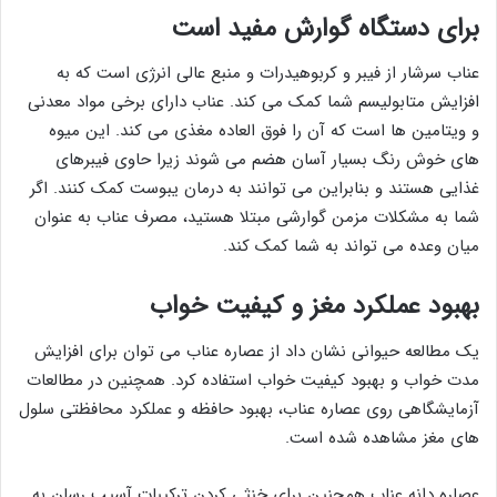
برای دستگاه گوارش مفید است
عناب سرشار از فیبر و کربوهیدرات و منبع عالی انرژی است که به
افزایش متابولیسم شما کمک می کند. عناب دارای برخی مواد معدنی
و ویتامین ها است که آن را فوق العاده مغذی می کند. این میوه
های خوش رنگ بسیار آسان هضم می شوند زیرا حاوی فیبرهای
غذایی هستند و بنابراین می توانند به درمان یبوست کمک کنند. اگر
شما به مشکلات مزمن گوارشی مبتلا هستید، مصرف عناب به عنوان
میان وعده می تواند به شما کمک کند.
بهبود عملکرد مغز و کیفیت خواب
یک مطالعه حیوانی نشان داد از عصاره عناب می توان برای افزایش
مدت خواب و بهبود کیفیت خواب استفاده کرد. همچنین در مطالعات
آزمایشگاهی روی عصاره عناب، بهبود حافظه و عملکرد محافظتی سلول
های مغز مشاهده شده است.
عصاره دانه عناب همچنین برای خنثی کردن ترکیبات آسیب رسان به