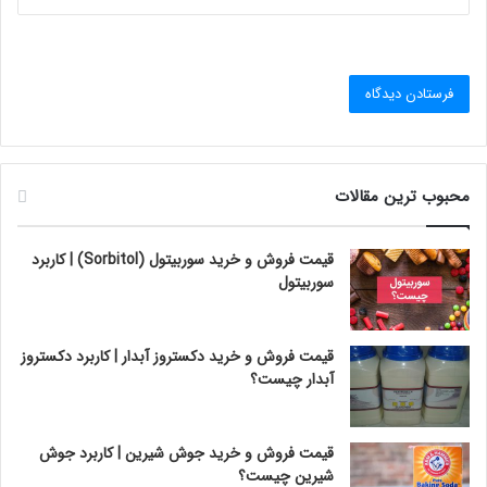
محبوب ترین مقالات
قیمت فروش و خرید سوربیتول (Sorbitol) | کاربرد
سوربیتول
قیمت فروش و خرید دکستروز آبدار | کاربرد دکستروز
آبدار چیست؟
قیمت فروش و خرید جوش شیرین | کاربرد جوش
شیرین چیست؟