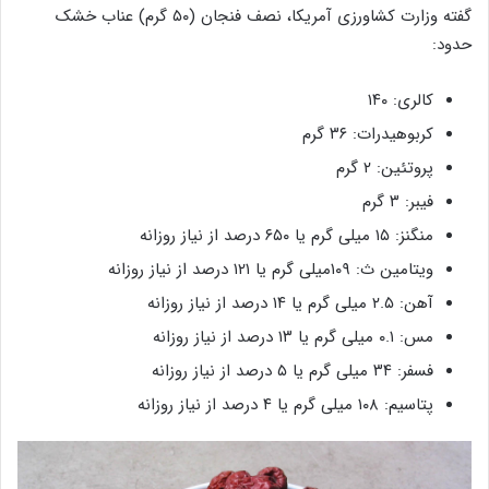
گفته وزارت کشاورزی آمریکا، نصف فنجان (۵۰ گرم) عناب خشک
حدود:
کالری: ۱۴۰
کربوهیدرات: ۳۶ گرم
پروتئین: ۲ گرم
فیبر: ۳ گرم
منگنز: ۱۵ میلی گرم یا ۶۵۰ درصد از نیاز روزانه
ویتامین ث: ۱۰۹میلی گرم یا ۱۲۱ درصد از نیاز روزانه
آهن: ۲.۵ میلی گرم یا ۱۴ درصد از نیاز روزانه
مس: ۰.۱ میلی گرم یا ۱۳ درصد از نیاز روزانه
فسفر: ۳۴ میلی گرم یا ۵ درصد از نیاز روزانه
پتاسیم: ۱۰۸ میلی گرم یا ۴ درصد از نیاز روزانه