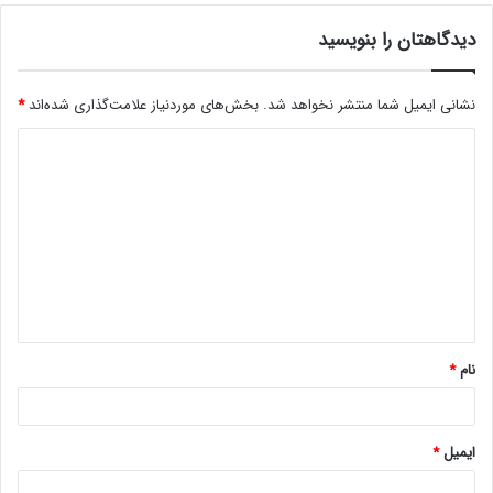
دیدگاهتان را بنویسید
نشانی ایمیل شما منتشر نخواهد شد.
بخش‌های موردنیاز علامت‌گذاری شده‌اند
*
د
ی
د
گ
ا
ه
*
نام
*
ایمیل
*