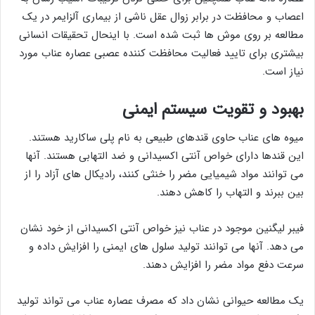
اعصاب و محافظت در برابر زوال عقل ناشی از بیماری آلزایمر در یک
مطالعه بر روی موش ها ثبت شده است. با اینحال تحقیقات انسانی
بیشتری برای تایید فعالیت محافظت کننده عصبی عصاره عناب مورد
نیاز است.
بهبود و تقویت سیستم ایمنی
میوه های عناب حاوی قندهای طبیعی به نام پلی ساکارید هستند.
این قندها دارای خواص آنتی اکسیدانی و ضد التهابی هستند. آنها
می توانند مواد شیمیایی مضر را خنثی کنند، رادیکال های آزاد را از
بین ببرند و التهاب را کاهش دهند.
فیبر لیگنین موجود در عناب نیز خواص آنتی اکسیدانی از خود نشان
می دهد. آنها می توانند تولید سلول های ایمنی را افزایش داده و
سرعت دفع مواد مضر را افزایش دهند.
یک مطالعه حیوانی نشان داد که مصرف عصاره عناب می تواند تولید