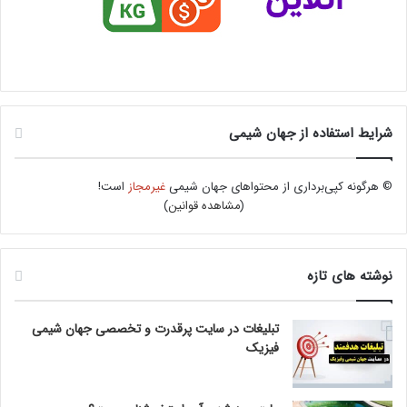
شرایط استفاده از جهان شیمی
© هرگونه کپی‌برداری از محتواهای جهان شیمی
غیرمجاز
است!
(
مشاهده قوانین
)
نوشته های تازه
تبلیغات در سایت پرقدرت و تخصصی جهان شیمی
فیزیک