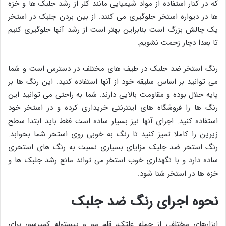
که در کنار استفاده از مواد شیمیایی مانند کلر از رشد جلبک ها و خزه
ها در دیواره استخر جلوگیری می کنند. از بین بردن جلبک در استخر
یک چالش بزرگ است بنابراین بهتر است از رشد آنها جلوگیری کنیم
تا بعدا دچار زحمت نشویم.
رنگ استخر ضد جلبک در طیف های مختلف در دسترس است و شما
می توانید بر اساس سلیقه خود از آنها استفاده کنید. این رنگ ها بر
پایه حلال بوده و مقاومت بالایی دارند. شما به راحتی می توانید این
رنگ ها را فروشگاه های اینترنتی خریداری کرده و در استخر خود
استفاده کنید. اجرای آنها نیز بسیار ساده است فقط باید ابتدا سطح
زیرین را کاملا تمیز کنید تا رنگ به خوبی روی استخر شما بخوابد.
رنگ استخر ضد جلبک مزایای بسیاری نسبت به رنگ های استخری
ساده دارد و با نگهداری خوب استخر می تواند مانع رشد جلبک ها و
خزه ها در استخر شنا شود.
نحوه اجرای رنگ ضد جلبک
ابزارهای مختلفی از جمله غلتک، قلم مو و پیستوله کمپرسور برای