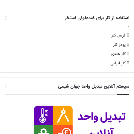
استفاده از کلر برای ضدعفونی استخر
قرص کلر
پودر کلر
کلر هندی
کلر ایرانی
سیستم آنلاین تبدیل واحد جهان شیمی