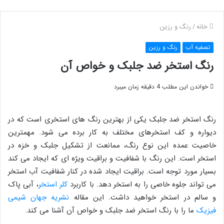
خانه
/
رنگ و رزین
تصفیه آب
رنگ و رزین
رنگ استخر ضد جلبک و خواص آن
خواندن این مطلب 4 دقیقه زمان میبرد
رنگ استخر ضد جلبک یکی از بهترین رنگ های استخری است که در
دیواره و کف استخرهای مختلف به کار برده می شود. مهمترین
خاصیت عمده این نوع رنگ، ممانعت از تشکیل جلبک و خزه در
استخر است. این رنگ با شفافیت و براقیت ویژه ای که ایجاد می کند
بسیار مورد توجه است. براقیت ایجاد شده در کنار شفافیت آب استخر
می تواند جلوه خاصی را به استخر دهد. با کاربرد
کلر استخر
، آبی پاک
و سالم در استخر خواهید داشت. این مقاله
نشریه جهان شیمی
فیزیک
ما را با رنگ استخر ضد جلبک و خواص آن آشنا می کند.