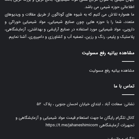
اطلاعاتی حوزه شیمی می باشد.
ما همواره تلاش می کنیم که به شیوه های گوناگون از طریق مقالات و ویدیوهای
متعدد، شما را با حوزه هایی چون صنایع شیمیایی، مواد شیمیایی خوراکی و
دارویی، مواد شیمیایی مورد استفاده در صنایع آرایشی و بهداشتی، آزمایشگاهی،
پلاستیک و پلیمر، رنگ و رزین، تصفیه آب و کشاورزی و دامپروری، آشنا نماییم.
مشاهده بیانیه رفع مسولیت
مشاهده بیانیه رفع مسولیت
تماس با ما
نشانی: سعادت آباد ، ابتدای خیابان احسان جنوبی ، پلاک ۵۲
کانال تلگرام رایگان ما جهت استعلام قیمت مواد شیمیایی و آزمایشگاهی و
تجهیزات آزمایشگاهی
https://t.me/jahaneshimicom
تلگرام و واتساپ: