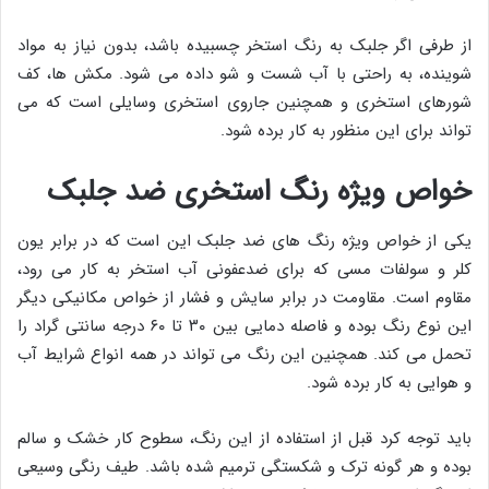
از طرفی اگر جلبک به رنگ استخر چسبیده باشد، بدون نیاز به مواد
شوینده، به راحتی با آب شست و شو داده می شود. مکش ها، کف
شورهای استخری و همچنین جاروی استخری وسایلی است که می
تواند برای این منظور به کار برده شود.
خواص ویژه رنگ استخری ضد جلبک
یکی از خواص ویژه رنگ های ضد جلبک این است که در برابر یون
کلر و سولفات مسی که برای ضدعفونی آب استخر به کار می رود،
مقاوم است. مقاومت در برابر سایش و فشار از خواص مکانیکی دیگر
این نوع رنگ بوده و فاصله دمایی بین ۳۰ تا ۶۰ درجه سانتی گراد را
تحمل می کند. همچنین این رنگ می تواند در همه انواع شرایط آب
و هوایی به کار برده شود.
باید توجه کرد قبل از استفاده از این رنگ، سطوح کار خشک و سالم
بوده و هر گونه ترک و شکستگی ترمیم شده باشد. طیف رنگی وسیعی