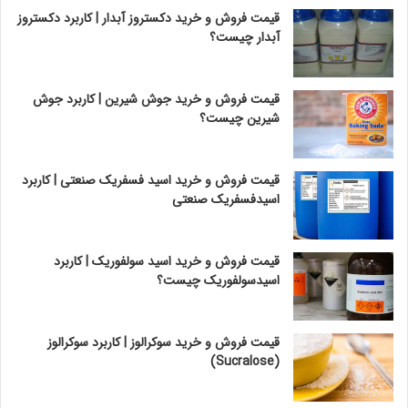
قیمت فروش و خرید دکستروز آبدار | کاربرد دکستروز
آبدار چیست؟
قیمت فروش و خرید جوش شیرین | کاربرد جوش
شیرین چیست؟
قیمت فروش و خرید اسید فسفریک صنعتی | کاربرد
اسیدفسفریک صنعتی
قیمت فروش و خرید اسید سولفوریک | کاربرد
اسیدسولفوریک چیست؟
قیمت فروش و خرید سوکرالوز | کاربرد سوکرالوز
(Sucralose)