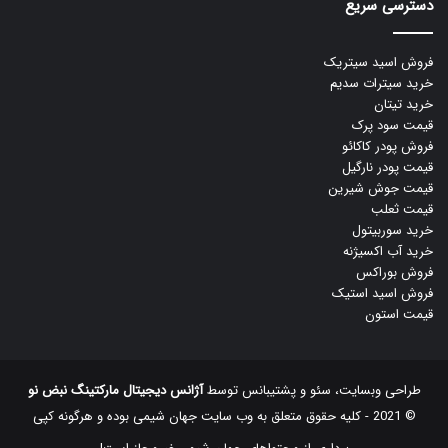
دسترسی سریع
فروش اسید سیتریک
خرید سیترات سدیم
خرید تیتان
قیمت سود پرک
فروش پودر کاکائو
قیمت پودر نارگیل
قیمت جوش شیرین
قیمت ثعلب
خرید سوربیتول
خرید آب اکسیژنه
فروش بوراکس
فروش اسید استیک
قیمت استون
طراحی وبسایت، سئو و پشتیبانس توسط
آژانس دیجیتال مارکتینگ نبض نو
© 2021 - کلیه حقوق متعلق به وب سایت جهان شیمی بوده و هرگونه کپی