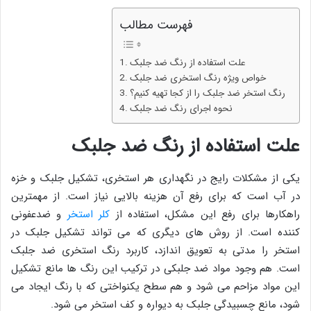
فهرست مطالب
علت استفاده از رنگ ضد جلبک
خواص ویژه رنگ استخری ضد جلبک
رنگ استخر ضد جلبک را از کجا تهیه کنیم؟
نحوه اجرای رنگ ضد جلبک
علت استفاده از رنگ ضد جلبک
یکی از مشکلات رایج در نگهداری هر استخری، تشکیل جلبک و خزه
در آب است که برای رفع آن هزینه بالایی نیاز است. از مهمترین
راهکارها برای رفع این مشکل، استفاده از
کلر استخر
و ضدعفونی
کننده است. از روش های دیگری که می تواند تشکیل جلبک در
استخر را مدتی به تعویق اندازد، کاربرد رنگ استخری ضد جلبک
است. هم وجود مواد ضد جلبکی در ترکیب این رنگ ها مانع تشکیل
این مواد مزاحم می شود و هم سطح یکنواختی که با رنگ ایجاد می
شود، مانع چسبیدگی جلبک به دیواره و کف استخر می شود.