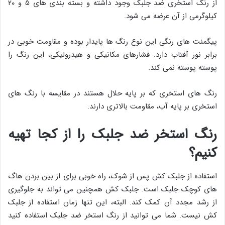
از رنگ استخری ضد جلبک وجود داشته و بسته بندی های ۵ و ۲۰
کیلوگرمی از آن عرضه می شود.
پیگمنت های رنگی این نوع رنگ ها پایدار بوده و مقاومت خوبی در
برابر نور آفتاب دارد. فشارهای مکانیکی و هیدرولیکی، این رنگ را
پوسته پوسته نمی کند.
رنگ های استخری که بر پایه حلال هستند در مقایسه با رنگ های
استخری بر پایه آب، مقاومت بالاتری دارند.
رنگ استخر ضد جلبک را از کجا تهیه
کنیم؟
استفاده از جلبک کش پس از شوک، راه خوبی برای از بین بردن هاگ
های کوچک جلبک است. جلبک کش همچنین می تواند به جلوگیری
از رشد مجدد آن کمک کند. البته، این تنها زمان استفاده از جلبک
کش نیست. شما می توانید از رنگ استخر ضد جلبک استفاده کنید