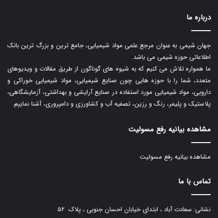
درباره ما
جهان شیمی به عنوان مرجع علمی مواد شیمیایی، جامع ترین و بزرگ ترین بانک
اطلاعاتی حوزه شیمی می باشد.
ما همواره تلاش می کنیم که به شیوه های گوناگون از طریق مقالات و ویدیوهای
متعدد، شما را با حوزه هایی چون صنایع شیمیایی، مواد شیمیایی خوراکی و
دارویی، مواد شیمیایی مورد استفاده در صنایع آرایشی و بهداشتی، آزمایشگاهی،
پلاستیک و پلیمر، رنگ و رزین، تصفیه آب و کشاورزی و دامپروری، آشنا نماییم.
مشاهده بیانیه رفع مسولیت
مشاهده بیانیه رفع مسولیت
تماس با ما
نشانی: سعادت آباد ، ابتدای خیابان احسان جنوبی ، پلاک ۵۲