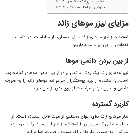
۱. مشاوره با پزشک متخصص
۲. جلوگیری از آفتاب‌سوختگی
مزایای لیزر موهای زائد
استفاده از لیزر موهای زائد دارای بسیاری از مزایاست. در ادامه به
تعدادی از این مزایا می‌پردازیم:
از بین بردن دائمی موها
لیزر موهای زائد یک روش دائمی برای از بین بردن موهای غیرمطلوب
است. با استفاده از لیزر، پوستکاران می‌توانند موهای زائد را به صورت
دائمی و بدون درد و مزاحمت از روی بدن از بین ببرند.
کاربرد گسترده
لیزر موهای زائد برای انواع مختلفی از موها قابل استفاده است. از
جمله مناطقی که می‌توان با استفاده از لیزر این موها را از بین برد،
می‌توان به صورت، پا، بغل، کف دست و صورت اشاره کرد.