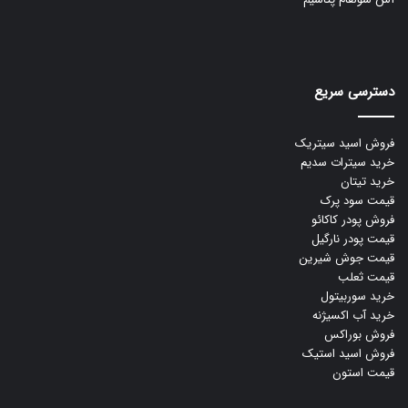
دسترسی سریع
فروش اسید سیتریک
خرید سیترات سدیم
خرید تیتان
قیمت سود پرک
فروش پودر کاکائو
قیمت پودر نارگیل
قیمت جوش شیرین
قیمت ثعلب
خرید سوربیتول
خرید آب اکسیژنه
فروش بوراکس
فروش اسید استیک
قیمت استون