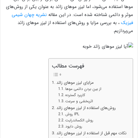
موها استفاده می‌شود، اما لیزر موهای زائد به عنوان یکی از روش‌های
موثر و دائمی شناخته شده است. در این مقاله
نشریه چهان شیمی
فیزیک
، به بررسی مزایا و روش‌های استفاده از لیزر موهای زائد
می‌پردازیم.
فهرست مطالب
مزایای لیزر موهای زائد
از بین بردن دائمی موها
کاربرد گسترده
اثربخشی و سرعت
روش‌های استفاده از لیزر موهای زائد
روش IPL
روش الکساندرایت
روش دایود
نکات مهم قبل از استفاده از لیزر موهای زائد