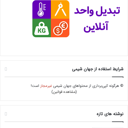
شرایط استفاده از جهان شیمی
© هرگونه کپی‌برداری از محتواهای جهان شیمی
غیرمجاز
است!
(
مشاهده قوانین
)
نوشته های تازه