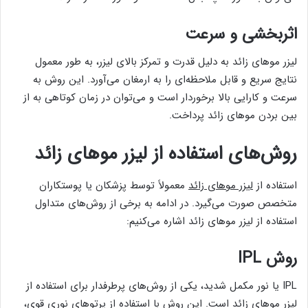
اثربخشی و سرعت
لیزر موهای زائد به دلیل قدرت و تمرکز بالای لیزر، به طور معمول
نتایج سریع و قابل ملاحظه‌ای را به ارمغان می‌آورد. این روش به
سرعت و کارایی بالا برخوردار است و می‌توان در زمان کوتاهی به از
بین بردن موهای زائد پرداخت.
روش‌های استفاده از لیزر موهای زائد
استفاده از
لیزر موهای زائد
معمولاً توسط پزشکان یا پوستکاران
متخصص صورت می‌گیرد. در ادامه به برخی از روش‌های متداول
استفاده از لیزر موهای زائد اشاره می‌کنیم:
روش IPL
IPL یا نور مکمل شدید، یکی از روش‌های پرطرفدار برای استفاده از
لیزر موهای زائد است. این روش با استفاده از پرتوهای نوری قوی،