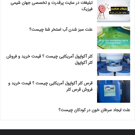
تبلیغات در سایت پرقدرت و تخصصی جهان شیمی
فیزیک
علت سبز شدن آب استخر شنا چیست؟
کلر آکواپول آمریکایی چیست ؟ قیمت خرید و فروش
کلر آکواپول
قرص کلر آکواپول آمریکایی چیست ؟ قیمت خرید و
فروش قرص کلر
علت ایجاد سرطان خون در کودکان چیست؟