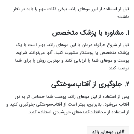
قبل از استفاده از لیزر موهای زائد، برخی نکات مهم را باید در نظر
داشت:
۱. مشاوره با پزشک متخصص
قبل از شروع هرگونه درمان با لیزر موهای زائد، بهتر است با یک
پزشک متخصص یا پوستکار مشورت کنید. آنها می‌توانند شرایط
پوست و موهای شما را ارزیابی کنند و بهترین روش را برای شما
توصیه کنند.
۲. جلوگیری از آفتاب‌سوختگی
پس از استفاده از لیزر موهای زائد، پوست شما حساس تر به نور
آفتاب می‌شود. بنابراین، بهتر است از آفتاب‌سوختگی جلوگیری کنید و
از استفاده از محافظت‌کننده‌های خورشیدی استفاده کنید.
لیزر موهای زائد