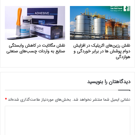
نقش رزین‌های اکریلیک در افزایش
نقش مگاتایت در کاهش وابستگی
دوام پوشش‌ ها در برابر خوردگی و
صنایع به واردات چسب‌های صنعتی
هوازدگی
دیدگاهتان را بنویسید
نشانی ایمیل شما منتشر نخواهد شد.
بخش‌های موردنیاز علامت‌گذاری شده‌اند
*
د
ی
د