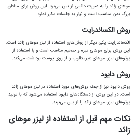
موهای زائد را به صورت دائمی از بین می‌برد. این روش برای مناطق
بزرگ بدن مناسب است و نیاز به جلسات مکرر ندارد.
روش الکساندرایت
الکساندرایت یکی دیگر از روش‌های استفاده از لیزر موهای زائد است.
این روش برای موهای تیره و ضخیم مناسب است و با استفاده از
پرتوهای لیزر، موهای غیرمطلوب را از روی پوست برداشت می‌کند.
روش دایود
روش دایود نیز از جمله روش‌های مورد استفاده در لیزر موهای زائد
است. در این روش از دستگاه‌های دایود استفاده می‌شود که با تولید
پرتوهای لیزر، موهای زائد را از بین می‌برند.
نکات مهم قبل از استفاده از لیزر موهای
زائد