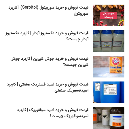
قیمت فروش و خرید سوربیتول (Sorbitol) | کاربرد
سوربیتول
قیمت فروش و خرید دکستروز آبدار | کاربرد دکستروز
آبدار چیست؟
قیمت فروش و خرید جوش شیرین | کاربرد جوش
شیرین چیست؟
قیمت فروش و خرید اسید فسفریک صنعتی | کاربرد
اسیدفسفریک صنعتی
قیمت فروش و خرید اسید سولفوریک | کاربرد
اسیدسولفوریک چیست؟