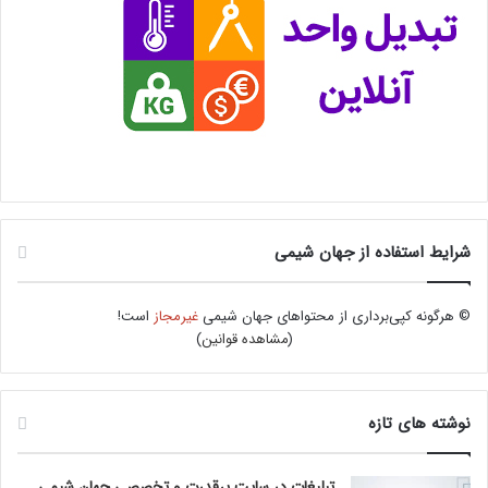
شرایط استفاده از جهان شیمی
© هرگونه کپی‌برداری از محتواهای جهان شیمی
غیرمجاز
است!
(
مشاهده قوانین
)
نوشته های تازه
تبلیغات در سایت پرقدرت و تخصصی جهان شیمی