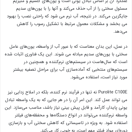
عملکرد آن بر اساس تبادل یونی است و یون‌های کلسیم و منیزیم
مسئول سختی را از آب حذف می‌کند و آنها را با یون‌های سدیم
جایگزین می‌کند. در نتیجه، آب نرم می‌ شود که راحتی نصب را بهبود
می‌ بخشد و مشکلات معمول مرتبط با تشکیل رسوب را کاهش
می‌دهد.
در عمل، این بدان معناست که با عبور آب از واسطه، یون‌های عامل
سختی با یون‌های سدیم مبادله می ‌شوند. این یک فناوری اثبات ‌شده
است که سال‌هاست در سیستم‌های نرم‌کننده و همچنین در
سیستم‌های منتخبی که آماده‌سازی آب برای مراحل تصفیه بیشتر
مورد نیاز است، استفاده می‌شود.
Purolite C100E نه تنها در فرآیند نرم‌ کننده، بلکه در املاح ‌زدایی نیز
می ‌تواند عمل کند. این امر آن را در هر جایی که به یک واسطه تبادل
یونی پایدار، کارآمد و قابل پیش ‌بینی نیاز باشد، مناسب می‌سازد. این
واسطه نرم‌کننده می‌تواند در انواع دستگاه‌ها و محفظه‌های فیلتر
استفاده شود. به ویژه در تاسیساتی که کاهش سختی آب و بازسازی
دوره‌ای مواد فیلتر مهم است، به خوبی کار می‌کند.