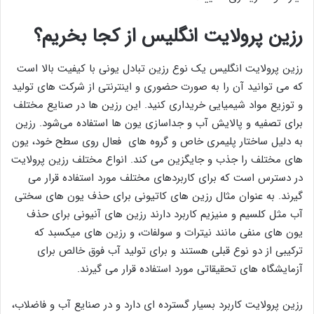
رزین پرولایت انگلیس
از کجا بخریم؟
رزین پرولایت انگلیس یک نوع رزین تبادل یونی با کیفیت بالا است
که می توانید آن را به صورت حضوری و اینترنتی از شرکت های تولید
و توزیع مواد شیمیایی خریداری کنید. این رزین ها در صنایع مختلف
برای تصفیه و پالایش آب و جداسازی یون ‌ها استفاده می‌شود. رزین
به دلیل ساختار پلیمری خاص و گروه‌ های فعال روی سطح خود، یون
‌های مختلف را جذب و جایگزین می کند. انواع مختلف رزین پرولایت
در دسترس است که برای کاربردهای مختلف مورد استفاده قرار می
گیرند. به عنوان مثال رزین ‌های کاتیونی برای حذف یون‌ های سختی
آب مثل کلسیم و منیزیم کاربرد دارند رزین‌ های آنیونی برای حذف
یون‌ های منفی مانند نیترات و سولفات، و رزین ‌های میکسبد که
ترکیبی از دو نوع قبلی هستند و برای تولید آب فوق خالص برای
آزمایشگاه های تحقیقاتی مورد استفاده قرار می گیرند.
رزین پرولایت کاربرد بسیار گسترده ای دارد و در صنایع آب و فاضلاب،