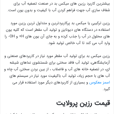
بیشترین کاربرد رزین های میکس بد در صنعت تصفیه آب برای
شفاف سازی آب جهت فراهم کردن آب با کیفیت و بدون یون است.
رزین ترکیبی یا میکس بد پرکاربردترین و متداول ترین رزین مورد
استفاده در دستگاه های دیونایزر و تولید آب مقطر است که کلیه یون
های محلول در آب را جذب کرده و به جای آن یون های H+ و OH- را
وارد آب می کند تا آب خالص تولید شود.
رزین میکس بد برای تولید آب مقطر مورد نیاز در کاربردهای صنعتی و
آزمایشگاهی، تولید آب فاقد سختی برای شستشوی نماهای شیشه
ای، در تصفیه خانه های آب و فاضلاب ، از بین بردن سختی آب چاه و
آب های با حجم زیاد، تولید آب باکیفیت مورد نیاز در سیستم های
اسمز معکوس
و بسیاری از کاربردهای دیگر مورد استفاده قرار می
گیرد.
قیمت رزین پرولایت