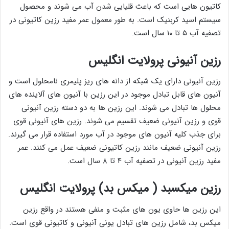
کاتیون هایی است که باعث قلیایی شدن آب می شوند و محصول
سیستم اسید کربنیک است. به طور معمول عمر مفید رزین کاتیونی در
تصفیه آب ۵ تا ۱۰ سال است.
رزین آنیونی پرولایت انگلیس
رزین آنیونی دارای یک شبکه از دانه های ریز پلیمری نامحلول است و
آنیون های قابل تبادل موجود در این رزین با آنیون های آلاینده های
محلول ها تبادل می شوند. این رزین ها به دو دسته رزین آنیونی
قوی و رزین آنیونی ضعیف تقسیم می شوند. رزین های آنیونی قوی
برای جذب کلیه آنیون های موجود در آب مورد استفاده قرار می گیرند.
رزین آنیونی ضعیف مانند رزین کاتیونی ضعیف عمل می کنند. عمر
مفید رزین آنیونی در تصفیه آب ۴ تا ۸ سال است.
رزین میکسبد ( میکس بد) پرولایت انگلیس
این رزین ها حاوی یون های مثبت و منفی هستند در واقع رزین
میکس بد، شامل رزین های تبادل یونی آنیونی و کاتیونی قوی است.