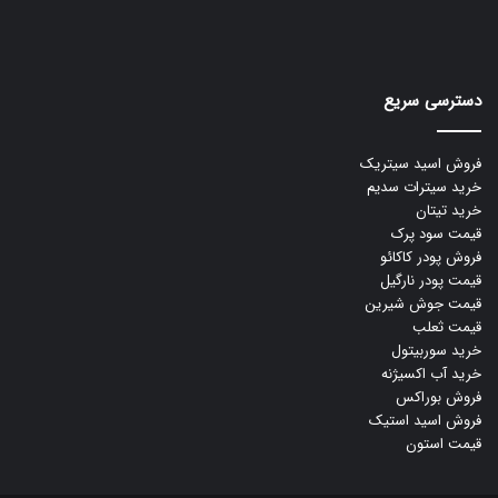
دسترسی سریع
فروش اسید سیتریک
خرید سیترات سدیم
خرید تیتان
قیمت سود پرک
فروش پودر کاکائو
قیمت پودر نارگیل
قیمت جوش شیرین
قیمت ثعلب
خرید سوربیتول
خرید آب اکسیژنه
فروش بوراکس
فروش اسید استیک
قیمت استون