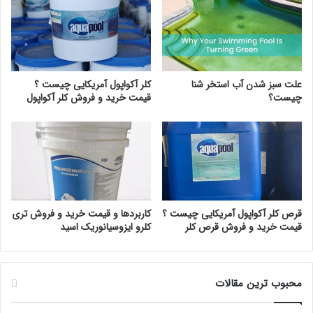
علت سبز شدن آب استخر شنا
کلر آکواپول آمریکایی چیست ؟
چیست؟
قیمت خرید و فروش کلر آکواپول
قرص کلر آکواپول آمریکایی چیست ؟
کاربردها و قیمت خرید و فروش تری
قیمت خرید و فروش قرص کلر
کلرو ایزوسیانوریک اسید
محبوب ترین مقالات