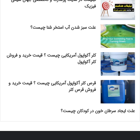
فیزیک
علت سبز شدن آب استخر شنا چیست؟
کلر آکواپول آمریکایی چیست ؟ قیمت خرید و فروش
کلر آکواپول
قرص کلر آکواپول آمریکایی چیست ؟ قیمت خرید و
فروش قرص کلر
علت ایجاد سرطان خون در کودکان چیست؟