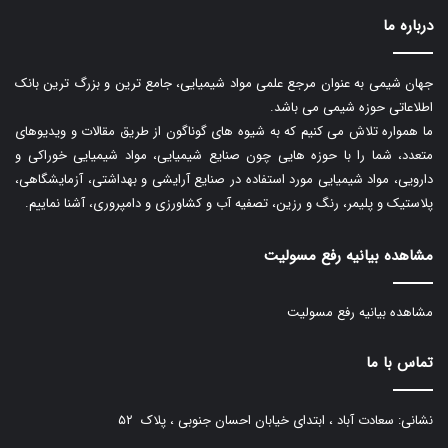
درباره ما
جهان شیمی به عنوان مرجع علمی مواد شیمیایی، جامع ترین و بزرگ ترین بانک
اطلاعاتی حوزه شیمی می باشد.
ما همواره تلاش می کنیم که به شیوه های گوناگون از طریق مقالات و ویدیوهای
متعدد، شما را با حوزه هایی چون صنایع شیمیایی، مواد شیمیایی خوراکی و
دارویی، مواد شیمیایی مورد استفاده در صنایع آرایشی و بهداشتی، آزمایشگاهی،
پلاستیک و پلیمر، رنگ و رزین، تصفیه آب و کشاورزی و دامپروری، آشنا نماییم.
مشاهده بیانیه رفع مسولیت
مشاهده بیانیه رفع مسولیت
تماس با ما
نشانی: سعادت آباد ، ابتدای خیابان احسان جنوبی ، پلاک ۵۲