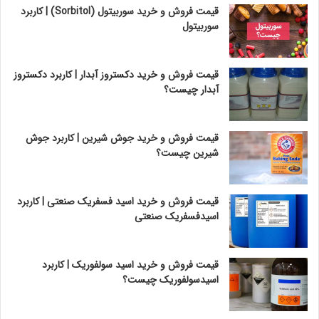
قیمت فروش و خرید سوربیتول (Sorbitol) | کاربرد
سوربیتول
قیمت فروش و خرید دکستروز آبدار | کاربرد دکستروز
آبدار چیست؟
قیمت فروش و خرید جوش شیرین | کاربرد جوش
شیرین چیست؟
قیمت فروش و خرید اسید فسفریک صنعتی | کاربرد
اسیدفسفریک صنعتی
قیمت فروش و خرید اسید سولفوریک | کاربرد
اسیدسولفوریک چیست؟