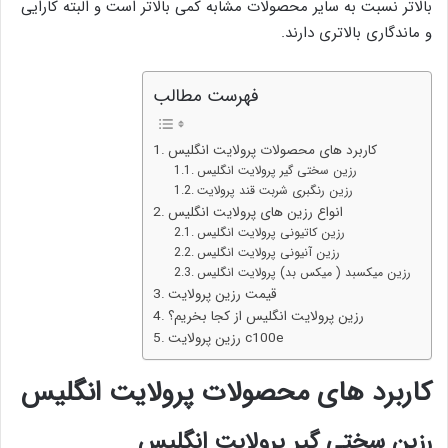
بالاتر نسبت به سایر محصولات مشابه کمی بالاتر است و البته کارایی
و ماندگاری بالاتری دارند.
فهرست مطالب
کاربرد های محصولات پرولایت انگلیس
رزین سختی گیر پرولایت انگلیس
رزین رنگبری شربت قند پرولایت
انواع رزین های پرولایت انگلیس
رزین کاتیونی پرولایت انگلیس
رزین آنیونی پرولایت انگلیس
رزین میکسبد ( میکس بد) پرولایت انگلیس
قیمت رزین پرولایت
رزین پرولایت انگلیس از کجا بخریم؟
رزین پرولایت c100e
کاربرد های محصولات پرولایت انگلیس
رزین سختی گیر پرولایت انگلیس