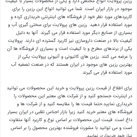
رزین پرولایت انواع مختلفی دارد و یکی از محصولات بسیار با کیفیت
موجود در بازار ایران است. شما می توانید انواع این رزین را برای
کاربردهای مورد نظر خود از فروشگاه های اینترنتی خریداری کرده و
مورد استفاده قرار دهید. رزین های پرولایت برای سختی گیری آب و
بسیاری از صنایع دیگر مورد استفاده قرار می گیرند. آنها به دلیل
کیفیت بالا در صنعت داروسازی نیز کاربرد گسترده ای دارند. پرولایت
یکی از برندهای مطرح و با کیفیت است و بسیاری از فروشگاه ها آن
را عرضه می کنند. رزین های کاتیونی و آنیونی پرولایت یکی از
بهترین رزین های موجود در ایران هستند که در صنعت تصفیه آب
مورد استفاده قرار می گیرند.
برای اطلاع از قیمت رزین پرولایت و خرید این محصولات می توانید
در اینترنت جستجو کنید و از شرکت های معتبر این محصولات را
خریداری نمایید.حتما قیمت ها را مقایسه کنید و از شرکت ها و
فروشگاه های معتبر خرید کنید زیرا بازار اجناس تقلبی در ایران بسیار
داغ است. قیمت این محصولات بر اساس نوع و کاربرد آنها متفاوت
است و می توانید با مشورت فروشنده بهترین محصول را بر اساس
نیاز خود خریداری نمایید.