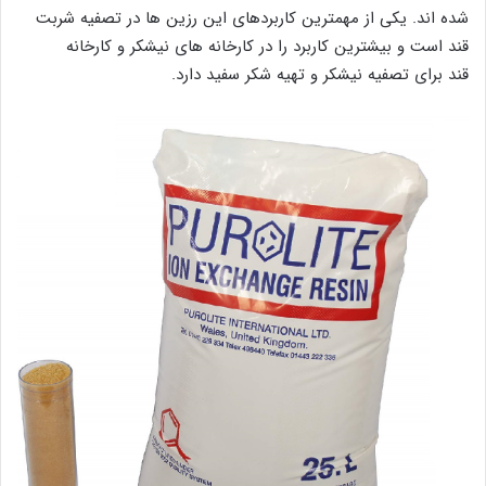
شده اند. یکی از مهمترین کاربردهای این رزین ها در تصفیه شربت
قند است و بیشترین کاربرد را در کارخانه های نیشکر و کارخانه
قند برای تصفیه نیشکر و تهیه شکر سفید دارد.