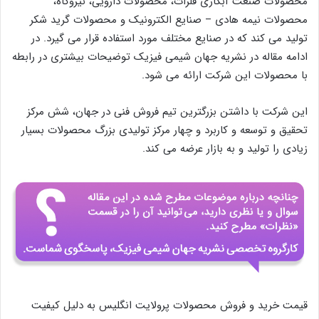
محصولات صنعت آبکاری فلزات، محصولات دارویی، نیروگاه،
محصولات نیمه هادی – صنایع الکترونیک و محصولات گرید شکر
تولید می کند که در صنایع مختلف مورد استفاده قرار می گیرد. در
ادامه مقاله در نشریه جهان شیمی فیزیک توضیحات بیشتری در رابطه
با محصولات این شرکت ارائه می شود.
این شرکت با داشتن بزرگترین تیم فروش فنی در جهان، شش مرکز
تحقیق و توسعه و کاربرد و چهار مرکز تولیدی بزرگ محصولات بسیار
زیادی را تولید و به بازار عرضه می کند.
قیمت خرید و فروش محصولات پرولایت انگلیس به دلیل کیفیت