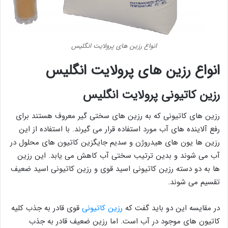
انواع رزین های پرولایت انگلیس
انواع رزین های پرولایت انگلیس
رزین کاتیونی پرولایت انگلیس
رزین های کاتیونی که به رزین های سختی گیر معروف هستند برای
رفع آلاینده های آب مورد استفاده قرار می گیرند. با استفاده از این
رزین ها یون های هیدروژن و سدیم جایگزین کاتیون های محلول در
آب می شوند و بدین ترتیب سختی آب کاهش می یابد. این رزین
ها به دو دسته رزین کاتیونی اسید قوی و رزین کاتیونی اسید ضعیف
تقسیم می شوند.
در مقایسه این دو باید گفت که
رزین كاتیونی
قوی قادر به جذب کلیه
کاتیون های موجود در آب است. اما رزین ضعیف قادر به جذب