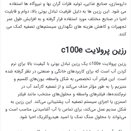
داروسازی، صنایع غذایی، تولید فلزات گران ‌بها و نیروگاه‌ ها استفاده
می شود. این رزین‌ ها به دلیل ظرفیت تبادل یونی بالا، دوام و قابلیت
احیا در صنایع مختلف مورد استفاده قرار گرفته و به افزایش طول عمر
تجهیزات و کاهش هزینه ‌های نگهداری سیستم‌های تصفیه کمک می
کنند.
رزین پرولایت c100e
رزین پرولایت c100e یک رزین تبادل یونی با کیفیت بالا برای نرم
کردن آب است که برای کاربردهای خانگی و صنعتی در نظر گرفته شده
است. این فیلتر آب تخصصی به شکل واسطه، یون‌های کلسیم و
منیزیم را به طور مؤثر حذف می‌کند و از تصفیه کارآمد آب در
نرم‌کننده‌ها، فیلترهای واسطه و محلول‌های منتخب مانند فیلتر
اسمزی یا اجزای سیستم تصفیه آب پشتیبانی می‌کند. این رزین به
شکل سدیم عمل می‌کند، برای تماس با آب آشامیدنی مناسب است و
می‌تواند با محلول سنگ نمک یا اسید هیدروکلریک احیا شود.