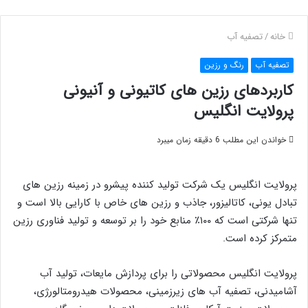
خانه
/
تصفیه آب
تصفیه آب
رنگ و رزین
کاربردهای رزین های کاتیونی و آنیونی
پرولایت انگلیس
خواندن این مطلب 6 دقیقه زمان میبرد
پرولایت انگلیس یک شرکت تولید کننده پیشرو در زمینه رزین های
تبادل یونی، کاتالیزور، جاذب و رزین های خاص با کارایی بالا است و
تنها شرکتی است که ۱۰۰٪ منابع خود را بر توسعه و تولید فناوری رزین
متمرکز کرده است.
پرولایت انگلیس محصولاتی را برای پردازش مایعات، تولید آب
آشامیدنی، تصفیه آب های زیرزمینی، محصولات هیدرومتالورژی،