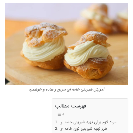
آموزش شیرینی خامه ای سریع و ساده و خوشمزه
فهرست مطالب
مواد لازم برای تهیه شیرینی خامه ای
طرز تهیه شیرینی نون خامه ای