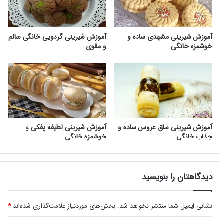
آموزش شیرینی مشهدی ساده و
آموزش شیرینی گردویی خانگی سالم
خوشمزه خانگی
و مقوی
آموزش شیرینی ساق عروس ساده و
آموزش شیرینی لطیفه پفکی و
جذاب خانگی
خوشمزه خانگی
دیدگاهتان را بنویسید
نشانی ایمیل شما منتشر نخواهد شد.
بخش‌های موردنیاز علامت‌گذاری شده‌اند
*