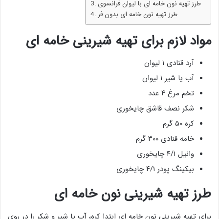
طرز تهیه نون خامه ای با لیوان فرانسوی
طرز تهیه نون خامه ای بدون فر
مواد لازم برای تهیه شیرینی خامه ای
آرد قنادی ۱ لیوان
آب یا شیر ۱ لیوان
تخم مرغ ۴ عدد
شکر نصف قاشق چایخوری
کره ۵۰ گرم
خامه قنادی ۳۰۰ گرم
وانیل ۴/۱ چایخوری
بیکینگ پودر ۴/۱ چایخوری
طرز تهیه شیرینی نون خامه ای
برای تهیه شیرینی نون خامه ای ابتدا کره، آب یا شیر و شکر را در روی