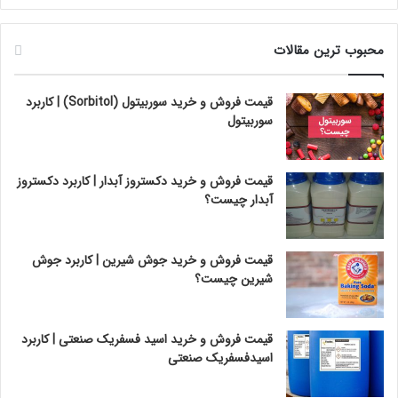
محبوب ترین مقالات
قیمت فروش و خرید سوربیتول (Sorbitol) | کاربرد
سوربیتول
قیمت فروش و خرید دکستروز آبدار | کاربرد دکستروز
آبدار چیست؟
قیمت فروش و خرید جوش شیرین | کاربرد جوش
شیرین چیست؟
قیمت فروش و خرید اسید فسفریک صنعتی | کاربرد
اسیدفسفریک صنعتی