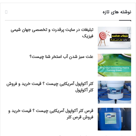
نوشته های تازه
تبلیغات در سایت پرقدرت و تخصصی جهان شیمی
فیزیک
علت سبز شدن آب استخر شنا چیست؟
کلر آکواپول آمریکایی چیست ؟ قیمت خرید و فروش
کلر آکواپول
قرص کلر آکواپول آمریکایی چیست ؟ قیمت خرید و
فروش قرص کلر