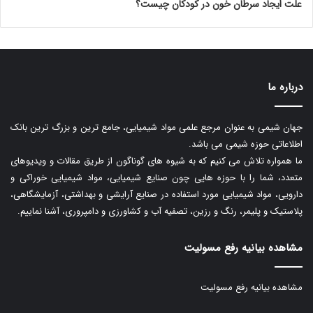
علت ایجاد سرطان خون در کودکان چیست؟
درباره ما
جهان شیمی به عنوان مرجع علمی مواد شیمیایی، جامع ترین و بزرگ ترین بانک
اطلاعاتی حوزه شیمی می باشد.
ما همواره تلاش می کنیم که به شیوه های گوناگون از طریق مقالات و ویدیوهای
متعدد، شما را با حوزه هایی چون صنایع شیمیایی، مواد شیمیایی خوراکی و
دارویی، مواد شیمیایی مورد استفاده در صنایع آرایشی و بهداشتی، آزمایشگاهی،
پلاستیک و پلیمر، رنگ و رزین، تصفیه آب و کشاورزی و دامپروری، آشنا نماییم.
مشاهده بیانیه رفع مسولیت
مشاهده بیانیه رفع مسولیت