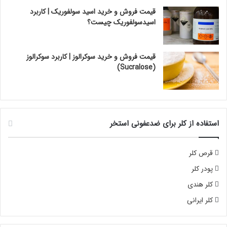
قیمت فروش و خرید اسید سولفوریک | کاربرد
اسیدسولفوریک چیست؟
قیمت فروش و خرید سوکرالوز | کاربرد سوکرالوز
(Sucralose)
استفاده از کلر برای ضدعفونی استخر
قرص کلر
پودر کلر
کلر هندی
کلر ایرانی