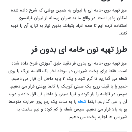
طرز تهیه نون خامه ای با لیوان به همین روشی که شرح داده شده
امکان پذیر است. در واقع ما به عنوان پیمانه از لیوان فرانسوی
استفاده کرده ایم تا همه افراد بتوانند بدون نیاز به ترازو آن را تهیه
کنند.
طرز تهیه نون خامه ای بدون فر
طرز تهیه نون خامه ای بدون فر دقیقا طبق آموزش شرح داده شده
است. فقط برای پخت شیرینی در مرحله آخر یک قابلمه بزرگ را روی
شعله می گذاریم تا گرم شود و یک ۳ پایه داخل آن قرار می دهیم.
خمیر را با قیف روی یک سینی کوچک با کاغذ روغنی قرار می دهیم.
سپس در قابلمه را باز کرده و فورا سینی را داخل آن قرار داده و درب
آن را می گذاریم. ابتدا
شعله
را به مدت یک ربع روی حرارت متوسط
رو به بالا قرار می دهیم. سپس شعله را کم کرده و نیم ساعت به
شیرینی ها اجازه پخت می دهیم.