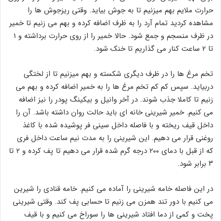
حرارت ملایم بهم میزنیم تا به جوش بیاید. وقتی ریزجوش ها را
مشاهده کردید تمام آرد را به ظرف اضافه کرده و بهم می زنیم تا خمیر
در ظرف منسجم و جمع شود. حالا خمیر را از روی حرارت برداشته و ۱
تا ۲ ساعت کنار می گذاریم تا خنک شود.
تخم مرغ ها را در ظرف دیگری شکسته و بهم میزنیم تا از لختگی
دربیاید. سپس کم کم تخم مرغ ها را به خمیر اضافه کرده و بهم می
زنیم تا کاملا جذب شوند. در آخر وانیل و بیکینگ پودر را نیز اضافه
می کنیم. خمیر شیرینی خانه ای باید حالت روان داشته باشد. آن را
داخل قیف ریخته و با فاصله داخل سینی فر پوشیده شده با کاغذ
روغنی قرار می دهیم. این شیرینی را به مدت نیم ساعت داخل فری
که از قبل با دمای ۲۰۰ درجه گرم شده قرار می دهیم تا پف کرده و ۲ تا
۳ برابر شود.
در این فاصله خامه شیرینی را آماده می کنیم. خامه قنادی را شیرین
می کنیم با دور تند همزن می زنیم تا حسابی پف کند. وقتی شیرینی
پخت و کمی از دما افتاد شیرینی ها را سوراخ می کنیم و با قیف