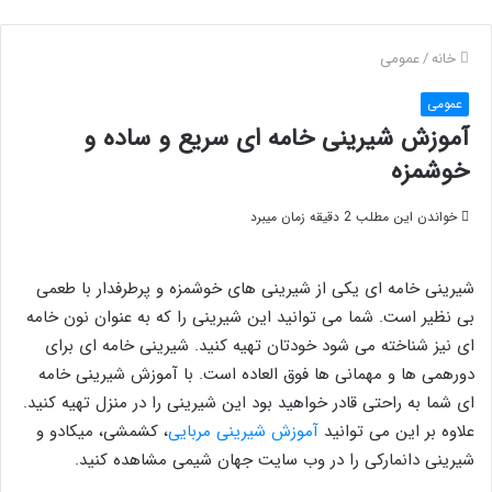
خانه
/
عمومی
عمومی
آموزش شیرینی خامه ای سریع و ساده و
خوشمزه
خواندن این مطلب 2 دقیقه زمان میبرد
شیرینی خامه ای یکی از شیرینی های خوشمزه و پرطرفدار با طعمی
بی نظیر است. شما می توانید این شیرینی را که به عنوان نون خامه
ای نیز شناخته می شود خودتان تهیه کنید. شیرینی خامه ای برای
دورهمی ها و مهمانی ها فوق العاده است. با آموزش شیرینی خامه
ای شما به راحتی قادر خواهید بود این شیرینی را در منزل تهیه کنید.
علاوه بر این می توانید
آموزش شیرینی مربایی
، کشمشی، میکادو و
شیرینی دانمارکی را در وب سایت جهان شیمی مشاهده کنید.