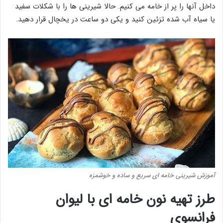
داخل آنها را پر از خامه می کنیم. حالا شیرینی ها را با شکلات سفید
یا سیاه آب شده تزئین کنید و یکی دو ساعت در یخچال قرار دهید.
آموزش شیرینی خامه ای سریع و ساده و خوشمزه
طرز تهیه نون خامه ای با لیوان
فرانسوی