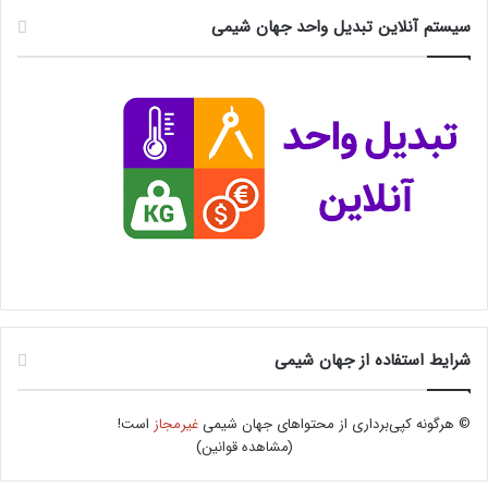
سیستم آنلاین تبدیل واحد جهان شیمی
شرایط استفاده از جهان شیمی
© هرگونه کپی‌برداری از محتواهای جهان شیمی
غیرمجاز
است!
(
مشاهده قوانین
)