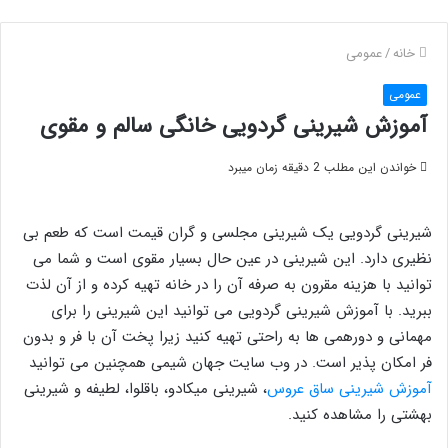
خانه
/
عمومی
عمومی
آموزش شیرینی گردویی خانگی سالم و مقوی
خواندن این مطلب 2 دقیقه زمان میبرد
شیرینی گردویی یک شیرینی مجلسی و گران قیمت است که طعم بی
نظیری دارد. این شیرینی در عین حال بسیار مقوی است و شما می
توانید با هزینه مقرون به صرفه آن را در خانه تهیه کرده و از آن لذت
ببرید. با آموزش شیرینی گردویی می توانید این شیرینی را برای
مهمانی و دورهمی ها به راحتی تهیه کنید زیرا پخت آن با فر و بدون
فر امکان پذیر است. در وب سایت جهان شیمی همچنین می توانید
آموزش شیرینی ساق عروس
، شیرینی میکادو، باقلوا، لطیفه و شیرینی
بهشتی را مشاهده کنید.