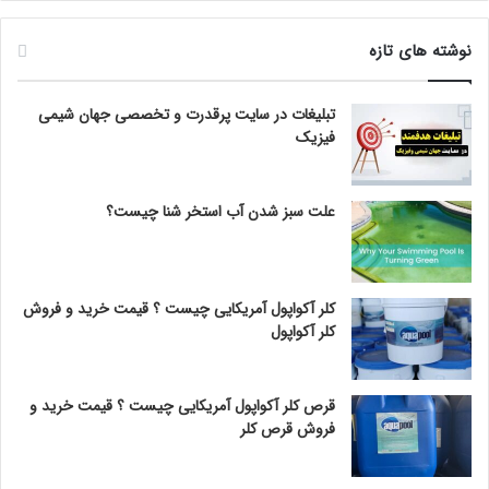
نوشته های تازه
تبلیغات در سایت پرقدرت و تخصصی جهان شیمی
فیزیک
علت سبز شدن آب استخر شنا چیست؟
کلر آکواپول آمریکایی چیست ؟ قیمت خرید و فروش
کلر آکواپول
قرص کلر آکواپول آمریکایی چیست ؟ قیمت خرید و
فروش قرص کلر