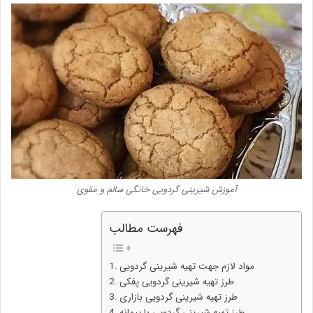
آموزش شیرینی گردویی خانگی سالم و مقوی
فهرست مطالب
مواد لازم جهت تهیه شیرینی گردویی
طرز تهیه شیرینی گردویی پفکی
طرز تهیه شیرینی گردویی بازاری
طرز تهیه شیرینی گردویی با پیمانه