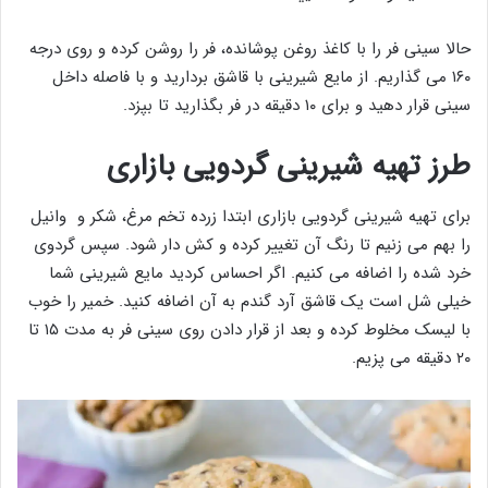
حالا سینی فر را با کاغذ روغن پوشانده، فر را روشن کرده و روی درجه
۱۶۰ می گذاریم. از مایع شیرینی با قاشق بردارید و با فاصله داخل
سینی قرار دهید و برای ۱۰ دقیقه در فر بگذارید تا بپزد.
طرز تهیه شیرینی گردویی بازاری
برای تهیه شیرینی گردویی بازاری ابتدا زرده تخم مرغ، شکر و وانیل
را بهم می زنیم تا رنگ آن تغییر کرده و کش دار شود. سپس گردوی
خرد شده را اضافه می کنیم. اگر احساس کردید مایع شیرینی شما
خیلی شل است یک قاشق آرد گندم به آن اضافه کنید. خمیر را خوب
با لیسک مخلوط کرده و بعد از قرار دادن روی سینی فر به مدت ۱۵ تا
۲۰ دقیقه می پزیم.