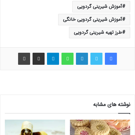
آموزش شیرینی گردویی
آموزش شیرینی گردویی خانگی
طرز تهیه شیرینی گردویی
فیس بوک
توییتر
لینکدین
واتس آپ
تلگرام
اشتراک گذاری از طریق ایمیل
چاپ
نوشته های مشابه