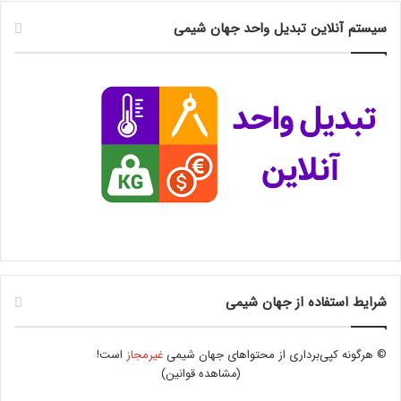
سیستم آنلاین تبدیل واحد جهان شیمی
شرایط استفاده از جهان شیمی
© هرگونه کپی‌برداری از محتواهای جهان شیمی
غیرمجاز
است!
(
مشاهده قوانین
)