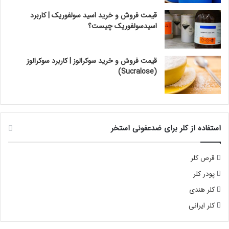
قیمت فروش و خرید اسید سولفوریک | کاربرد
اسیدسولفوریک چیست؟
قیمت فروش و خرید سوکرالوز | کاربرد سوکرالوز
(Sucralose)
استفاده از کلر برای ضدعفونی استخر
قرص کلر
پودر کلر
کلر هندی
کلر ایرانی