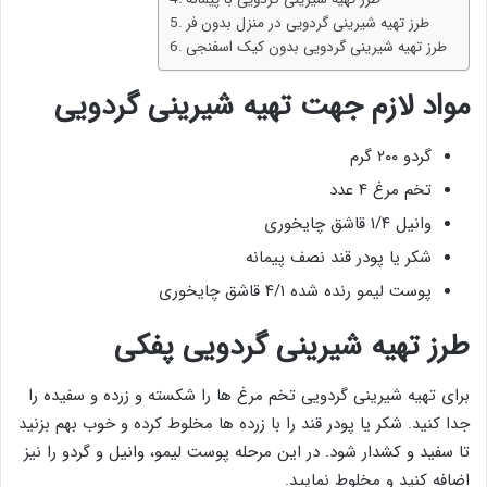
طرز تهیه شیرینی گردویی در منزل بدون فر
طرز تهیه شیرینی گردویی بدون کیک اسفنجی
مواد لازم جهت تهیه شیرینی گردویی
گردو ۲۰۰ گرم
تخم مرغ ۴ عدد
وانیل ۱/۴ قاشق چایخوری
شکر یا پودر قند نصف پیمانه
پوست لیمو رنده شده ۴/۱ قاشق چایخوری
طرز تهیه شیرینی گردویی پفکی
برای تهیه شیرینی گردویی تخم مرغ ها را شکسته و زرده و سفیده را
جدا کنید. شکر یا پودر قند را با زرده ها مخلوط کرده و خوب بهم بزنید
تا سفید و کشدار شود. در این مرحله پوست لیمو، وانیل و گردو را نیز
اضافه کنید و مخلوط نمایید.