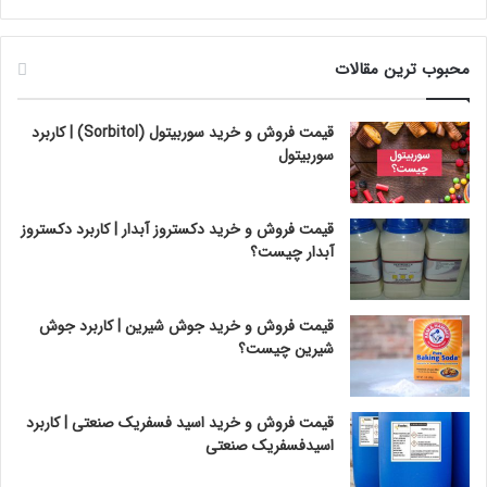
محبوب ترین مقالات
قیمت فروش و خرید سوربیتول (Sorbitol) | کاربرد
سوربیتول
قیمت فروش و خرید دکستروز آبدار | کاربرد دکستروز
آبدار چیست؟
قیمت فروش و خرید جوش شیرین | کاربرد جوش
شیرین چیست؟
قیمت فروش و خرید اسید فسفریک صنعتی | کاربرد
اسیدفسفریک صنعتی