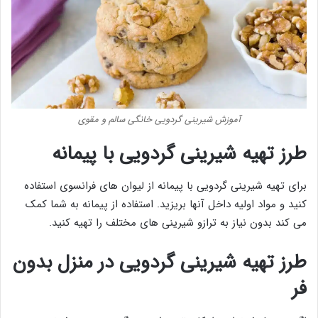
آموزش شیرینی گردویی خانگی سالم و مقوی
طرز تهیه شیرینی گردویی با پیمانه
برای تهیه شیرینی گردویی با پیمانه از لیوان های فرانسوی استفاده
کنید و مواد اولیه داخل آنها بریزید. استفاده از پیمانه به شما کمک
می کند بدون نیاز به ترازو شیرینی های مختلف را تهیه کنید.
طرز تهیه شیرینی گردویی در منزل بدون
فر