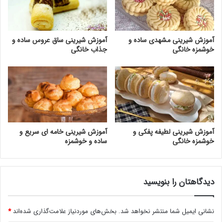
آموزش شیرینی مشهدی ساده و
آموزش شیرینی ساق عروس ساده و
خوشمزه خانگی
جذاب خانگی
آموزش شیرینی لطیفه پفکی و
آموزش شیرینی خامه ای سریع و
خوشمزه خانگی
ساده و خوشمزه
دیدگاهتان را بنویسید
نشانی ایمیل شما منتشر نخواهد شد.
بخش‌های موردنیاز علامت‌گذاری شده‌اند
*