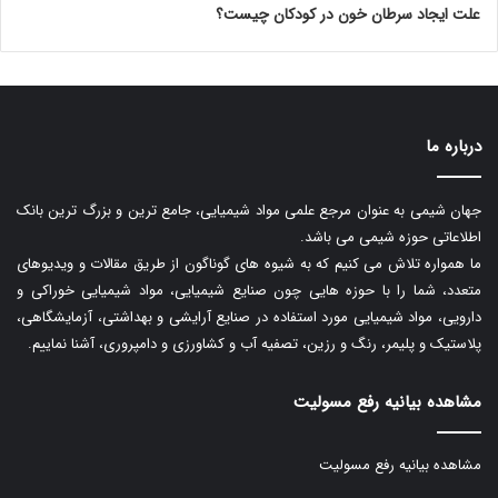
علت ایجاد سرطان خون در کودکان چیست؟
درباره ما
جهان شیمی به عنوان مرجع علمی مواد شیمیایی، جامع ترین و بزرگ ترین بانک
اطلاعاتی حوزه شیمی می باشد.
ما همواره تلاش می کنیم که به شیوه های گوناگون از طریق مقالات و ویدیوهای
متعدد، شما را با حوزه هایی چون صنایع شیمیایی، مواد شیمیایی خوراکی و
دارویی، مواد شیمیایی مورد استفاده در صنایع آرایشی و بهداشتی، آزمایشگاهی،
پلاستیک و پلیمر، رنگ و رزین، تصفیه آب و کشاورزی و دامپروری، آشنا نماییم.
مشاهده بیانیه رفع مسولیت
مشاهده بیانیه رفع مسولیت