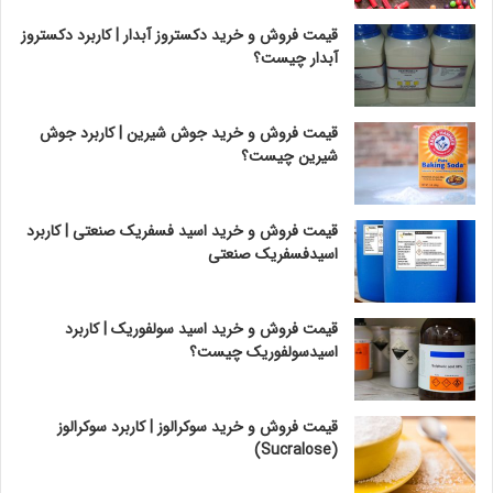
قیمت فروش و خرید دکستروز آبدار | کاربرد دکستروز
آبدار چیست؟
قیمت فروش و خرید جوش شیرین | کاربرد جوش
شیرین چیست؟
قیمت فروش و خرید اسید فسفریک صنعتی | کاربرد
اسیدفسفریک صنعتی
قیمت فروش و خرید اسید سولفوریک | کاربرد
اسیدسولفوریک چیست؟
قیمت فروش و خرید سوکرالوز | کاربرد سوکرالوز
(Sucralose)