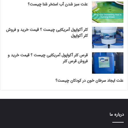
علت سبز شدن آب استخر شنا چیست؟
کلر آکواپول آمریکایی چیست ؟ قیمت خرید و فروش
کلر آکواپول
قرص کلر آکواپول آمریکایی چیست ؟ قیمت خرید و
فروش قرص کلر
علت ایجاد سرطان خون در کودکان چیست؟
درباره ما