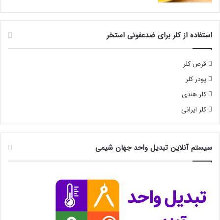
استفاده از کلر برای ضدعفونی استخر
قرص کلر
پودر کلر
کلر هندی
کلر ایرانی
سیستم آنلاین تبدیل واحد جهان شیمی