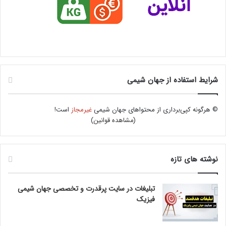
شرایط استفاده از جهان شیمی
© هرگونه کپی‌برداری از محتواهای جهان شیمی
غیرمجاز
است!
(
مشاهده قوانین
)
نوشته های تازه
تبلیغات در سایت پرقدرت و تخصصی جهان شیمی
فیزیک