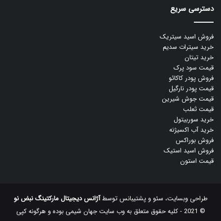
دسترسی سریع
فروش اسید سیتریک
خرید سیترات سدیم
خرید تیتان
قیمت سود پرک
فروش پودر کاکائو
قیمت پودر نارگیل
قیمت جوش شیرین
قیمت ثعلب
خرید سوربیتول
خرید آب اکسیژنه
فروش بوراکس
فروش اسید استیک
قیمت استون
طراحی وبسایت، سئو و پشتیبانس توسط
آژانس دیجیتال مارکتینگ نبض نو
© 2021 - کلیه حقوق متعلق به وب سایت جهان شیمی بوده و هرگونه کپی