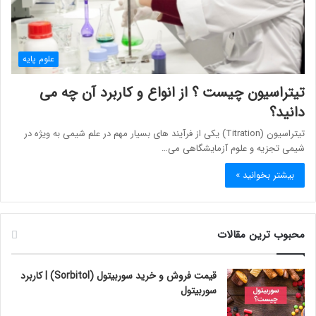
علوم پایه
تیتراسیون چیست ؟ از انواع و کاربرد آن چه می
دانید؟
تیتراسیون (Titration) یکی از فرآیند های بسیار مهم در علم شیمی به ویژه در
شیمی تجزیه و علوم آزمایشگاهی می…
بیشتر بخوانید »
محبوب ترین مقالات
قیمت فروش و خرید سوربیتول (Sorbitol) | کاربرد
سوربیتول