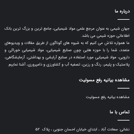
درباره ما
جهان شیمی به عنوان مرجع علمی مواد شیمیایی، جامع ترین و بزرگ ترین بانک
اطلاعاتی حوزه شیمی می باشد.
ما همواره تلاش می کنیم که به شیوه های گوناگون از طریق مقالات و ویدیوهای
متعدد، شما را با حوزه هایی چون صنایع شیمیایی، مواد شیمیایی خوراکی و
دارویی، مواد شیمیایی مورد استفاده در صنایع آرایشی و بهداشتی، آزمایشگاهی،
پلاستیک و پلیمر، رنگ و رزین، تصفیه آب و کشاورزی و دامپروری، آشنا نماییم.
مشاهده بیانیه رفع مسولیت
مشاهده بیانیه رفع مسولیت
تماس با ما
نشانی: سعادت آباد ، ابتدای خیابان احسان جنوبی ، پلاک ۵۲