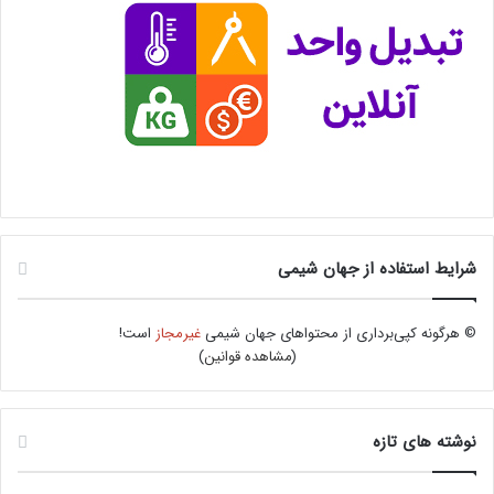
شرایط استفاده از جهان شیمی
© هرگونه کپی‌برداری از محتواهای جهان شیمی
غیرمجاز
است!
(
مشاهده قوانین
)
نوشته های تازه