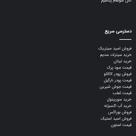
آس سولفام پتاسیم
دسترسی سریع
فروش اسید سیتریک
خرید سیترات سدیم
خرید تیتان
قیمت سود پرک
فروش پودر کاکائو
قیمت پودر نارگیل
قیمت جوش شیرین
قیمت ثعلب
خرید سوربیتول
خرید آب اکسیژنه
فروش بوراکس
فروش اسید استیک
قیمت استون