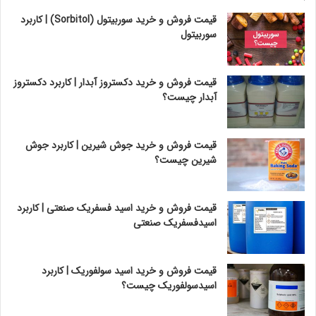
قیمت فروش و خرید سوربیتول (Sorbitol) | کاربرد
سوربیتول
قیمت فروش و خرید دکستروز آبدار | کاربرد دکستروز
آبدار چیست؟
قیمت فروش و خرید جوش شیرین | کاربرد جوش
شیرین چیست؟
قیمت فروش و خرید اسید فسفریک صنعتی | کاربرد
اسیدفسفریک صنعتی
قیمت فروش و خرید اسید سولفوریک | کاربرد
اسیدسولفوریک چیست؟