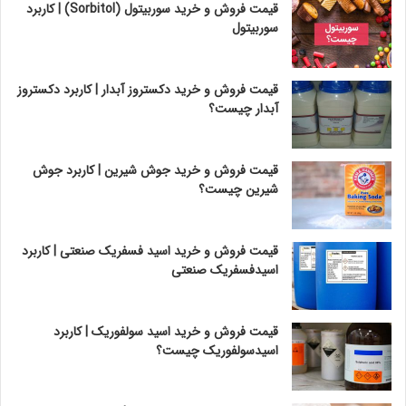
قیمت فروش و خرید سوربیتول (Sorbitol) | کاربرد
سوربیتول
قیمت فروش و خرید دکستروز آبدار | کاربرد دکستروز
آبدار چیست؟
قیمت فروش و خرید جوش شیرین | کاربرد جوش
شیرین چیست؟
قیمت فروش و خرید اسید فسفریک صنعتی | کاربرد
اسیدفسفریک صنعتی
قیمت فروش و خرید اسید سولفوریک | کاربرد
اسیدسولفوریک چیست؟