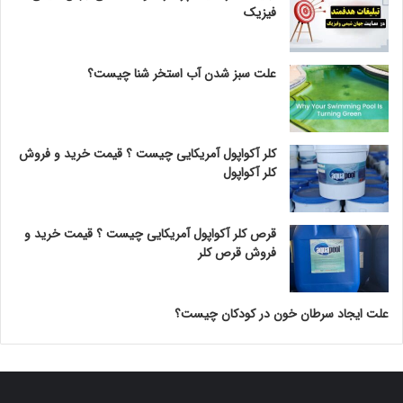
فیزیک
علت سبز شدن آب استخر شنا چیست؟
کلر آکواپول آمریکایی چیست ؟ قیمت خرید و فروش
کلر آکواپول
قرص کلر آکواپول آمریکایی چیست ؟ قیمت خرید و
فروش قرص کلر
علت ایجاد سرطان خون در کودکان چیست؟