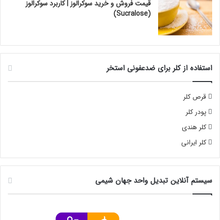
قیمت فروش و خرید سوکرالوز | کاربرد سوکرالوز
(Sucralose)
استفاده از کلر برای ضدعفونی استخر
قرص کلر
پودر کلر
کلر هندی
کلر ایرانی
سیستم آنلاین تبدیل واحد جهان شیمی