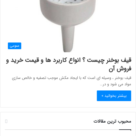
عمومی
قیف بوخنر چیست ؟ انواع کاربرد ها و قیمت خرید و
فروش آن
قیف بوخنر ، وسیله ای است که با ایجاد مکش موجب تصفیه و خالص سازی
مواد می شود و در…
بیشتر بخوانید »
محبوب ترین مقالات