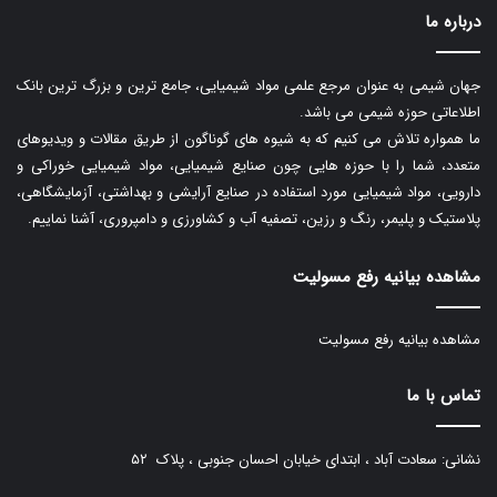
درباره ما
جهان شیمی به عنوان مرجع علمی مواد شیمیایی، جامع ترین و بزرگ ترین بانک
اطلاعاتی حوزه شیمی می باشد.
ما همواره تلاش می کنیم که به شیوه های گوناگون از طریق مقالات و ویدیوهای
متعدد، شما را با حوزه هایی چون صنایع شیمیایی، مواد شیمیایی خوراکی و
دارویی، مواد شیمیایی مورد استفاده در صنایع آرایشی و بهداشتی، آزمایشگاهی،
پلاستیک و پلیمر، رنگ و رزین، تصفیه آب و کشاورزی و دامپروری، آشنا نماییم.
مشاهده بیانیه رفع مسولیت
مشاهده بیانیه رفع مسولیت
تماس با ما
نشانی: سعادت آباد ، ابتدای خیابان احسان جنوبی ، پلاک ۵۲