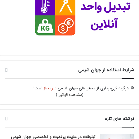
شرایط استفاده از جهان شیمی
© هرگونه کپی‌برداری از محتواهای جهان شیمی
غیرمجاز
است!
(
مشاهده قوانین
)
نوشته های تازه
تبلیغات در سایت پرقدرت و تخصصی جهان شیمی