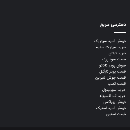
دسترسی سریع
فروش اسید سیتریک
خرید سیترات سدیم
خرید تیتان
قیمت سود پرک
فروش پودر کاکائو
قیمت پودر نارگیل
قیمت جوش شیرین
قیمت ثعلب
خرید سوربیتول
خرید آب اکسیژنه
فروش بوراکس
فروش اسید استیک
قیمت استون