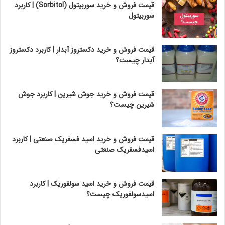
قیمت فروش و خرید سوربیتول (Sorbitol) | کاربرد
سوربیتول
قیمت فروش و خرید دکستروز آبدار | کاربرد دکستروز
آبدار چیست؟
قیمت فروش و خرید جوش شیرین | کاربرد جوش
شیرین چیست؟
قیمت فروش و خرید اسید فسفریک صنعتی | کاربرد
اسیدفسفریک صنعتی
قیمت فروش و خرید اسید سولفوریک | کاربرد
اسیدسولفوریک چیست؟