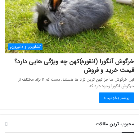
کشاورزی و دامپروری
خرگوش آنگورا (انقوره)کهن چه ویژگی هایی دارد؟
قیمت خرید و فروش
این خرگوش ها جز کهن ترین نژاد ها هستند. دست کم ۱۱ نژاد مختلف از
خرگوش انگورا وجود دارد که…
بیشتر بخوانید »
محبوب ترین مقالات