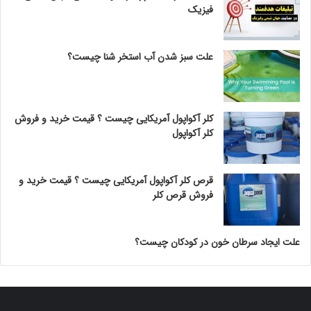
فیزیک
علت سبز شدن آب استخر شنا چیست؟
کلر آکواپول آمریکایی چیست ؟ قیمت خرید و فروش
کلر آکواپول
قرص کلر آکواپول آمریکایی چیست ؟ قیمت خرید و
فروش قرص کلر
علت ایجاد سرطان خون در کودکان چیست؟