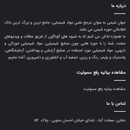
درباره ما
جهان شیمی به عنوان مرجع علمی مواد شیمیایی، جامع ترین و بزرگ ترین بانک
اطلاعاتی حوزه شیمی می باشد.
ما همواره تلاش می کنیم که به شیوه های گوناگون از طریق مقالات و ویدیوهای
متعدد، شما را با حوزه هایی چون صنایع شیمیایی، مواد شیمیایی خوراکی و
دارویی، مواد شیمیایی مورد استفاده در صنایع آرایشی و بهداشتی، آزمایشگاهی،
پلاستیک و پلیمر، رنگ و رزین، تصفیه آب و کشاورزی و دامپروری، آشنا نماییم.
مشاهده بیانیه رفع مسولیت
مشاهده بیانیه رفع مسولیت
تماس با ما
نشانی: سعادت آباد ، ابتدای خیابان احسان جنوبی ، پلاک ۵۲