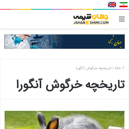
منو
خانه
/
تاریخچه خرگوش آنگورا
تاریخچه خرگوش آنگورا