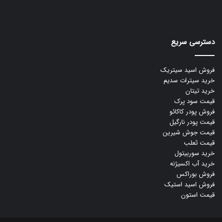
دسترسی سریع
فروش اسید سیتریک
خرید سیترات سدیم
خرید تیتان
قیمت سود پرک
فروش پودر کاکائو
قیمت پودر نارگیل
قیمت جوش شیرین
قیمت ثعلب
خرید سوربیتول
خرید آب اکسیژنه
فروش بوراکس
فروش اسید استیک
قیمت استون