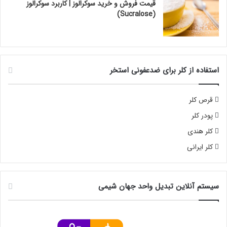
قیمت فروش و خرید سوکرالوز | کاربرد سوکرالوز
(Sucralose)
استفاده از کلر برای ضدعفونی استخر
قرص کلر
پودر کلر
کلر هندی
کلر ایرانی
سیستم آنلاین تبدیل واحد جهان شیمی