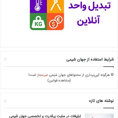
شرایط استفاده از جهان شیمی
© هرگونه کپی‌برداری از محتواهای جهان شیمی
غیرمجاز
است!
(
مشاهده قوانین
)
نوشته های تازه
تبلیغات در سایت پرقدرت و تخصصی جهان شیمی