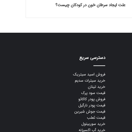
علت ایجاد سرطان خون در کودکان چیست؟
دسترسی سریع
فروش اسید سیتریک
خرید سیترات سدیم
خرید تیتان
قیمت سود پرک
فروش پودر کاکائو
قیمت پودر نارگیل
قیمت جوش شیرین
قیمت ثعلب
خرید سوربیتول
خرید آب اکسیژنه