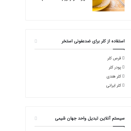
استفاده از کلر برای ضدعفونی استخر
قرص کلر
پودر کلر
کلر هندی
کلر ایرانی
سیستم آنلاین تبدیل واحد جهان شیمی