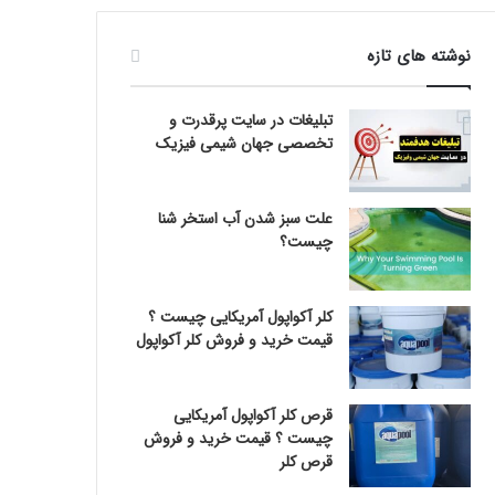
نوشته های تازه
تبلیغات در سایت پرقدرت و
تخصصی جهان شیمی فیزیک
علت سبز شدن آب استخر شنا
چیست؟
کلر آکواپول آمریکایی چیست ؟
قیمت خرید و فروش کلر آکواپول
قرص کلر آکواپول آمریکایی
چیست ؟ قیمت خرید و فروش
قرص کلر