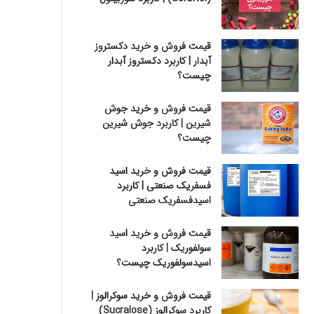
قیمت فروش و خرید دکستروز
آبدار | کاربرد دکستروز آبدار
چیست؟
قیمت فروش و خرید جوش
شیرین | کاربرد جوش شیرین
چیست؟
قیمت فروش و خرید اسید
فسفریک صنعتی | کاربرد
اسیدفسفریک صنعتی
قیمت فروش و خرید اسید
سولفوریک | کاربرد
اسیدسولفوریک چیست؟
قیمت فروش و خرید سوکرالوز |
کاربرد سوکرالوز (Sucralose)