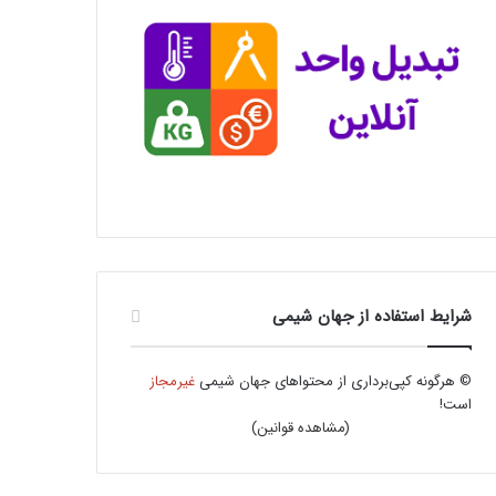
شرایط استفاده از جهان شیمی
© هرگونه کپی‌برداری از محتواهای جهان شیمی
غیرمجاز
است!
(
مشاهده قوانین
)