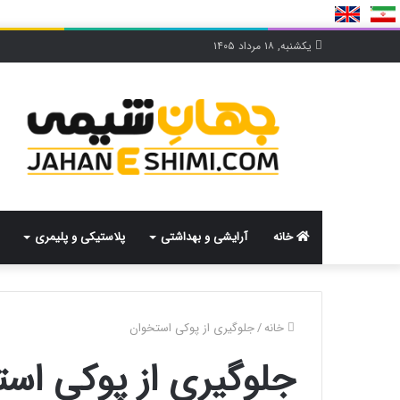
یکشنبه, ۱۸ مرداد ۱۴۰۵
خانه
آرایشی و بهداشتی
پلاستیکی و پلیمری
خانه
/
جلوگیری از پوکی استخوان
جلوگیری از پوکی اس