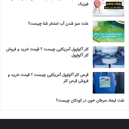
فیزیک
علت سبز شدن آب استخر شنا چیست؟
کلر آکواپول آمریکایی چیست ؟ قیمت خرید و فروش
کلر آکواپول
قرص کلر آکواپول آمریکایی چیست ؟ قیمت خرید و
فروش قرص کلر
علت ایجاد سرطان خون در کودکان چیست؟