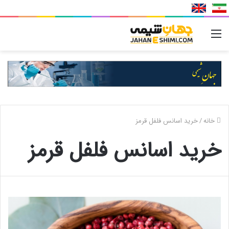
منو
خانه
/
خرید اسانس فلفل قرمز
خرید اسانس فلفل قرمز