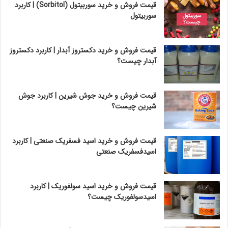
قیمت فروش و خرید سوربیتول (Sorbitol) | کاربرد
سوربیتول
قیمت فروش و خرید دکستروز آبدار | کاربرد دکستروز
آبدار چیست؟
قیمت فروش و خرید جوش شیرین | کاربرد جوش
شیرین چیست؟
قیمت فروش و خرید اسید فسفریک صنعتی | کاربرد
اسیدفسفریک صنعتی
قیمت فروش و خرید اسید سولفوریک | کاربرد
اسیدسولفوریک چیست؟