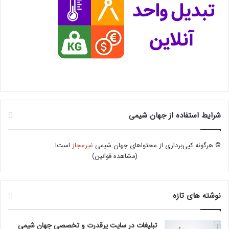
شرایط استفاده از جهان شیمی
© هرگونه کپی‌برداری از محتواهای جهان شیمی
غیرمجاز
است!
(
مشاهده قوانین
)
نوشته های تازه
تبلیغات در سایت پرقدرت و تخصصی جهان شیمی