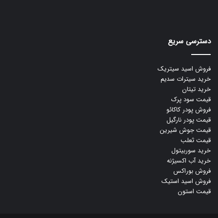
دسترسی سریع
فروش اسید سیتریک
خرید سیترات سدیم
خرید تیتان
قیمت سود پرک
فروش پودر کاکائو
قیمت پودر نارگیل
قیمت جوش شیرین
قیمت ثعلب
خرید سوربیتول
خرید آب اکسیژنه
فروش بوراکس
فروش اسید استیک
قیمت استون