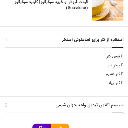
قیمت فروش و خرید سوکرالوز | کاربرد سوکرالوز
(Sucralose)
استفاده از کلر برای ضدعفونی استخر
قرص کلر
پودر کلر
کلر هندی
کلر ایرانی
سیستم آنلاین تبدیل واحد جهان شیمی