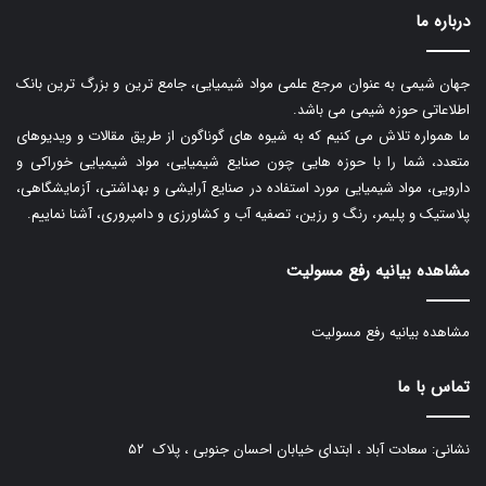
درباره ما
جهان شیمی به عنوان مرجع علمی مواد شیمیایی، جامع ترین و بزرگ ترین بانک
اطلاعاتی حوزه شیمی می باشد.
ما همواره تلاش می کنیم که به شیوه های گوناگون از طریق مقالات و ویدیوهای
متعدد، شما را با حوزه هایی چون صنایع شیمیایی، مواد شیمیایی خوراکی و
دارویی، مواد شیمیایی مورد استفاده در صنایع آرایشی و بهداشتی، آزمایشگاهی،
پلاستیک و پلیمر، رنگ و رزین، تصفیه آب و کشاورزی و دامپروری، آشنا نماییم.
مشاهده بیانیه رفع مسولیت
مشاهده بیانیه رفع مسولیت
تماس با ما
نشانی: سعادت آباد ، ابتدای خیابان احسان جنوبی ، پلاک ۵۲