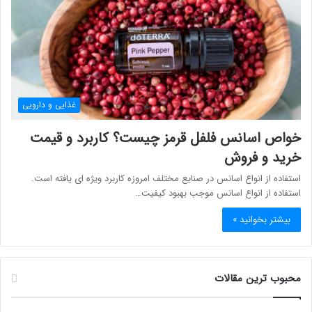
غذایی و دارویی
خواص اسانس فلفل قرمز چیست؟ کاربرد و قیمت
خرید و فروش
استفاده از انواع اسانس در صنایع مختلف امروزه کاربرد ویژه ای یافته است.
استفاده از انواع اسانس موجب بهبود کیفیت…
بیشتر بخوانید »
محبوب ترین مقالات