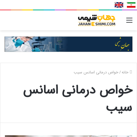
منو
خانه
/
خواص درمانی اسانس سیب
خواص درمانی اسانس
سیب