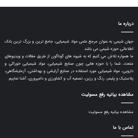
درباره ما
جهان شیمی به عنوان مرجع علمی مواد شیمیایی، جامع ترین و بزرگ ترین بانک
اطلاعاتی حوزه شیمی می باشد.
ما همواره تلاش می کنیم که به شیوه های گوناگون از طریق مقالات و ویدیوهای
متعدد، شما را با حوزه هایی چون صنایع شیمیایی، مواد شیمیایی خوراکی و
دارویی، مواد شیمیایی مورد استفاده در صنایع آرایشی و بهداشتی، آزمایشگاهی،
پلاستیک و پلیمر، رنگ و رزین، تصفیه آب و کشاورزی و دامپروری، آشنا نماییم.
مشاهده بیانیه رفع مسولیت
مشاهده بیانیه رفع مسولیت
تماس با ما