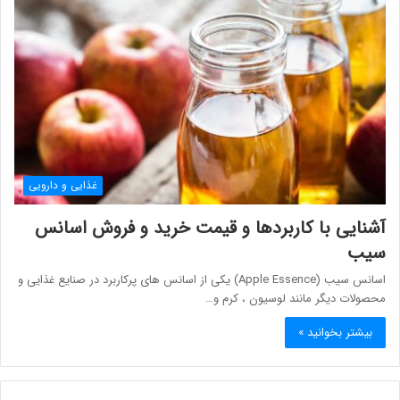
غذایی و دارویی
آشنایی با کاربردها و قیمت خرید و فروش اسانس
سیب
اسانس سیب (Apple Essence) یکی از اسانس های پرکاربرد در صنایع غذایی و
محصولات دیگر مانند لوسیون ، کرم و…
بیشتر بخوانید »