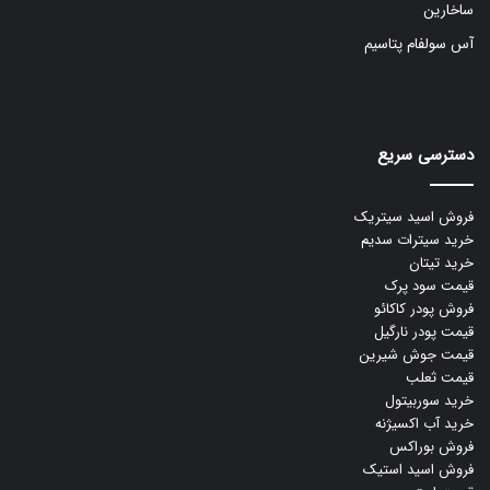
ساخارین
آس سولفام پتاسیم
دسترسی سریع
فروش اسید سیتریک
خرید سیترات سدیم
خرید تیتان
قیمت سود پرک
فروش پودر کاکائو
قیمت پودر نارگیل
قیمت جوش شیرین
قیمت ثعلب
خرید سوربیتول
خرید آب اکسیژنه
فروش بوراکس
فروش اسید استیک