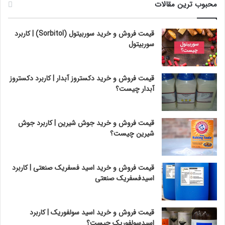
محبوب ترین مقالات
قیمت فروش و خرید سوربیتول (Sorbitol) | کاربرد
سوربیتول
قیمت فروش و خرید دکستروز آبدار | کاربرد دکستروز
آبدار چیست؟
قیمت فروش و خرید جوش شیرین | کاربرد جوش
شیرین چیست؟
قیمت فروش و خرید اسید فسفریک صنعتی | کاربرد
اسیدفسفریک صنعتی
قیمت فروش و خرید اسید سولفوریک | کاربرد
اسیدسولفوریک چیست؟