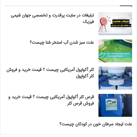
تبلیغات در سایت پرقدرت و تخصصی جهان شیمی
فیزیک
علت سبز شدن آب استخر شنا چیست؟
کلر آکواپول آمریکایی چیست ؟ قیمت خرید و فروش
کلر آکواپول
قرص کلر آکواپول آمریکایی چیست ؟ قیمت خرید و
فروش قرص کلر
علت ایجاد سرطان خون در کودکان چیست؟