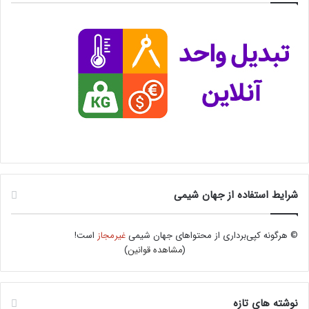
شرایط استفاده از جهان شیمی
© هرگونه کپی‌برداری از محتواهای جهان شیمی
غیرمجاز
است!
(
مشاهده قوانین
)
نوشته های تازه