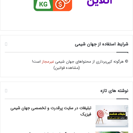
شرایط استفاده از جهان شیمی
© هرگونه کپی‌برداری از محتواهای جهان شیمی
غیرمجاز
است!
(
مشاهده قوانین
)
نوشته های تازه
تبلیغات در سایت پرقدرت و تخصصی جهان شیمی
فیزیک