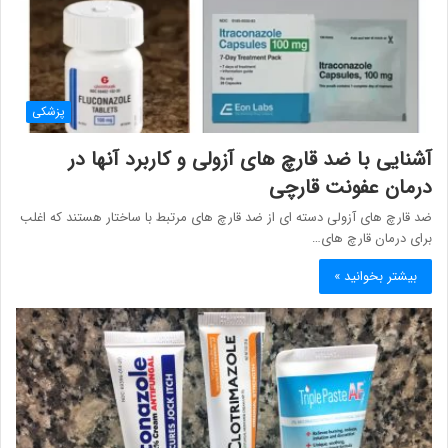
پزشکی
آشنایی با ضد قارچ های آزولی و کاربرد آنها در
درمان عفونت قارچی
ضد قارچ های آزولی دسته ای از ضد قارچ های مرتبط با ساختار هستند که اغلب
برای درمان قارچ های…
بیشتر بخوانید »