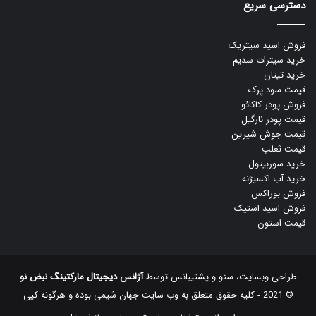
دسترسی سریع
فروش اسید سیتریک
خرید سیترات سدیم
خرید تیتان
قیمت سود پرک
فروش پودر کاکائو
قیمت پودر نارگیل
قیمت جوش شیرین
قیمت ثعلب
خرید سوربیتول
خرید آب اکسیژنه
فروش بوراکس
فروش اسید استیک
قیمت استون
طراحی وبسایت، سئو و پشتیبانس توسط
آژانس دیجیتال مارکتینگ نبض نو
© 2021 - کلیه حقوق متعلق به وب سایت جهان شیمی بوده و هرگونه کپی