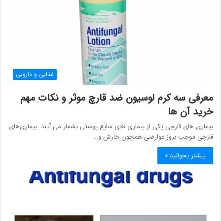
غذایی و دارویی
معرفی سه کرم لوسیون ضد قارچ موثر و نکات مهم
خرید آن‌ ها
بیماری های قارچی یکی از بیماری های شایع پوستی بشمار می آیند. بیماری‌های
قارچی موجب بروز عوارضی همچون خارش و…
بیشتر بخوانید »