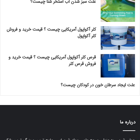
علت سبز شدن آب استخر شنا چیست؟
کلر آکواپول آمریکایی چیست ؟ قیمت خرید و فروش
کلر آکواپول
قرص کلر آکواپول آمریکایی چیست ؟ قیمت خرید و
فروش قرص کلر
علت ایجاد سرطان خون در کودکان چیست؟
درباره ما