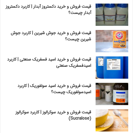
قیمت فروش و خرید دکستروز آبدار | کاربرد دکستروز
آبدار چیست؟
قیمت فروش و خرید جوش شیرین | کاربرد جوش
شیرین چیست؟
قیمت فروش و خرید اسید فسفریک صنعتی | کاربرد
اسیدفسفریک صنعتی
قیمت فروش و خرید اسید سولفوریک | کاربرد
اسیدسولفوریک چیست؟
قیمت فروش و خرید سوکرالوز | کاربرد سوکرالوز
(Sucralose)