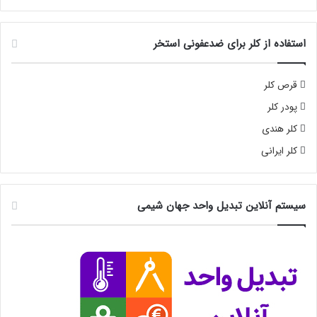
استفاده از کلر برای ضدعفونی استخر
قرص کلر
پودر کلر
کلر هندی
کلر ایرانی
سیستم آنلاین تبدیل واحد جهان شیمی