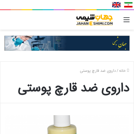
منو
خانه
/
داروی ضد قارچ پوستی
داروی ضد قارچ پوستی