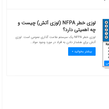
لوزی خطر NFPA (لوزی آتش) چیست و
چه اهمیتی دارد؟
لوزی خطر NFPA یک سیستم علامت گذاری عمومی است. لوزی
آتش برای هشدار دادن به افراد در مورد وجود مواد…
بیشتر بخوانید »
می