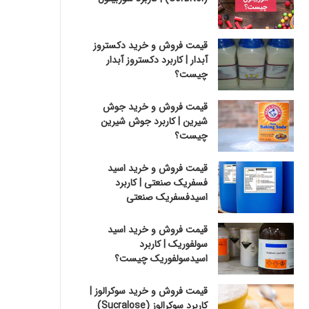
قیمت فروش و خرید دکستروز
آبدار | کاربرد دکستروز آبدار
چیست؟
قیمت فروش و خرید جوش
شیرین | کاربرد جوش شیرین
چیست؟
قیمت فروش و خرید اسید
فسفریک صنعتی | کاربرد
اسیدفسفریک صنعتی
قیمت فروش و خرید اسید
سولفوریک | کاربرد
اسیدسولفوریک چیست؟
قیمت فروش و خرید سوکرالوز |
کاربرد سوکرالوز (Sucralose)