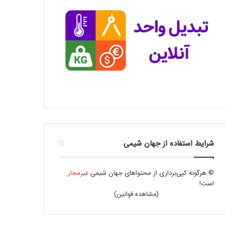
شرایط استفاده از جهان شیمی
© هرگونه کپی‌برداری از محتواهای جهان شیمی
غیرمجاز
است!
(
مشاهده قوانین
)