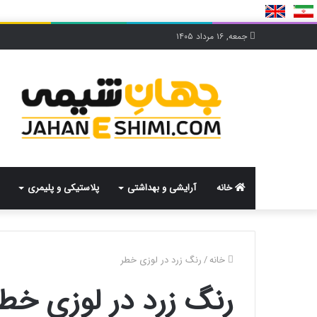
جمعه, ۱۶ مرداد ۱۴۰۵
خانه
آرایشی و بهداشتی
پلاستیکی و پلیمری
خانه
/
رنگ زرد در لوزی خطر
رنگ زرد در لوزی خط