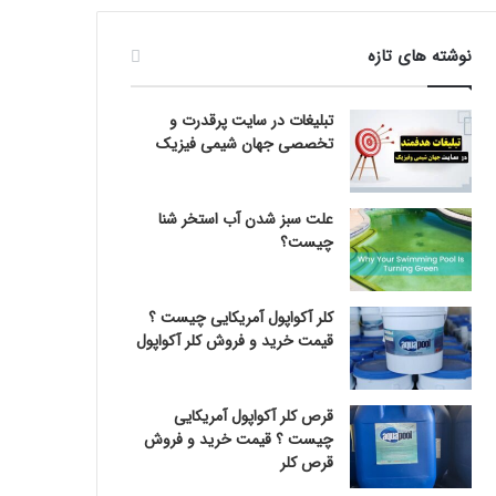
نوشته های تازه
تبلیغات در سایت پرقدرت و
تخصصی جهان شیمی فیزیک
علت سبز شدن آب استخر شنا
چیست؟
کلر آکواپول آمریکایی چیست ؟
قیمت خرید و فروش کلر آکواپول
قرص کلر آکواپول آمریکایی
چیست ؟ قیمت خرید و فروش
قرص کلر