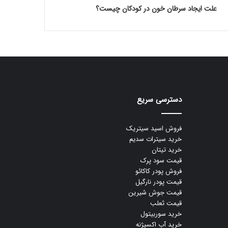
علت ایجاد سرطان خون در کودکان چیست؟
دسترسی سریع
فروش اسید سیتریک
خرید سیترات سدیم
خرید تیتان
قیمت سود پرک
فروش پودر کاکائو
قیمت پودر نارگیل
قیمت جوش شیرین
قیمت ثعلب
خرید سوربیتول
خرید آب اکسیژنه