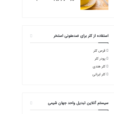
استفاده از کلر برای ضدعفونی استخر
قرص کلر
پودر کلر
کلر هندی
کلر ایرانی
سیستم آنلاین تبدیل واحد جهان شیمی