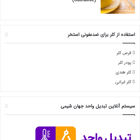
استفاده از کلر برای ضدعفونی استخر
قرص کلر
پودر کلر
کلر هندی
کلر ایرانی
سیستم آنلاین تبدیل واحد جهان شیمی