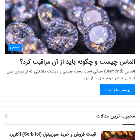
عمومی
الماس چیست و چگونه باید از آن مراقبت کرد؟
الماس (Diamond) سنگی است بسیار قیمتی و دوست داشتنی که از دوران کهن
تا حال حاضر مردم جهان از این…
بیشتر بخوانید »
محبوب ترین مقالات
قیمت فروش و خرید سوربیتول (Sorbitol) | کاربرد