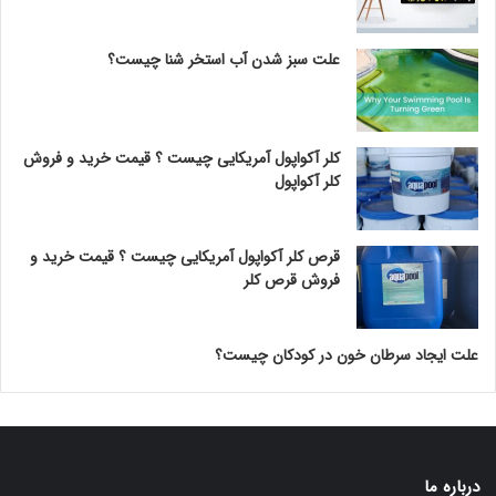
علت سبز شدن آب استخر شنا چیست؟
کلر آکواپول آمریکایی چیست ؟ قیمت خرید و فروش
کلر آکواپول
قرص کلر آکواپول آمریکایی چیست ؟ قیمت خرید و
فروش قرص کلر
علت ایجاد سرطان خون در کودکان چیست؟
درباره ما