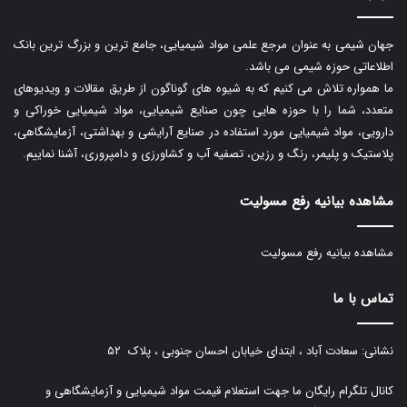
جهان شیمی به عنوان مرجع علمی مواد شیمیایی، جامع ترین و بزرگ ترین بانک
اطلاعاتی حوزه شیمی می باشد.
ما همواره تلاش می کنیم که به شیوه های گوناگون از طریق مقالات و ویدیوهای
متعدد، شما را با حوزه هایی چون صنایع شیمیایی، مواد شیمیایی خوراکی و
دارویی، مواد شیمیایی مورد استفاده در صنایع آرایشی و بهداشتی، آزمایشگاهی،
پلاستیک و پلیمر، رنگ و رزین، تصفیه آب و کشاورزی و دامپروری، آشنا نماییم.
مشاهده بیانیه رفع مسولیت
مشاهده بیانیه رفع مسولیت
تماس با ما
نشانی: سعادت آباد ، ابتدای خیابان احسان جنوبی ، پلاک ۵۲
کانال تلگرام رایگان ما جهت استعلام قیمت مواد شیمیایی و آزمایشگاهی و