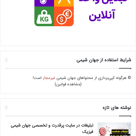
شرایط استفاده از جهان شیمی
© هرگونه کپی‌برداری از محتواهای جهان شیمی
غیرمجاز
است!
(
مشاهده قوانین
)
نوشته های تازه
تبلیغات در سایت پرقدرت و تخصصی جهان شیمی
فیزیک