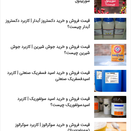
سوربیتول
قیمت فروش و خرید دکستروز آبدار | کاربرد دکستروز
آبدار چیست؟
قیمت فروش و خرید جوش شیرین | کاربرد جوش
شیرین چیست؟
قیمت فروش و خرید اسید فسفریک صنعتی | کاربرد
اسیدفسفریک صنعتی
قیمت فروش و خرید اسید سولفوریک | کاربرد
اسیدسولفوریک چیست؟
قیمت فروش و خرید سوکرالوز | کاربرد سوکرالوز
(Sucralose)