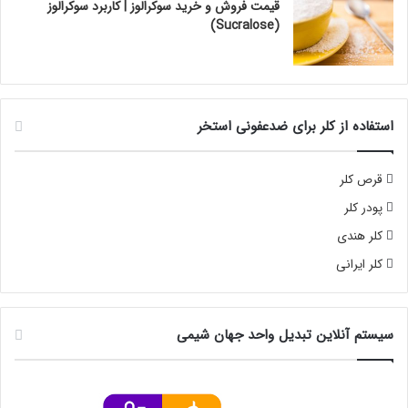
قیمت فروش و خرید سوکرالوز | کاربرد سوکرالوز
(Sucralose)
استفاده از کلر برای ضدعفونی استخر
قرص کلر
پودر کلر
کلر هندی
کلر ایرانی
سیستم آنلاین تبدیل واحد جهان شیمی