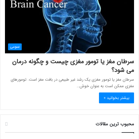
عمومی
سرطان مغز یا تومور مغزی چیست و چگونه درمان
می شود؟
سرطان مغز یا تومور مغزی یک رشد غیر طبیعی در بافت مغز است. تومورهای
مغزی ممکن است به عنوان خوش…
بیشتر بخوانید »
محبوب ترین مقالات