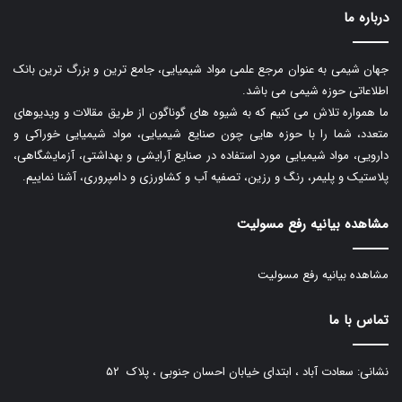
درباره ما
جهان شیمی به عنوان مرجع علمی مواد شیمیایی، جامع ترین و بزرگ ترین بانک
اطلاعاتی حوزه شیمی می باشد.
ما همواره تلاش می کنیم که به شیوه های گوناگون از طریق مقالات و ویدیوهای
متعدد، شما را با حوزه هایی چون صنایع شیمیایی، مواد شیمیایی خوراکی و
دارویی، مواد شیمیایی مورد استفاده در صنایع آرایشی و بهداشتی، آزمایشگاهی،
پلاستیک و پلیمر، رنگ و رزین، تصفیه آب و کشاورزی و دامپروری، آشنا نماییم.
مشاهده بیانیه رفع مسولیت
مشاهده بیانیه رفع مسولیت
تماس با ما
نشانی: سعادت آباد ، ابتدای خیابان احسان جنوبی ، پلاک ۵۲