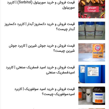
قیمت فروش و خرید سوربیتول (Sorbitol) | کاربرد
سوربیتول
قیمت فروش و خرید دکستروز آبدار | کاربرد دکستروز
آبدار چیست؟
قیمت فروش و خرید جوش شیرین | کاربرد جوش
شیرین چیست؟
قیمت فروش و خرید اسید فسفریک صنعتی | کاربرد
اسیدفسفریک صنعتی
قیمت فروش و خرید اسید سولفوریک | کاربرد
اسیدسولفوریک چیست؟