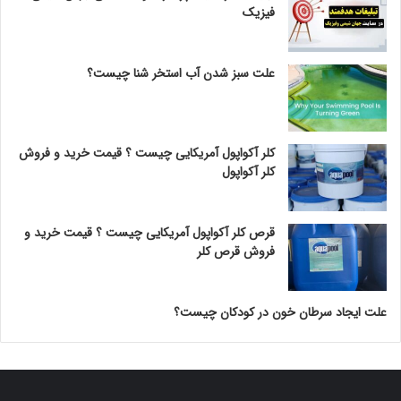
فیزیک
علت سبز شدن آب استخر شنا چیست؟
کلر آکواپول آمریکایی چیست ؟ قیمت خرید و فروش
کلر آکواپول
قرص کلر آکواپول آمریکایی چیست ؟ قیمت خرید و
فروش قرص کلر
علت ایجاد سرطان خون در کودکان چیست؟