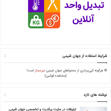
شرایط استفاده از جهان شیمی
© هرگونه کپی‌برداری از محتواهای جهان شیمی
غیرمجاز
است!
(
مشاهده قوانین
)
نوشته های تازه
تبلیغات در سایت پرقدرت و تخصصی جهان شیمی