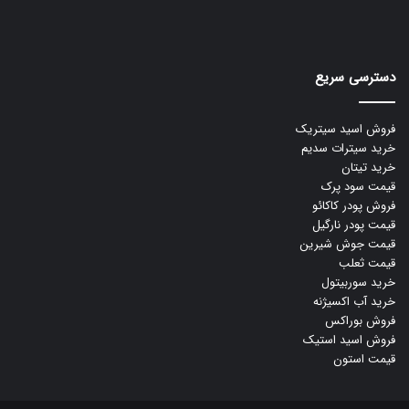
دسترسی سریع
فروش اسید سیتریک
خرید سیترات سدیم
خرید تیتان
قیمت سود پرک
فروش پودر کاکائو
قیمت پودر نارگیل
قیمت جوش شیرین
قیمت ثعلب
خرید سوربیتول
خرید آب اکسیژنه
فروش بوراکس
فروش اسید استیک
قیمت استون