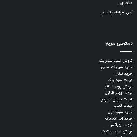
ساخارین
آس سولفام پتاسیم
دسترسی سریع
فروش اسید سیتریک
خرید سیترات سدیم
خرید تیتان
قیمت سود پرک
فروش پودر کاکائو
قیمت پودر نارگیل
قیمت جوش شیرین
قیمت ثعلب
خرید سوربیتول
خرید آب اکسیژنه
فروش بوراکس
فروش اسید استیک