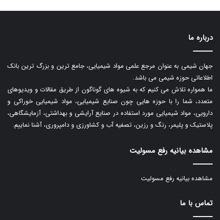
درباره ما
جهان شیمی به عنوان مرجع علمی مواد شیمیایی، جامع ترین و بزرگ ترین بانک
اطلاعاتی حوزه شیمی می باشد.
ما همواره تلاش می کنیم که به شیوه های گوناگون از طریق مقالات و ویدیوهای
متعدد، شما را با حوزه هایی چون صنایع شیمیایی، مواد شیمیایی خوراکی و
دارویی، مواد شیمیایی مورد استفاده در صنایع آرایشی و بهداشتی، آزمایشگاهی،
پلاستیک و پلیمر، رنگ و رزین، تصفیه آب و کشاورزی و دامپروری، آشنا نماییم.
مشاهده بیانیه رفع مسولیت
مشاهده بیانیه رفع مسولیت
تماس با ما