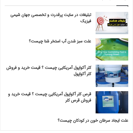
تبلیغات در سایت پرقدرت و تخصصی جهان شیمی
فیزیک
علت سبز شدن آب استخر شنا چیست؟
کلر آکواپول آمریکایی چیست ؟ قیمت خرید و فروش
کلر آکواپول
قرص کلر آکواپول آمریکایی چیست ؟ قیمت خرید و
فروش قرص کلر
علت ایجاد سرطان خون در کودکان چیست؟