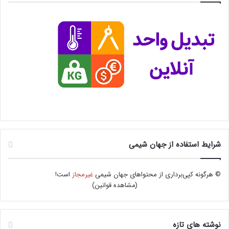
شرایط استفاده از جهان شیمی
© هرگونه کپی‌برداری از محتواهای جهان شیمی
غیرمجاز
است!
(
مشاهده قوانین
)
نوشته های تازه