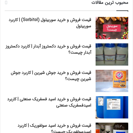
محبوب ترین مقالات
قیمت فروش و خرید سوربیتول (Sorbitol) | کاربرد
سوربیتول
قیمت فروش و خرید دکستروز آبدار | کاربرد دکستروز
آبدار چیست؟
قیمت فروش و خرید جوش شیرین | کاربرد جوش
شیرین چیست؟
قیمت فروش و خرید اسید فسفریک صنعتی | کاربرد
اسیدفسفریک صنعتی
قیمت فروش و خرید اسید سولفوریک | کاربرد
اسیدسولفوریک چیست؟