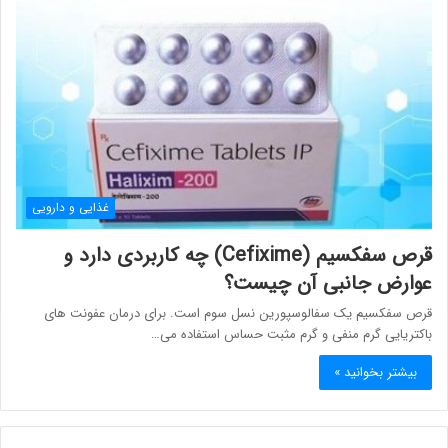
غذایی و دارویی
قرص سفکسیم (Cefixime) چه کاربردی دارد و
عوارض جانبی آن چیست؟
قرص سفکسیم یک سفالوسپورین نسل سوم است. برای درمان عفونت های
باکتریایی گرم منفی و گرم مثبت حساس استفاده می…
بیشتر بخوانید »