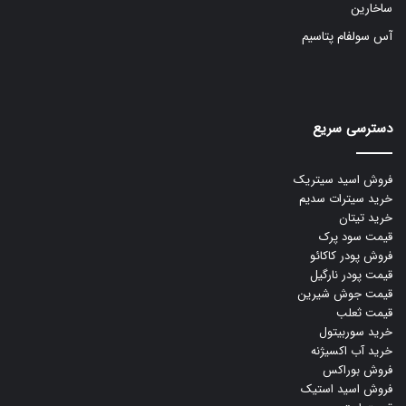
ساخارین
آس سولفام پتاسیم
دسترسی سریع
فروش اسید سیتریک
خرید سیترات سدیم
خرید تیتان
قیمت سود پرک
فروش پودر کاکائو
قیمت پودر نارگیل
قیمت جوش شیرین
قیمت ثعلب
خرید سوربیتول
خرید آب اکسیژنه
فروش بوراکس
فروش اسید استیک