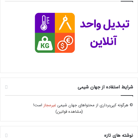
شرایط استفاده از جهان شیمی
© هرگونه کپی‌برداری از محتواهای جهان شیمی
غیرمجاز
است!
(
مشاهده قوانین
)
نوشته های تازه