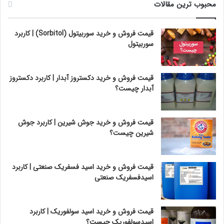
محبوب ترین مقالات
قیمت فروش و خرید سوربیتول (Sorbitol) | کاربرد
سوربیتول
قیمت فروش و خرید دکستروز آبدار | کاربرد دکستروز
آبدار چیست؟
قیمت فروش و خرید جوش شیرین | کاربرد جوش
شیرین چیست؟
قیمت فروش و خرید اسید فسفریک صنعتی | کاربرد
اسیدفسفریک صنعتی
قیمت فروش و خرید اسید سولفوریک | کاربرد
اسیدسولفوریک چیست؟