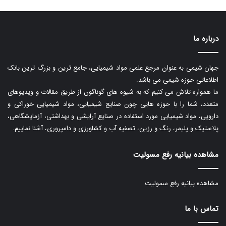
درباره ما
جهان شیمی به عنوان مرجع علمی مواد شیمیایی، جامع ترین و بزرگ ترین بانک
اطلاعاتی حوزه شیمی می باشد.
ما همواره تلاش می کنیم که به شیوه های گوناگون از طریق مقالات و ویدیوهای
متعدد، شما را با حوزه هایی چون صنایع شیمیایی، مواد شیمیایی خوراکی و
دارویی، مواد شیمیایی مورد استفاده در صنایع آرایشی و بهداشتی، آزمایشگاهی،
پلاستیک و پلیمر، رنگ و رزین، تصفیه آب و کشاورزی و دامپروری، آشنا نماییم.
مشاهده بیانیه رفع مسولیت
مشاهده بیانیه رفع مسولیت
تماس با ما