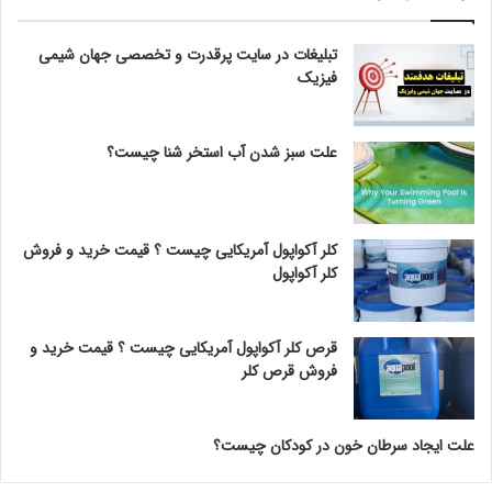
تبلیغات در سایت پرقدرت و تخصصی جهان شیمی
فیزیک
علت سبز شدن آب استخر شنا چیست؟
کلر آکواپول آمریکایی چیست ؟ قیمت خرید و فروش
کلر آکواپول
قرص کلر آکواپول آمریکایی چیست ؟ قیمت خرید و
فروش قرص کلر
علت ایجاد سرطان خون در کودکان چیست؟