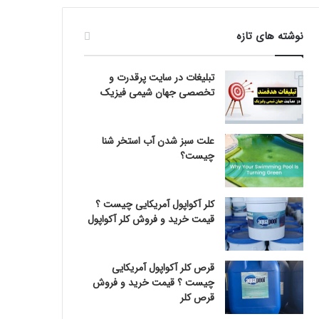
نوشته های تازه
تبلیغات در سایت پرقدرت و
تخصصی جهان شیمی فیزیک
علت سبز شدن آب استخر شنا
چیست؟
کلر آکواپول آمریکایی چیست ؟
قیمت خرید و فروش کلر آکواپول
قرص کلر آکواپول آمریکایی
چیست ؟ قیمت خرید و فروش
قرص کلر