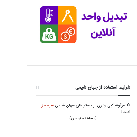
شرایط استفاده از جهان شیمی
© هرگونه کپی‌برداری از محتواهای جهان شیمی
غیرمجاز
است!
(
مشاهده قوانین
)