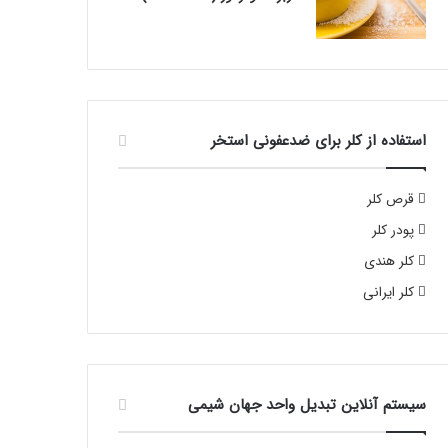
استفاده از کلر برای ضدعفونی استخر
قرص کلر
پودر کلر
کلر هندی
کلر ایرانی
سیستم آنلاین تبدیل واحد جهان شیمی