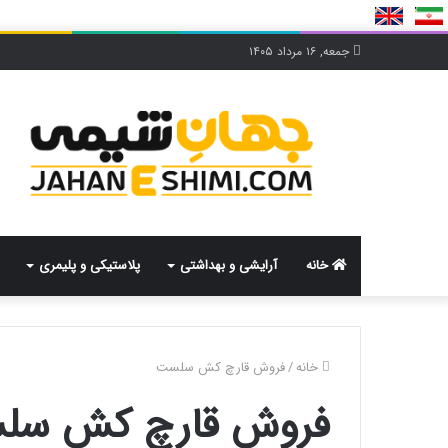
جمعه, ۱۶ مرداد ۱۴۰۵
خانه
آرایشی و بهداشتی
پلاستیکی و پلیمری
خانه
/
فروش قارچ کش سلست
فروش قارچ کش سل