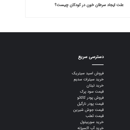
علت ایجاد سرطان خون در کودکان چیست؟
دسترسی سریع
فروش اسید سیتریک
خرید سیترات سدیم
خرید تیتان
قیمت سود پرک
فروش پودر کاکائو
قیمت پودر نارگیل
قیمت جوش شیرین
قیمت ثعلب
خرید سوربیتول
خرید آب اکسیژنه