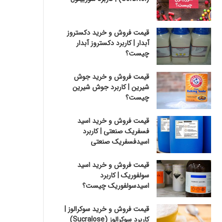
قیمت فروش و خرید دکستروز
آبدار | کاربرد دکستروز آبدار
چیست؟
قیمت فروش و خرید جوش
شیرین | کاربرد جوش شیرین
چیست؟
قیمت فروش و خرید اسید
فسفریک صنعتی | کاربرد
اسیدفسفریک صنعتی
قیمت فروش و خرید اسید
سولفوریک | کاربرد
اسیدسولفوریک چیست؟
قیمت فروش و خرید سوکرالوز |
کاربرد سوکرالوز (Sucralose)