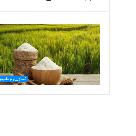
کشاورزی و دامپرو