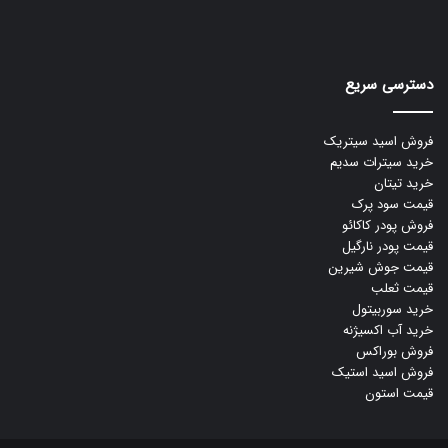
دسترسی سریع
فروش اسید سیتریک
خرید سیترات سدیم
خرید تیتان
قیمت سود پرک
فروش پودر کاکائو
قیمت پودر نارگیل
قیمت جوش شیرین
قیمت ثعلب
خرید سوربیتول
خرید آب اکسیژنه
فروش بوراکس
فروش اسید استیک
قیمت استون