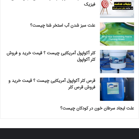
فیزیک
علت سبز شدن آب استخر شنا چیست؟
کلر آکواپول آمریکایی چیست ؟ قیمت خرید و فروش
کلر آکواپول
قرص کلر آکواپول آمریکایی چیست ؟ قیمت خرید و
فروش قرص کلر
علت ایجاد سرطان خون در کودکان چیست؟