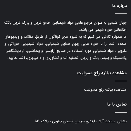
درباره ما
جهان شیمی به عنوان مرجع علمی مواد شیمیایی، جامع ترین و بزرگ ترین بانک
اطلاعاتی حوزه شیمی می باشد.
ما همواره تلاش می کنیم که به شیوه های گوناگون از طریق مقالات و ویدیوهای
متعدد، شما را با حوزه هایی چون صنایع شیمیایی، مواد شیمیایی خوراکی و
دارویی، مواد شیمیایی مورد استفاده در صنایع آرایشی و بهداشتی، آزمایشگاهی،
پلاستیک و پلیمر، رنگ و رزین، تصفیه آب و کشاورزی و دامپروری، آشنا نماییم.
مشاهده بیانیه رفع مسولیت
مشاهده بیانیه رفع مسولیت
تماس با ما
نشانی: سعادت آباد ، ابتدای خیابان احسان جنوبی ، پلاک ۵۲