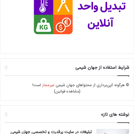
شرایط استفاده از جهان شیمی
© هرگونه کپی‌برداری از محتواهای جهان شیمی
غیرمجاز
است!
(
مشاهده قوانین
)
نوشته های تازه
تبلیغات در سایت پرقدرت و تخصصی جهان شیمی