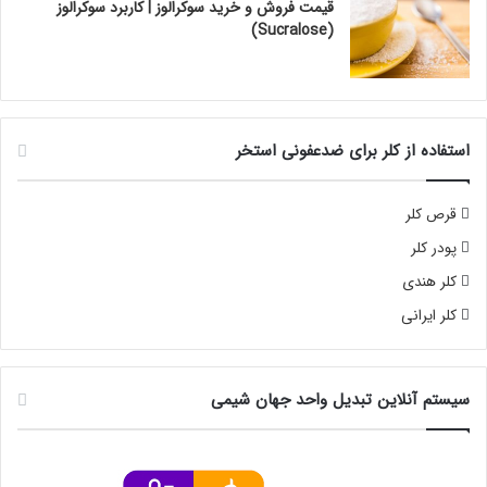
قیمت فروش و خرید سوکرالوز | کاربرد سوکرالوز
(Sucralose)
استفاده از کلر برای ضدعفونی استخر
قرص کلر
پودر کلر
کلر هندی
کلر ایرانی
سیستم آنلاین تبدیل واحد جهان شیمی