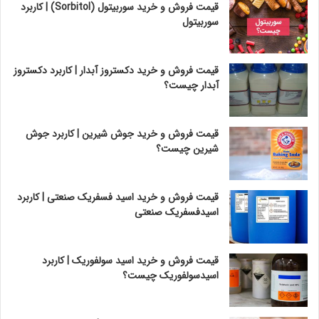
قیمت فروش و خرید سوربیتول (Sorbitol) | کاربرد
سوربیتول
قیمت فروش و خرید دکستروز آبدار | کاربرد دکستروز
آبدار چیست؟
قیمت فروش و خرید جوش شیرین | کاربرد جوش
شیرین چیست؟
قیمت فروش و خرید اسید فسفریک صنعتی | کاربرد
اسیدفسفریک صنعتی
قیمت فروش و خرید اسید سولفوریک | کاربرد
اسیدسولفوریک چیست؟