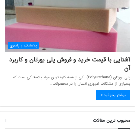
پلاستیکی و پلیمری
آشنایی با قیمت خرید و فروش پلی یورتان و کاربرد
آن
پلی یورتان (Polyurethane) یکی از همه کاره ترین مواد پلاستیکی است که
بسیاری از مشکلات امروزی انسان را در محصولات…
بیشتر بخوانید »
محبوب ترین مقالات