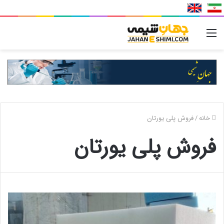
منو
خانه
/
فروش پلی یورتان
فروش پلی یورتان