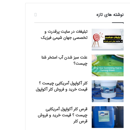
نوشته های تازه
تبلیغات در سایت پرقدرت و
تخصصی جهان شیمی فیزیک
علت سبز شدن آب استخر شنا
چیست؟
کلر آکواپول آمریکایی چیست ؟
قیمت خرید و فروش کلر آکواپول
قرص کلر آکواپول آمریکایی
چیست ؟ قیمت خرید و فروش
قرص کلر