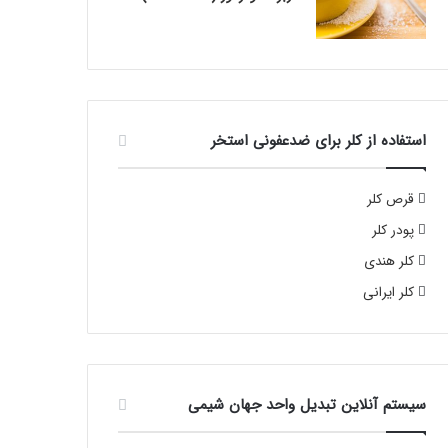
استفاده از کلر برای ضدعفونی استخر
قرص کلر
پودر کلر
کلر هندی
کلر ایرانی
سیستم آنلاین تبدیل واحد جهان شیمی