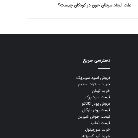
علت ایجاد سرطان خون در کودکان چیست؟
دسترسی سریع
فروش اسید سیتریک
خرید سیترات سدیم
خرید تیتان
قیمت سود پرک
فروش پودر کاکائو
قیمت پودر نارگیل
قیمت جوش شیرین
قیمت ثعلب
خرید سوربیتول
خرید آب اکسیژنه