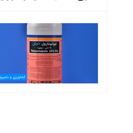
کشاورزی و دامپرو