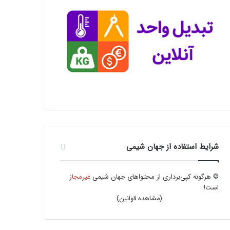
شرایط استفاده از جهان شیمی
© هرگونه کپی‌برداری از محتواهای جهان شیمی
غیرمجاز
است!
(
مشاهده قوانین
)