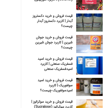
قیمت فروش و خرید دکستروز
آبدار | کاربرد دکستروز آبدار
چیست؟
قیمت فروش و خرید جوش
شیرین | کاربرد جوش شیرین
چیست؟
قیمت فروش و خرید اسید
فسفریک صنعتی | کاربرد
اسیدفسفریک صنعتی
قیمت فروش و خرید اسید
سولفوریک | کاربرد
اسیدسولفوریک چیست؟
قیمت فروش و خرید سوکرالوز |
کاربرد سوکرالوز (Sucralose)