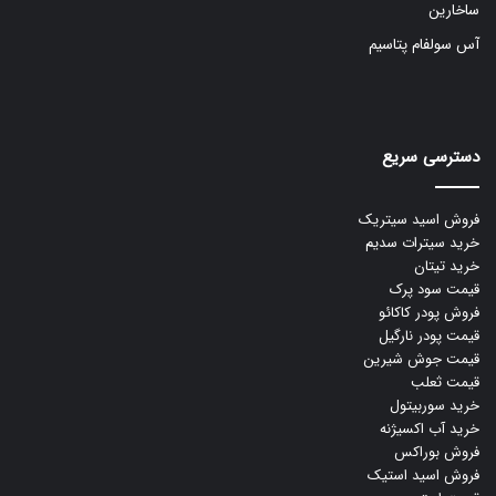
ساخارین
آس سولفام پتاسیم
دسترسی سریع
فروش اسید سیتریک
خرید سیترات سدیم
خرید تیتان
قیمت سود پرک
فروش پودر کاکائو
قیمت پودر نارگیل
قیمت جوش شیرین
قیمت ثعلب
خرید سوربیتول
خرید آب اکسیژنه
فروش بوراکس
فروش اسید استیک