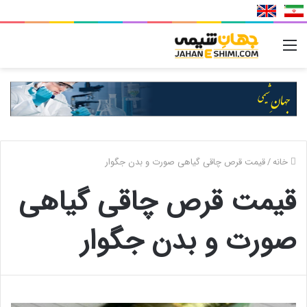
منو
خانه
/
قیمت قرص چاقی گیاهی صورت و بدن جگوار
قیمت قرص چاقی گیاهی
صورت و بدن جگوار