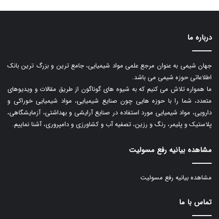
درباره ما
جهان شیمی به عنوان مرجع علمی مواد شیمیایی، جامع ترین و بزرگ ترین بانک
اطلاعاتی حوزه شیمی می باشد.
ما همواره تلاش می کنیم که به شیوه های گوناگون از طریق مقالات و ویدیوهای
متعدد، شما را با حوزه هایی چون صنایع شیمیایی، مواد شیمیایی خوراکی و
دارویی، مواد شیمیایی مورد استفاده در صنایع آرایشی و بهداشتی، آزمایشگاهی،
پلاستیک و پلیمر، رنگ و رزین، تصفیه آب و کشاورزی و دامپروری، آشنا نماییم.
مشاهده بیانیه رفع مسولیت
مشاهده بیانیه رفع مسولیت
تماس با ما