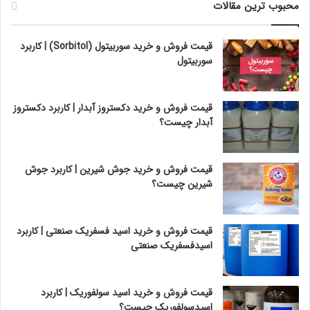
محبوب ترین مقالات
قیمت فروش و خرید سوربیتول (Sorbitol) | کاربرد
سوربیتول
قیمت فروش و خرید دکستروز آبدار | کاربرد دکستروز
آبدار چیست؟
قیمت فروش و خرید جوش شیرین | کاربرد جوش
شیرین چیست؟
قیمت فروش و خرید اسید فسفریک صنعتی | کاربرد
اسیدفسفریک صنعتی
قیمت فروش و خرید اسید سولفوریک | کاربرد
اسیدسولفوریک چیست؟