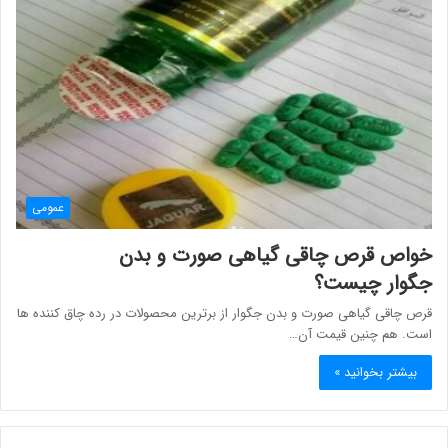
عمومی
خواص قرص چاقی گیاهی صورت و بدن
جگوار چیست؟
قرص چاقی گیاهی صورت و بدن جگوار از برترین محصولات در رده چاق کننده ها
است. هم چنین قیمت آن…
بیشتر بخوانید »