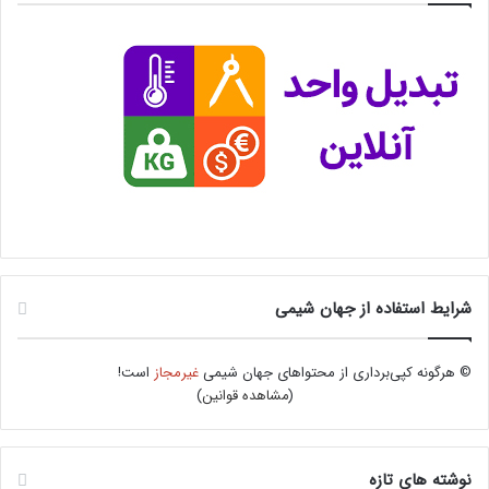
شرایط استفاده از جهان شیمی
© هرگونه کپی‌برداری از محتواهای جهان شیمی
غیرمجاز
است!
(
مشاهده قوانین
)
نوشته های تازه