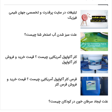
تبلیغات در سایت پرقدرت و تخصصی جهان شیمی
فیزیک
علت سبز شدن آب استخر شنا چیست؟
کلر آکواپول آمریکایی چیست ؟ قیمت خرید و فروش
کلر آکواپول
قرص کلر آکواپول آمریکایی چیست ؟ قیمت خرید و
فروش قرص کلر
علت ایجاد سرطان خون در کودکان چیست؟