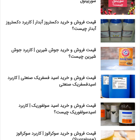
سوربیتول
قیمت فروش و خرید دکستروز آبدار | کاربرد دکستروز
آبدار چیست؟
قیمت فروش و خرید جوش شیرین | کاربرد جوش
شیرین چیست؟
قیمت فروش و خرید اسید فسفریک صنعتی | کاربرد
اسیدفسفریک صنعتی
قیمت فروش و خرید اسید سولفوریک | کاربرد
اسیدسولفوریک چیست؟
قیمت فروش و خرید سوکرالوز | کاربرد سوکرالوز
(Sucralose)