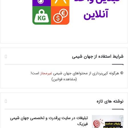
شرایط استفاده از جهان شیمی
© هرگونه کپی‌برداری از محتواهای جهان شیمی
غیرمجاز
است!
(
مشاهده قوانین
)
نوشته های تازه
تبلیغات در سایت پرقدرت و تخصصی جهان شیمی
فیزیک