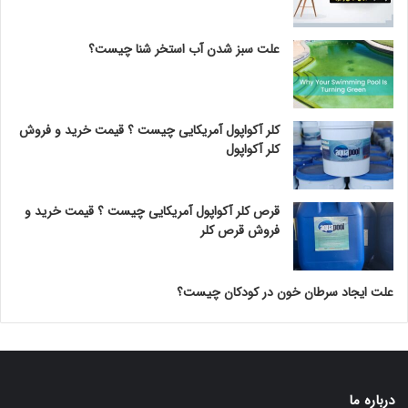
علت سبز شدن آب استخر شنا چیست؟
کلر آکواپول آمریکایی چیست ؟ قیمت خرید و فروش
کلر آکواپول
قرص کلر آکواپول آمریکایی چیست ؟ قیمت خرید و
فروش قرص کلر
علت ایجاد سرطان خون در کودکان چیست؟
درباره ما