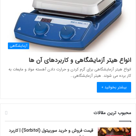
آزمایشگاهی
انواع هیتر آزمایشگاهی و کاربردهای آن ها
انواع هیتر آزمایشگاهی برای گرم کردن و حرارت دادن آهسته مواد و مایعات به
کار برده می شوند. هیتر آزمایشگاهی…
بیشتر بخوانید »
محبوب ترین مقالات
قیمت فروش و خرید سوربیتول (Sorbitol) | کاربرد