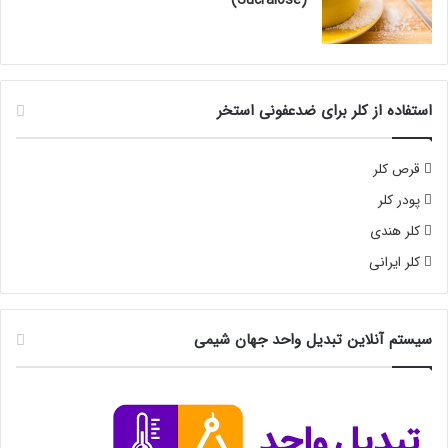
استفاده از کلر برای ضدعفونی استخر
قرص کلر
پودر کلر
کلر هندی
کلر ایرانی
سیستم آنلاین تبدیل واحد جهان شیمی