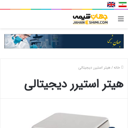
منو
خانه
/
هیتر استیرر دیجیتالی
هیتر استیرر دیجیتالی