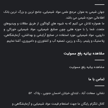
جهان شیمی به عنوان مرجع علمی مواد شیمیایی، جامع ترین و بزرگ ترین بانک
اطلاعاتی حوزه شیمی می باشد.
ما همواره تلاش می کنیم که به شیوه های گوناگون از طریق مقالات و ویدیوهای
متعدد، شما را با حوزه هایی چون صنایع شیمیایی، مواد شیمیایی خوراکی و
دارویی، مواد شیمیایی مورد استفاده در صنایع آرایشی و بهداشتی، آزمایشگاهی،
پلاستیک و پلیمر، رنگ و رزین، تصفیه آب و کشاورزی و دامپروری، آشنا نماییم.
مشاهده بیانیه رفع مسولیت
مشاهده بیانیه رفع مسولیت
تماس با ما
نشانی: سعادت آباد ، ابتدای خیابان احسان جنوبی ، پلاک ۵۲
کانال تلگرام رایگان ما جهت استعلام قیمت مواد شیمیایی و آزمایشگاهی و