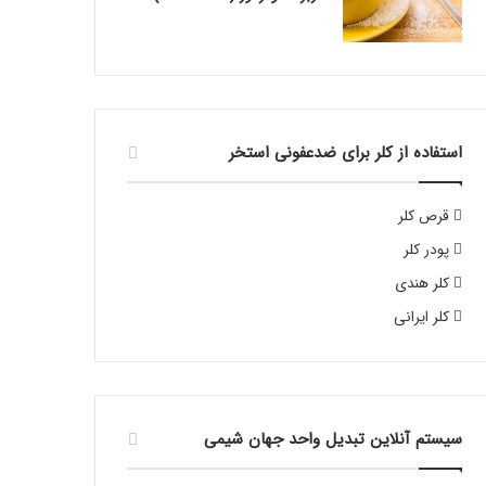
استفاده از کلر برای ضدعفونی استخر
قرص کلر
پودر کلر
کلر هندی
کلر ایرانی
سیستم آنلاین تبدیل واحد جهان شیمی