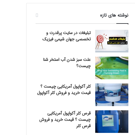
نوشته های تازه
تبلیغات در سایت پرقدرت و
تخصصی جهان شیمی فیزیک
علت سبز شدن آب استخر شنا
چیست؟
کلر آکواپول آمریکایی چیست ؟
قیمت خرید و فروش کلر آکواپول
قرص کلر آکواپول آمریکایی
چیست ؟ قیمت خرید و فروش
قرص کلر