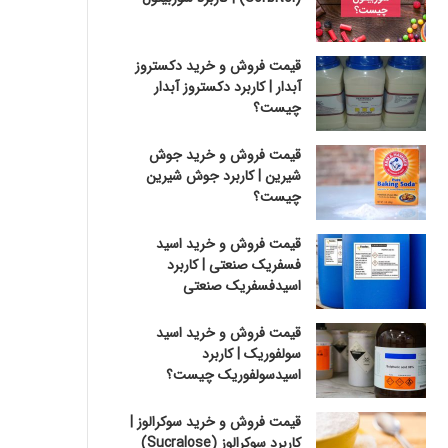
قیمت فروش و خرید دکستروز
آبدار | کاربرد دکستروز آبدار
چیست؟
قیمت فروش و خرید جوش
شیرین | کاربرد جوش شیرین
چیست؟
قیمت فروش و خرید اسید
فسفریک صنعتی | کاربرد
اسیدفسفریک صنعتی
قیمت فروش و خرید اسید
سولفوریک | کاربرد
اسیدسولفوریک چیست؟
قیمت فروش و خرید سوکرالوز |
کاربرد سوکرالوز (Sucralose)