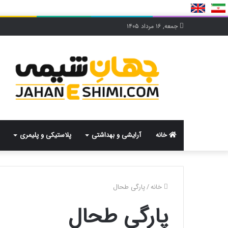
جمعه, ۱۶ مرداد ۱۴۰۵
خانه
آرایشی و بهداشتی
پلاستیکی و پلیمری
خانه
/
پارگی طحال
پارگی طحال