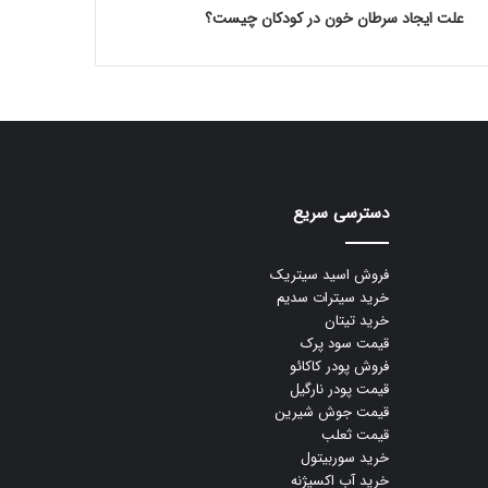
علت ایجاد سرطان خون در کودکان چیست؟
دسترسی سریع
فروش اسید سیتریک
خرید سیترات سدیم
خرید تیتان
قیمت سود پرک
فروش پودر کاکائو
قیمت پودر نارگیل
قیمت جوش شیرین
قیمت ثعلب
خرید سوربیتول
خرید آب اکسیژنه