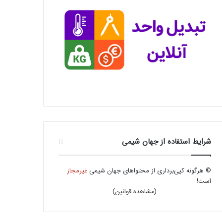
شرایط استفاده از جهان شیمی
© هرگونه کپی‌برداری از محتواهای جهان شیمی
غیرمجاز
است!
(
مشاهده قوانین
)