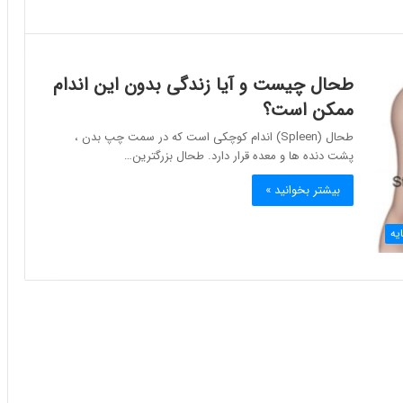
طحال چیست و آیا زندگی بدون این اندام
ممکن است؟
طحال (Spleen) اندام کوچکی است که در سمت چپ بدن ،
پشت دنده ها و معده قرار دارد. طحال بزرگترین…
بیشتر بخوانید »
یه