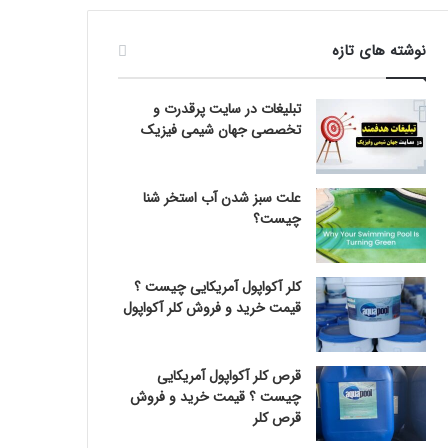
نوشته های تازه
تبلیغات در سایت پرقدرت و
تخصصی جهان شیمی فیزیک
علت سبز شدن آب استخر شنا
چیست؟
کلر آکواپول آمریکایی چیست ؟
قیمت خرید و فروش کلر آکواپول
قرص کلر آکواپول آمریکایی
چیست ؟ قیمت خرید و فروش
قرص کلر