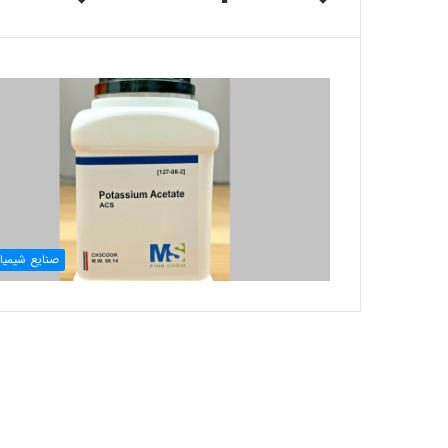
صنایع شیمیا