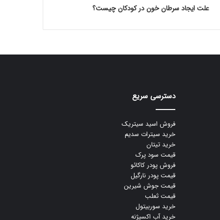
علت ایجاد سرطان خون در کودکان چیست؟
دسترسی سریع
فروش اسید سیتریک
خرید سیترات سدیم
خرید تیتان
قیمت سود پرک
فروش پودر کاکائو
قیمت پودر نارگیل
قیمت جوش شیرین
قیمت ثعلب
خرید سوربیتول
خرید آب اکسیژنه