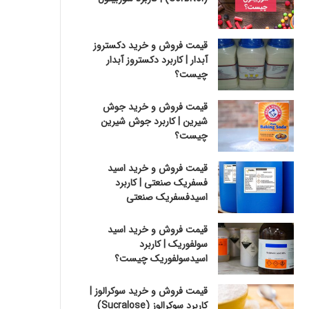
قیمت فروش و خرید دکستروز
آبدار | کاربرد دکستروز آبدار
چیست؟
قیمت فروش و خرید جوش
شیرین | کاربرد جوش شیرین
چیست؟
قیمت فروش و خرید اسید
فسفریک صنعتی | کاربرد
اسیدفسفریک صنعتی
قیمت فروش و خرید اسید
سولفوریک | کاربرد
اسیدسولفوریک چیست؟
قیمت فروش و خرید سوکرالوز |
کاربرد سوکرالوز (Sucralose)