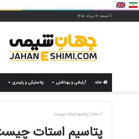
جمعه, ۱۶ مرداد ۱۴۰۵
خانه
آرایشی و بهداشتی
پلاستیکی و پلیمری
خانه
/
پتاسیم استات چیست
پتاسیم استات چیس