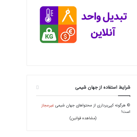
شرایط استفاده از جهان شیمی
© هرگونه کپی‌برداری از محتواهای جهان شیمی
غیرمجاز
است!
(
مشاهده قوانین
)