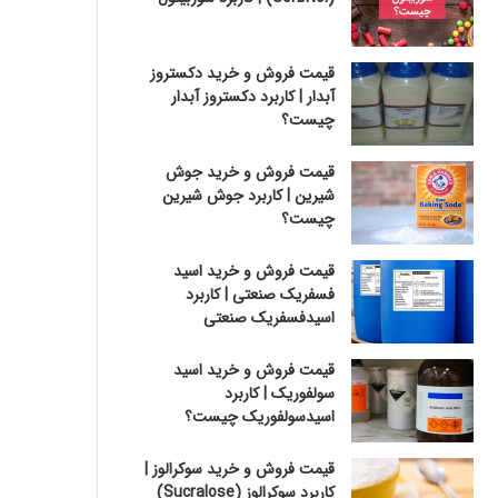
قیمت فروش و خرید دکستروز
آبدار | کاربرد دکستروز آبدار
چیست؟
قیمت فروش و خرید جوش
شیرین | کاربرد جوش شیرین
چیست؟
قیمت فروش و خرید اسید
فسفریک صنعتی | کاربرد
اسیدفسفریک صنعتی
قیمت فروش و خرید اسید
سولفوریک | کاربرد
اسیدسولفوریک چیست؟
قیمت فروش و خرید سوکرالوز |
کاربرد سوکرالوز (Sucralose)