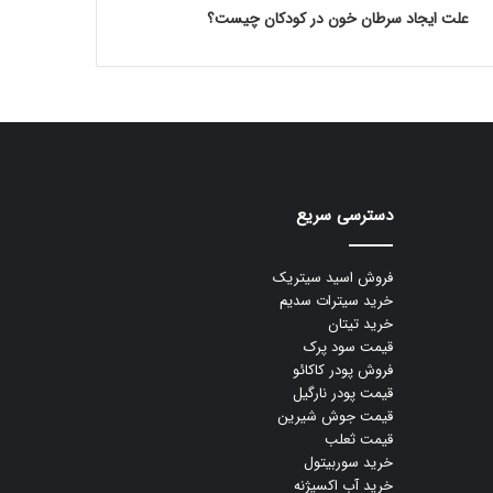
علت ایجاد سرطان خون در کودکان چیست؟
دسترسی سریع
فروش اسید سیتریک
خرید سیترات سدیم
خرید تیتان
قیمت سود پرک
فروش پودر کاکائو
قیمت پودر نارگیل
قیمت جوش شیرین
قیمت ثعلب
خرید سوربیتول
خرید آب اکسیژنه