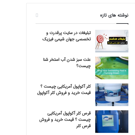
نوشته های تازه
تبلیغات در سایت پرقدرت و
تخصصی جهان شیمی فیزیک
علت سبز شدن آب استخر شنا
چیست؟
کلر آکواپول آمریکایی چیست ؟
قیمت خرید و فروش کلر آکواپول
قرص کلر آکواپول آمریکایی
چیست ؟ قیمت خرید و فروش
قرص کلر