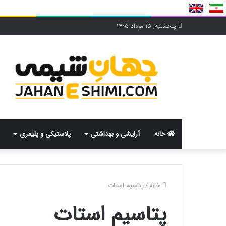
پنجشنبه, ۱۵ مرداد ۱۴۰۵
خانه
آرایشی و بهداشتی
پلاستیکی و پلیمری
خانه
/
پتاسیم استات
پتاسیم استات