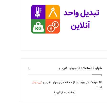
شرایط استفاده از جهان شیمی
© هرگونه کپی‌برداری از محتواهای جهان شیمی
غیرمجاز
است!
(
مشاهده قوانین
)