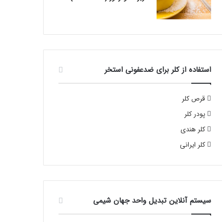
استفاده از کلر برای ضدعفونی استخر
قرص کلر
پودر کلر
کلر هندی
کلر ایرانی
سیستم آنلاین تبدیل واحد جهان شیمی