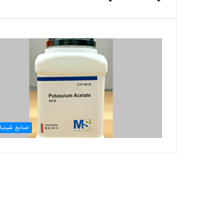
صنایع شیمیا