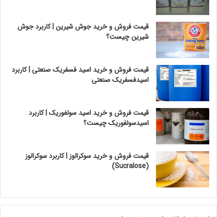
قیمت فروش و خرید جوش شیرین | کاربرد جوش
شیرین چیست؟
قیمت فروش و خرید اسید فسفریک صنعتی | کاربرد
اسیدفسفریک صنعتی
قیمت فروش و خرید اسید سولفوریک | کاربرد
اسیدسولفوریک چیست؟
قیمت فروش و خرید سوکرالوز | کاربرد سوکرالوز
(Sucralose)