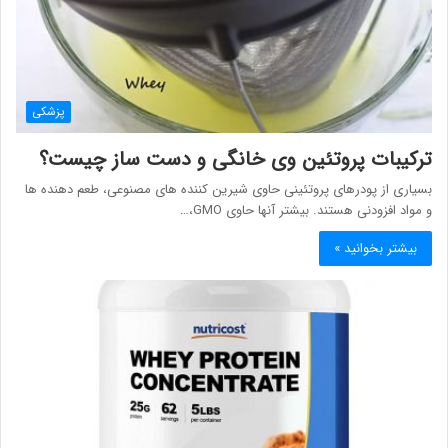
پزشکی
ترکیبات پروتئین وی خانگی و دست ساز چیست؟
بسیاری از پودرهای پروتئینی حاوی شیرین کننده های مصنوعی، طعم دهنده ها
و مواد افزودنی هستند. بیشتر آنها حاوی GMO،…
بیشتر بخوانید »