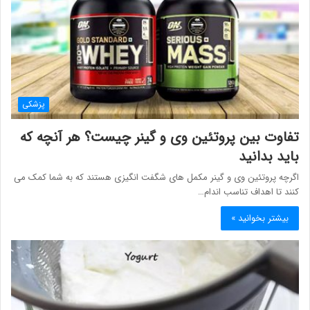
پزشکی
تفاوت بین پروتئین وی و گینر چیست؟ هر آنچه که
باید بدانید
اگرچه پروتئین وی و گینر مکمل های شگفت انگیزی هستند که به شما کمک می
کنند تا اهداف تناسب اندام…
بیشتر بخوانید »