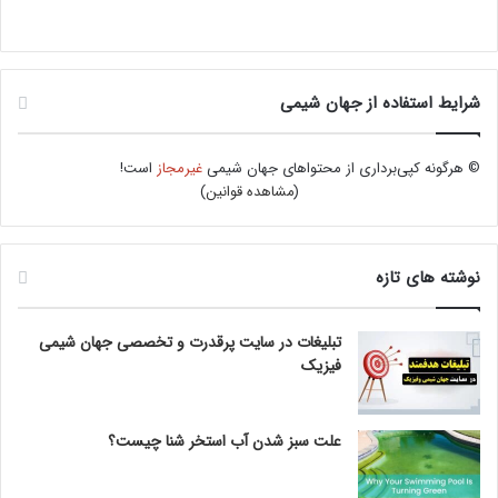
شرایط استفاده از جهان شیمی
© هرگونه کپی‌برداری از محتواهای جهان شیمی
غیرمجاز
است!
(
مشاهده قوانین
)
نوشته های تازه
تبلیغات در سایت پرقدرت و تخصصی جهان شیمی
فیزیک
علت سبز شدن آب استخر شنا چیست؟