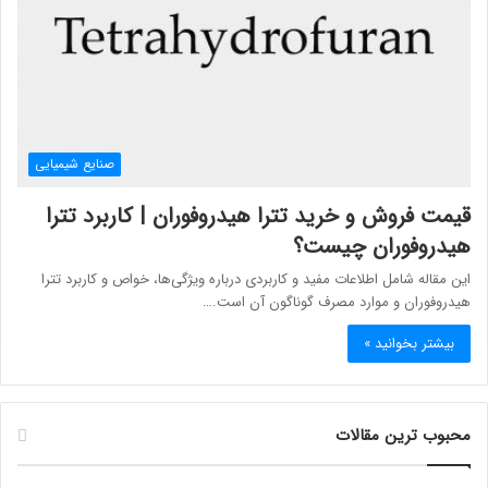
صنایع شیمیایی
قیمت فروش و خرید تترا هیدروفوران | کاربرد تترا
هیدروفوران چیست؟
این مقاله شامل اطلاعات مفید و کاربردی درباره ویژگی‌ها، خواص و کاربرد تترا
هیدروفوران و موارد مصرف گوناگون آن است.…
بیشتر بخوانید »
محبوب ترین مقالات