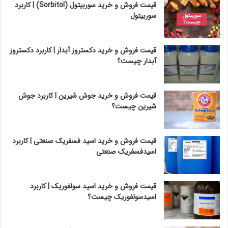
قیمت فروش و خرید سوربیتول (Sorbitol) | کاربرد
سوربیتول
قیمت فروش و خرید دکستروز آبدار | کاربرد دکستروز
آبدار چیست؟
قیمت فروش و خرید جوش شیرین | کاربرد جوش
شیرین چیست؟
قیمت فروش و خرید اسید فسفریک صنعتی | کاربرد
اسیدفسفریک صنعتی
قیمت فروش و خرید اسید سولفوریک | کاربرد
اسیدسولفوریک چیست؟