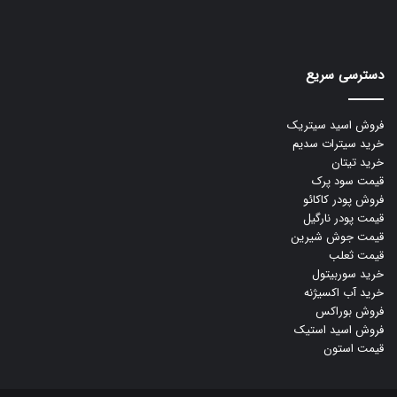
دسترسی سریع
فروش اسید سیتریک
خرید سیترات سدیم
خرید تیتان
قیمت سود پرک
فروش پودر کاکائو
قیمت پودر نارگیل
قیمت جوش شیرین
قیمت ثعلب
خرید سوربیتول
خرید آب اکسیژنه
فروش بوراکس
فروش اسید استیک
قیمت استون