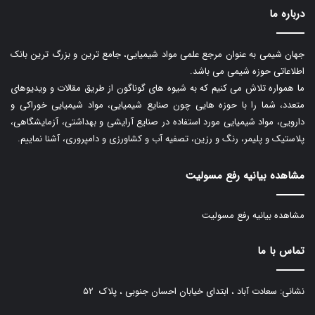
درباره ما
جهان شیمی به عنوان مرجع علمی مواد شیمیایی، جامع ترین و بزرگ ترین بانک
اطلاعاتی حوزه شیمی می باشد.
ما همواره تلاش می کنیم که به شیوه های گوناگون از طریق مقالات و ویدیوهای
متعدد، شما را با حوزه هایی چون صنایع شیمیایی، مواد شیمیایی خوراکی و
دارویی، مواد شیمیایی مورد استفاده در صنایع آرایشی و بهداشتی، آزمایشگاهی،
پلاستیک و پلیمر، رنگ و رزین، تصفیه آب و کشاورزی و دامپروری، آشنا نماییم.
مشاهده بیانیه رفع مسولیت
مشاهده بیانیه رفع مسولیت
تماس با ما
نشانی: سعادت آباد ، ابتدای خیابان احسان جنوبی ، پلاک ۵۲