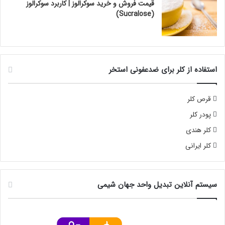
قیمت فروش و خرید سوکرالوز | کاربرد سوکرالوز
(Sucralose)
استفاده از کلر برای ضدعفونی استخر
قرص کلر
پودر کلر
کلر هندی
کلر ایرانی
سیستم آنلاین تبدیل واحد جهان شیمی