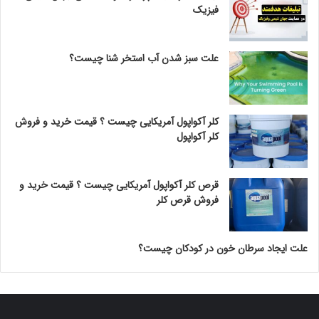
فیزیک
علت سبز شدن آب استخر شنا چیست؟
کلر آکواپول آمریکایی چیست ؟ قیمت خرید و فروش
کلر آکواپول
قرص کلر آکواپول آمریکایی چیست ؟ قیمت خرید و
فروش قرص کلر
علت ایجاد سرطان خون در کودکان چیست؟