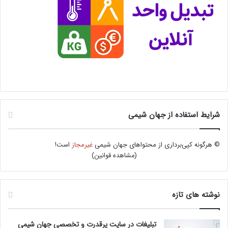
شرایط استفاده از جهان شیمی
© هرگونه کپی‌برداری از محتواهای جهان شیمی
غیرمجاز
است!
(
مشاهده قوانین
)
نوشته های تازه
تبلیغات در سایت پرقدرت و تخصصی جهان شیمی