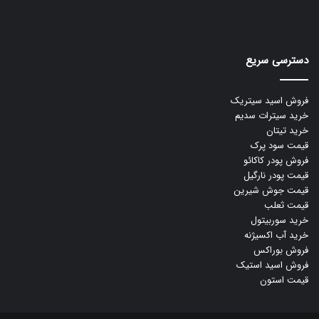
دسترسی سریع
فروش اسید سیتریک
خرید سیترات سدیم
خرید تیتان
قیمت سود پرک
فروش پودر کاکائو
قیمت پودر نارگیل
قیمت جوش شیرین
قیمت ثعلب
خرید سوربیتول
خرید آب اکسیژنه
فروش بوراکس
فروش اسید استیک
قیمت استون