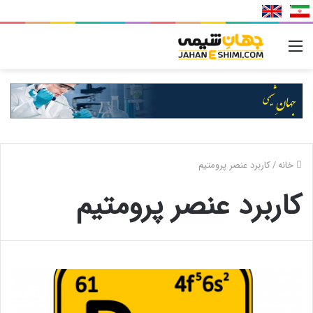
منو
خانه
/
کاربرد عنصر پرومتیم
کاربرد عنصر پرومتیم