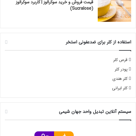
قیمت فروش و خرید سوکرالوز | کاربرد سوکرالوز
(Sucralose)
استفاده از کلر برای ضدعفونی استخر
قرص کلر
پودر کلر
کلر هندی
کلر ایرانی
سیستم آنلاین تبدیل واحد جهان شیمی