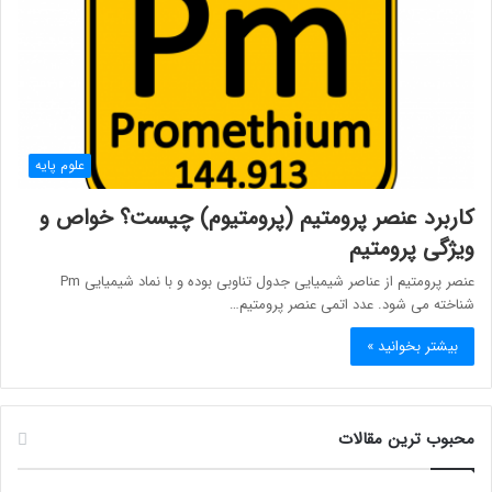
علوم پایه
کاربرد عنصر پرومتیم (پرومتیوم) چیست؟ خواص و
ویژگی پرومتیم
عنصر پرومتیم از عناصر شیمیایی جدول تناوبی بوده و با نماد شیمیایی Pm
شناخته می شود. عدد اتمی عنصر پرومتیم…
بیشتر بخوانید »
محبوب ترین مقالات