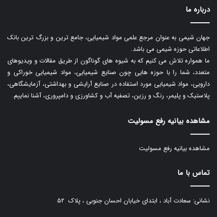
درباره ما
جهان شیمی به عنوان مرجع علمی مواد شیمیایی، جامع ترین و بزرگ ترین بانک
اطلاعاتی حوزه شیمی می باشد.
ما همواره تلاش می کنیم که به شیوه های گوناگون از طریق مقالات و ویدیوهای
متعدد، شما را با حوزه هایی چون صنایع شیمیایی، مواد شیمیایی خوراکی و
دارویی، مواد شیمیایی مورد استفاده در صنایع آرایشی و بهداشتی، آزمایشگاهی،
پلاستیک و پلیمر، رنگ و رزین، تصفیه آب و کشاورزی و دامپروری، آشنا نماییم.
مشاهده بیانیه رفع مسولیت
مشاهده بیانیه رفع مسولیت
تماس با ما
نشانی: سعادت آباد ، ابتدای خیابان احسان جنوبی ، پلاک ۵۲