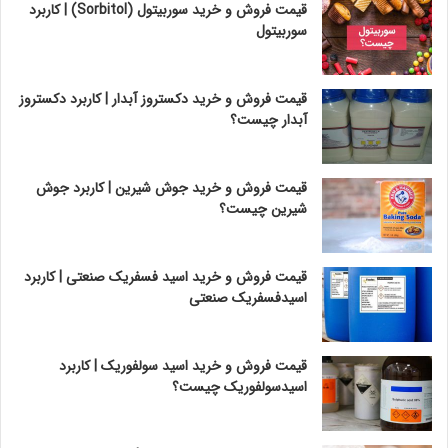
قیمت فروش و خرید سوربیتول (Sorbitol) | کاربرد
سوربیتول
قیمت فروش و خرید دکستروز آبدار | کاربرد دکستروز
آبدار چیست؟
قیمت فروش و خرید جوش شیرین | کاربرد جوش
شیرین چیست؟
قیمت فروش و خرید اسید فسفریک صنعتی | کاربرد
اسیدفسفریک صنعتی
قیمت فروش و خرید اسید سولفوریک | کاربرد
اسیدسولفوریک چیست؟