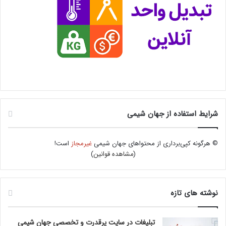
شرایط استفاده از جهان شیمی
© هرگونه کپی‌برداری از محتواهای جهان شیمی
غیرمجاز
است!
(
مشاهده قوانین
)
نوشته های تازه
تبلیغات در سایت پرقدرت و تخصصی جهان شیمی