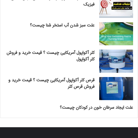
فیزیک
علت سبز شدن آب استخر شنا چیست؟
کلر آکواپول آمریکایی چیست ؟ قیمت خرید و فروش
کلر آکواپول
قرص کلر آکواپول آمریکایی چیست ؟ قیمت خرید و
فروش قرص کلر
علت ایجاد سرطان خون در کودکان چیست؟