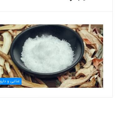
غذایی و دارو