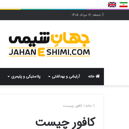
جمعه, ۱۶ مرداد ۱۴۰۵
خانه
آرایشی و بهداشتی
پلاستیکی و پلیمری
خانه
/
کافور چیست
کافور چیست