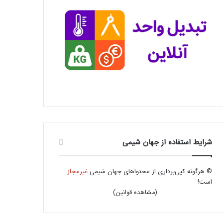
شرایط استفاده از جهان شیمی
© هرگونه کپی‌برداری از محتواهای جهان شیمی
غیرمجاز
است!
(
مشاهده قوانین
)