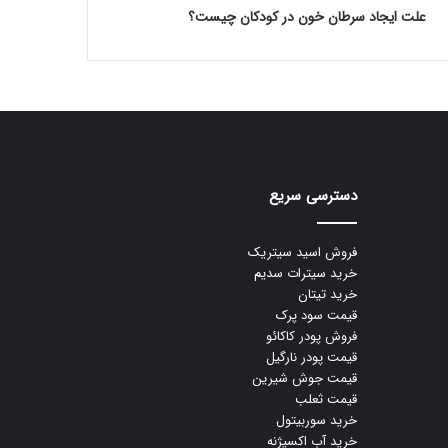
علت ایجاد سرطان خون در کودکان چیست؟
دسترسی سریع
فروش اسید سیتریک
خرید سیترات سدیم
خرید تیتان
قیمت سود پرک
فروش پودر کاکائو
قیمت پودر نارگیل
قیمت جوش شیرین
قیمت ثعلب
خرید سوربیتول
خرید آب اکسیژنه