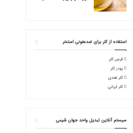
استفاده از کلر برای ضدعفونی استخر
قرص کلر
پودر کلر
کلر هندی
کلر ایرانی
سیستم آنلاین تبدیل واحد جهان شیمی