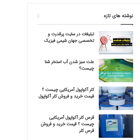
نوشته های تازه
تبلیغات در سایت پرقدرت و
تخصصی جهان شیمی فیزیک
علت سبز شدن آب استخر شنا
چیست؟
کلر آکواپول آمریکایی چیست ؟
قیمت خرید و فروش کلر آکواپول
قرص کلر آکواپول آمریکایی
چیست ؟ قیمت خرید و فروش
قرص کلر