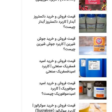
قیمت فروش و خرید دکستروز
آبدار | کاربرد دکستروز آبدار
چیست؟
قیمت فروش و خرید جوش
شیرین | کاربرد جوش شیرین
چیست؟
قیمت فروش و خرید اسید
فسفریک صنعتی | کاربرد
اسیدفسفریک صنعتی
قیمت فروش و خرید اسید
سولفوریک | کاربرد
اسیدسولفوریک چیست؟
قیمت فروش و خرید سوکرالوز |
کاربرد سوکرالوز (Sucralose)