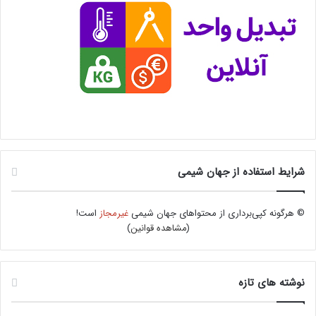
شرایط استفاده از جهان شیمی
© هرگونه کپی‌برداری از محتواهای جهان شیمی
غیرمجاز
است!
(
مشاهده قوانین
)
نوشته های تازه