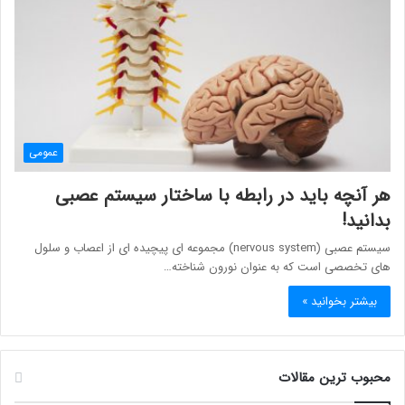
عمومی
هر آنچه باید در رابطه با ساختار سیستم عصبی
بدانید!
سیستم عصبی (nervous system) مجموعه ای پیچیده ای از اعصاب و سلول
های تخصصی است که به عنوان نورون شناخته…
بیشتر بخوانید »
محبوب ترین مقالات