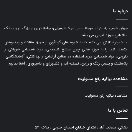
درباره ما
جهان شیمی به عنوان مرجع علمی مواد شیمیایی، جامع ترین و بزرگ ترین بانک
اطلاعاتی حوزه شیمی می باشد.
ما همواره تلاش می کنیم که به شیوه های گوناگون از طریق مقالات و ویدیوهای
متعدد، شما را با حوزه هایی چون صنایع شیمیایی، مواد شیمیایی خوراکی و
دارویی، مواد شیمیایی مورد استفاده در صنایع آرایشی و بهداشتی، آزمایشگاهی،
پلاستیک و پلیمر، رنگ و رزین، تصفیه آب و کشاورزی و دامپروری، آشنا نماییم.
مشاهده بیانیه رفع مسولیت
مشاهده بیانیه رفع مسولیت
تماس با ما
نشانی: سعادت آباد ، ابتدای خیابان احسان جنوبی ، پلاک ۵۲