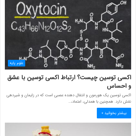
علوم پایه
اکسی توسین چیست؟ ارتباط اکسی توسین با عشق
و احساس
اکسی توسین یک هورمون و انتقال دهنده عصبی است که در زایمان و شیردهی
نقش دارد. همچنین با همدلی، اعتماد،…
بیشتر بخوانید »