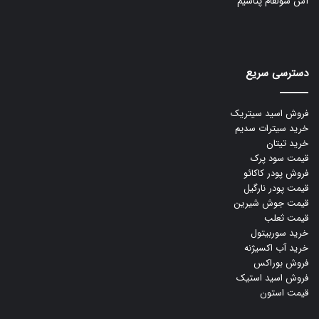
آس سولفام پتاسیم
دسترسی سریع
فروش اسید سیتریک
خرید سیترات سدیم
خرید تیتان
قیمت سود پرک
فروش پودر کاکائو
قیمت پودر نارگیل
قیمت جوش شیرین
قیمت ثعلب
خرید سوربیتول
خرید آب اکسیژنه
فروش بوراکس
فروش اسید استیک
قیمت استون