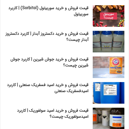
قیمت فروش و خرید سوربیتول (Sorbitol) | کاربرد
سوربیتول
قیمت فروش و خرید دکستروز آبدار | کاربرد دکستروز
آبدار چیست؟
قیمت فروش و خرید جوش شیرین | کاربرد جوش
شیرین چیست؟
قیمت فروش و خرید اسید فسفریک صنعتی | کاربرد
اسیدفسفریک صنعتی
قیمت فروش و خرید اسید سولفوریک | کاربرد
اسیدسولفوریک چیست؟