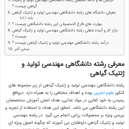
گرایش ها و ادامه تحصیل رشته دانشگاهی مهندسی تولید و ژنتیک
گیاهی چیست ؟
معرفی دانشگاه های رشته دانشگاهی مهندسی تولید و ژنتیک گیاهی
نکته
مهارت های فارغ التحصیلان این رشته دانشگاهی چیست ؟
بازار کار و آینده شغلی رشته دانشگاهی مهندسی تولید و ژنتیک گیاهی
چیست ؟
درآمد رشته دانشگاهی مهندسی تولید و ژنتیک گیاهی چیست ؟
سخن آخر
معرفی رشته دانشگاهی مهندسی تولید و
ژنتیک گیاهی
رشته دانشگاهی مهندسی تولید و ژنتیک گیاهی از زیر مجموعه های
کنکور
علوم تجربی
بوده و اهداف مختلفی را به همراه دارد. درواقع
رسیدن به خود کفایی در مواد غذایی، هدف اصلی آموزش متخصصان
این رشته دانشگاهی می باشد. تحقق این هدف با استفاده از تجربه و
بررسی ویژه بر محصولات زراعی انجام می گیرد. در رشته مهندسی
تولید و ژنتیک گیاهی داوطلبان می آموزند که چگونه اصول ویژه ای