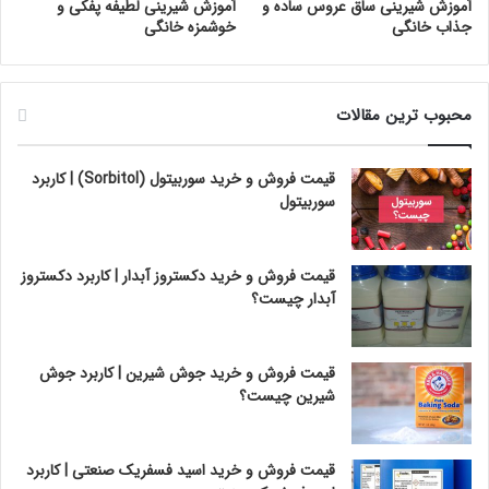
آموزش شیرینی ساق عروس ساده و
آموزش شیرینی لطیفه پفکی و
جذاب خانگی
خوشمزه خانگی
محبوب ترین مقالات
قیمت فروش و خرید سوربیتول (Sorbitol) | کاربرد
سوربیتول
قیمت فروش و خرید دکستروز آبدار | کاربرد دکستروز
آبدار چیست؟
قیمت فروش و خرید جوش شیرین | کاربرد جوش
شیرین چیست؟
قیمت فروش و خرید اسید فسفریک صنعتی | کاربرد