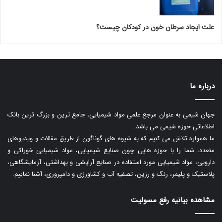
علت ایجاد سرطان خون در کودکان چیست؟
درباره ما
جهان شیمی به عنوان مرجع علمی مواد شیمیایی، جامع ترین و بزرگ ترین بانک
اطلاعاتی حوزه شیمی می باشد.
ما همواره تلاش می کنیم که به شیوه های گوناگون از طریق مقالات و ویدیوهای
متعدد، شما را با حوزه هایی چون صنایع شیمیایی، مواد شیمیایی خوراکی و
دارویی، مواد شیمیایی مورد استفاده در صنایع آرایشی و بهداشتی، آزمایشگاهی،
پلاستیک و پلیمر، رنگ و رزین، تصفیه آب و کشاورزی و دامپروری، آشنا نماییم.
مشاهده بیانیه رفع مسولیت