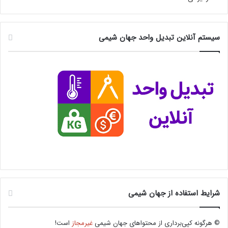
سیستم آنلاین تبدیل واحد جهان شیمی
شرایط استفاده از جهان شیمی
© هرگونه کپی‌برداری از محتواهای جهان شیمی
غیرمجاز
است!