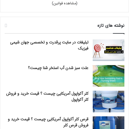
(
مشاهده قوانین
)
نوشته های تازه
تبلیغات در سایت پرقدرت و تخصصی جهان شیمی
فیزیک
علت سبز شدن آب استخر شنا چیست؟
کلر آکواپول آمریکایی چیست ؟ قیمت خرید و فروش
کلر آکواپول
قرص کلر آکواپول آمریکایی چیست ؟ قیمت خرید و
فروش قرص کلر