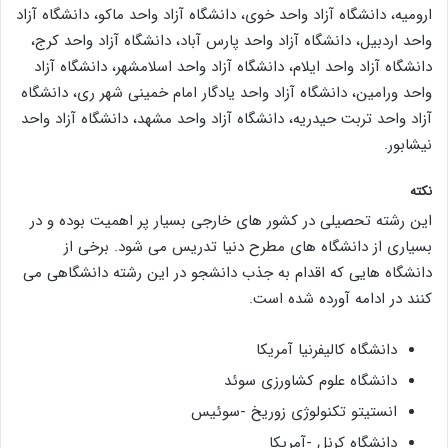
ارومیه، دانشگاه آزاد واحد خوی، دانشگاه آزاد واحد ماکو، دانشگاه آزاد
واحد اردبیل، دانشگاه آزاد واحد پارس آباد، دانشگاه آزاد واحد کرج،
دانشگاه آزاد واحد ایلام، دانشگاه آزاد واحد اسلامشهر، دانشگاه آزاد
واحد ورامین، دانشگاه آزاد واحد یادگار امام خمینی شهر ری، دانشگاه
آزاد واحد تربت حیدریه، دانشگاه آزاد واحد مشهد، دانشگاه آزاد واحد
نیشابور.
نکته
این رشته تحصیلی در کشور های خارجی بسیار پر اهمیت بوده و در
بسیاری از دانشگاه های مطرح دنیا تدریس می شود. برخی از
دانشگاه هایی که اقدام به جذب دانشجو در این رشته دانشگاهی می
کنند در ادامه آورده شده است.
دانشگاه کالیفرنیا آمریکا
دانشگاه علوم کشاورزی سوئد
انستیتو تکنولوژی زوریخ -سوئیس
دانشگاه کرنل -آمریکا