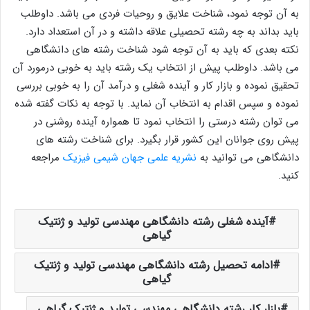
به آن توجه نمود، شناخت علایق و روحیات فردی می باشد. داوطلب
باید بداند به چه رشته تحصیلی علاقه داشته و در آن استعداد دارد.
نکته بعدی که باید به آن توجه شود شناخت رشته های دانشگاهی
می باشد. داوطلب پیش از انتخاب یک رشته باید به خوبی درمورد آن
تحقیق نموده و بازار کار و آینده شغلی و درآمد آن را به خوبی بررسی
نموده و سپس اقدام به انتخاب آن نماید. با توجه به نکات گفته شده
می توان رشته درستی را انتخاب نمود تا همواره آینده روشنی در
پیش روی جوانان این کشور قرار بگیرد. برای شناخت رشته های
دانشگاهی می توانید به
نشریه علمی جهان شیمی فیزیک
مراجعه
کنید.
آینده شغلی رشته دانشگاهی مهندسی تولید و ژنتیک
گیاهی
ادامه تحصیل رشته دانشگاهی مهندسی تولید و ژنتیک
گیاهی
بازار کار رشته دانشگاهی مهندسی تولید و ژنتیک گیاهی