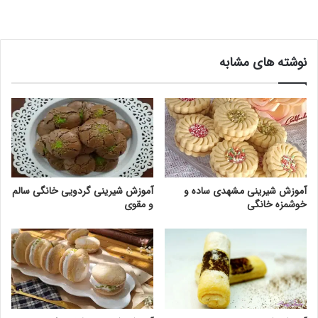
نوشته های مشابه
آموزش شیرینی مشهدی ساده و
آموزش شیرینی گردویی خانگی سالم
خوشمزه خانگی
و مقوی