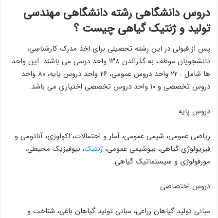
دروس دانشگاهی رشته دانشگاهی مهندسی
تولید و ژنتیک گیاهی چیست ؟
پس از قبولی در این رشته تحصیلی برای اخذ مدرک کارشناسی،
دانشجویان موظف به گذراندن ۱۳۸ واحد درسی می باشند. این واحد
ها شامل : ۲۲ واحد دروس عمومی، ۲۶ واحد دروس پایه، ۸۰ واحد
دروس تخصصی و ۱۰ واحد دروس تخصصی اختیاری می باشد.
دروس پایه
ریاضی عمومی، شیمی عمومی، آمار و احتمالات، اکولوژی، آناتومی و
فیزیولوژی گیاهی، بیوشیمی عمومی،
ژنتیک
، بیوفیزیک محیطی،
مورفولوژی و سیستماتیک گیاهی.
دروس اختصاصی
مبانی تولید گیاهان زراعی، مبانی تولید گیاهان باغی، شناخت و