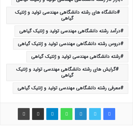
دانشگاه های رشته دانشگاهی مهندسی تولید و ژنتیک
گیاهی
درآمد رشته دانشگاهی مهندسی تولید و ژنتیک گیاهی
دروس رشته دانشگاهی مهندسی تولید و ژنتیک گیاهی
رشته دانشگاهی مهندسی تولید و ژنتیک گیاهی
گرایش های رشته دانشگاهی مهندسی تولید و ژنتیک
گیاهی
معرفی رشته دانشگاهی مهندسی تولید و ژنتیک گیاهی
فیس بوک
توییتر
لینکدین
واتس آپ
تلگرام
اشتراک گذاری از طریق ایمیل
چاپ