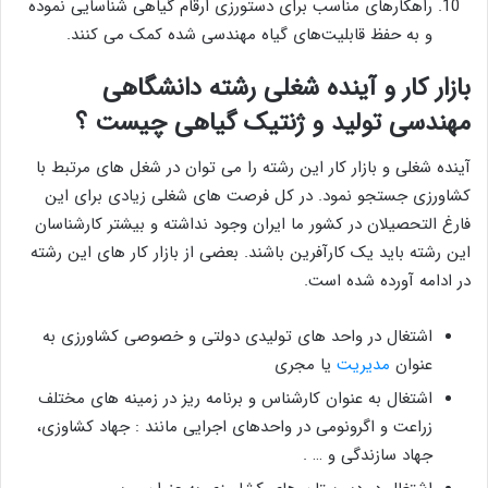
راهکارهای مناسب برای دستورزی ارقام گیاهی شناسایی نموده
و به حفظ قابلیت‌های گیاه مهندسی شده کمک می کنند.
بازار کار و آینده شغلی رشته دانشگاهی
مهندسی تولید و ژنتیک گیاهی چیست ؟
آینده شغلی و بازار کار این رشته را می توان در شغل های مرتبط با
کشاورزی جستجو نمود. در کل فرصت های شغلی زیادی برای این
فارغ التحصیلان در کشور ما ایران وجود نداشته و بیشتر کارشناسان
این رشته باید یک کارآفرین باشند. بعضی از بازار کار های این رشته
در ادامه آورده شده است.
اشتغال در واحد های تولیدی دولتی و خصوصی کشاورزی به
عنوان
مدیریت
یا مجری
اشتغال به عنوان کارشناس و برنامه ریز در زمینه های مختلف
زراعت و اگرونومی در واحدهای اجرایی مانند : جهاد کشاوزی،
جهاد سازندگی و … .