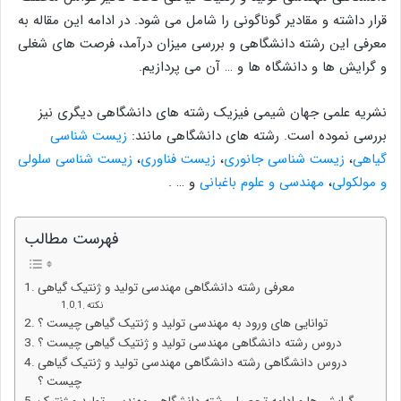
قرار داشته و مقادیر گوناگونی را شامل می شود. در ادامه این مقاله به
معرفی این رشته دانشگاهی و بررسی میزان درآمد، فرصت های شغلی
و گرایش ها و دانشگاه ها و … آن می پردازیم.
نشریه علمی جهان شیمی فیزیک رشته های دانشگاهی دیگری نیز
بررسی نموده است. رشته های دانشگاهی مانند:
زیست شناسی
گیاهی
،
زیست شناسی جانوری
،
زیست فناوری
،
زیست شناسی سلولی
و مولکولی
،
مهندسی و علوم باغبانی
و … .
فهرست مطالب
معرفی رشته دانشگاهی مهندسی تولید و ژنتیک گیاهی
نکته
توانایی های ورود به مهندسی تولید و ژنتیک گیاهی چیست ؟
دروس رشته دانشگاهی مهندسی تولید و ژنتیک گیاهی چیست ؟
دروس دانشگاهی رشته دانشگاهی مهندسی تولید و ژنتیک گیاهی
چیست ؟