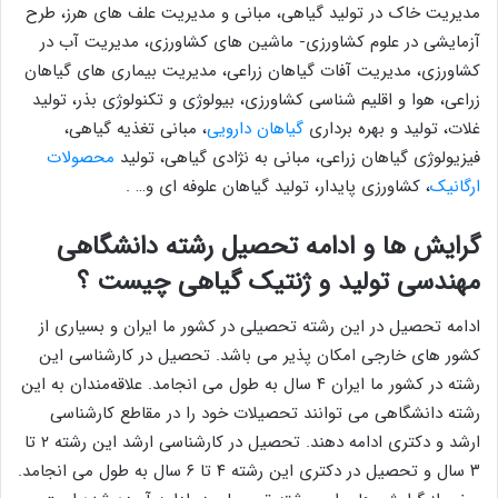
مدیریت خاک در تولید گیاهی، مبانی و مدیریت علف های هرز، طرح
آزمایشی در علوم کشاورزی- ماشین های کشاورزی، مدیریت آب در
کشاورزی، مدیریت آفات گیاهان زراعی، مدیریت بیماری های گیاهان
زراعی، هوا و اقلیم شناسی کشاورزی، بیولوژی و تکنولوژی بذر، تولید
غلات، تولید و بهره برداری
گیاهان دارویی
، مبانی تغذیه گیاهی،
فیزیولوژی گیاهان زراعی، مبانی به نژادی گیاهی، تولید
محصولات
ارگانیک
، کشاورزی پایدار، تولید گیاهان علوفه ای و… .
گرایش ها و ادامه تحصیل رشته دانشگاهی
مهندسی تولید و ژنتیک گیاهی چیست ؟
ادامه تحصیل در این رشته تحصیلی در کشور ما ایران و بسیاری از
کشور های خارجی امکان پذیر می باشد. تحصیل در کارشناسی این
رشته در کشور ما ایران ۴ سال به طول می انجامد. علاقه‌مندان به این
رشته دانشگاهی می توانند تحصیلات خود را در مقاطع کارشناسی
ارشد و دکتری ادامه دهند. تحصیل در کارشناسی ارشد این رشته ۲ تا
۳ سال و تحصیل در دکتری این رشته ۴ تا ۶ سال به طول می انجامد.