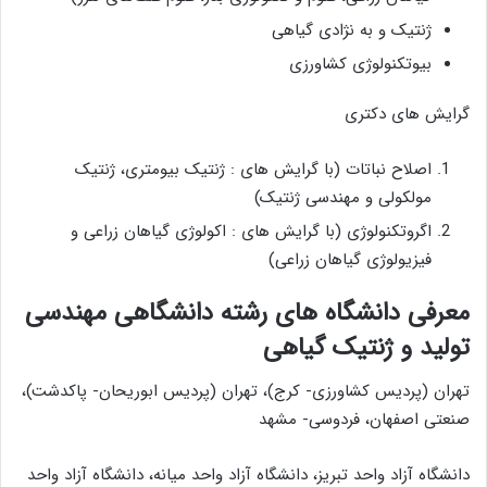
ژنتیک و به نژادی گیاهی
بیوتکنولوژی کشاورزی
گرایش های دکتری
اصلاح نباتات (با گرایش های : ژنتیک بیومتری، ژنتیک
مولکولی و مهندسی ژنتیک)
اگروتکنولوژی (با گرایش های : اکولوژی گیاهان زراعی و
فیزیولوژی گیاهان زراعی)
معرفی دانشگاه های رشته دانشگاهی مهندسی
تولید و ژنتیک گیاهی
تهران (پردیس کشاورزی- کرج)، تهران (پردیس ابوریحان- پاکدشت)،
صنعتی اصفهان، فردوسی- مشهد
دانشگاه آزاد واحد تبریز، دانشگاه آزاد واحد میانه، دانشگاه آزاد واحد