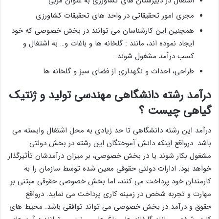
اشتغال در دبیرستان های کشاورزی به عنوان مربی
مجری امور تحقیقاتی در واحد های تحقیقات کشاورزی
همچنین این کارشناسان می توانند در بخش خصوصی که خود
ایجاد نموده اند، مانند : گلخانه ها و باغات و… به اشتغال و
کسب درآمد مشغول شوند.
طراحی، احداث و نگهداری از فضای سبز و گلخانه‌ ها
درآمد رشته دانشگاهی مهندسی تولید و ژنتیک
گیاهی چیست ؟
درآمد این رشته دانشگاهی تا حد زیادی به محل اشتغال وابسته می
باشد. درواقع اینکه دانش آموختگان این رشته در بخش دولتی
مشغول بکار شوند یا در بخش خصوصی، بر میزان درآمدشان تأثیرگذار
خواهد بود. ادارات دولتی حقوقی معین شده توسط سازمان را به
کارمندان خود پرداخت می کنند، اما بخش خصوصی حقوقی مبتنی بر
مهارت و تجربه شخص در زمینه کاری پرداخت می نماید. درواقع
حقوق و درآمد در بخش خصوصی می تواند توافقی باشد. محیط های