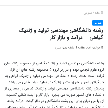
خانه
/
عمومی
عمومی
رشته دانشگاهی مهندسی تولید و ژنتیک
گیاهی – درآمد و بازار کار
خواندن این مطلب 8 دقیقه زمان میبرد
رشته دانشگاهی مهندسی تولید و ژنتیک گیاهی از مجموعه رشته های
گروه علوم تجربی بوده و در زیر گروه ۵ مجموعه رشته های آن قرار
گرفته است. هدف رشته دانشگاهی مهندسی تولید و ژنتیک گیاهی به
کار گرفتن اصول علم زراعت و ژنتیک در تولید مواد غذایی می باشد.
پذیرش رشته دانشگاهی مهندسی تولید و ژنتیک گیاهی در بسیاری از
دانشگاه های کشور صورت می پذیرد. بازار کار و آینده شغلی گسترده
ای را می توان برای این رشته دانشگاهی در نظر گرفت. درآمد رشته
دانشگاهی مهندسی تولید و ژنتیک گیاهی تحت تأثیر عوامل مختلف