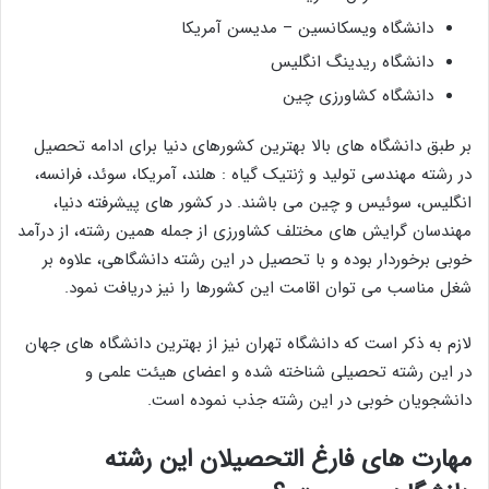
دانشگاه ویسکانسین – مدیسن آمریکا
دانشگاه ریدینگ انگلیس
دانشگاه کشاورزی چین
بر طبق دانشگاه های بالا بهترین کشورهای دنیا برای ادامه تحصیل
در رشته مهندسی تولید و ژنتیک گیاه : هلند، آمریکا، سوئد، فرانسه،
‌انگلیس، سوئیس و چین می باشند. در کشور های پیشرفته دنیا،
مهندسان گرایش های مختلف کشاورزی از جمله همین رشته، از درآمد
خوبی برخوردار بوده و با تحصیل در این رشته دانشگاهی، علاوه بر
شغل مناسب می توان اقامت این کشورها را نیز دریافت نمود.
لازم به ذکر است که دانشگاه تهران نیز از بهترین دانشگاه های جهان
در این رشته تحصیلی شناخته شده و اعضای هیئت علمی و
دانشجویان خوبی در این رشته جذب نموده است.
مهارت های فارغ التحصیلان این رشته