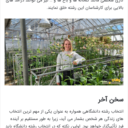
کاری شخصی مانند گلخانه ها و باغ ها و … نیز می توانند درآمد های
بالایی برای کارشناسان این رشته خلق نمایند.
سخن آخر
انتخاب رشته دانشگاهی همواره به عنوان یکی از مهم ترین انتخاب
های زندگی هر شخص بشمار می آید، زیرا به طور مستقیم بر آینده
فرد تأثیرگذار خواهد بود. اولین نکته که در انتخاب رشته دانشگاه باید