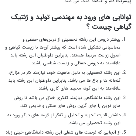
پیشرفت علم و اقتصاد کمک می کنند.
توانایی های ورود به مهندسی تولید و ژنتیک
گیاهی چیست ؟
بیشتر دروس این رشته تحصیلی از درس‌های حفظی و
محاسباتی تشکیل شده است که بیشتر آن‌ها با زیست گیاهی و
اصول زراعت مرتبط هستند. بنابراین داوطلبان این رشته باید
علاقه‌مند به دروس حفظی و زیست شناسی باشند.
این رشته تحصیلی به دلیل ماهیت خود، نیازمند کار در مزارع،
گلخانه ‌ها و باغ‌ ها می باشد. بنابراین داوطلبان این رشته باید
علاقه‌مند به این گونه محیط های کاری باشند.
این رشته دانشگاهی نیازمند تفکری خلاق می باشد تا روش
های نوین را جای گزین روش های سنتی و قدیمی کند.
داشتن قدرت تجزیه و تحلیل و تفکر از لازمه های دیگر ورود به
این رشته تحصیلی می باشد.
از آنجایی که فرصت های شغلی این رشته دانشگاهی خیلی زیاد