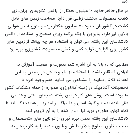
نکته
در حال حاضر حدود ۱۶ میلیون هکتار از اراضی کشورمان ایران، زیر
کشت محصولات مختلف زراعی قرار دارد. مساحت زمین های قابل
کشت در کشورمان حدود ۵۰ میلیون هکتار بوده و تنوع آب و هوایی
بالایی نیز دارد، بنابراین با یک برنامه ریزی صحیح و استفاده از دانش
کارشناسان این رشته، می توان با استفاده هر چه بیشتر از زمین های
کشور برای افزایش تولید کمی و کیفی محصولات کشاورزی بهره برد.
مطالبی که در بالا به آن اشاره شد، ضرورت و اهمیت آموزش به
افرادی که قادر باشند با استفاده از علم و دانش در رسیدن به این
اهداف تلاش نمایند را مشخص می نماید. عدم وجود افراد با
تحصیلات آکادمیک در زمینه کشاورزی، همواره از جمله مشکلات کشور
ما بوده است. روش های کار در این رشته همچنان سنتی و قدیمی
باقی‌مانده است و کارشناسان و یا مراکز برنامه ریز و هدایت گر باید با
تمام توان، فناوری مورد نیاز این رشته را به آن تزریق کنند.
کارشناسان این رشته ضمن بهره گیری از توانایی های متخصصان و
صاحب‌نظران سطوح بالاتر، دانش و فنون جدید را به کار برده و به