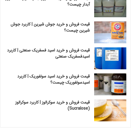
آبدار چیست؟
قیمت فروش و خرید جوش شیرین | کاربرد جوش
شیرین چیست؟
قیمت فروش و خرید اسید فسفریک صنعتی | کاربرد
اسیدفسفریک صنعتی
قیمت فروش و خرید اسید سولفوریک | کاربرد
اسیدسولفوریک چیست؟
قیمت فروش و خرید سوکرالوز | کاربرد سوکرالوز
(Sucralose)