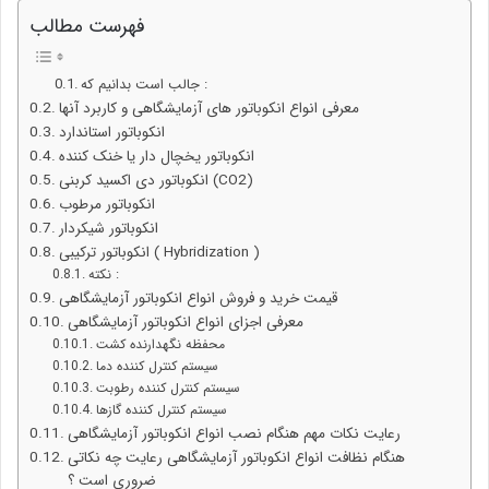
فهرست مطالب
جالب است بدانیم که :
معرفی انواع انکوباتور های آزمایشگاهی و کاربرد آنها
انکوباتور استاندارد
انکوباتور یخچال دار یا خنک کننده
انکوباتور دی اکسید کربنی (CO2)
انکوباتور مرطوب
انکوباتور شیکردار
انکوباتور ترکیبی ( Hybridization )
نکته :
قیمت خرید و فروش انواع انکوباتور آزمایشگاهی
معرفی اجزای انواع انکوباتور آزمایشگاهی
سیستم کنترل کننده دما
سیستم کنترل کننده رطوبت
سیستم کنترل کننده گازها
رعایت نکات مهم هنگام نصب انواع انکوباتور آزمایشگاهی
هنگام نظافت انواع انکوباتور آزمایشگاهی رعایت چه نکاتی
ضروری است ؟