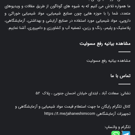
ما همواره تلاش می کنیم که به شیوه های گوناگون از طریق مقالات و ویدیوهای
متعدد، شما را با حوزه هایی چون صنایع شیمیایی، مواد شیمیایی خوراکی و
دارویی، مواد شیمیایی مورد استفاده در صنایع آرایشی و بهداشتی، آزمایشگاهی،
پلاستیک و پلیمر، رنگ و رزین، تصفیه آب و کشاورزی و دامپروری، آشنا نماییم.
مشاهده بیانیه رفع مسولیت
مشاهده بیانیه رفع مسولیت
تماس با ما
نشانی: سعادت آباد ، ابتدای خیابان احسان جنوبی ، پلاک ۵۲
کانال تلگرام رایگان ما جهت استعلام قیمت مواد شیمیایی و آزمایشگاهی و
تجهیزات آزمایشگاهی
https://t.me/jahaneshimicom
تلگرام و واتساپ: