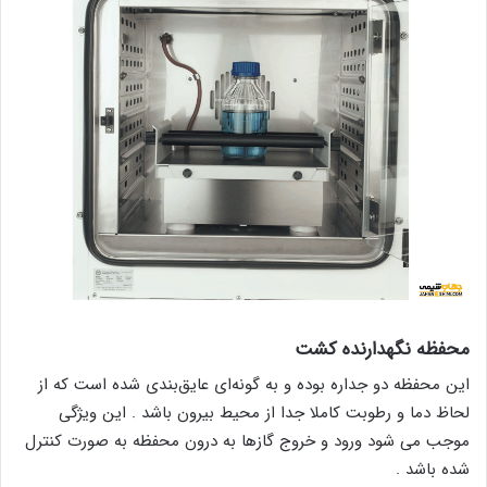
محفظه نگهدارنده کشت‌
این محفظه دو جداره بوده و به گونه‌ای عایق‌بندی شده است که از
لحاظ دما و رطوبت کاملا جدا از محیط بیرون باشد . این ویژگی
موجب می شود ورود و خروج گازها به درون محفظه به صورت کنترل
شده باشد .