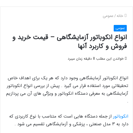
خانه
/
عمومی
عمومی
انواع انکوباتور آزمایشگاهی – قیمت خرید و
فروش و کاربرد آنها
خواندن این مطلب 8 دقیقه زمان میبرد
انواع انکوباتور آزمایشگاهی وجود دارد که هر یک برای اهداف خاص
تحقیقاتی مورد استفاده قرار می گیرد . پیش از بررسی انواع انکوباتور
آزمایشگاهی به معرفی دستگاه انکوباتور و ویژگی های آن می پردازیم
.
انکوباتور
از جمله دستگاه هایی است که متناسب با نوع کاربردی که
دارد به ۳ مدل صنعتی ، پزشکی و آزمایشگاهی تقسیم می شود .