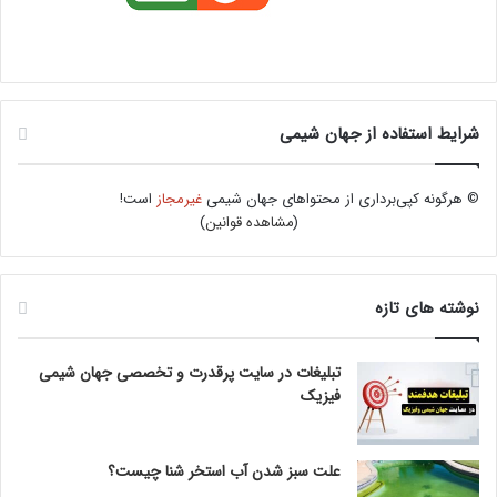
شرایط استفاده از جهان شیمی
© هرگونه کپی‌برداری از محتواهای جهان شیمی
غیرمجاز
است!
(
مشاهده قوانین
)
نوشته های تازه
تبلیغات در سایت پرقدرت و تخصصی جهان شیمی
فیزیک
علت سبز شدن آب استخر شنا چیست؟