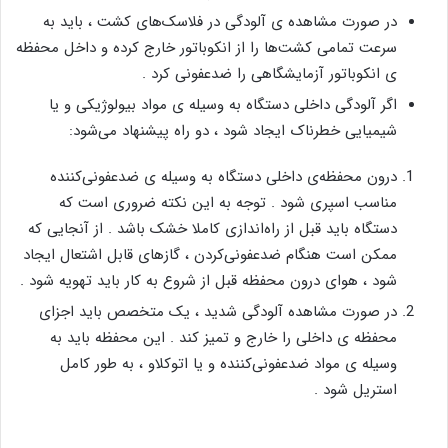
در صورت مشاهده ی آلودگی در فلاسک‌های کشت ، باید به
سرعت تمامی کشت‌ها را از انکوباتور خارج کرده و داخل محفظه
ی انکوباتور آزمایشگاهی را ضدعفونی کرد .
اگر آلودگی داخلی دستگاه به وسیله ی مواد بیولوژیکی و یا
شیمیایی خطرناک ایجاد شود ، دو راه پیشنهاد می‌شود:
درون محفظه‌ی داخلی دستگاه به وسیله ی ضدعفونی‌کننده
مناسب اسپری شود . توجه به این نکته ضروری است که
دستگاه باید قبل از راه‌اندازی کاملا خشک باشد . از آنجایی که
ممکن است هنگام ضدعفونی‌کردن ، گازهای قابل اشتعال ایجاد
شود ، هوای درون محفظه قبل از شروع به کار باید تهویه شود .
در صورت مشاهده آلودگی شدید ، یک متخصص باید اجزای
محفظه‌ ی داخلی را خارج و تمیز کند . این محفظه باید به
وسیله ی مواد ضدعفونی‌کننده و یا اتوکلاو ، به طور کامل
استریل شود .