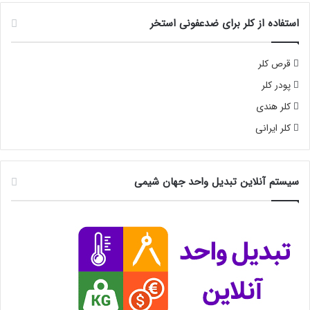
استفاده از کلر برای ضدعفونی استخر
قرص کلر
پودر کلر
کلر هندی
کلر ایرانی
سیستم آنلاین تبدیل واحد جهان شیمی