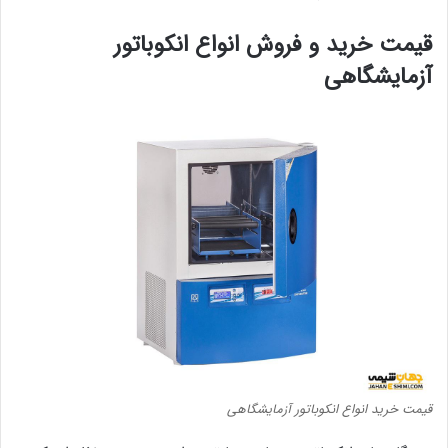
قیمت خرید و فروش انواع انکوباتور
آزمایشگاهی
قیمت خرید انواع انکوباتور آزمایشگاهی