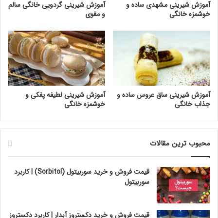
آموزش شیرینی مشهدی ساده و
آموزش شیرینی گردویی خانگی سالم
خوشمزه خانگی
و مقوی
آموزش شیرینی ساق عروس ساده و
آموزش شیرینی لطیفه پفکی و
جذاب خانگی
خوشمزه خانگی
محبوب ترین مقالات
قیمت فروش و خرید سوربیتول (Sorbitol) | کاربرد
سوربیتول
قیمت فروش و خرید دکستروز آبدار | کاربرد دکستروز