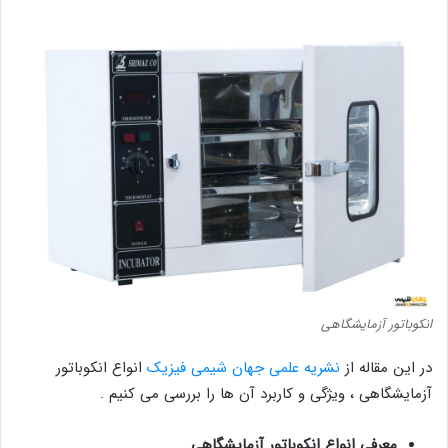
انکوباتور آزمایشگاهی
در این مقاله از
نشریه علمی جهان شیمی فیزیک
انواع انکوباتور
آزمایشگاهی ، ویژگی و کاربرد آن ها را بررسی می کنیم .
معرفی انواع انکوباتور آزمایشگاهی