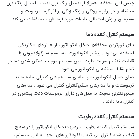
جنس این محفظه معمولا از استیل زنگ نزن است . استیل زنگ نزن
محفظه را در برابر خوردگی و زنگ ‎زدگی بر اثر گرما ، رطوبت و
همچنین ریزش احتمالی مایعات مورد آزمایش ، محافظت می کند .
سیستم کنترل کننده دما
برای گرم‌کردن محفظه‌ی داخل انکوباتور ، از هیترهای الکتریکی
استفاده می‌شود . بیشتر انکوباتورها ، سیستم سیرکولاسیونی با
قابلیت تنظیم سرعت دارند . این سیستم موجب همگن شدن دما در
تمام نقاط محفظه ی انکوباتور می شود .
دمای داخل انکوباتور به وسیله ی سیستم‌های کنترلی ساده مانند
ترموستات و یا مدارهای میکروکنترلی کنترل می شود . مدارهای
میکروکنترلی نسبت به مدل‌های دارای ترموستات دقت بیشتری در
کنترل دما دارند .
سیستم کنترل کننده رطوبت
سیستم کنترل کننده رطوبت ، رطوبت داخل انکوباتور را در سطح
تنظیم شده کنترل می کند . انکوباتور های مجهز به این سیستم ،