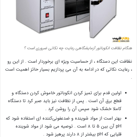
هنگام نظافت انکوباتور آزمایشگاهی رعایت چه نکاتی ضروری است ؟
نظافت این دستگاه ، از حساسیت ویژه ای برخوردار است . از این رو
، رعایت نکاتی که در ادامه به آن می پردازیم بسیار حائز اهمیت است
.
اولین قدم برای تمیز کردن انکوباتور خاموش کردن دستگاه و
قطع برق آن است . پس از نظافت نیز باید صبر کرد تا دستگاه
کاملا خشک شود سپس آن را روشن کرد .
بهتر است از مواد شوینده و ضدعفونی‌کننده ای استفاده شود که
pH آن بین ۵ تا ۸ است . توصیه می شود از مواد شوینده
قلیایی که pH بیشتر از ۸ دارند پرهیز شود .