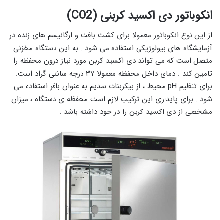
انکوباتور دی اکسید کربنی (CO2)
از این نوع انکوباتور معمولا برای کشت بافت و ارگانیسم های زنده در
آزمایشگاه های بیولوژیکی استفاده می شود . به این دستگاه مخزنی
متصل است که می تواند دی اکسید کربن مورد نیاز درون محفظه را
تامین کند . دمای داخل محفظه معمولا ۳۷ درجه سانتی گراد است.
برای تنظیم pH محیط ، از بیکربنات سدیم به عنوان بافر استفاده می
شود . برای پایداری این ترکیب لازم است محفظه ی دستگاه ، میزان
مشخصی از دی اکسید کربن را در خود داشته باشد .