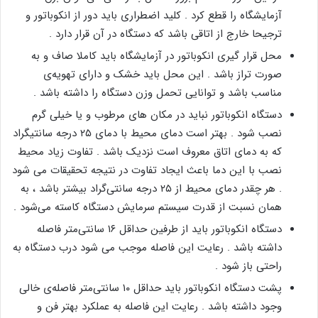
آزمایشگاه را قطع کرد . کلید اضطراری باید دور از انکوباتور و
ترجیحا خارج از اتاقی باشد که دستگاه در آن قرار دارد .
محل قرار گیری انکوباتور در آزمایشگاه باید کاملا صاف و به
صورت تراز باشد . این محل باید خشک و دارای تهویه‌ی
مناسب باشد و توانایی تحمل وزن دستگاه را داشته باشد .
دستگاه انکوباتور نباید در مکان های مرطوب و یا خیلی گرم
نصب شود . بهتر است دمای محیط با دمای ۲۵ درجه سانتیگراد
که به دمای اتاق معروف است نزدیک باشد . تفاوت زیاد محیط
نصب با این دما باعث ایجاد تفاوت در نتیجه تحقیقات می شود
. هر چقدر دمای محیط از ۲۵ درجه سانتی‌گراد بیشتر باشد ، به
همان نسبت از قدرت سیستم سرمایش دستگاه کاسته می‌شود .
دستگاه انکوباتور باید از طرفین حداقل ۱۶ سانتی‌متر فاصله
داشته باشد . رعایت این فاصله موجب می شود درب دستگاه به
راحتی باز شود .
پشت دستگاه انکوباتور باید حداقل ۱۰ سانتی‌متر فاصله‌ی خالی
وجود داشته باشد . رعایت این فاصله به عملکرد بهتر فن و