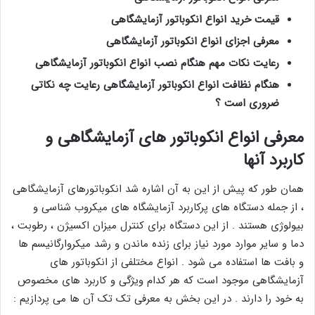
قیمت خرید انواع انکوباتور آزمایشگاهی
معرفی اجزای انواع انکوباتور آزمایشگاهی
رعایت نکات مهم هنگام نصب انواع انکوباتور آزمایشگاهی
هنگام نظافت انواع انکوباتور آزمایشگاهی
رعایت چه
نکاتی
ضروری
است ؟
معرفی انواع انکوباتور های آزمایشگاهی و
کاربرد آنها
همان طور که پیش از این به آن اشاره شد انکوباتورهای آزمایشگاهی
، از جمله دستگاه های پرکاربرد آزمایشگاه های میکروب شناسی و
بیولوژی هستند . از این دستگاه برای کنترل میزان اکسیژن ، رطوبت ،
دما و سایر موارد مورد نیاز برای زنده ماندن و رشد میکروارگانیسم ها
و بافت ها استفاده می شود . انواع مختلفی از انکوباتور های
آزمایشگاهی موجود است که هر کدام ویژگی و کاربرد های مخصوص
به خود را دارند . در این بخش به معرفی تک تک آن ها می پردازیم :