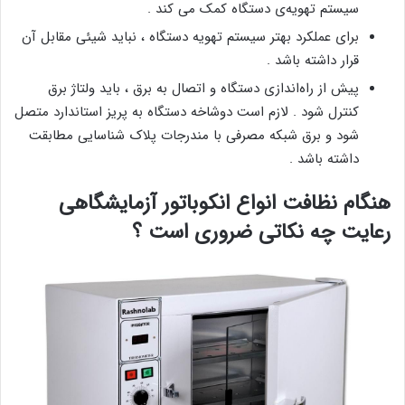
سیستم تهویه‌ی دستگاه کمک می کند .
برای عملکرد بهتر سیستم تهویه دستگاه ، نباید شیئی مقابل آن
قرار داشته باشد .
پیش از راه‌اندازی دستگاه و اتصال به برق ، باید ولتاژ برق
کنترل شود . لازم است دوشاخه دستگاه به پریز استاندارد متصل
شود و برق شبکه مصرفی با مندرجات پلاک شناسایی مطابقت
داشته باشد .
هنگام نظافت انواع انکوباتور آزمایشگاهی
رعایت چه نکاتی ضروری است ؟