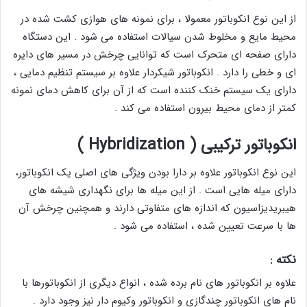
از این نوع انکوباتور معمولا ، برای نمونه های هوازی کشت شده در
محیط مایع و مخلوط شدن سیالات استفاده می شود . این دستگاه
دارای صفحه ای متحرک است که توانایی چرخش در مسیر های دایره
ای و خطی را دارد . انکوباتور شیکردار علاوه بر سیستم تنظیم دمایی ،
دارای یک سیستم خنک کننده است که از آن برای کاهش دمای نمونه
کمتر از دمای محیط بیرون استفاده می کند .
انکوباتور ترکیبی ( Hybridization )
این نوع انکوباتور علاوه بر دارا بودن ویژگی های اصلی یک انکوباتور،
دارای میله هایی است . از این میله ها برای نگهداری شیشه های
هیبریدیزاسیون که اندازه های متفاوتی دارند و همچنین چرخش آن
ها با سرعت تعیین شده ، استفاده می شود .
نکته :
علاوه بر انکوباتور های نام برده شده ، انواع دیگری از انکوباتورها با
نام های انکوباتور چندگازی و انکوباتور وکیوم ‌دار نیز وجود دارد .