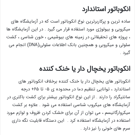
انکوباتور استاندارد
ساده ترین و پرکاربرترین نوع انکوباتور است که در آزمایشگاه های
میکروبی و بیولوژی مورد استفاده قرار می گیرد . در این آزمایشگاه ها
، پروژه های تحقیقاتی در زمینه های بیوشیمی ، خون شناسی ، کشت
سلولی و میکروبی و همچنین بانک اطلاعات سلولی(DNA) انجام می
گیرد .
انکوباتور یخچال دار یا خنک کننده
انکوباتور های یخچال دار یا خنک کننده برخلاف انکوباتور های
استاندارد ، توانایی تنظیم دما در محدوده ی ۵- تا ۶۵+ درجه
سانتیگراد را دارند . از این نوع انکوباتور بیشتر برای کشت باکتری در
آزمایشگاه های میکروب شناسی استفاده می شود . علاوه بر کشت
میکروارگانیسم ، می توان از آن برای خشک کردن ظروف و لوازم مورد
استفاده در آزمایشگاه استفاده کرد . این دستگاه قابلیت نگه داری
سرم های خونی را نیز دارد .