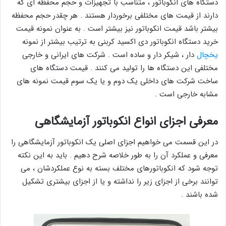
دستگاه های انکوباتور ، متناسب با تجهیزات و حجم محفظه ای که
دارند از قیمت های مختلفی برخوردار هستند . هر چقدر حجم محفظه
بیشتر باشد قیمت انکوباتور نیز بیشتر است . به عنوان نمونه قیمت
خرید دستگاه انکوباتور دی اکسید کربنی به ترتیب بیشتر از نمونه
یخچال
دار ، شیکر دار و ساده است . شرکت های ایرانی و خارجی
مختلفی این دستگاه ها را تولید می کنند . قیمت دستگاه های
ساخت شرکت های داخلی یک دوم و یا یک سوم قیمت نمونه های
مشابه خارجی است .
معرفی اجزای انواع انکوباتور آزمایشگاهی
در این قسمت می خواهیم اجزای اصلی یک انکوباتور آزمایشگاهی را
معرفی و عملکرد آن را به طور خلاصه شرح دهیم . باید به این نکته
توجه شود که انکوباتورهای مختلف بسته به نوع عملکردشان ، می
توانند برخی از اجزای زیر را نداشته و یا از اجزای بیشتری تشکیل
شده باشند .