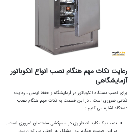
رعایت نکات مهم هنگام نصب انواع انکوباتور
آزمایشگاهی
برای نصب دستگاه انکوباتور در آزمایشگاه و حفظ ایمنی ، رعایت
نکاتی ضروری است . در این قسمت به نکات مهم هنگام نصب
دستگاه اشاره می کنیم :
نصب یک کلید اضطراری در سیم‌کشی ساختمان ضروری است .
در این صورت هنگام بروز مشکل به راحتی می توان برق