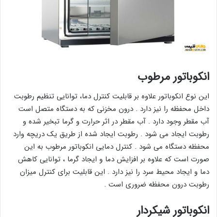
انکوباتور مرطوب
این نوع انکوباتور علاوه بر قابلیت کنترل دما، توانایی تنظیم رطوبت
داخل محفظه را نیز دارد . درون مخزنی که به دستگاه متصل است
آب مقطر وجود دارد . آب مقطر در اثر حرارت و گرما تبخیر شده و
رطوبت ایجاد می شود . رطوبت ایجاد شده از طریق یک دریچه وارد
محفظه دستگاه می شود . کنترل دمایی انکوباتور مرطوب به این
صورت است که علاوه بر افزایش دما و ایجاد گرما ، توانایی کاهش
دما و ایجاد محیط سرد را نیز دارد . این قابلیت برای کنترل میزان
رطوبت درون محفظه ضروری است .
انکوباتور شیکردار