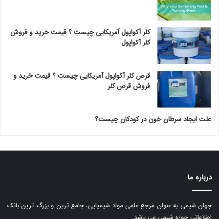
کلر آکواپول آمریکایی چیست ؟ قیمت خرید و فروش
کلر آکواپول
قرص کلر آکواپول آمریکایی چیست ؟ قیمت خرید و
فروش قرص کلر
علت ایجاد سرطان خون در کودکان چیست؟
درباره ما
جهان شیمی به عنوان مرجع علمی مواد شیمیایی، جامع ترین و بزرگ ترین بانک
اطلاعاتی حوزه شیمی می باشد.