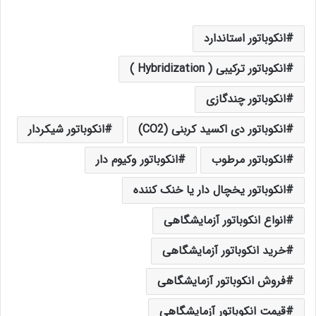
انکوباتور استاندارد
انکوباتور ترکیبی ( Hybridization )
انکوباتور چندگازی
انکوباتور دی اکسید کربنی (CO2)
انکوباتور شیکردار
انکوباتور مرطوب
انکوباتور وکیوم ‌دار
انکوباتور یخچال دار یا خنک کننده
انواع انکوباتور آزمایشگاهی
خرید انکوباتور آزمایشگاهی
فروش انکوباتور آزمایشگاهی
قیمت انکوباتور آزمایشگاهی