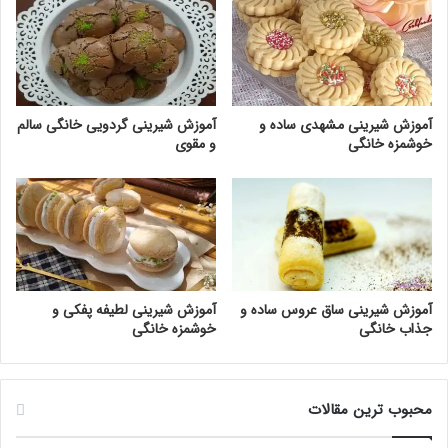
آموزش شیرینی مشهدی ساده و
آموزش شیرینی گردویی خانگی سالم
خوشمزه خانگی
و مقوی
آموزش شیرینی ساق عروس ساده و
آموزش شیرینی لطیفه پفکی و
جذاب خانگی
خوشمزه خانگی
محبوب ترین مقالات