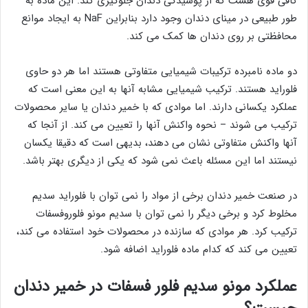
کافی قوی هست که از پوسیدگی دندان جلوگیری کند. این ماده به
طور طبیعی در مینای دندان وجود دارد بنابراین NaF به ایجاد موانع
محافظتی بر روی دندان ها کمک می کند.
دو ماده نامبرده ترکیبات شیمیایی متفاوتی هستند اما هر دو حاوی
فلوراید هستند. ترکیب شیمیایی مشابه آنها به این معنی است که
عملکرد یکسانی دارند. اما موادی که با خمیر دندان یا سایر محصولات
ترکیب می شوند – نحوه واکنش آنها را تعیین می کند. از آنجا که
آنها واکنش متفاوتی نشان می دهند، بدیهی است که دقیقا یکسان
نیستند اما این مسئله باعث نمی شود که یکی از دیگری بهتر باشد.
در صنعت خمیر دندان برخی از مواد را نمی توان با فلوراید سدیم
مخلوط کرد و برخی دیگر را نمی توان با سدیم مونو فلوروفسفات
ترکیب کرد. هر موادی که سازنده در محصولات خود استفاده می کند،
تعیین می کند که کدام ماده فلوراید اضافه شود.
عملکرد مونو سدیم فلور فسفات در خمیر دندان