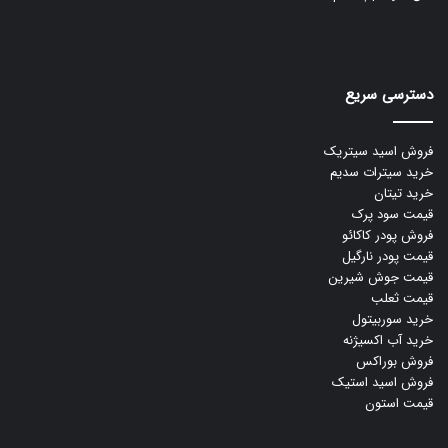
دسترسی سریع
فروش اسید سیتریک
خرید سیترات سدیم
خرید تیتان
قیمت سود پرک
فروش پودر کاکائو
قیمت پودر نارگیل
قیمت جوش شیرین
قیمت ثعلب
خرید سوربیتول
خرید آب اکسیژنه
فروش بوراکس
فروش اسید استیک
قیمت استون