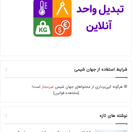
شرایط استفاده از جهان شیمی
© هرگونه کپی‌برداری از محتواهای جهان شیمی
غیرمجاز
است!
(
مشاهده قوانین
)
نوشته های تازه