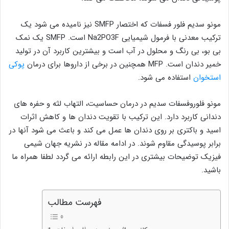
مونو سدیم فلور فسفات که اختصار SMFP نیز نامیده می شود یک
ترکیب معدنی با فرمول شیمیایی Na2PO3F است. SMFP یک نمک
بی بو، بی رنگ و محلول در آب است و بیشترین کاربرد آن در تولید
خمیر دندان است. MFP همچنین در برخی از داروها برای درمان
پوکی
استخوان
استفاده می شود.
مونو فلوروفسفات سدیم در درمان حساسیت، التهاب لثه و حفره های
دندانی کاربرد دارد. این ترکیب با تقویت دندان ها و کاهش اثرات
اسید و باکتری بر روی دندان ها عمل می کند و باعث می شود آنها در
برابر پوسیدگی مقاوم شوند. در ادامه مقاله در نشریه جهان شیمی
فیزیک توضیحات بیشتری در این رابطه ارائه می گردد لطفا همراه ما
باشید.
فهرست مطالب