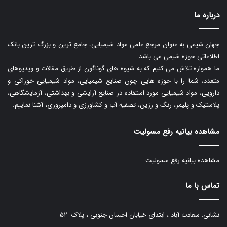
درباره ما
جهان شیمی به عنوان مرجع علمی مواد شیمیایی، جامع ترین و بزرگ ترین بانک
اطلاعاتی حوزه شیمی می باشد.
ما همواره تلاش می کنیم که به شیوه های گوناگون از طریق مقالات و ویدیوهای
متعدد، شما را با حوزه هایی چون صنایع شیمیایی، مواد شیمیایی خوراکی و
دارویی، مواد شیمیایی مورد استفاده در صنایع آرایشی و بهداشتی، آزمایشگاهی،
پلاستیک و پلیمر، رنگ و رزین، تصفیه آب و کشاورزی و دامپروری، آشنا نماییم.
مشاهده بیانیه رفع مسولیت
مشاهده بیانیه رفع مسولیت
تماس با ما
نشانی: سعادت آباد ، ابتدای خیابان احسان جنوبی ، پلاک ۵۲