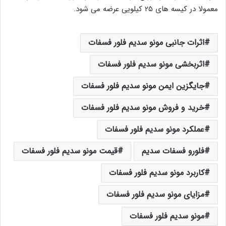
معمولا در کیسه های ۲۵ کیلویی عرضه می شود.
اثرات جانبی مونو سدیم فلور فسفات
اثربخشی مونو سدیم فلور فسفات
جایگزین ایمن مونو سدیم فلور فسفات
خرید و فروش مونو سدیم فلور فسفات
عملکرد مونو سدیم فلور فسفات
فلورو فسفات سدیم
قیمت مونو سدیم فلور فسفات
کاربرد مونو سدیم فلور فسفات
مزایای مونو سدیم فلور فسفات
مونو سدیم فلور فسفات