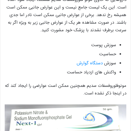
است. این یک لیست جامع نیست و این عوارض جانبی ممکن است
همیشه رخ ندهد. برخی از عوارض جانبی ممکن است نادر اما جدی
باشند. در صورت مشاهده هر یک از عوارض جانبی زیر به ویژه اگر به
سرعت برطرف نشدند با پزشک خود مشورت کنید.
سوزش پوست
حساسیت
سوزش
دستگاه گوارش
واکنش های ازدیاد حساست
مونوفلوروفسفات سدیم همچنین ممکن است عوارضی را ایجاد کند که
در اینجا ذکر نشده است.