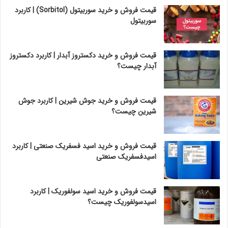
قیمت فروش و خرید سوربیتول (Sorbitol) | کاربرد
سوربیتول
قیمت فروش و خرید دکستروز آبدار | کاربرد دکستروز
آبدار چیست؟
قیمت فروش و خرید جوش شیرین | کاربرد جوش
شیرین چیست؟
قیمت فروش و خرید اسید فسفریک صنعتی | کاربرد
اسیدفسفریک صنعتی
قیمت فروش و خرید اسید سولفوریک | کاربرد
اسیدسولفوریک چیست؟