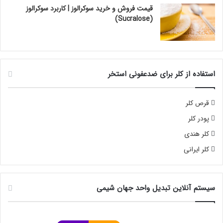
قیمت فروش و خرید سوکرالوز | کاربرد سوکرالوز
(Sucralose)
استفاده از کلر برای ضدعفونی استخر
قرص کلر
پودر کلر
کلر هندی
کلر ایرانی
سیستم آنلاین تبدیل واحد جهان شیمی