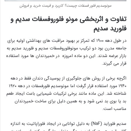
مونوسدیم فلور فسفات چیست؟ کاربرد و قیمت خرید و فروش
تفاوت و اثربخشی مونو فلوروفسفات سدیم و
فلورید سدیم
در طول دهه ۱۹۰۰ که تمرکز بر بهبود مراقبت های بهداشتی اولیه برای
جامعه مدرن بود دو ترکیب مونوفلوروفسفات سدیم و فلورید سدیم به
بازار عرضه شدند. این دو ماده امروزه در خمیردندان ها مورد استفاده
قرار می گیرند.
اگرچه برخی از روش های جلوگیری از پوسیدگی دندان فقط در دهه
۱۹۴۰ مورد استفاده قرار گرفت اما مونوسدیم فلورفسفات در دهه ۱۹۲۰
شناخته شد. این ماده مانند برخی ترکیبات شیمیایی باعث ایجاد طعم
بد یا بوی بد نمی شود و به همین دلیل برای ساخت خمیردندان
مناسب است.
سدیم فلوراید (NaF) به دلیل توانایی در ایجاد فلوراپاتیت به اندازه