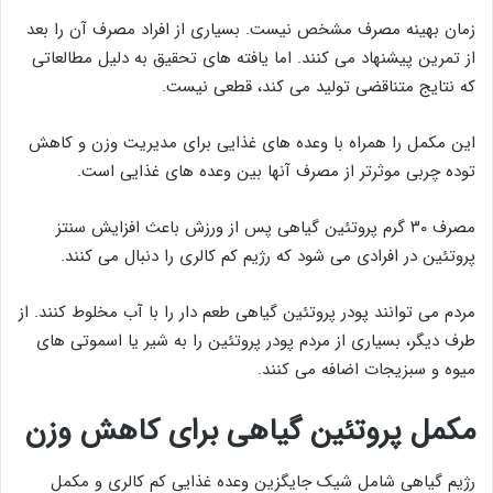
زمان بهینه مصرف مشخص نیست. بسیاری از افراد مصرف آن را بعد
از تمرین پیشنهاد می کنند. اما یافته های تحقیق به دلیل مطالعاتی
که نتایج متناقضی تولید می کند، قطعی نیست.
این مکمل را همراه با وعده های غذایی برای مدیریت وزن و کاهش
توده چربی موثرتر از مصرف آنها بین وعده های غذایی است.
مصرف ۳۰ گرم پروتئین گیاهی پس از ورزش باعث افزایش سنتز
پروتئین در افرادی می شود که رژیم کم کالری را دنبال می کنند.
مردم می توانند پودر پروتئین گیاهی طعم دار را با آب مخلوط کنند. از
طرف دیگر، بسیاری از مردم پودر پروتئین را به شیر یا اسموتی های
میوه و سبزیجات اضافه می کنند.
مکمل پروتئین گیاهی برای کاهش وزن
رژیم گیاهی شامل شیک جایگزین وعده غذایی کم کالری و مکمل