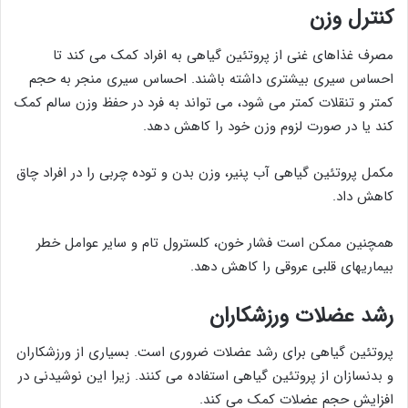
کنترل وزن
مصرف غذاهای غنی از پروتئین گیاهی به افراد کمک می کند تا
احساس سیری بیشتری داشته باشند. احساس سیری منجر به حجم
کمتر و تنقلات کمتر می شود، می تواند به فرد در حفظ وزن سالم کمک
کند یا در صورت لزوم وزن خود را کاهش دهد.
مکمل پروتئین گیاهی آب پنیر، وزن بدن و توده چربی را در افراد چاق
کاهش داد.
همچنین ممکن است فشار خون، کلسترول تام و سایر عوامل خطر
بیماریهای قلبی عروقی را کاهش دهد.
رشد عضلات ورزشکاران
پروتئین گیاهی برای رشد عضلات ضروری است. بسیاری از ورزشکاران
و بدنسازان از پروتئین گیاهی استفاده می کنند. زیرا این نوشیدنی در
افزایش حجم عضلات کمک می کند.