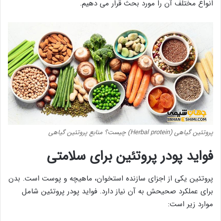
انواع مختلف آن را مورد بحث قرار می دهیم.
پروتئین گیاهی (Herbal protein) چیست؟ منابع پروتئین گیاهی
فواید پودر پروتئین برای سلامتی
پروتئین یکی از اجزای سازنده استخوان، ماهیچه و پوست است. بدن
برای عملکرد صحیحش به آن نیاز دارد. فواید پودر پروتئین شامل
موارد زیر است: