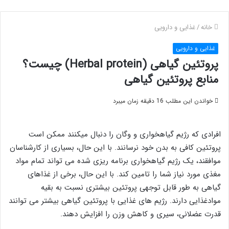
خانه
/
غذایی و دارویی
غذایی و دارویی
پروتئین گیاهی (Herbal protein) چیست؟
منابع پروتئین گیاهی
خواندن این مطلب 16 دقیقه زمان میبرد
افرادی که رژیم گیاهخواری و وگان را دنبال میکنند ممکن است
پروتئین کافی به بدن خود نرسانند. با این حال، بسیاری از کارشناسان
موافقند، یک رژیم گیاهخواری برنامه ریزی شده می تواند تمام مواد
مغذی مورد نیاز شما را تامین کند. با این حال، برخی از غذاهای
گیاهی به طور قابل توجهی پروتئین بیشتری نسبت به بقیه
موادغذایی دارند. رژیم های غذایی با پروتئین گیاهی بیشتر می توانند
قدرت عضلانی، سیری و کاهش وزن را افزایش دهند.