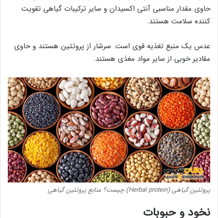
حاوی مقدار مناسبی آنتی اکسیدان و سایر ترکیبات گیاهی تقویت
کننده سلامت هستند.
عدس یک منبع تغذیه قوی است. سرشار از پروتئین هستند و حاوی
مقادیر خوبی از سایر مواد مغذی هستند.
پروتئین گیاهی (Herbal protein) چیست؟ منابع پروتئین گیاهی
نخود و حبوبات