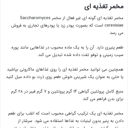
مخمر تغذیه ای
مخمر تغذیه ای گونه ای غیر فعال از مخمر Saccharomyces
cerevisiae است که بصورت پودر زرد یا پودرهای تجاری به فروش
می رسد.
طعم پنیری دارد. آن را به یک ماده محبوب در غذاهایی مانند پوره
سیب زمینی و توفو تفت داده شده تبدیل می کند.
همچنین می توانید مخمر تغذیه ای را روی غذاهای ماکارونی بپاشید
یا حتی به عنوان یک شیرینی خوش طعم روی ذرت بو داده میل کنید.
منبع کامل پروتئین گیاهی ۱۴ گرم پروتئین و ۷ گرم فیبر در ۲۸ گرم
برای بدن فراهم می کند.
مخمر تغذیه ای یک ترکیب گیاهی محبوب است که اغلب برای طعم
دادن به پنیر بدون لبنیات به غذاها استفاده می شود. سرشار از