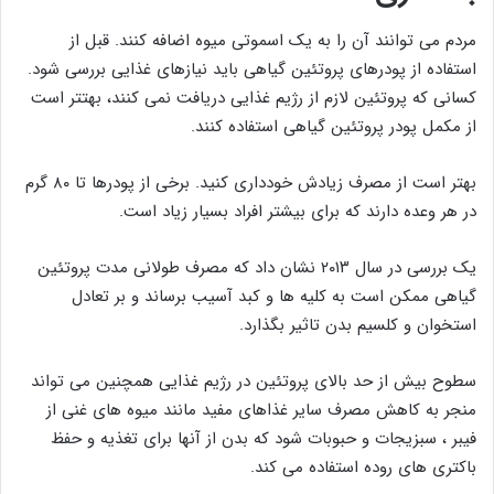
مردم می توانند آن را به یک اسموتی میوه اضافه کنند. قبل از
استفاده از پودرهای پروتئین گیاهی باید نیازهای غذایی بررسی شود.
کسانی که پروتئین لازم از رژیم غذایی دریافت نمی کنند، بهتتر است
از مکمل پودر پروتئین گیاهی استفاده کنند.
بهتر است از مصرف زیادش خودداری کنید. برخی از پودرها تا ۸۰ گرم
در هر وعده دارند که برای بیشتر افراد بسیار زیاد است.
یک بررسی در سال ۲۰۱۳ نشان داد که مصرف طولانی مدت پروتئین
گیاهی ممکن است به کلیه ها و کبد آسیب برساند و بر تعادل
استخوان و کلسیم بدن تاثیر بگذارد.
سطوح بیش از حد بالای پروتئین در رژیم غذایی همچنین می تواند
منجر به کاهش مصرف سایر غذاهای مفید مانند میوه های غنی از
فیبر ، سبزیجات و حبوبات شود که بدن از آنها برای تغذیه و حفظ
باکتری های روده استفاده می کند.