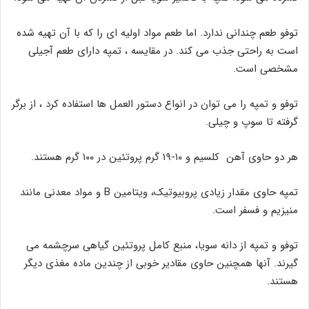
توفو طعم چندانی ندارد. اما طعم مواد اولیه ای را که با آن تهیه شده
است به راحتی جذب می کند. در مقایسه ، تمپه دارای طعم آجیلی
مشخصی است.
توفو و تمپه را می توان در انواع دستور العمل ها استفاده کرد ، از برگر
گرفته تا سوپ و چیلی.
هر دو حاوی آهن کلسیم و ۱۰-۱۹ گرم پروتئین در ۱۰۰ گرم هستند.
تمپه حاوی مقدار زیادی پروبیوتیک، ویتامین B و مواد معدنی مانند
منیزیم و فسفر است.
توفو و تمپه از دانه سویا، منبع کامل پروتئین گیاهی سرچشمه می
گیرند. آنها همچنین حاوی مقادیر خوبی از چندین ماده مغذی دیگر
هستند.