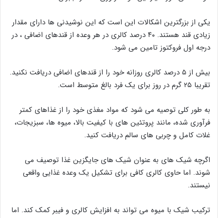
یکی از بزرگترین اشکالات این است که این نوشیدنی ها دارای مقدار
زیادی قند هستند. ۴۰ درصد کالری در هر وعده از قندهای اضافی ، در
درجه اول فروکتوز تامین می شود.
بیش از ۵ درصد کالری روزانه خود را از قندهای اضافی دریافت نکنید.
تقریبا ۲۵ گرم در روز برای یک فرد بالغ متوسط ​​است.
به طور کلی توصیه می شود که مواد مغذی خود را از غذاهای کمتر
فرآوری شده، مانند پروتئین های با کیفیت بالا، میوه ها، سبزیجات،
غلات کامل و چربی های سالم دریافت کنید.
اگرچه شیک های به عنوان شیک های جایگزین غذا توصیف می
شوند. اما حاوی کالری کافی برای تشکیل یک وعده غذایی واقعی
نیستند.
ترکیب شیک با میوه می تواند به افزایش کالری و فیبر کمک کند. اما