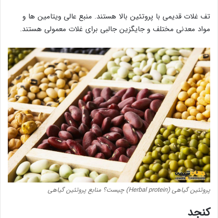
تف غلات قدیمی با پروتئین بالا هستند. منبع عالی ویتامین ها و
مواد معدنی مختلف و جایگزین جالبی برای غلات معمولی هستند.
پروتئین گیاهی (Herbal protein) چیست؟ منابع پروتئین گیاهی
کنجد