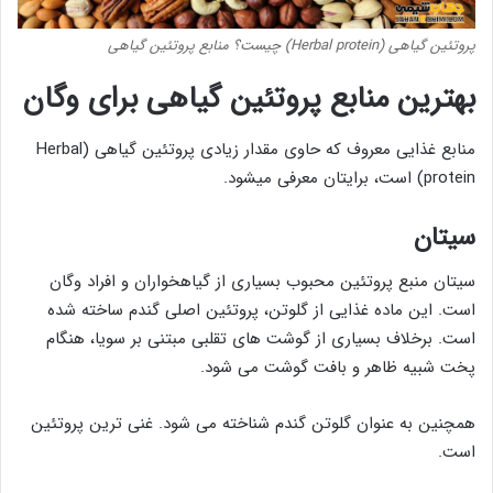
پروتئین گیاهی (Herbal protein) چیست؟ منابع پروتئین گیاهی
بهترین منابع پروتئین گیاهی برای وگان
منابع غذایی معروف که حاوی مقدار زیادی پروتئین گیاهی (Herbal
protein) است، برایتان معرفی میشود.
سیتان
سیتان منبع پروتئین محبوب بسیاری از گیاهخواران و افراد وگان
است. این ماده غذایی از گلوتن، پروتئین اصلی گندم ساخته شده
است. برخلاف بسیاری از گوشت های تقلبی مبتنی بر سویا، هنگام
پخت شبیه ظاهر و بافت گوشت می شود.
همچنین به عنوان گلوتن گندم شناخته می شود. غنی ترین پروتئین
است.