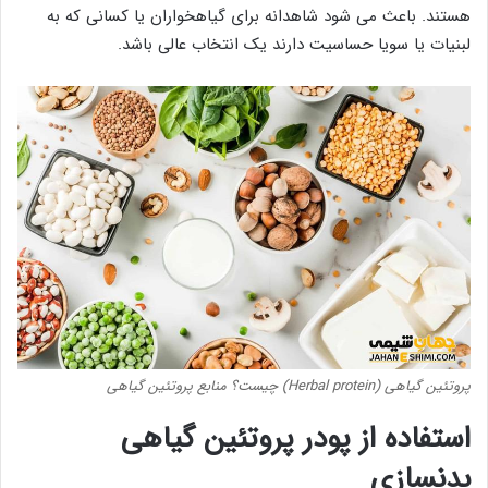
هستند. باعث می شود شاهدانه برای گیاهخواران یا کسانی که به
لبنیات یا سویا حساسیت دارند یک انتخاب عالی باشد.
پروتئین گیاهی (Herbal protein) چیست؟ منابع پروتئین گیاهی
استفاده از پودر پروتئین گیاهی
بدنسازی