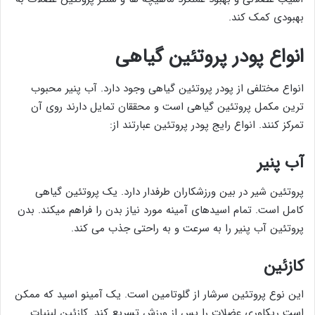
بهبودی کمک کند.
انواع پودر پروتئین گیاهی
انواع مختلفی از پودر پروتئین گیاهی وجود دارد. آب پنیر محبوب
ترین مکمل پروتئین گیاهی است و محققان تمایل دارند روی آن
تمرکز کنند. انواع رایج پودر پروتئین عبارتند از:
آب پنیر
پروتئین شیر در بین ورزشکاران طرفدار دارد. یک پروتئین گیاهی
کامل است. تمام اسیدهای آمینه مورد نیاز بدن را فراهم میکند. بدن
پروتئین آب پنیر را به سرعت و به راحتی جذب می کند.
کازئین
این نوع پروتئین سرشار از گلوتامین است. یک آمینو اسید که ممکن
است ریکاوری عضلات را پس از ورزش تسریع کند. کازئین لبنیات