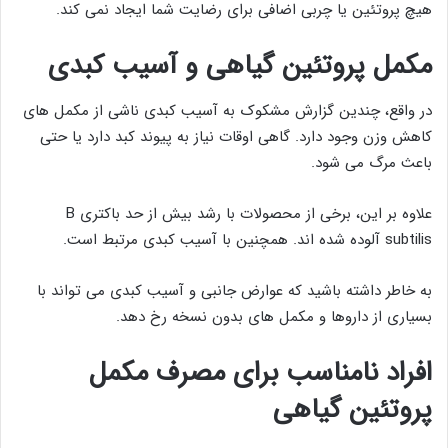
هیچ پروتئین یا چربی اضافی برای رضایت شما ایجاد نمی کند.
مکمل پروتئین گیاهی و آسیب کبدی
در واقع، چندین گزارش مشکوک به آسیب کبدی ناشی از مکمل های
کاهش وزن وجود دارد. گاهی اوقات نیاز به پیوند کبد دارد یا حتی
باعث مرگ می شود.
علاوه بر این، برخی از محصولات با رشد بیش از حد باکتری B
subtilis آلوده شده اند. همچنین با آسیب کبدی مرتبط است.
به خاطر داشته باشید که عوارض جانبی و آسیب کبدی می تواند با
بسیاری از داروها و مکمل های بدون نسخه رخ دهد.
افراد نامناسب برای مصرف مکمل
پروتئین گیاهی