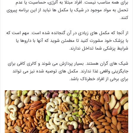
برای همه مناسب نیست. افراد مبتلا به آلرژی، حساسیت یا عدم
تحمل به مواد موجود در شیک یا مکمل ها نباید از این برنامه پیروی
کنند.
از آنجا که مکمل های زیادی در آن گنجانده شده است. مهم است که
با پزشک خود مشورت کنید تا مطمئن شوید که آنها با داروها یا
شرایط پزشکی شما تداخل ندارند.
شیک های گران هستند. بسیار پردازش می شوند و کالری کافی برای
جایگزینی واقعی غذا ندارند. مکمل های توصیه شده نیز می تواند
برای برخی از افراد خطرناک باشد.