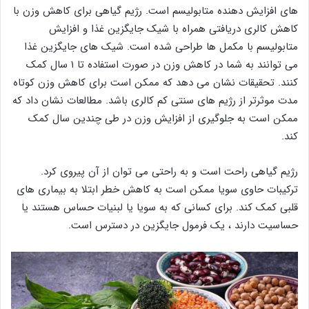
های افزایش دهنده متابولیسم است. رژیم گیاهی برای کاهش وزن با
کاهش کالری دریافتی همراه با شیک جایگزین غذا و افزایش
متابولیسم با مکمل ها طراحی شده است. شیک های جایگزین غذا
می توانند به شما در کاهش وزن در صورت استفاده تا ۱ سال کمک
کنند. تحقیقات نشان می دهد که ممکن است برای کاهش وزن کوتاه
مدت موثرتر از رژیم های سنتی کم کالری باشد. مطالعات نشان داد که
ممکن است به جلوگیری از افزایش وزن در طی چندین سال کمک
کند.
رژیم گیاهی راحت است و به راحتی می توان از آن پیروی کرد.
ترکیبات حاوی سویا ممکن است به کاهش خطر ابتلا به بیماری های
قلبی کمک کند. برای کسانی که به سویا یا لبنیات حساس هستند یا
حساسیت دارند ، یک فرمول جایگزین در دسترس است.