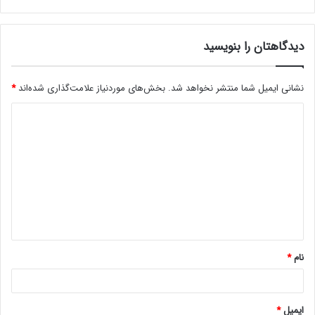
دیدگاهتان را بنویسید
نشانی ایمیل شما منتشر نخواهد شد.
بخش‌های موردنیاز علامت‌گذاری شده‌اند
*
د
ی
د
گ
ا
ه
*
نام
*
ایمیل
*