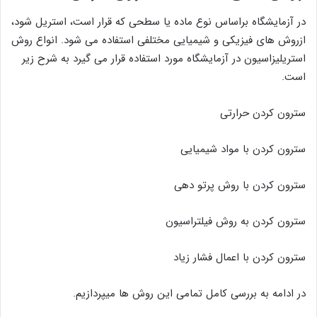
در آزمایشگاه براساس نوع ماده یا سطحی که قرار است، استریل شود،
ازروش های فیزیکی و شیمیایی مختلفی استفاده می شود. انواع روش
استریلیزاسیون در آزمایشگاه مورد استفاده قرار می گیرد به شرح زیر
است.
سترون کردن حرارتی
سترون کردن با مواد شیمیایی
سترون کردن با روش پرتو دهی
سترون کردن به روش فیلتراسیون
سترون کردن با اعمال فشار زیاد
در ادامه به بررسی کامل تمامی این روش ها میپردازیم.