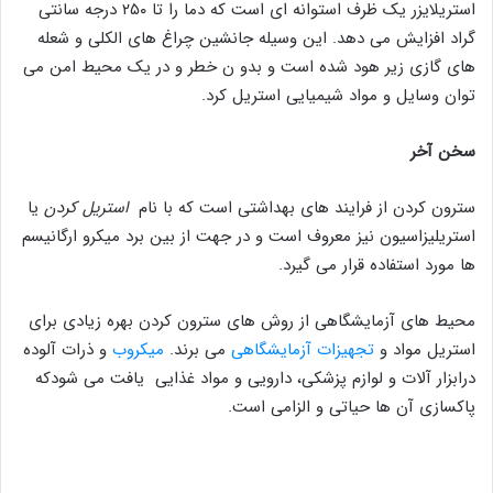
استریلایزر یک ظرف استوانه ای است که دما را تا ۲۵۰ درجه سانتی
گراد افزایش می دهد. این وسیله جانشین چراغ های الکلی و شعله
های گازی زیر هود شده است و بدو ن خطر و در یک محیط امن می
توان وسایل و مواد شیمیایی استریل کرد.
سخن آخر
سترون کردن از فرایند های بهداشتی است که با نام
استریل کردن
یا
استریلیزاسیون نیز معروف است و در جهت از بین برد میکرو ارگانیسم
ها مورد استفاده قرار می گیرد.
محیط های آزمایشگاهی از روش های سترون کردن بهره زیادی برای
استریل مواد و
تجهیزات آزمایشگاهی
می برند.
میکروب
و ذرات آلوده
درابزار آلات و لوازم پزشکی، دارویی و مواد غذایی یافت می شودکه
پاکسازی آن ها حیاتی و الزامی است.