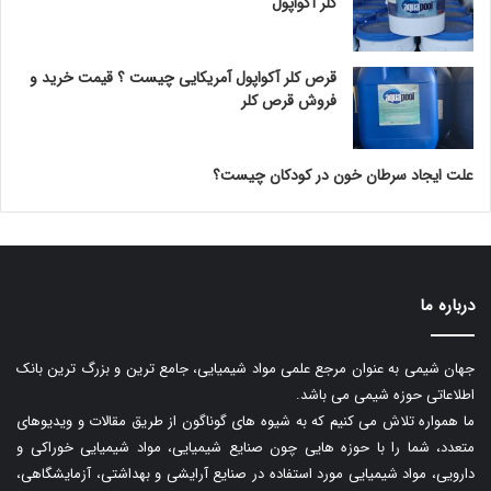
کلر آکواپول
قرص کلر آکواپول آمریکایی چیست ؟ قیمت خرید و
فروش قرص کلر
علت ایجاد سرطان خون در کودکان چیست؟
درباره ما
جهان شیمی به عنوان مرجع علمی مواد شیمیایی، جامع ترین و بزرگ ترین بانک
اطلاعاتی حوزه شیمی می باشد.
ما همواره تلاش می کنیم که به شیوه های گوناگون از طریق مقالات و ویدیوهای
متعدد، شما را با حوزه هایی چون صنایع شیمیایی، مواد شیمیایی خوراکی و
دارویی، مواد شیمیایی مورد استفاده در صنایع آرایشی و بهداشتی، آزمایشگاهی،