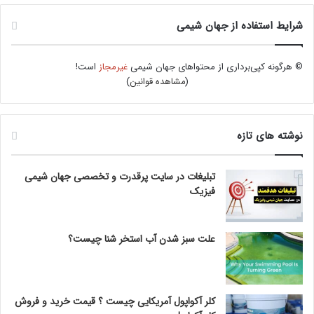
شرایط استفاده از جهان شیمی
© هرگونه کپی‌برداری از محتواهای جهان شیمی
غیرمجاز
است!
(
مشاهده قوانین
)
نوشته های تازه
تبلیغات در سایت پرقدرت و تخصصی جهان شیمی
فیزیک
علت سبز شدن آب استخر شنا چیست؟
کلر آکواپول آمریکایی چیست ؟ قیمت خرید و فروش