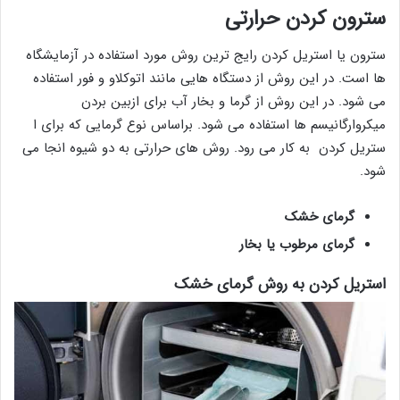
سترون کردن حرارتی
سترون یا استریل کردن رایج ترین روش مورد استفاده در آزمایشگاه
ها است. در این روش از دستگاه هایی مانند اتوکلاو و فور استفاده
می شود. در این روش از گرما و بخار آب برای ازبین بردن
میکروارگانیسم ها استفاده می شود. براساس نوع گرمایی که برای ا
ستریل کردن به کار می رود. روش های حرارتی به دو شیوه انجا می
شود.
گرمای خشک
گرمای مرطوب یا بخار
استریل کردن به روش گرمای خشک