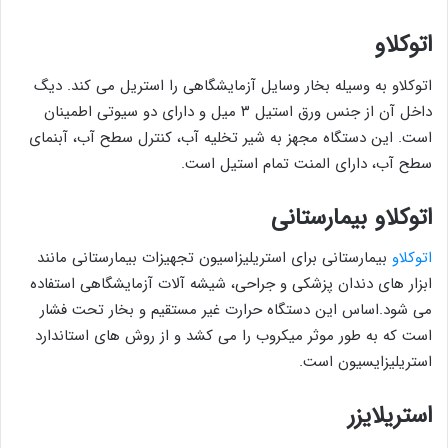
اتوکلاو
اتوکلاو به وسیله بخار وسایل آزمایشگاهی را استریل می کند. دیگ
داخل آن از جنس ورق استیل ۳ میل و دارای دو سیوتی اطمینان
است. این دستگاه مجهز به شیر تخلیه آب، کنترل سطح آب، آبنمای
سطح آب، دارای المنت تمام استیل است.
اتوکلاو بیمارستانی
اتوکلاو
بیمارستانی برای استریلیزاسیون تجهیزات بیمارستانی مانند
ابزار های دندان پزشکی و جراحی، شیشه آلات آزمایشگاهی استفاده
می شود.اساس این دستگاه حرارت غیر مستقیم و بخار تحت فشار
است که به طور موثر میکروب را می کشد و از روش های استاندارد
استریلیزایسیون است.
استریلایزر