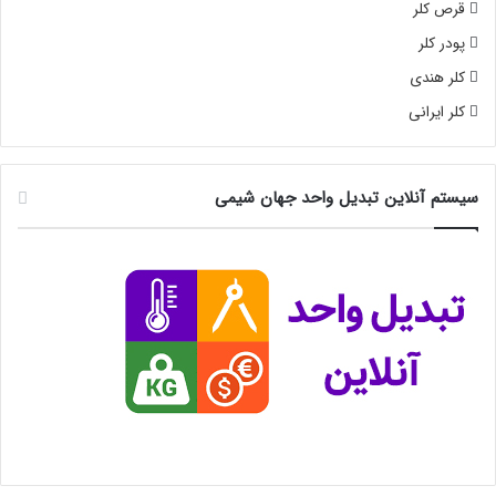
قرص کلر
پودر کلر
کلر هندی
کلر ایرانی
سیستم آنلاین تبدیل واحد جهان شیمی