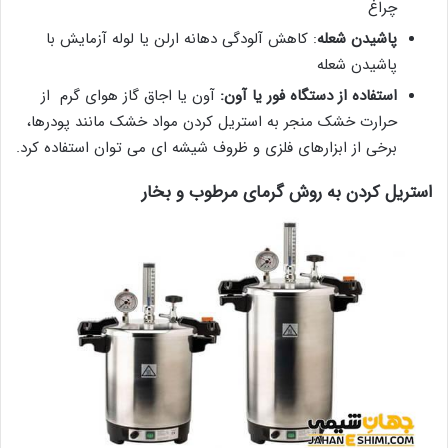
چراغ
پاشیدن
شعله
: کاهش آلودگی دهانه ارلن یا لوله آزمایش با
پاشیدن شعله
استفاده از دستگاه فور یا آون
:
آون یا اجاق گاز هوای گرم از
حرارت خشک منجر به استریل کردن مواد خشک مانند پودرها،
برخی از ابزارهای فلزی و ظروف شیشه ای می توان استفاده کرد.
استریل کردن به روش گرمای مرطوب و بخار