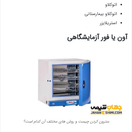
اتوکلاو
اتوکلاو بیمارستانی
استریلایزر
آون یا فور آزمایشگاهی
سترون کردن چیست و روش های مختلف آن کدام است؟