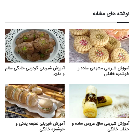
نوشته های مشابه
آموزش شیرینی مشهدی ساده و
آموزش شیرینی گردویی خانگی سالم
خوشمزه خانگی
و مقوی
آموزش شیرینی ساق عروس ساده و
آموزش شیرینی لطیفه پفکی و
جذاب خانگی
خوشمزه خانگی