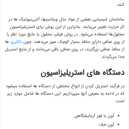
کنند.
ساختمان شیمیایی بعضی از مواد مثل ویتامینها، آنتی‌بیوتیک ها در
اثر حرارت تغییر می‌یابند. بنابراین از این روش برای استریلیزاسیون
محلول‌ها استفاده می‌شود. در روش فیلتر، محلول یا مایع مورد نظر را
از روی صافی دارای منافذ بسیار کوچک عبور می‌دهند. چون
باکتری
ها
از منافذ صافی بزرگترند، در روی صافی باقی می‌مانند و از مایع استریل
جدا می‌گردند.
دستگاه های استریلیزاسیون
در فرآیند استریل کردن از انواع مختلفی از دستگاه ها استفاده میشود
که در ادامه به معرفی آنها میپردازیم. این دستگاه ها شامل موارد زیر
است :
آون یا فور آزمایشگاهی
آون خلاء