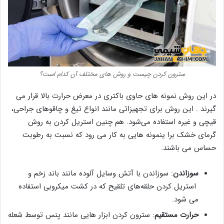
سترون کردن چیست و روش های مختلف آن کدام است؟
در این روش نمونه های حاوی باکتری در معرض حرارت بالا قرار می
گیرند . این روش برای تجهیزاتی مانند انواع تیغ و چاقوهای جراحی،
قیچی و غیره استفاده می‌شود. هم چنین استریل کردن به روش
گرمای خشک برا ینمونه هایی به کار می رود که نسبت به رطوبت
حساس می باشند.
سوزاندن
: سوزاندن با آتش وسایل آلوده مانند باند زخم و
استریل کردن حلقه‌های تلقیح که در کشت میکروبی استفاده
می شود.
حرار
ت
مستقی
م
: سترون کردن ابزار هایی مانند پنس توسط شعله