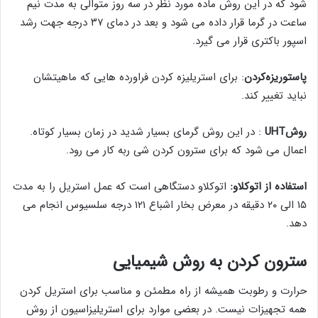
شود که در این روش ماده مورد نظر در سه روز متوالی به مدت نیم
ساعت در گرما قرار داده می شود و بعد در دمای ۳۷ درجه جهت رشد
اسپور باکتری قرار می گیرد.
پاستوریزه‌کردن
: برای استریلیزه کردن فراورده هایی که ماهیتشان
نباید تغییر کند.
روش
UHT
: در این روش گرمای بسیار شدید در زمان بسیار کوتاه.
اعمال می شود که برای سترون کردن شی ربه کار می رود.
استفاده از اتوکلاو
:
اتوکلاو دستگاهی است که عمل استریل را به مدت
۱۵ الی ۲۰ دقیقه در معرض بخار اشباع ۱۲۱ درجه سلسیوس انجام می
دهد.
سترون کردن به روش شیمیایی
حرارت و رطوبت همیشه از راه مطمئن و مناسب برای استریل کردن
همه تجهیزات نیست. در بعضی موارد برای استریلیزاسیون از روش