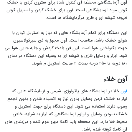
آون آزمایشگاهی محفظه ای کنترل شده برای سترون کردن یا خشک
کردن مواد آزمایشگاهی است. آون برای خشک کردن و استریل کردن
ظروف شیشه ای و فلزی درآزمایشگاه ها است.
این دستگاه برای تمام آزمایشگاه هایی که نیاز به استریل کردن با
هوای خشک باشد، مناسب است. آون مجهز به فن سیرکولاسیون
جهت یکنواختی هوا است. این فن باعث گردش و جابه جایی هوا می
شود. ابزار و وسایل فلزی و شیشه ای به وسیله این دستگاه در دمای
۱۸۰ درجه تا ۲۵۰ درجه بمدت ۲ ساعت استریل م شوند.
آون خلاء
آون
خلا در آزمایشگاه های پاتولوژی، شیمی و آزمایشگاه هایی که
نیاز به خشک کردن وسایل بدون نیاز به اکسیده شدن و بدون تجمع
رسوب دارند استفاده می شود. این دستگاه برای جهت استریل و
خشک نمودن وسایل و لوازم آزمایشگاهی که نیاز به شرایط خاص
محیط خلا دارد. این محفظه باید کاملا مهرو موم شده و درزبندی های
آن کاملا گرفته شده باشد.