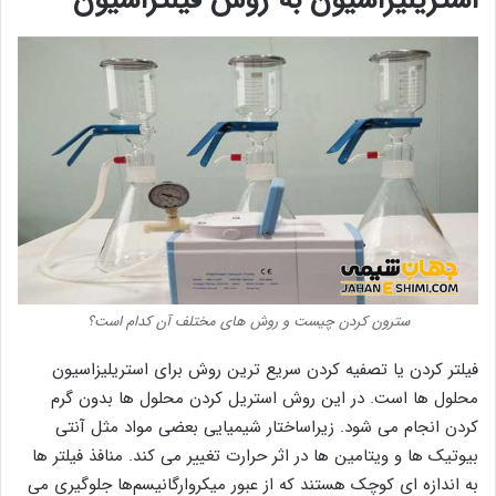
استریلیزاسیون به روش فیلتراسیون
سترون کردن چیست و روش های مختلف آن کدام است؟
فیلتر کردن یا تصفیه کردن سریع ترین روش برای استریلیزاسیون
محلول ها است. در این روش استریل کردن محلول ها بدون گرم
کردن انجام می شود. زیراساختار شیمیایی بعضی مواد مثل آنتی
بیوتیک ها و ویتامین ها در اثر حرارت تغییر می کند. منافذ فیلتر ها
به اندازه ای کوچک هستند که از عبور میکروارگانیسم‌ها جلوگیری می