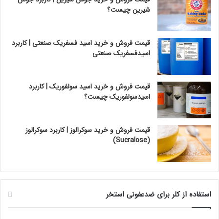
شیرین چیست؟
قیمت فروش و خرید اسید فسفریک صنعتی | کاربرد
اسیدفسفریک صنعتی
قیمت فروش و خرید اسید سولفوریک | کاربرد
اسیدسولفوریک چیست؟
قیمت فروش و خرید سوکرالوز | کاربرد سوکرالوز
(Sucralose)
استفاده از کلر برای ضدعفونی استخر